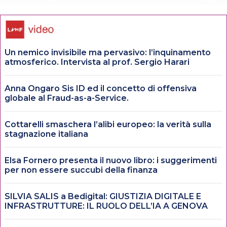
Un nemico invisibile ma pervasivo: l’inquinamento
atmosferico. Intervista al prof. Sergio Harari
Anna Ongaro Sis ID ed il concetto di offensiva
globale al Fraud-as-a-Service.
Cottarelli smaschera l’alibi europeo: la verità sulla
stagnazione italiana
Elsa Fornero presenta il nuovo libro: i suggerimenti
per non essere succubi della finanza
SILVIA SALIS a Bedigital: GIUSTIZIA DIGITALE E
INFRASTRUTTURE: IL RUOLO DELL’IA A GENOVA