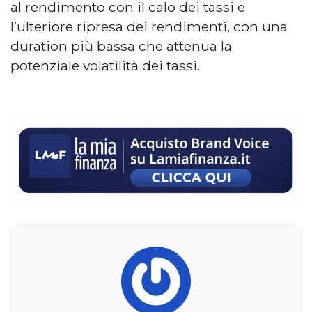
al rendimento con il calo dei tassi e
l’ulteriore ripresa dei rendimenti, con una
duration più bassa che attenua la
potenziale volatilità dei tassi.