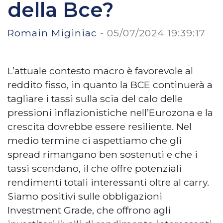
della Bce?
Romain Miginiac
-
05/07/2024 19:39:17
L’attuale contesto macro è favorevole al
reddito fisso, in quanto la BCE continuerà a
tagliare i tassi sulla scia del calo delle
pressioni inflazionistiche nell’Eurozona e la
crescita dovrebbe essere resiliente. Nel
medio termine ci aspettiamo che gli
spread rimangano ben sostenuti e che i
tassi scendano, il che offre potenziali
rendimenti totali interessanti oltre al carry.
Siamo positivi sulle obbligazioni
Investment Grade, che offrono agli