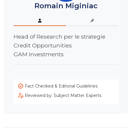
Romain Miginiac
Head of Research per le strategie
Credit Opportunities
GAM Investments
Fact Checked & Editorial Guidelines
Reviewed by: Subject Matter Experts