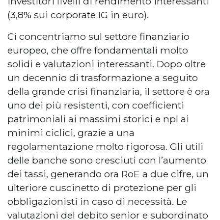
investitori livelli di rendimento interessanti
(3,8% sui corporate IG in euro).
Ci concentriamo sul settore finanziario
europeo, che offre fondamentali molto
solidi e valutazioni interessanti. Dopo oltre
un decennio di trasformazione a seguito
della grande crisi finanziaria, il settore è ora
uno dei più resistenti, con coefficienti
patrimoniali ai massimi storici e npl ai
minimi ciclici, grazie a una
regolamentazione molto rigorosa. Gli utili
delle banche sono cresciuti con l’aumento
dei tassi, generando ora RoE a due cifre, un
ulteriore cuscinetto di protezione per gli
obbligazionisti in caso di necessità. Le
valutazioni del debito senior e subordinato