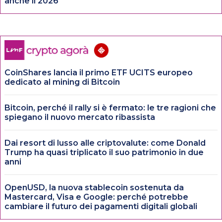
anche il 2026
CoinShares lancia il primo ETF UCITS europeo
dedicato al mining di Bitcoin
Bitcoin, perché il rally si è fermato: le tre ragioni che
spiegano il nuovo mercato ribassista
Dai resort di lusso alle criptovalute: come Donald
Trump ha quasi triplicato il suo patrimonio in due
anni
OpenUSD, la nuova stablecoin sostenuta da
Mastercard, Visa e Google: perché potrebbe
cambiare il futuro dei pagamenti digitali globali