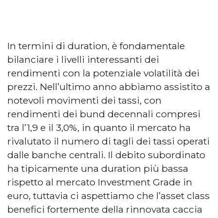
In termini di duration, è fondamentale
bilanciare i livelli interessanti dei
rendimenti con la potenziale volatilità dei
prezzi. Nell’ultimo anno abbiamo assistito a
notevoli movimenti dei tassi, con
rendimenti dei bund decennali compresi
tra l’1,9 e il 3,0%, in quanto il mercato ha
rivalutato il numero di tagli dei tassi operati
dalle banche centrali. Il debito subordinato
ha tipicamente una duration più bassa
rispetto al mercato Investment Grade in
euro, tuttavia ci aspettiamo che l’asset class
benefici fortemente della rinnovata caccia