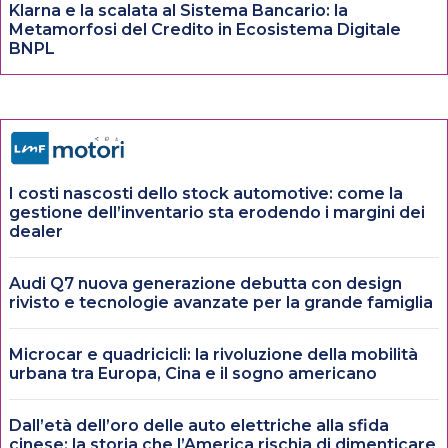
Klarna e la scalata al Sistema Bancario: la
Metamorfosi del Credito in Ecosistema Digitale
BNPL
I costi nascosti dello stock automotive: come la
gestione dell’inventario sta erodendo i margini dei
dealer
Audi Q7 nuova generazione debutta con design
rivisto e tecnologie avanzate per la grande famiglia
Microcar e quadricicli: la rivoluzione della mobilità
urbana tra Europa, Cina e il sogno americano
Dall’età dell’oro delle auto elettriche alla sfida
cinese: la storia che l’America rischia di dimenticare