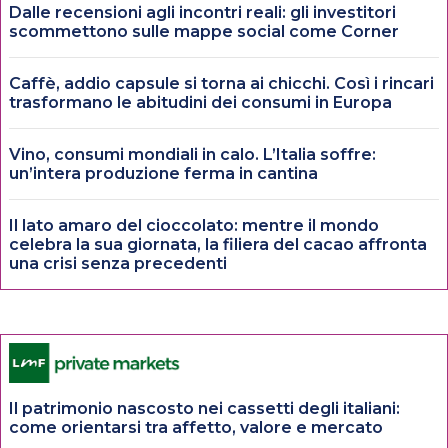
Dalle recensioni agli incontri reali: gli investitori
scommettono sulle mappe social come Corner
Caffè, addio capsule si torna ai chicchi. Così i rincari
trasformano le abitudini dei consumi in Europa
Vino, consumi mondiali in calo. L’Italia soffre:
un’intera produzione ferma in cantina
Il lato amaro del cioccolato: mentre il mondo
celebra la sua giornata, la filiera del cacao affronta
una crisi senza precedenti
Il patrimonio nascosto nei cassetti degli italiani:
come orientarsi tra affetto, valore e mercato