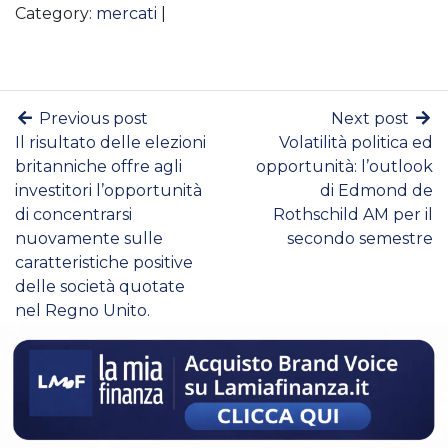
Category:
mercati
|
Previous post
Next post
Il risultato delle elezioni
Volatilità politica ed
britanniche offre agli
opportunità: l’outlook
investitori l’opportunità
di Edmond de
di concentrarsi
Rothschild AM per il
nuovamente sulle
secondo semestre
caratteristiche positive
delle società quotate
nel Regno Unito.