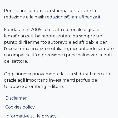
Per inviare comunicati stampa contattare la
redazione alla mail:
redazione@lamiafinanza.it
Fondata nel 2005 la testata editoriale digitale
lamiafinanza.it ha rappresentato da sempre un
punto di riferimento autorevole ed affidabile per
l'ecosistema finanzairio italiano, raccontando sempre
con imparzialità e precisione i principali avvenimenti
del settore.
Oggi rinnova nuovamente la sua sfida sul mercato
grazie agli importanti investimenti profusi del
Gruppo Spremberg Editore.
Disclaimer
Cookies policy
Informativa sulla privacy