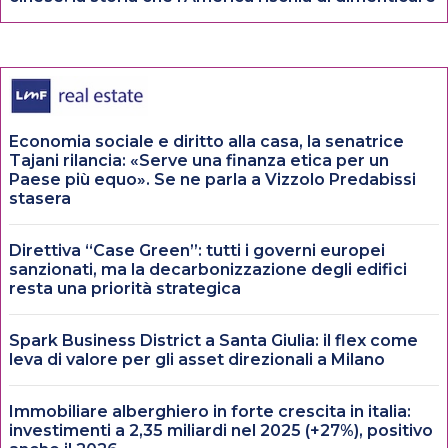
Economia sociale e diritto alla casa, la senatrice
Tajani rilancia: «Serve una finanza etica per un
Paese più equo». Se ne parla a Vizzolo Predabissi
stasera
Direttiva “Case Green”: tutti i governi europei
sanzionati, ma la decarbonizzazione degli edifici
resta una priorità strategica
Spark Business District a Santa Giulia: il flex come
leva di valore per gli asset direzionali a Milano
Immobiliare alberghiero in forte crescita in italia:
investimenti a 2,35 miliardi nel 2025 (+27%), positivo