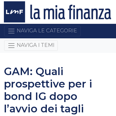
NAVIGA LE CATEGORIE
NAVIGA I TEMI
GAM: Quali
prospettive per i
bond IG dopo
l’avvio dei tagli