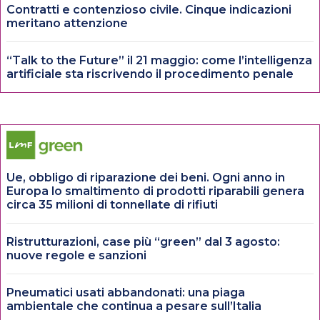
Contratti e contenzioso civile. Cinque indicazioni
meritano attenzione
“Talk to the Future” il 21 maggio: come l’intelligenza
artificiale sta riscrivendo il procedimento penale
Ue, obbligo di riparazione dei beni. Ogni anno in
Europa lo smaltimento di prodotti riparabili genera
circa 35 milioni di tonnellate di rifiuti
Ristrutturazioni, case più “green” dal 3 agosto:
nuove regole e sanzioni
Pneumatici usati abbandonati: una piaga
ambientale che continua a pesare sull’Italia