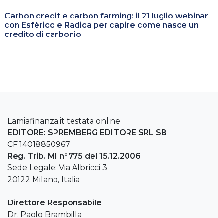
Carbon credit e carbon farming: il 21 luglio webinar
con Esférico e Radica per capire come nasce un
credito di carbonio
Lamiafinanza.it testata online
EDITORE: SPREMBERG EDITORE SRL SB
CF 14018850967
Reg. Trib. MI n°775 del 15.12.2006
Sede Legale: Via Albricci 3
20122 Milano, Italia
Direttore Responsabile
Dr. Paolo Brambilla