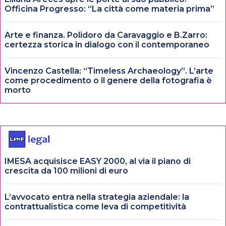
Officina Progresso: “La città come materia prima”
Arte e finanza. Polidoro da Caravaggio e B.Zarro:
certezza storica in dialogo con il contemporaneo
Vincenzo Castella: “Timeless Archaeology”. L’arte
come procedimento o il genere della fotografia è
morto
IMESA acquisisce EASY 2000, al via il piano di
crescita da 100 milioni di euro
L’avvocato entra nella strategia aziendale: la
contrattualistica come leva di competitività