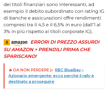
dei titoli finanziari sono interessanti, ad
esempio il debito subordinato con rating IG
di banche e assicurazioni offre rendimenti
compresi tra il 4,5 e il 6,5% in euro (dall’1 al
3% in più rispetto ai titoli corporate IG).
ERRORI DI PREZZO ASSURDI
SU AMAZON > PRENDILI PRIMA CHE
SPARISCANO!
🔥 DA NON PERDERE ▷
RBC BlueBay –
Azionario emergente: ecco perché il rally è
destinato a proseguire