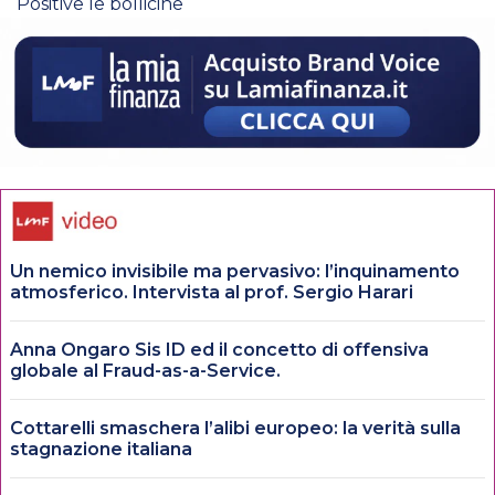
Positive le bollicine
Un nemico invisibile ma pervasivo: l’inquinamento
atmosferico. Intervista al prof. Sergio Harari
Anna Ongaro Sis ID ed il concetto di offensiva
globale al Fraud-as-a-Service.
Cottarelli smaschera l’alibi europeo: la verità sulla
stagnazione italiana