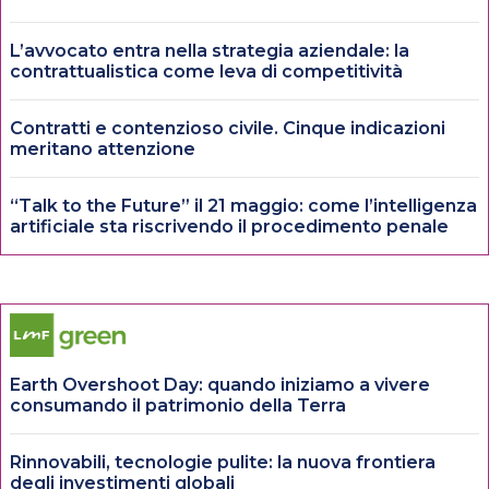
L’avvocato entra nella strategia aziendale: la
contrattualistica come leva di competitività
Contratti e contenzioso civile. Cinque indicazioni
meritano attenzione
“Talk to the Future” il 21 maggio: come l’intelligenza
artificiale sta riscrivendo il procedimento penale
Earth Overshoot Day: quando iniziamo a vivere
consumando il patrimonio della Terra
Rinnovabili, tecnologie pulite: la nuova frontiera
degli investimenti globali