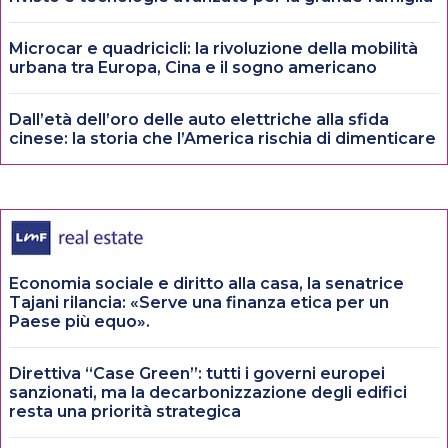
Microcar e quadricicli: la rivoluzione della mobilità
urbana tra Europa, Cina e il sogno americano
Dall’età dell’oro delle auto elettriche alla sfida
cinese: la storia che l’America rischia di dimenticare
Economia sociale e diritto alla casa, la senatrice
Tajani rilancia: «Serve una finanza etica per un
Paese più equo».
Direttiva “Case Green”: tutti i governi europei
sanzionati, ma la decarbonizzazione degli edifici
resta una priorità strategica