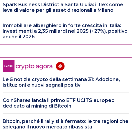
Spark Business District a Santa Giulia: il flex come
leva di valore per gli asset direzionali a Milano
Immobiliare alberghiero in forte crescita in italia:
investimenti a 2,35 miliardi nel 2025 (+27%), positivo
anche il 2026
Le 5 notizie crypto della settimana 31: Adozione,
istituzioni e nuovi segnali positivi
CoinShares lancia il primo ETF UCITS europeo
dedicato al mining di Bitcoin
Bitcoin, perché il rally si è fermato: le tre ragioni che
spiegano il nuovo mercato ribassista