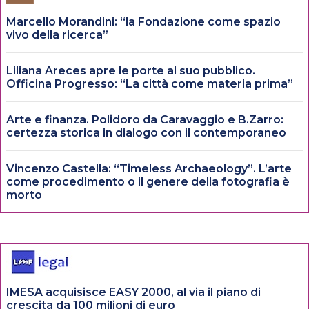
Marcello Morandini: “la Fondazione come spazio
vivo della ricerca”
Liliana Areces apre le porte al suo pubblico.
Officina Progresso: “La città come materia prima”
Arte e finanza. Polidoro da Caravaggio e B.Zarro:
certezza storica in dialogo con il contemporaneo
Vincenzo Castella: “Timeless Archaeology”. L’arte
come procedimento o il genere della fotografia è
morto
IMESA acquisisce EASY 2000, al via il piano di
crescita da 100 milioni di euro