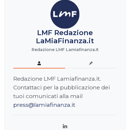
LMF Redazione
LaMiaFinanza.it
Redazione LMF Lamiafinanza.it
Redazione LMF Lamiafinanza.it.
Contattaci per la pubblicazione dei
tuoi comunicati alla mail
press@lamiafinanza.it
LinkedIn