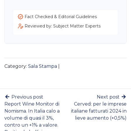
Fact Checked & Editorial Guidelines
Reviewed by: Subject Matter Experts
Category:
Sala Stampa
|
Previous post
Next post
Report Wine Monitor di
Cerved: per le imprese
Nomisma. In Italia calo a
italiane fatturati 2024 in
volume di quasi il 3%,
lieve aumento (+0,5%)
contro un +1% a valore.