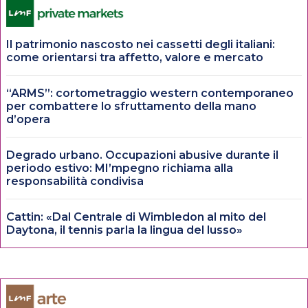
Il patrimonio nascosto nei cassetti degli italiani:
come orientarsi tra affetto, valore e mercato
“ARMS”: cortometraggio western contemporaneo
per combattere lo sfruttamento della mano
d’opera
Degrado urbano. Occupazioni abusive durante il
periodo estivo: MI’mpegno richiama alla
responsabilità condivisa
Cattin: «Dal Centrale di Wimbledon al mito del
Daytona, il tennis parla la lingua del lusso»