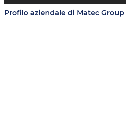
Profilo aziendale di Matec Group