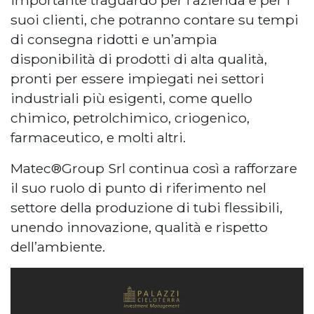
suoi clienti, che potranno contare su tempi
di consegna ridotti e un’ampia
disponibilità di prodotti di alta qualità,
pronti per essere impiegati nei settori
industriali più esigenti, come quello
chimico, petrolchimico, criogenico,
farmaceutico, e molti altri.
Matec®Group Srl continua così a rafforzare
il suo ruolo di punto di riferimento nel
settore della produzione di tubi flessibili,
unendo innovazione, qualità e rispetto
dell’ambiente.