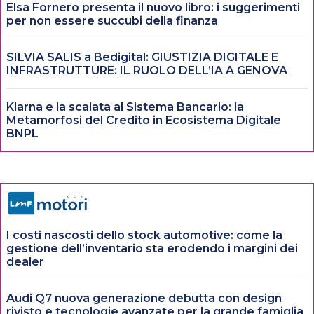
Elsa Fornero presenta il nuovo libro: i suggerimenti
per non essere succubi della finanza
SILVIA SALIS a Bedigital: GIUSTIZIA DIGITALE E
INFRASTRUTTURE: IL RUOLO DELL’IA A GENOVA
Klarna e la scalata al Sistema Bancario: la
Metamorfosi del Credito in Ecosistema Digitale
BNPL
I costi nascosti dello stock automotive: come la
gestione dell’inventario sta erodendo i margini dei
dealer
Audi Q7 nuova generazione debutta con design
rivisto e tecnologie avanzate per la grande famiglia