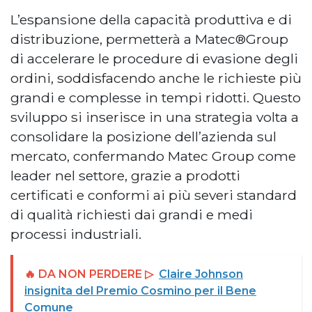
L’espansione della capacità produttiva e di
distribuzione, permetterà a Matec®Group
di accelerare le procedure di evasione degli
ordini, soddisfacendo anche le richieste più
grandi e complesse in tempi ridotti. Questo
sviluppo si inserisce in una strategia volta a
consolidare la posizione dell’azienda sul
mercato, confermando Matec Group come
leader nel settore, grazie a prodotti
certificati e conformi ai più severi standard
di qualità richiesti dai grandi e medi
processi industriali.
🔥 DA NON PERDERE ▷
Claire Johnson
insignita del Premio Cosmino per il Bene
Comune