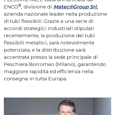
®
ENCO
, divisione di
Matec®Group Srl
,
azienda nazionale leader nella produzione
di tubi flessibili. Grazie a una serie di
accordi strategici industriali stipulati
recentemente, la produzione dei tubi
flessibili metallici, sarà notevolmente
potenziata, e la distribuzione sarà
accentrata presso la sede principale di
Peschiera Borromeo (Milano), garantendo
maggiore rapidità ed efficienza nella
consegna in tutta Europa.