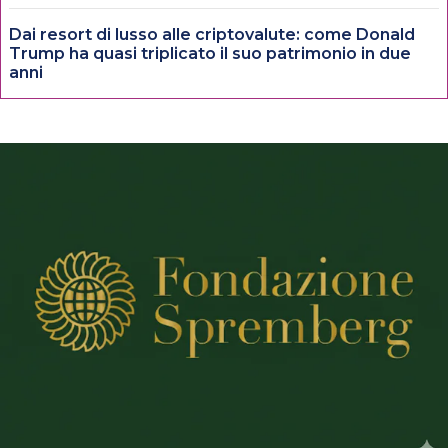
Dai resort di lusso alle criptovalute: come Donald
Trump ha quasi triplicato il suo patrimonio in due
anni