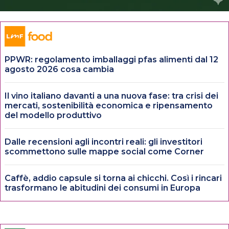
PPWR: regolamento imballaggi pfas alimenti dal 12
agosto 2026 cosa cambia
Il vino italiano davanti a una nuova fase: tra crisi dei
mercati, sostenibilità economica e ripensamento
del modello produttivo
Dalle recensioni agli incontri reali: gli investitori
scommettono sulle mappe social come Corner
Caffè, addio capsule si torna ai chicchi. Così i rincari
trasformano le abitudini dei consumi in Europa