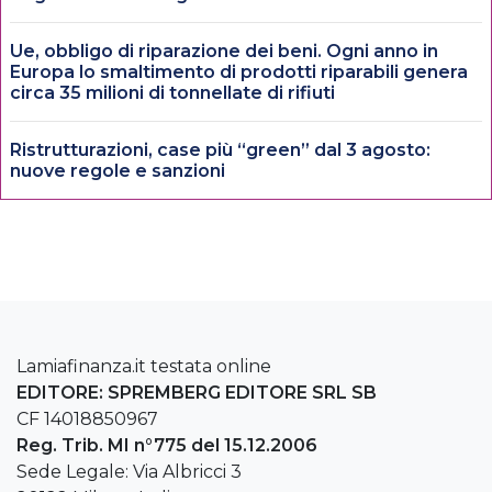
Ue, obbligo di riparazione dei beni. Ogni anno in
Europa lo smaltimento di prodotti riparabili genera
circa 35 milioni di tonnellate di rifiuti
Ristrutturazioni, case più “green” dal 3 agosto:
nuove regole e sanzioni
Lamiafinanza.it testata online
EDITORE: SPREMBERG EDITORE SRL SB
CF 14018850967
Reg. Trib. MI n°775 del 15.12.2006
Sede Legale: Via Albricci 3