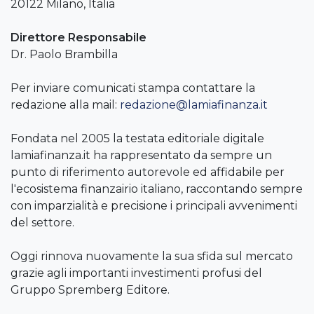
20122 Milano, Italia
Direttore Responsabile
Dr. Paolo Brambilla
Per inviare comunicati stampa contattare la
redazione alla mail:
redazione@lamiafinanza.it
Fondata nel 2005 la testata editoriale digitale
lamiafinanza.it ha rappresentato da sempre un
punto di riferimento autorevole ed affidabile per
l'ecosistema finanzairio italiano, raccontando sempre
con imparzialità e precisione i principali avvenimenti
del settore.
Oggi rinnova nuovamente la sua sfida sul mercato
grazie agli importanti investimenti profusi del
Gruppo Spremberg Editore.