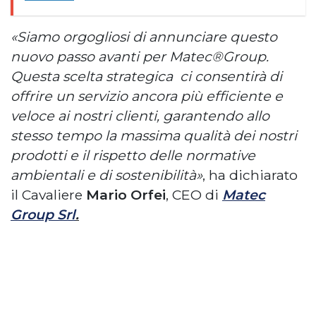
«Siamo orgogliosi di annunciare questo
nuovo passo avanti per Matec®Group.
Questa scelta strategica ci consentirà di
offrire un servizio ancora più efficiente e
veloce ai nostri clienti, garantendo allo
stesso tempo la massima qualità dei nostri
prodotti e il rispetto delle normative
ambientali e di sostenibilità»
, ha dichiarato
il Cavaliere
Mario Orfei
, CEO di
Matec
Group Srl
.