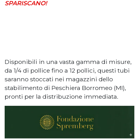
SPARISCANO!
Disponibili in una vasta gamma di misure,
da 1/4 di pollice fino a 12 pollici, questi tubi
saranno stoccati nei magazzini dello
stabilimento di Peschiera Borromeo (MI),
pronti per la distribuzione immediata.