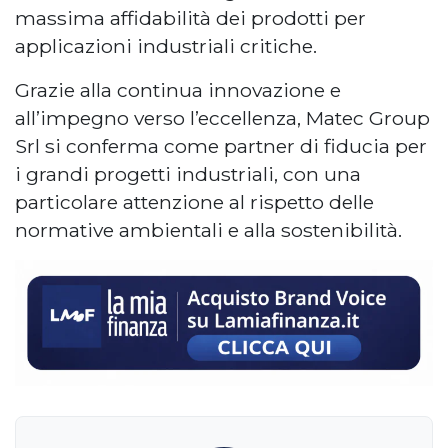
massima affidabilità dei prodotti per
applicazioni industriali critiche.
Grazie alla continua innovazione e
all’impegno verso l’eccellenza, Matec Group
Srl si conferma come partner di fiducia per
i grandi progetti industriali, con una
particolare attenzione al rispetto delle
normative ambientali e alla sostenibilità.