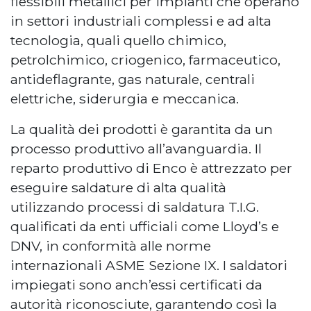
flessibili metallici per impianti che operano
in settori industriali complessi e ad alta
tecnologia, quali quello chimico,
petrolchimico, criogenico, farmaceutico,
antideflagrante, gas naturale, centrali
elettriche, siderurgia e meccanica.
La qualità dei prodotti è garantita da un
processo produttivo all’avanguardia. Il
reparto produttivo di Enco è attrezzato per
eseguire saldature di alta qualità
utilizzando processi di saldatura T.I.G.
qualificati da enti ufficiali come Lloyd’s e
DNV, in conformità alle norme
internazionali ASME Sezione IX. I saldatori
impiegati sono anch’essi certificati da
autorità riconosciute, garantendo così la