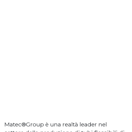
Matec®Group è una realtà leader nel