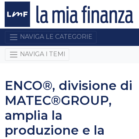
NAVIGA LE CATEGORIE
NAVIGA I TEMI
ENCO®, divisione di
MATEC®GROUP,
amplia la
produzione e la