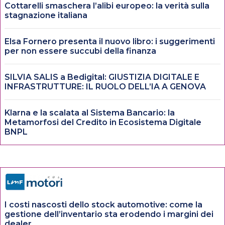
Cottarelli smaschera l’alibi europeo: la verità sulla
stagnazione italiana
Elsa Fornero presenta il nuovo libro: i suggerimenti
per non essere succubi della finanza
SILVIA SALIS a Bedigital: GIUSTIZIA DIGITALE E
INFRASTRUTTURE: IL RUOLO DELL’IA A GENOVA
Klarna e la scalata al Sistema Bancario: la
Metamorfosi del Credito in Ecosistema Digitale
BNPL
I costi nascosti dello stock automotive: come la
gestione dell’inventario sta erodendo i margini dei
dealer