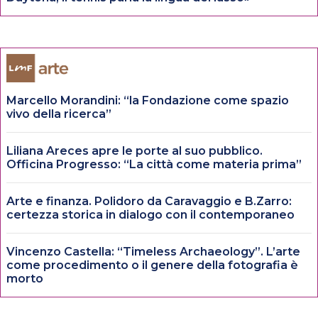
Marcello Morandini: “la Fondazione come spazio
vivo della ricerca”
Liliana Areces apre le porte al suo pubblico.
Officina Progresso: “La città come materia prima”
Arte e finanza. Polidoro da Caravaggio e B.Zarro:
certezza storica in dialogo con il contemporaneo
Vincenzo Castella: “Timeless Archaeology”. L’arte
come procedimento o il genere della fotografia è
morto