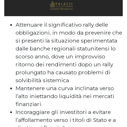
Attenuare il significativo rally delle
obbligazioni, in modo da prevenire che
si presenti la situazione sperimentata
dalle banche regionali statunitensi lo
scorso anno, dove un improvviso
ritorno dei rendimenti dopo un rally
prolungato ha causato problemi di
solvibilità sistemica
Mantenere una curva inclinata verso
l’alto iniettando liquidità nei mercati
finanziari
Incoraggiare gli investitori a evitare
l’affollamento verso i titoli di Stato e a