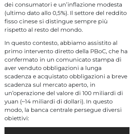
dei consumatori e un’inflazione modesta
(ultimo dato allo 0,5%). Il settore del reddito
fisso cinese si distingue sempre più
rispetto al resto del mondo.
In questo contesto, abbiamo assistito al
primo intervento diretto della PBoC, che ha
confermato in un comunicato stampa di
aver venduto obbligazioni a lunga
scadenza e acquistato obbligazioni a breve
scadenza sul mercato aperto, in
un’operazione del valore di 100 miliardi di
yuan (~14 miliardi di dollari). In questo
modo, la banca centrale persegue diversi
obiettivi: