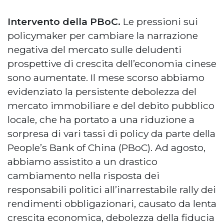
Intervento della PBoC.
Le pressioni sui
policymaker per cambiare la narrazione
negativa del mercato sulle deludenti
prospettive di crescita dell’economia cinese
sono aumentate. Il mese scorso abbiamo
evidenziato la persistente debolezza del
mercato immobiliare e del debito pubblico
locale, che ha portato a una riduzione a
sorpresa di vari tassi di policy da parte della
People’s Bank of China (PBoC). Ad agosto,
abbiamo assistito a un drastico
cambiamento nella risposta dei
responsabili politici all’inarrestabile rally dei
rendimenti obbligazionari, causato da lenta
crescita economica, debolezza della fiducia