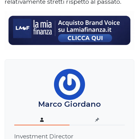
relativamente stretti rispetto al passato.
Marco Giordano
Investment Director