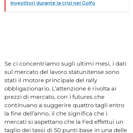
investitori durante la crisi nel Golfo
Se ci concentriamo sugli ultimi mesi, i dati
sul mercato del lavoro statunitense sono
stati il motore principale del rally
obbligazionario. L’attenzione è rivolta ai
prezzi di mercato, con i futures che
continuano a suggerire quattro tagli entro
la fine dell’anno, il che significa che i
mercati si aspettano che la Fed effettui un
taglio dei tassi di 50 punti base in una delle