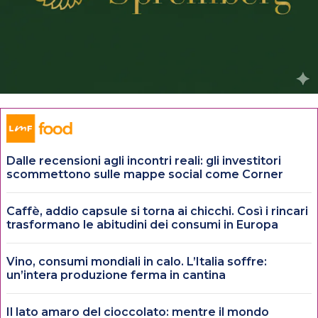
Dalle recensioni agli incontri reali: gli investitori
scommettono sulle mappe social come Corner
Caffè, addio capsule si torna ai chicchi. Così i rincari
trasformano le abitudini dei consumi in Europa
Vino, consumi mondiali in calo. L’Italia soffre:
un’intera produzione ferma in cantina
Il lato amaro del cioccolato: mentre il mondo