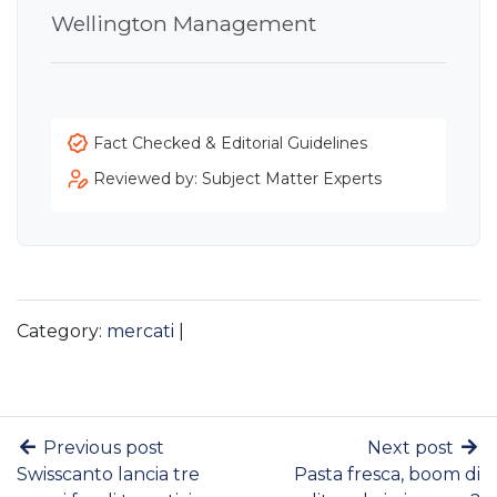
Wellington Management
Fact Checked & Editorial Guidelines
Reviewed by: Subject Matter Experts
Category:
mercati
|
Previous post
Next post
Swisscanto lancia tre
Pasta fresca, boom di