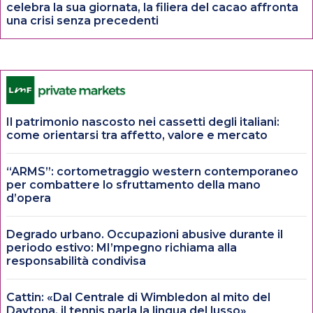
celebra la sua giornata, la filiera del cacao affronta
una crisi senza precedenti
Il patrimonio nascosto nei cassetti degli italiani:
come orientarsi tra affetto, valore e mercato
“ARMS”: cortometraggio western contemporaneo
per combattere lo sfruttamento della mano
d’opera
Degrado urbano. Occupazioni abusive durante il
periodo estivo: MI’mpegno richiama alla
responsabilità condivisa
Cattin: «Dal Centrale di Wimbledon al mito del
Daytona, il tennis parla la lingua del lusso»