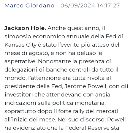
Marco Giordano
-
06/09/2024 14:17:27
Jackson Hole.
Anche quest’anno, il
simposio economico annuale della Fed di
Kansas City è stato l’evento più atteso del
mese di agosto, e non ha deluso le
aspettative. Nonostante la presenza di
delegazioni di banche centrali da tutto il
mondo, l’attenzione era tutta rivolta al
presidente della Fed, Jerome Powell, con gli
investitori che attendevano con ansia
indicazioni sulla politica monetaria,
soprattutto dopo il forte rally dei mercati
all’inizio del mese. Nel suo discorso, Powell
ha evidenziato che la Federal Reserve sta