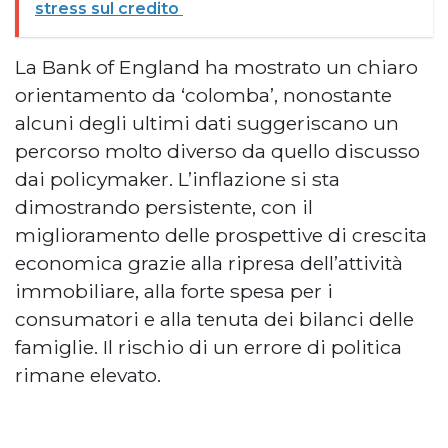
stress sul credito
La Bank of England ha mostrato un chiaro
orientamento da ‘colomba’, nonostante
alcuni degli ultimi dati suggeriscano un
percorso molto diverso da quello discusso
dai policymaker. L’inflazione si sta
dimostrando persistente, con il
miglioramento delle prospettive di crescita
economica grazie alla ripresa dell’attività
immobiliare, alla forte spesa per i
consumatori e alla tenuta dei bilanci delle
famiglie. Il rischio di un errore di politica
rimane elevato.