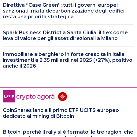
Direttiva “Case Green”: tutti i governi europei
sanzionati, ma la decarbonizzazione degli edifici
resta una priorità strategica
Spark Business District a Santa Giulia: il flex come
leva di valore per gli asset direzionali a Milano
Immobiliare alberghiero in forte crescita in italia:
investimenti a 2,35 miliardi nel 2025 (+27%), positivo
anche il 2026
CoinShares lancia il primo ETF UCITS europeo
dedicato al mining di Bitcoin
Bitcoin, perché il rally si è fermato: le tre ragioni che