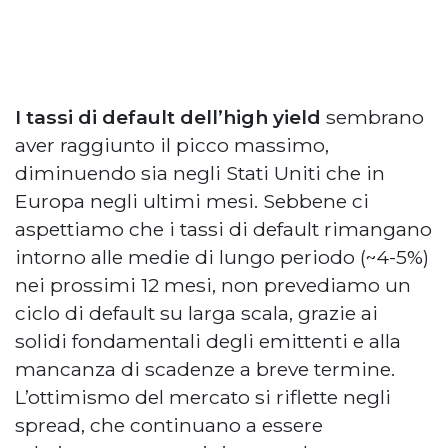
I tassi di default dell’high yield
sembrano
aver raggiunto il picco massimo,
diminuendo sia negli Stati Uniti che in
Europa negli ultimi mesi. Sebbene ci
aspettiamo che i tassi di default rimangano
intorno alle medie di lungo periodo (~4-5%)
nei prossimi 12 mesi, non prevediamo un
ciclo di default su larga scala, grazie ai
solidi fondamentali degli emittenti e alla
mancanza di scadenze a breve termine.
L’ottimismo del mercato si riflette negli
spread, che continuano a essere