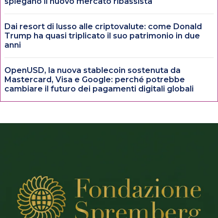
spiegano il nuovo mercato ribassista
Dai resort di lusso alle criptovalute: come Donald
Trump ha quasi triplicato il suo patrimonio in due
anni
OpenUSD, la nuova stablecoin sostenuta da
Mastercard, Visa e Google: perché potrebbe
cambiare il futuro dei pagamenti digitali globali