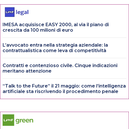
IMESA acquisisce EASY 2000, al via il piano di
crescita da 100 milioni di euro
L’avvocato entra nella strategia aziendale: la
contrattualistica come leva di competitività
Contratti e contenzioso civile. Cinque indicazioni
meritano attenzione
“Talk to the Future” il 21 maggio: come l’intelligenza
artificiale sta riscrivendo il procedimento penale