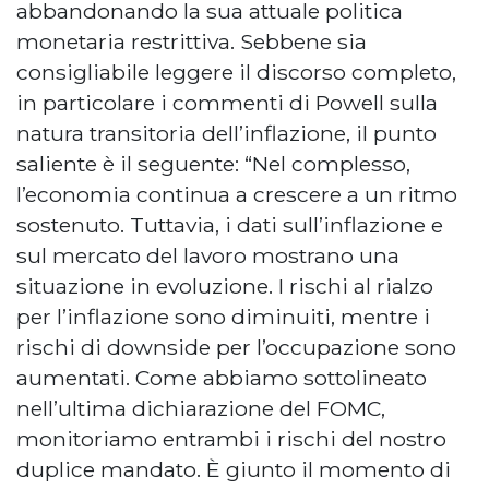
abbandonando la sua attuale politica
monetaria restrittiva. Sebbene sia
consigliabile leggere il discorso completo,
in particolare i commenti di Powell sulla
natura transitoria dell’inflazione, il punto
saliente è il seguente: “Nel complesso,
l’economia continua a crescere a un ritmo
sostenuto. Tuttavia, i dati sull’inflazione e
sul mercato del lavoro mostrano una
situazione in evoluzione. I rischi al rialzo
per l’inflazione sono diminuiti, mentre i
rischi di downside per l’occupazione sono
aumentati. Come abbiamo sottolineato
nell’ultima dichiarazione del FOMC,
monitoriamo entrambi i rischi del nostro
duplice mandato. È giunto il momento di