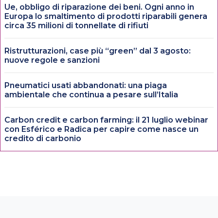
Ue, obbligo di riparazione dei beni. Ogni anno in
Europa lo smaltimento di prodotti riparabili genera
circa 35 milioni di tonnellate di rifiuti
Ristrutturazioni, case più “green” dal 3 agosto:
nuove regole e sanzioni
Pneumatici usati abbandonati: una piaga
ambientale che continua a pesare sull’Italia
Carbon credit e carbon farming: il 21 luglio webinar
con Esférico e Radica per capire come nasce un
credito di carbonio