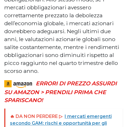
mercati obbligazionari avessero
correttamente prezzato la debolezza
dell’economia globale, i mercati azionari
dovrebbero adeguarsi. Negli ultimi due
anni, le valutazioni azionarie globali sono
salite costantemente, mentre i rendimenti
obbligazionari sono diminuiti rispetto al
picco raggiunto nel quarto trimestre dello
scorso anno.
ERRORI DI PREZZO ASSURDI
SU AMAZON > PRENDILI PRIMA CHE
SPARISCANO!
🔥 DA NON PERDERE ▷
I mercati emergenti
secondo GAM: rischi e opportunità per gli