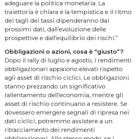
adeguare la politica monetaria. La
traiettoria è chiara e la tempistica e il ritmo
dei tagli dei tassi dipenderanno dai
prossimi dati, dall’evoluzione delle
prospettive e dall’equilibrio dei rischi.”
Obbligazioni o azioni, cosa è “giusto”?
Dopo il rally di luglio e agosto, i rendimenti
obbligazionari appaiono elevati rispetto
agli asset di rischio ciclici. Le obbligazioni
stanno prezzando un significativo
rallentamento dell’economia, mentre gli
asset di rischio continuano a resistere. Se
dovessero emergere segnali di ripresa nei
dati ciclici, potremmo assistere a un
ritracciamento dei rendimenti
obbligazionari. Allo stesso modo, se i