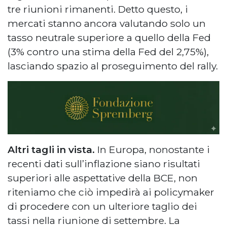
tre riunioni rimanenti. Detto questo, i
mercati stanno ancora valutando solo un
tasso neutrale superiore a quello della Fed
(3% contro una stima della Fed del 2,75%),
lasciando spazio al proseguimento del rally.
Altri tagli in vista.
In Europa, nonostante i
recenti dati sull’inflazione siano risultati
superiori alle aspettative della BCE, non
riteniamo che ciò impedirà ai policymaker
di procedere con un ulteriore taglio dei
tassi nella riunione di settembre. La