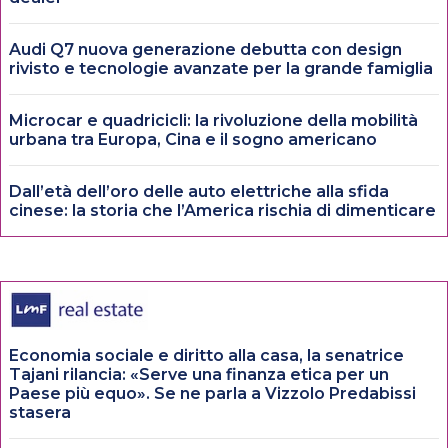
Audi Q7 nuova generazione debutta con design
rivisto e tecnologie avanzate per la grande famiglia
Microcar e quadricicli: la rivoluzione della mobilità
urbana tra Europa, Cina e il sogno americano
Dall’età dell’oro delle auto elettriche alla sfida
cinese: la storia che l’America rischia di dimenticare
Economia sociale e diritto alla casa, la senatrice
Tajani rilancia: «Serve una finanza etica per un
Paese più equo». Se ne parla a Vizzolo Predabissi
stasera