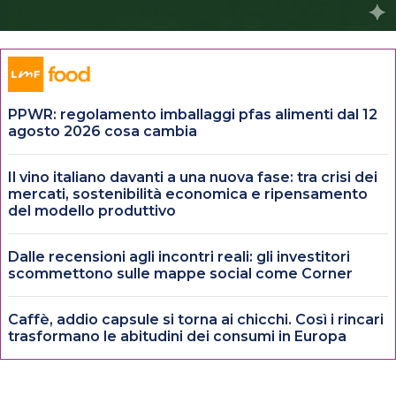
PPWR: regolamento imballaggi pfas alimenti dal 12
agosto 2026 cosa cambia
Il vino italiano davanti a una nuova fase: tra crisi dei
mercati, sostenibilità economica e ripensamento
del modello produttivo
Dalle recensioni agli incontri reali: gli investitori
scommettono sulle mappe social come Corner
Caffè, addio capsule si torna ai chicchi. Così i rincari
trasformano le abitudini dei consumi in Europa