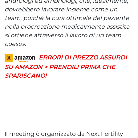
andrologi ed embriologi, che, idealmente,
dovrebbero lavorare insieme come un
team, poiché la cura ottimale del paziente
nella procreazione medicalmente assistita
si ottiene attraverso il lavoro di un team
coeso».
ERRORI DI PREZZO ASSURDI
SU AMAZON > PRENDILI PRIMA CHE
SPARISCANO!
Il meeting è organizzato da Next Fertility