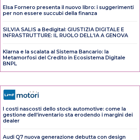
Elsa Fornero presenta il nuovo libro: i suggerimenti
per non essere succubi della finanza
SILVIA SALIS a Bedigital: GIUSTIZIA DIGITALE E
INFRASTRUTTURE: IL RUOLO DELL’IA A GENOVA
Klarna e la scalata al Sistema Bancario: la
Metamorfosi del Credito in Ecosistema Digitale
BNPL
I costi nascosti dello stock automotive: come la
gestione dell’inventario sta erodendo i margini dei
dealer
Audi Q7 nuova generazione debutta con design