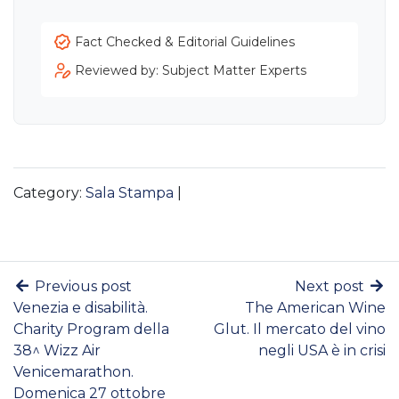
Fact Checked & Editorial Guidelines
Reviewed by: Subject Matter Experts
Category:
Sala Stampa
|
Previous post
Next post
Venezia e disabilità.
The American Wine
Charity Program della
Glut. Il mercato del vino
38^ Wizz Air
negli USA è in crisi
Venicemarathon.
Domenica 27 ottobre