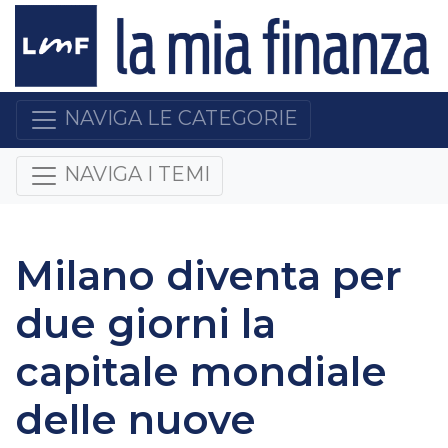
NAVIGA LE CATEGORIE
NAVIGA I TEMI
Milano diventa per
due giorni la
capitale mondiale
delle nuove