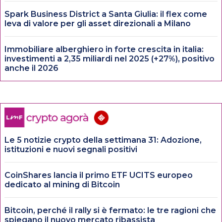
Spark Business District a Santa Giulia: il flex come
leva di valore per gli asset direzionali a Milano
Immobiliare alberghiero in forte crescita in italia:
investimenti a 2,35 miliardi nel 2025 (+27%), positivo
anche il 2026
Le 5 notizie crypto della settimana 31: Adozione,
istituzioni e nuovi segnali positivi
CoinShares lancia il primo ETF UCITS europeo
dedicato al mining di Bitcoin
Bitcoin, perché il rally si è fermato: le tre ragioni che
spiegano il nuovo mercato ribassista