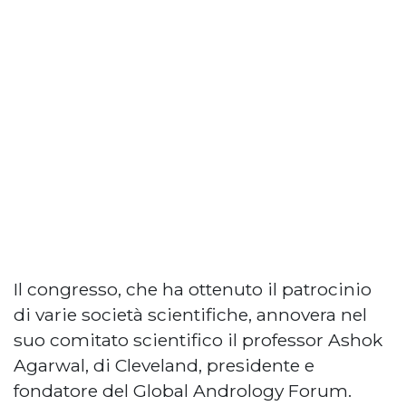
Il congresso, che ha ottenuto il patrocinio
di varie società scientifiche, annovera nel
suo comitato scientifico il professor Ashok
Agarwal, di Cleveland, presidente e
fondatore del Global Andrology Forum.