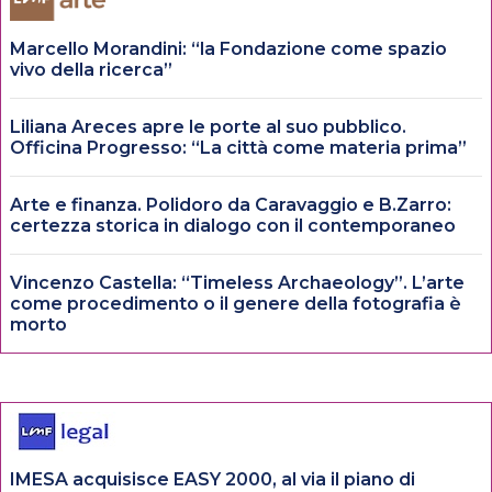
Marcello Morandini: “la Fondazione come spazio
vivo della ricerca”
Liliana Areces apre le porte al suo pubblico.
Officina Progresso: “La città come materia prima”
Arte e finanza. Polidoro da Caravaggio e B.Zarro:
certezza storica in dialogo con il contemporaneo
Vincenzo Castella: “Timeless Archaeology”. L’arte
come procedimento o il genere della fotografia è
morto
IMESA acquisisce EASY 2000, al via il piano di