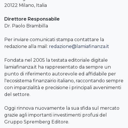
20122 Milano, Italia
Direttore Responsabile
Dr. Paolo Brambilla
Per inviare comunicati stampa contattare la
redazione alla mail:
redazione@lamiafinanza.it
Fondata nel 2005 la testata editoriale digitale
lamiafinanza.it ha rappresentato da sempre un
punto di riferimento autorevole ed affidabile per
l'ecosistema finanzairio italiano, raccontando sempre
con imparzialità e precisione i principali avvenimenti
del settore.
Oggi rinnova nuovamente la sua sfida sul mercato
grazie agli importanti investimenti profusi del
Gruppo Spremberg Editore.