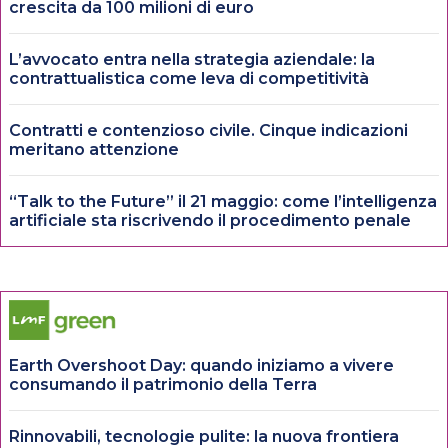
crescita da 100 milioni di euro
L’avvocato entra nella strategia aziendale: la
contrattualistica come leva di competitività
Contratti e contenzioso civile. Cinque indicazioni
meritano attenzione
“Talk to the Future” il 21 maggio: come l’intelligenza
artificiale sta riscrivendo il procedimento penale
Earth Overshoot Day: quando iniziamo a vivere
consumando il patrimonio della Terra
Rinnovabili, tecnologie pulite: la nuova frontiera