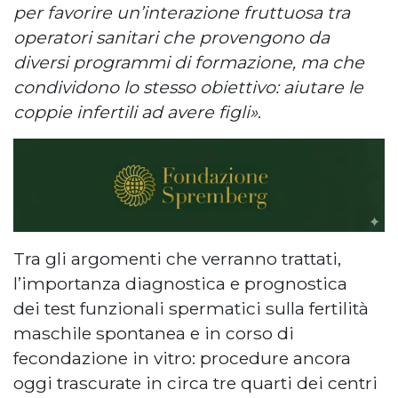
per favorire un’interazione fruttuosa tra
operatori sanitari che provengono da
diversi programmi di formazione, ma che
condividono lo stesso obiettivo: aiutare le
coppie infertili ad avere figli»
.
Tra gli argomenti che verranno trattati,
l’importanza diagnostica e prognostica
dei test funzionali spermatici sulla fertilità
maschile spontanea e in corso di
fecondazione in vitro: procedure ancora
oggi trascurate in circa tre quarti dei centri