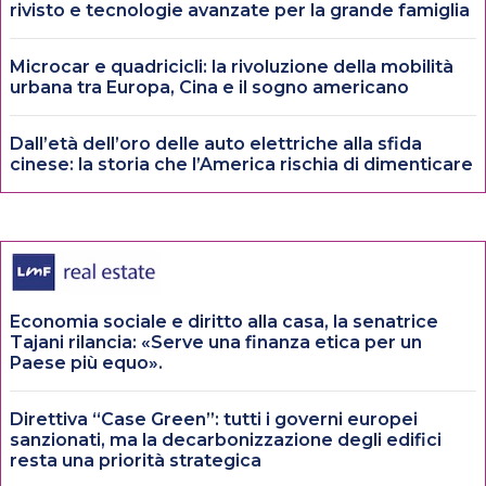
rivisto e tecnologie avanzate per la grande famiglia
Microcar e quadricicli: la rivoluzione della mobilità
urbana tra Europa, Cina e il sogno americano
Dall’età dell’oro delle auto elettriche alla sfida
cinese: la storia che l’America rischia di dimenticare
Economia sociale e diritto alla casa, la senatrice
Tajani rilancia: «Serve una finanza etica per un
Paese più equo».
Direttiva “Case Green”: tutti i governi europei
sanzionati, ma la decarbonizzazione degli edifici
resta una priorità strategica