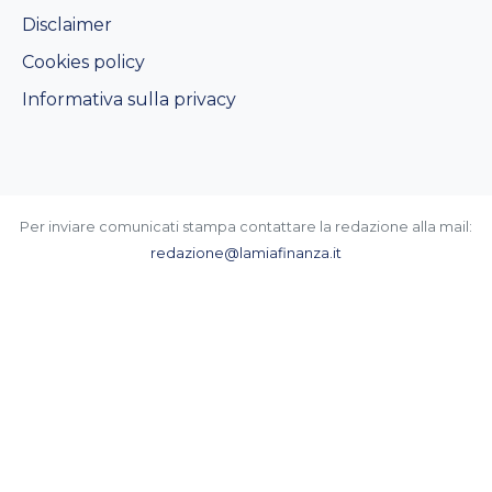
Disclaimer
Cookies policy
Informativa sulla privacy
Per inviare comunicati stampa contattare la redazione alla mail:
redazione@lamiafinanza.it