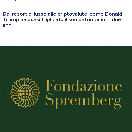
Dai resort di lusso alle criptovalute: come Donald
Trump ha quasi triplicato il suo patrimonio in due
anni