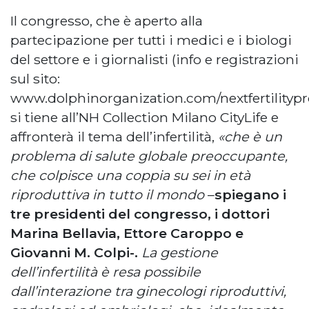
Il congresso, che è aperto alla
partecipazione per tutti i medici e i biologi
del settore e i giornalisti (info e registrazioni
sul sito:
www.dolphinorganization.com/nextfertilitypr
si tiene all’NH Collection Milano CityLife e
affronterà il tema dell’infertilità,
«che è un
problema di salute globale preoccupante,
che colpisce una coppia su sei in età
riproduttiva in tutto il mondo
–
spiegano i
tre presidenti del congresso, i dottori
Marina Bellavia, Ettore Caroppo e
Giovanni M. Colpi-.
La gestione
dell’infertilità è resa possibile
dall’interazione tra ginecologi riproduttivi,