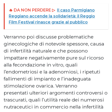
🔥 DA NON PERDERE ▷
Il caso Parmigiano
Reggiano accende la solidarietà: il Reggio
Film Festival rinasce grazie al pubblico
Verranno poi discusse problematiche
ginecologiche di notevole spessore, causa
di infertilità naturale e che possono
impattare negativamente pure sul ricorso
alla fecondazione in vitro, quali
l’endometriosi e la adenomiosi, i ripetuti
fallimenti di impianto e l’inadeguata
stimolazione ovarica. Verranno
presentati ulteriori argomenti controversi o
trascurati, quali l’utilità reale dei numerosi
nutraceutici in commercio nella infertilità