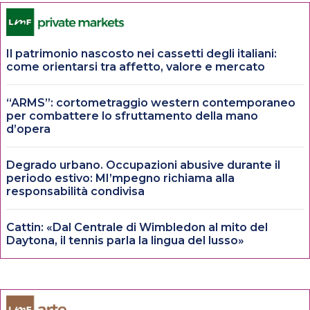
Il patrimonio nascosto nei cassetti degli italiani:
come orientarsi tra affetto, valore e mercato
“ARMS”: cortometraggio western contemporaneo
per combattere lo sfruttamento della mano
d’opera
Degrado urbano. Occupazioni abusive durante il
periodo estivo: MI’mpegno richiama alla
responsabilità condivisa
Cattin: «Dal Centrale di Wimbledon al mito del
Daytona, il tennis parla la lingua del lusso»