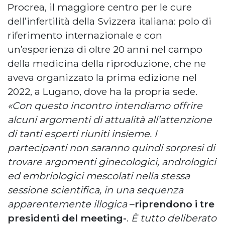
Procrea, il maggiore centro per le cure
dell’infertilità della Svizzera italiana: polo di
riferimento internazionale e con
un’esperienza di oltre 20 anni nel campo
della medicina della riproduzione, che ne
aveva organizzato la prima edizione nel
2022, a Lugano, dove ha la propria sede.
«Con questo incontro intendiamo offrire
alcuni argomenti di attualità all’attenzione
di tanti esperti riuniti insieme. I
partecipanti non saranno quindi sorpresi di
trovare argomenti ginecologici, andrologici
ed embriologici mescolati nella stessa
sessione scientifica, in una sequenza
apparentemente illogica
–
riprendono i tre
presidenti del meeting-
.
È tutto deliberato