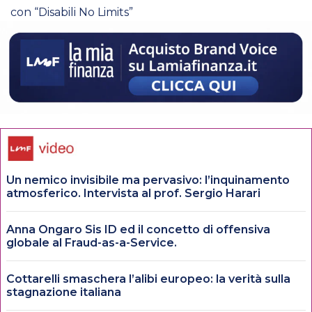
con “Disabili No Limits”
Un nemico invisibile ma pervasivo: l’inquinamento
atmosferico. Intervista al prof. Sergio Harari
Anna Ongaro Sis ID ed il concetto di offensiva
globale al Fraud-as-a-Service.
Cottarelli smaschera l’alibi europeo: la verità sulla
stagnazione italiana