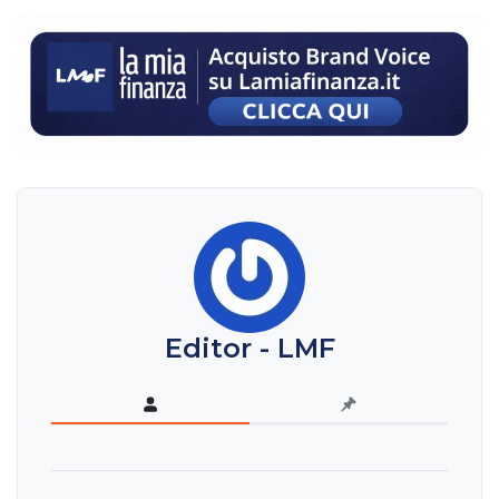
Editor - LMF