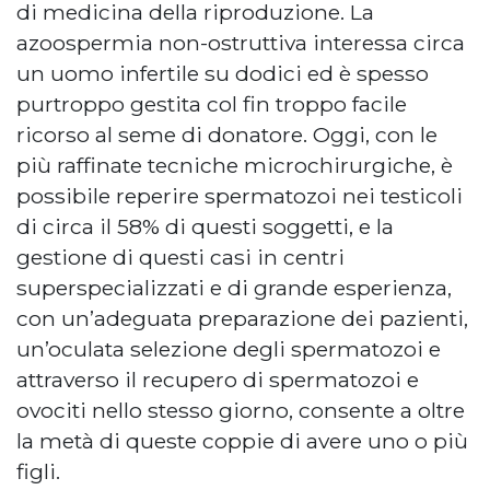
di medicina della riproduzione. La
azoospermia non-ostruttiva interessa circa
un uomo infertile su dodici ed è spesso
purtroppo gestita col fin troppo facile
ricorso al seme di donatore. Oggi, con le
più raffinate tecniche microchirurgiche, è
possibile reperire spermatozoi nei testicoli
di circa il 58% di questi soggetti, e la
gestione di questi casi in centri
superspecializzati e di grande esperienza,
con un’adeguata preparazione dei pazienti,
un’oculata selezione degli spermatozoi e
attraverso il recupero di spermatozoi e
ovociti nello stesso giorno, consente a oltre
la metà di queste coppie di avere uno o più
figli.