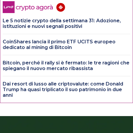
Le 5 notizie crypto della settimana 31: Adozione,
istituzioni e nuovi segnali positivi
CoinShares lancia il primo ETF UCITS europeo
dedicato al mining di Bitcoin
Bitcoin, perché il rally si è fermato: le tre ragioni che
spiegano il nuovo mercato ribassista
Dai resort di lusso alle criptovalute: come Donald
Trump ha quasi triplicato il suo patrimonio in due
anni