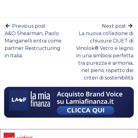
Previous post
Next post
A&O Shearman, Paolo
La nuova collezione di
Manganelli entra come
chiusure DUET di
partner Restructuring
Vinolok® Vetro e legno
in Italia
in una simbiosi perfetta
tra purezza e armonia,
nel pieno rispetto dei
criteri di sostenibilità