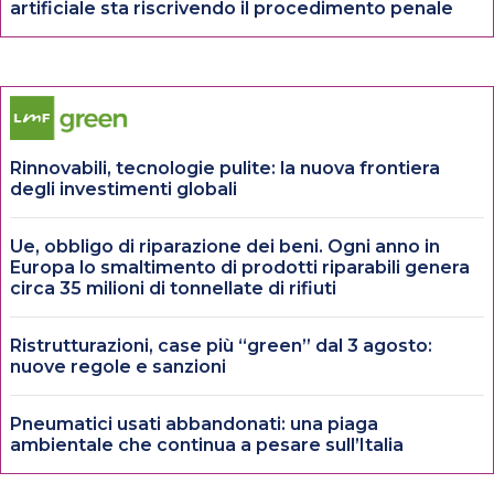
artificiale sta riscrivendo il procedimento penale
Rinnovabili, tecnologie pulite: la nuova frontiera
degli investimenti globali
Ue, obbligo di riparazione dei beni. Ogni anno in
Europa lo smaltimento di prodotti riparabili genera
circa 35 milioni di tonnellate di rifiuti
Ristrutturazioni, case più “green” dal 3 agosto:
nuove regole e sanzioni
Pneumatici usati abbandonati: una piaga
ambientale che continua a pesare sull’Italia