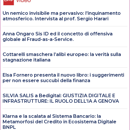
Un nemico invisibile ma pervasivo: l’inquinamento
atmosferico. Intervista al prof. Sergio Harari
Anna Ongaro Sis ID ed il concetto di offensiva
globale al Fraud-as-a-Service.
Cottarelli smaschera l’alibi europeo: la verità sulla
stagnazione italiana
Elsa Fornero presenta il nuovo libro: i suggerimenti
per non essere succubi della finanza
SILVIA SALIS a Bedigital: GIUSTIZIA DIGITALE E
INFRASTRUTTURE: IL RUOLO DELL’IA A GENOVA
Klarna e la scalata al Sistema Bancario: la
Metamorfosi del Credito in Ecosistema Digitale
BNPL