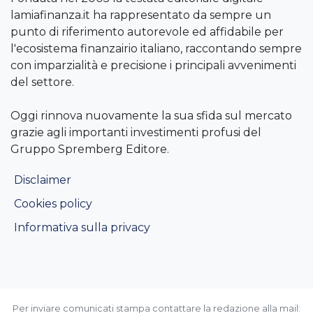
lamiafinanza.it ha rappresentato da sempre un
punto di riferimento autorevole ed affidabile per
l'ecosistema finanzairio italiano, raccontando sempre
con imparzialità e precisione i principali avvenimenti
del settore.
Oggi rinnova nuovamente la sua sfida sul mercato
grazie agli importanti investimenti profusi del
Gruppo Spremberg Editore.
Disclaimer
Cookies policy
Informativa sulla privacy
Per inviare comunicati stampa contattare la redazione alla mail: