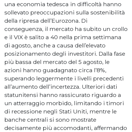
una economia tedesca in difficoltà hanno
sollevato preoccupazioni sulla sostenibilità
della ripresa dell’Eurozona. Di
conseguenza, il mercato ha subito un crollo
e il VIX è salito a 40 nella prima settimana
di agosto, anche a causa dell’elevato
posizionamento degli investitori. Dalla fase
più bassa del mercato del 5 agosto, le
azioni hanno guadagnato circa l’8%,
superando leggermente i livelli precedenti
all’aumento dell’incertezza. Ulteriori dati
statunitensi hanno rassicurato riguardo a
un atterraggio morbido, limitando i timori
di recessione negli Stati Uniti, mentre le
banche centrali si sono mostrate
decisamente più accomodanti, affermando