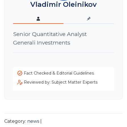
Vladimir Oleinikov
Senior Quantitative Analyst
Generali Investments
Fact Checked & Editorial Guidelines
Reviewed by: Subject Matter Experts
Category:
news
|