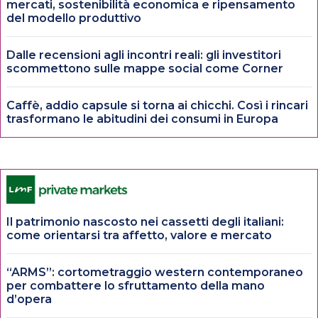
mercati, sostenibilità economica e ripensamento
del modello produttivo
Dalle recensioni agli incontri reali: gli investitori
scommettono sulle mappe social come Corner
Caffè, addio capsule si torna ai chicchi. Così i rincari
trasformano le abitudini dei consumi in Europa
Il patrimonio nascosto nei cassetti degli italiani:
come orientarsi tra affetto, valore e mercato
“ARMS”: cortometraggio western contemporaneo
per combattere lo sfruttamento della mano
d’opera