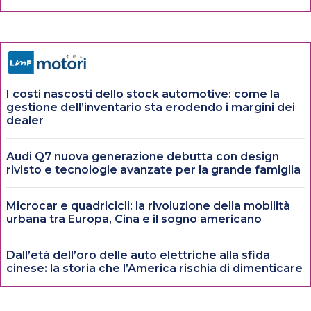
I costi nascosti dello stock automotive: come la
gestione dell’inventario sta erodendo i margini dei
dealer
Audi Q7 nuova generazione debutta con design
rivisto e tecnologie avanzate per la grande famiglia
Microcar e quadricicli: la rivoluzione della mobilità
urbana tra Europa, Cina e il sogno americano
Dall’età dell’oro delle auto elettriche alla sfida
cinese: la storia che l’America rischia di dimenticare