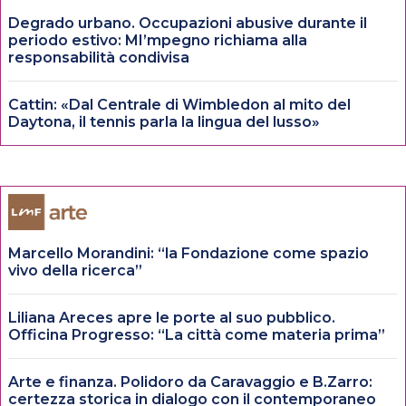
Degrado urbano. Occupazioni abusive durante il
periodo estivo: MI’mpegno richiama alla
responsabilità condivisa
Cattin: «Dal Centrale di Wimbledon al mito del
Daytona, il tennis parla la lingua del lusso»
Marcello Morandini: “la Fondazione come spazio
vivo della ricerca”
Liliana Areces apre le porte al suo pubblico.
Officina Progresso: “La città come materia prima”
Arte e finanza. Polidoro da Caravaggio e B.Zarro:
certezza storica in dialogo con il contemporaneo