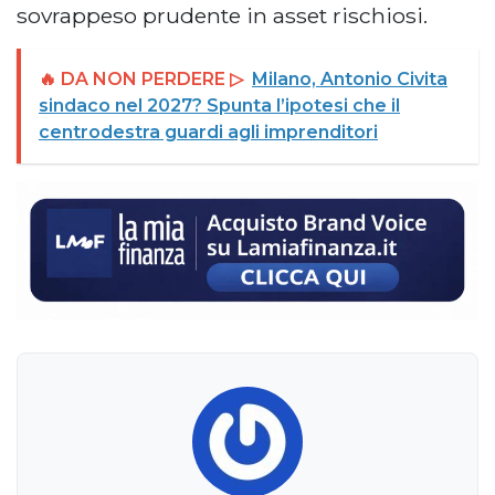
sovrappeso prudente in asset rischiosi.
🔥 DA NON PERDERE ▷
Milano, Antonio Civita
sindaco nel 2027? Spunta l’ipotesi che il
centrodestra guardi agli imprenditori