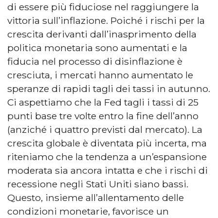
di essere più fiduciose nel raggiungere la
vittoria sull’inflazione. Poiché i rischi per la
crescita derivanti dall’inasprimento della
politica monetaria sono aumentati e la
fiducia nel processo di disinflazione è
cresciuta, i mercati hanno aumentato le
speranze di rapidi tagli dei tassi in autunno.
Ci aspettiamo che la Fed tagli i tassi di 25
punti base tre volte entro la fine dell’anno
(anziché i quattro previsti dal mercato). La
crescita globale è diventata più incerta, ma
riteniamo che la tendenza a un’espansione
moderata sia ancora intatta e che i rischi di
recessione negli Stati Uniti siano bassi.
Questo, insieme all’allentamento delle
condizioni monetarie, favorisce un