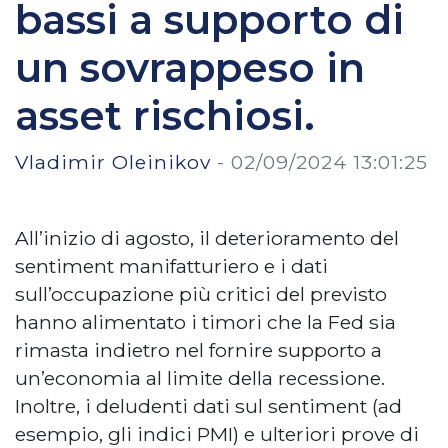
bassi a supporto di
un sovrappeso in
asset rischiosi.
Vladimir Oleinikov
-
02/09/2024 13:01:25
All’inizio di agosto, il deterioramento del
sentiment manifatturiero e i dati
sull’occupazione più critici del previsto
hanno alimentato i timori che la Fed sia
rimasta indietro nel fornire supporto a
un’economia al limite della recessione.
Inoltre, i deludenti dati sul sentiment (ad
esempio, gli indici PMI) e ulteriori prove di