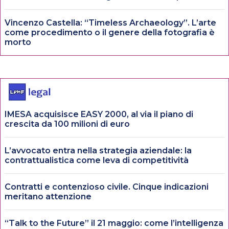
Vincenzo Castella: “Timeless Archaeology”. L’arte
come procedimento o il genere della fotografia è
morto
IMESA acquisisce EASY 2000, al via il piano di
crescita da 100 milioni di euro
L’avvocato entra nella strategia aziendale: la
contrattualistica come leva di competitività
Contratti e contenzioso civile. Cinque indicazioni
meritano attenzione
“Talk to the Future” il 21 maggio: come l’intelligenza