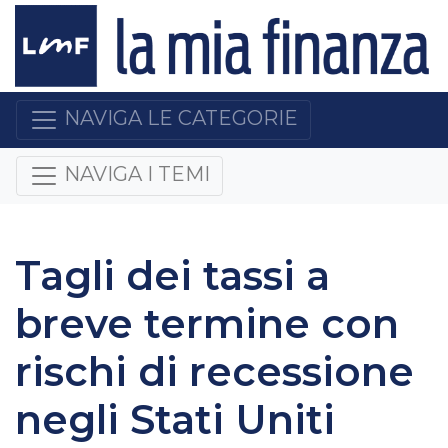
NAVIGA LE CATEGORIE
NAVIGA I TEMI
Tagli dei tassi a
breve termine con
rischi di recessione
negli Stati Uniti