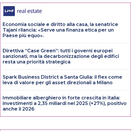
Economia sociale e diritto alla casa, la senatrice
Tajani rilancia: «Serve una finanza etica per un
Paese più equo».
Direttiva “Case Green”: tutti i governi europei
sanzionati, ma la decarbonizzazione degli edifici
resta una priorità strategica
Spark Business District a Santa Giulia: il flex come
leva di valore per gli asset direzionali a Milano
Immobiliare alberghiero in forte crescita in italia:
investimenti a 2,35 miliardi nel 2025 (+27%), positivo
anche il 2026