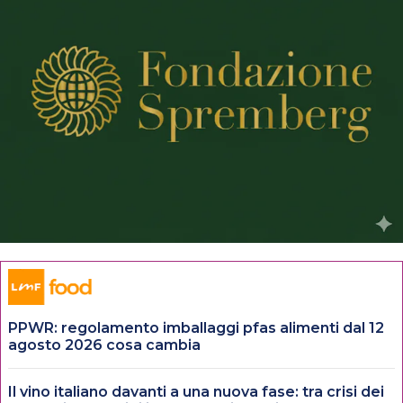
PPWR: regolamento imballaggi pfas alimenti dal 12
agosto 2026 cosa cambia
Il vino italiano davanti a una nuova fase: tra crisi dei