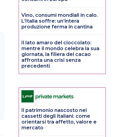
Vino, consumi mondiali in calo.
L’Italia soffre: un’intera
produzione ferma in cantina
Il lato amaro del cioccolato:
mentre il mondo celebra la sua
giornata, la filiera del cacao
affronta una crisi senza
precedenti
Il patrimonio nascosto nei
cassetti degli italiani: come
orientarsi tra affetto, valore e
mercato