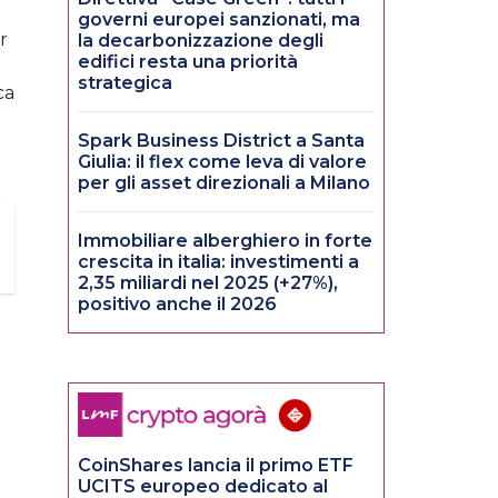
governi europei sanzionati, ma
r
la decarbonizzazione degli
edifici resta una priorità
strategica
ca
Spark Business District a Santa
Giulia: il flex come leva di valore
per gli asset direzionali a Milano
Immobiliare alberghiero in forte
crescita in italia: investimenti a
2,35 miliardi nel 2025 (+27%),
positivo anche il 2026
CoinShares lancia il primo ETF
UCITS europeo dedicato al