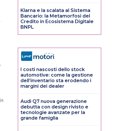
Klarna e la scalata al Sistema
Bancario: la Metamorfosi del
Credito in Ecosistema Digitale
BNPL
e
I costi nascosti dello stock
automotive: come la gestione
dell’inventario sta erodendo i
margini dei dealer
in
Audi Q7 nuova generazione
debutta con design rivisto e
tecnologie avanzate per la
grande famiglia