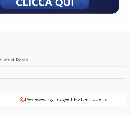
Latest Posts
Reviewed by: Subject Matter Experts