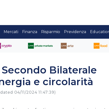
Mercati
Finanza
Risparmio
Previdenza
Educatio
 Secondo Bilaterale
nergia e circolarità
dated 04/11/2024 11:47:39)