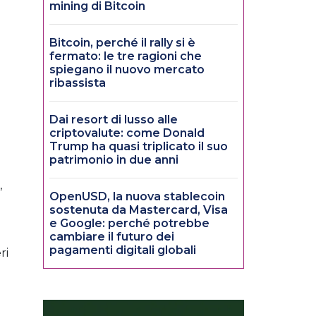
mining di Bitcoin
Bitcoin, perché il rally si è
fermato: le tre ragioni che
spiegano il nuovo mercato
ribassista
Dai resort di lusso alle
criptovalute: come Donald
Trump ha quasi triplicato il suo
patrimonio in due anni
i
,
OpenUSD, la nuova stablecoin
sostenuta da Mastercard, Visa
e Google: perché potrebbe
cambiare il futuro dei
pagamenti digitali globali
ri