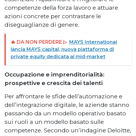
competenze della forza lavoro e attuare
azioni concrete per contrastare le
diseguaglianze di genere.
🔥 DA NON PERDERE ▷
MAYS International
lancia MAYS capital, nuova piattaforma di
private equity dedicata al mid-market
Occupazione e imprenditorialità:
prospettive e crescita dei talenti
Per affrontare le sfide dell’automazione e
dell’integrazione digitale, le aziende stanno
passando da un modello operativo basato
sui ruoli a un modello basato sulle
competenze. Secondo un’indagine Deloitte,