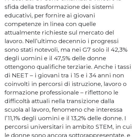
sfida della trasformazione dei sistemi
educativi, per fornire ai giovani
competenze in linea con quelle
attualmente richieste sul mercato del
lavoro. Nell’ultimo decennio i progressi
sono stati notevoli, ma nei G7 solo il 42,3%
degli uomini e il 47,5% delle donne
ottengono qualifiche terziarie. Anche i tassi
di NEET – i giovani tra i 15 e i 34 anni non
coinvolti in percorsi di istruzione, lavoro o
formazione professionale – riflettono le
difficoltà attuali nella transizione dalla
scuola al lavoro, fenomeno che interessa
l’11,1% degli uomini e il 13,2% delle donne. I
percorsi universitari in ambito STEM, in cui
le donne sono ancora sottorappresentate, e