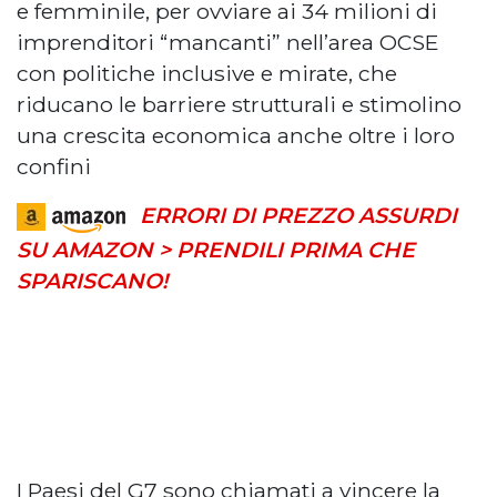
e femminile, per ovviare ai 34 milioni di
imprenditori “mancanti” nell’area OCSE
con politiche inclusive e mirate, che
riducano le barriere strutturali e stimolino
una crescita economica anche oltre i loro
confini
ERRORI DI PREZZO ASSURDI
SU AMAZON > PRENDILI PRIMA CHE
SPARISCANO!
I Paesi del G7 sono chiamati a vincere la