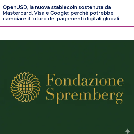
OpenUSD, la nuova stablecoin sostenuta da
Mastercard, Visa e Google: perché potrebbe
cambiare il futuro dei pagamenti digitali globali