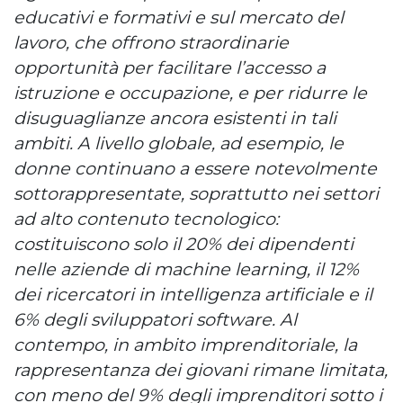
educativi e formativi e sul mercato del
lavoro, che offrono straordinarie
opportunità per facilitare l’accesso a
istruzione e occupazione, e per ridurre le
disuguaglianze ancora esistenti in tali
ambiti. A livello globale, ad esempio, le
donne continuano a essere notevolmente
sottorappresentate, soprattutto nei settori
ad alto contenuto tecnologico:
costituiscono solo il 20% dei dipendenti
nelle aziende di machine learning, il 12%
dei ricercatori in intelligenza artificiale e il
6% degli sviluppatori software. Al
contempo, in ambito imprenditoriale, la
rappresentanza dei giovani rimane limitata,
con meno del 9% degli imprenditori sotto i