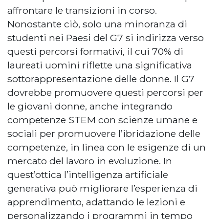
affrontare le transizioni in corso.
Nonostante ciò, solo una minoranza di
studenti nei Paesi del G7 si indirizza verso
questi percorsi formativi, il cui 70% di
laureati uomini riflette una significativa
sottorappresentazione delle donne. Il G7
dovrebbe promuovere questi percorsi per
le giovani donne, anche integrando
competenze STEM con scienze umane e
sociali per promuovere l’ibridazione delle
competenze, in linea con le esigenze di un
mercato del lavoro in evoluzione. In
quest’ottica l’intelligenza artificiale
generativa può migliorare l’esperienza di
apprendimento, adattando le lezioni e
personalizzando i programmi in tempo