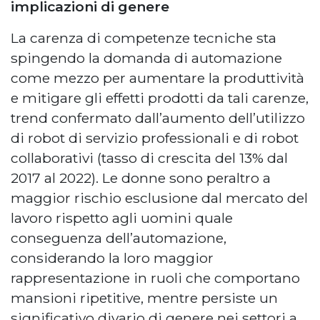
implicazioni di genere
La carenza di competenze tecniche sta
spingendo la domanda di automazione
come mezzo per aumentare la produttività
e mitigare gli effetti prodotti da tali carenze,
trend confermato dall’aumento dell’utilizzo
di robot di servizio professionali e di robot
collaborativi (tasso di crescita del 13% dal
2017 al 2022). Le donne sono peraltro a
maggior rischio esclusione dal mercato del
lavoro rispetto agli uomini quale
conseguenza dell’automazione,
considerando la loro maggior
rappresentazione in ruoli che comportano
mansioni ripetitive, mentre persiste un
significativo divario di genere nei settori a