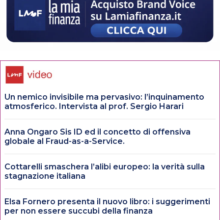
Un nemico invisibile ma pervasivo: l’inquinamento
atmosferico. Intervista al prof. Sergio Harari
Anna Ongaro Sis ID ed il concetto di offensiva
globale al Fraud-as-a-Service.
Cottarelli smaschera l’alibi europeo: la verità sulla
stagnazione italiana
Elsa Fornero presenta il nuovo libro: i suggerimenti
per non essere succubi della finanza