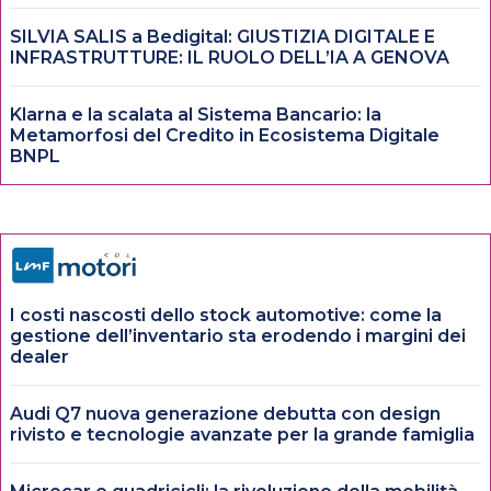
SILVIA SALIS a Bedigital: GIUSTIZIA DIGITALE E
INFRASTRUTTURE: IL RUOLO DELL’IA A GENOVA
Klarna e la scalata al Sistema Bancario: la
Metamorfosi del Credito in Ecosistema Digitale
BNPL
I costi nascosti dello stock automotive: come la
gestione dell’inventario sta erodendo i margini dei
dealer
Audi Q7 nuova generazione debutta con design
rivisto e tecnologie avanzate per la grande famiglia