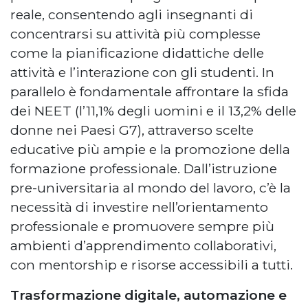
reale, consentendo agli insegnanti di
concentrarsi su attività più complesse
come la pianificazione didattiche delle
attività e l’interazione con gli studenti. In
parallelo è fondamentale affrontare la sfida
dei NEET (l’11,1% degli uomini e il 13,2% delle
donne nei Paesi G7), attraverso scelte
educative più ampie e la promozione della
formazione professionale. Dall’istruzione
pre-universitaria al mondo del lavoro, c’è la
necessità di investire nell’orientamento
professionale e promuovere sempre più
ambienti d’apprendimento collaborativi,
con mentorship e risorse accessibili a tutti.
Trasformazione digitale, automazione e