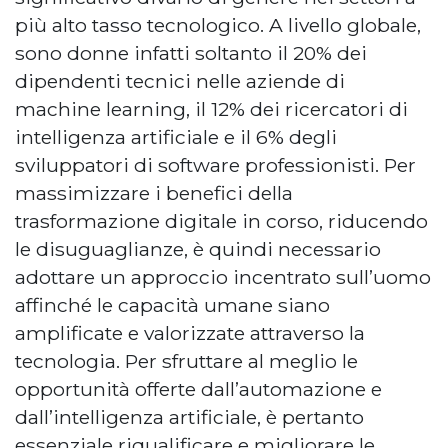
più alto tasso tecnologico. A livello globale,
sono donne infatti soltanto il 20% dei
dipendenti tecnici nelle aziende di
machine learning, il 12% dei ricercatori di
intelligenza artificiale e il 6% degli
sviluppatori di software professionisti. Per
massimizzare i benefici della
trasformazione digitale in corso, riducendo
le disuguaglianze, è quindi necessario
adottare un approccio incentrato sull’uomo
affinché le capacità umane siano
amplificate e valorizzate attraverso la
tecnologia. Per sfruttare al meglio le
opportunità offerte dall’automazione e
dall’intelligenza artificiale, è pertanto
essenziale riqualificare e migliorare le