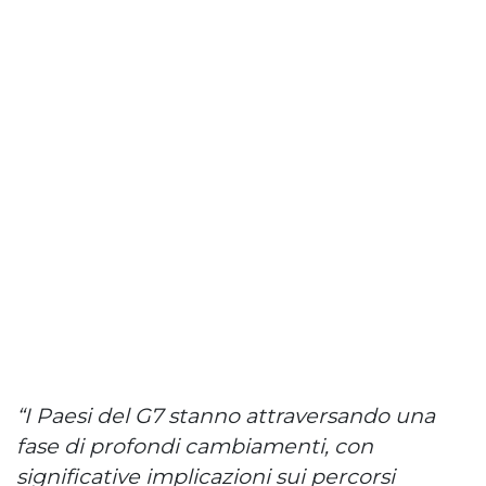
“I Paesi del G7 stanno attraversando una
fase di profondi cambiamenti, con
significative implicazioni sui percorsi