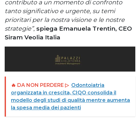
contributo a un momento di confronto
tanto significativo e urgente, su temi
prioritari per la nostra visione e le nostre
strategie”
,
spiega Emanuela Trentin, CEO
Siram Veolia Italia
🔥 DA NON PERDERE ▷
Odontoiatria
organizzata in crescita, CIQO consolida il
modello degli studi di qualità mentre aumenta
la spesa media dei pazienti