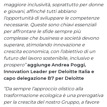
maggiore inclusività, soprattutto per donne
e giovani, affinché tutti abbiano
l’opportunità di sviluppare le competenze
necessarie. Queste sono chiavi essenziali
per affrontare le sfide sempre più
complesse che business e società devono
superare, stimolando innovazione e
crescita economica, con l’obiettivo di un
futuro del lavoro sostenibile, inclusivo e
prospero”
aggiunge Andrea Poggi,
Innovation Leader per Deloitte Italia e
capo delegazione B7 per Deloitte
“Da sempre l’approccio olistico alla
trasformazione ecologica è una prerogativa
per la crescita del nostro Gruppo, a favore