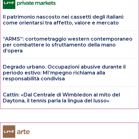
Il patrimonio nascosto nei cassetti degli italiani:
come orientarsi tra affetto, valore e mercato
“ARMS”: cortometraggio western contemporaneo
per combattere lo sfruttamento della mano
d’opera
Degrado urbano. Occupazioni abusive durante il
periodo estivo: MI’mpegno richiama alla
responsabilità condivisa
Cattin: «Dal Centrale di Wimbledon al mito del
Daytona, il tennis parla la lingua del lusso»