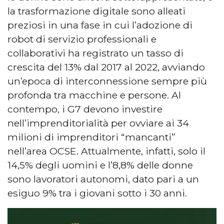
la trasformazione digitale sono alleati
preziosi in una fase in cui l’adozione di
robot di servizio professionali e
collaborativi ha registrato un tasso di
crescita del 13% dal 2017 al 2022, avviando
un’epoca di interconnessione sempre più
profonda tra macchine e persone. Al
contempo, i G7 devono investire
nell’imprenditorialità per ovviare ai 34
milioni di imprenditori “mancanti”
nell’area OCSE. Attualmente, infatti, solo il
14,5% degli uomini e l’8,8% delle donne
sono lavoratori autonomi, dato pari a un
esiguo 9% tra i giovani sotto i 30 anni.