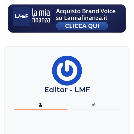
Editor - LMF