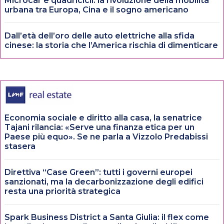
Microcar e quadricicli: la rivoluzione della mobilità
urbana tra Europa, Cina e il sogno americano
Dall’età dell’oro delle auto elettriche alla sfida
cinese: la storia che l’America rischia di dimenticare
Economia sociale e diritto alla casa, la senatrice
Tajani rilancia: «Serve una finanza etica per un
Paese più equo». Se ne parla a Vizzolo Predabissi
stasera
Direttiva “Case Green”: tutti i governi europei
sanzionati, ma la decarbonizzazione degli edifici
resta una priorità strategica
Spark Business District a Santa Giulia: il flex come