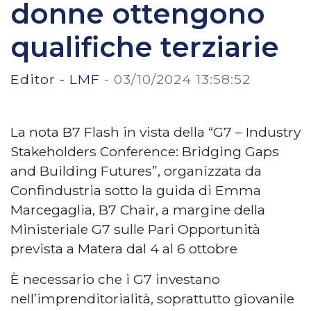
donne ottengono
qualifiche terziarie
Editor - LMF
-
03/10/2024 13:58:52
La nota B7 Flash in vista della “G7 – Industry
Stakeholders Conference: Bridging Gaps
and Building Futures”, organizzata da
Confindustria sotto la guida di Emma
Marcegaglia, B7 Chair, a margine della
Ministeriale G7 sulle Pari Opportunità
prevista a Matera dal 4 al 6 ottobre
È necessario che i G7 investano
nell’imprenditorialità, soprattutto giovanile