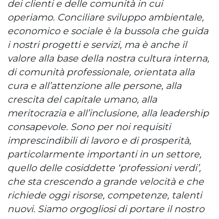
dei clienti e delle comunità in cui
operiamo. Conciliare sviluppo ambientale,
economico e sociale è la bussola che guida
i nostri progetti e servizi, ma è anche il
valore alla base della nostra cultura interna,
di comunità professionale, orientata alla
cura e all’attenzione alle persone, alla
crescita del capitale umano, alla
meritocrazia e all’inclusione, alla leadership
consapevole. Sono per noi requisiti
imprescindibili di lavoro e di prosperità,
particolarmente importanti in un settore,
quello delle cosiddette ‘professioni verdi’,
che sta crescendo a grande velocità e che
richiede oggi risorse, competenze, talenti
nuovi. Siamo orgogliosi di portare il nostro