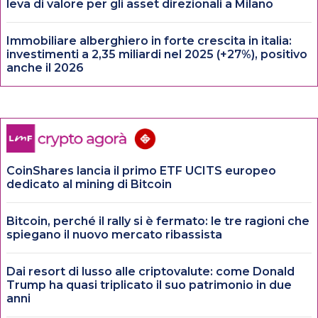
leva di valore per gli asset direzionali a Milano
Immobiliare alberghiero in forte crescita in italia:
investimenti a 2,35 miliardi nel 2025 (+27%), positivo
anche il 2026
CoinShares lancia il primo ETF UCITS europeo
dedicato al mining di Bitcoin
Bitcoin, perché il rally si è fermato: le tre ragioni che
spiegano il nuovo mercato ribassista
Dai resort di lusso alle criptovalute: come Donald
Trump ha quasi triplicato il suo patrimonio in due
anni