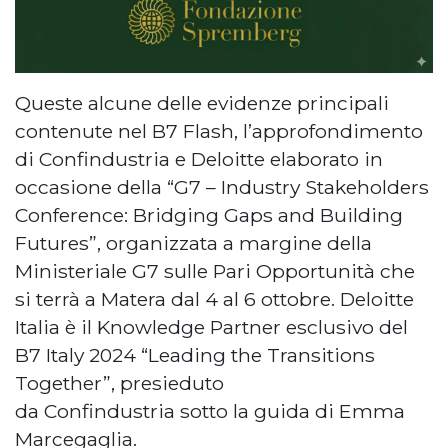
Queste alcune delle evidenze principali
contenute nel B7 Flash, l’approfondimento
di Confindustria e Deloitte elaborato in
occasione della “G7 – Industry Stakeholders
Conference: Bridging Gaps and Building
Futures”, organizzata a margine della
Ministeriale G7 sulle Pari Opportunità che
si terrà a Matera dal 4 al 6 ottobre. Deloitte
Italia è il Knowledge Partner esclusivo del
B7 Italy 2024 “Leading the Transitions
Together”, presieduto
da Confindustria sotto la guida di Emma
Marcegaglia.