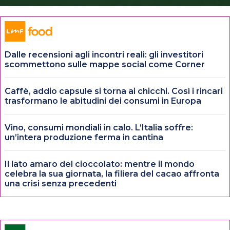
Dalle recensioni agli incontri reali: gli investitori
scommettono sulle mappe social come Corner
Caffè, addio capsule si torna ai chicchi. Così i rincari
trasformano le abitudini dei consumi in Europa
Vino, consumi mondiali in calo. L’Italia soffre:
un’intera produzione ferma in cantina
Il lato amaro del cioccolato: mentre il mondo
celebra la sua giornata, la filiera del cacao affronta
una crisi senza precedenti