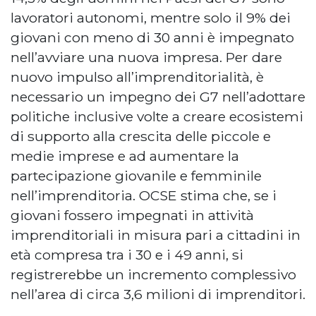
lavoratori autonomi, mentre solo il 9% dei
giovani con meno di 30 anni è impegnato
nell’avviare una nuova impresa. Per dare
nuovo impulso all’imprenditorialità, è
necessario un impegno dei G7 nell’adottare
politiche inclusive volte a creare ecosistemi
di supporto alla crescita delle piccole e
medie imprese e ad aumentare la
partecipazione giovanile e femminile
nell’imprenditoria. OCSE stima che, se i
giovani fossero impegnati in attività
imprenditoriali in misura pari a cittadini in
età compresa tra i 30 e i 49 anni, si
registrerebbe un incremento complessivo
nell’area di circa 3,6 milioni di imprenditori.