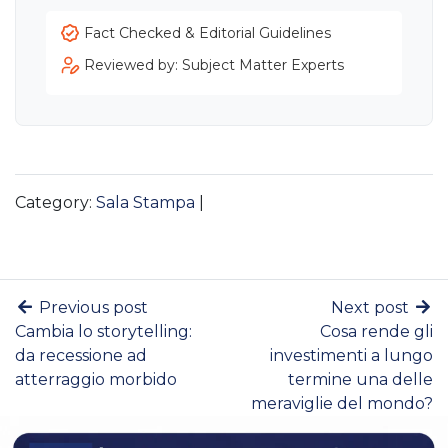
Fact Checked & Editorial Guidelines
Reviewed by: Subject Matter Experts
Category:
Sala Stampa
|
Previous post
Next post
Cambia lo storytelling:
Cosa rende gli
da recessione ad
investimenti a lungo
atterraggio morbido
termine una delle
meraviglie del mondo?