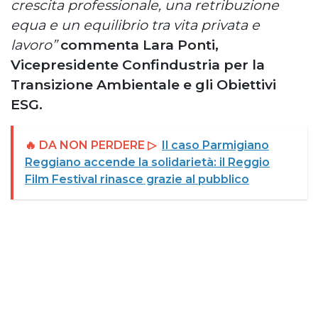
crescita professionale, una retribuzione
equa e un equilibrio tra vita privata e
lavoro”
commenta Lara Ponti,
Vicepresidente Confindustria per la
Transizione Ambientale e gli Obiettivi
ESG.
🔥 DA NON PERDERE ▷
Il caso Parmigiano
Reggiano accende la solidarietà: il Reggio
Film Festival rinasce grazie al pubblico