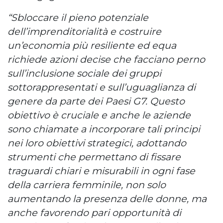
“Sbloccare il pieno potenziale
dell’imprenditorialità e costruire
un’economia più resiliente ed equa
richiede azioni decise che facciano perno
sull’inclusione sociale dei gruppi
sottorappresentati e sull’uguaglianza di
genere da parte dei Paesi G7. Questo
obiettivo è cruciale e anche le aziende
sono chiamate a incorporare tali principi
nei loro obiettivi strategici, adottando
strumenti che permettano di fissare
traguardi chiari e misurabili in ogni fase
della carriera femminile, non solo
aumentando la presenza delle donne, ma
anche favorendo pari opportunità di