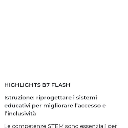
HIGHLIGHTS B7 FLASH
Istruzione: riprogettare i sistemi
educativi per migliorare l’accesso e
l’inclusività
Le competenze STEM sono essenziali per