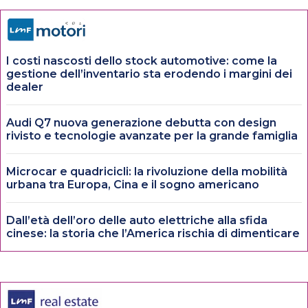
I costi nascosti dello stock automotive: come la
gestione dell’inventario sta erodendo i margini dei
dealer
Audi Q7 nuova generazione debutta con design
rivisto e tecnologie avanzate per la grande famiglia
Microcar e quadricicli: la rivoluzione della mobilità
urbana tra Europa, Cina e il sogno americano
Dall’età dell’oro delle auto elettriche alla sfida
cinese: la storia che l’America rischia di dimenticare