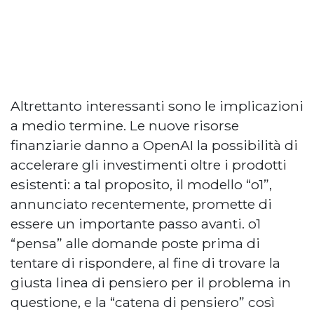
Altrettanto interessanti sono le implicazioni
a medio termine. Le nuove risorse
finanziarie danno a OpenAI la possibilità di
accelerare gli investimenti oltre i prodotti
esistenti: a tal proposito, il modello “o1”,
annunciato recentemente, promette di
essere un importante passo avanti. o1
“pensa” alle domande poste prima di
tentare di rispondere, al fine di trovare la
giusta linea di pensiero per il problema in
questione, e la “catena di pensiero” così