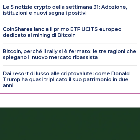
Le 5 notizie crypto della settimana 31: Adozione,
istituzioni e nuovi segnali positivi
CoinShares lancia il primo ETF UCITS europeo
dedicato al mining di Bitcoin
Bitcoin, perché il rally si è fermato: le tre ragioni che
spiegano il nuovo mercato ribassista
Dai resort di lusso alle criptovalute: come Donald
Trump ha quasi triplicato il suo patrimonio in due
anni