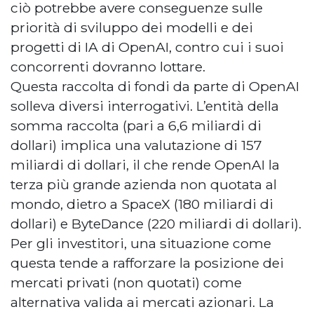
ciò potrebbe avere conseguenze sulle
priorità di sviluppo dei modelli e dei
progetti di IA di OpenAI, contro cui i suoi
concorrenti dovranno lottare.
Questa raccolta di fondi da parte di OpenAI
solleva diversi interrogativi. L’entità della
somma raccolta (pari a 6,6 miliardi di
dollari) implica una valutazione di 157
miliardi di dollari, il che rende OpenAI la
terza più grande azienda non quotata al
mondo, dietro a SpaceX (180 miliardi di
dollari) e ByteDance (220 miliardi di dollari).
Per gli investitori, una situazione come
questa tende a rafforzare la posizione dei
mercati privati (non quotati) come
alternativa valida ai mercati azionari. La