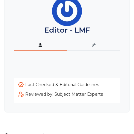
Editor - LMF
Fact Checked & Editorial Guidelines
Reviewed by: Subject Matter Experts