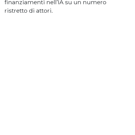
finanziamenti nell’IA su un numero
ristretto di attori.