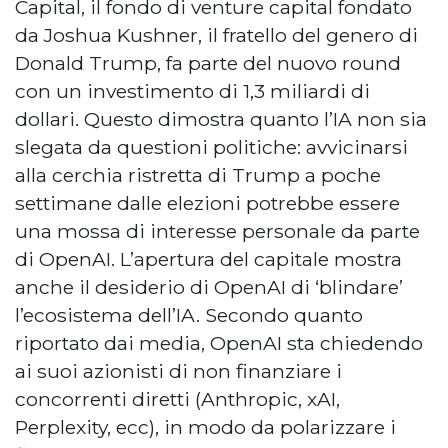
Capital, il fondo di venture capital fondato
da Joshua Kushner, il fratello del genero di
Donald Trump, fa parte del nuovo round
con un investimento di 1,3 miliardi di
dollari. Questo dimostra quanto l’IA non sia
slegata da questioni politiche: avvicinarsi
alla cerchia ristretta di Trump a poche
settimane dalle elezioni potrebbe essere
una mossa di interesse personale da parte
di OpenAI. L’apertura del capitale mostra
anche il desiderio di OpenAI di ‘blindare’
l’ecosistema dell’IA. Secondo quanto
riportato dai media, OpenAI sta chiedendo
ai suoi azionisti di non finanziare i
concorrenti diretti (Anthropic, xAI,
Perplexity, ecc), in modo da polarizzare i