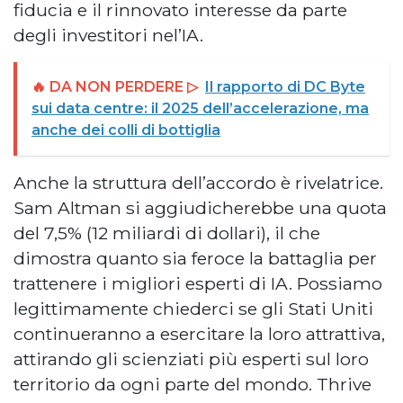
fiducia e il rinnovato interesse da parte
degli investitori nel’IA.
🔥 DA NON PERDERE ▷
Il rapporto di DC Byte
sui data centre: il 2025 dell’accelerazione, ma
anche dei colli di bottiglia
Anche la struttura dell’accordo è rivelatrice.
Sam Altman si aggiudicherebbe una quota
del 7,5% (12 miliardi di dollari), il che
dimostra quanto sia feroce la battaglia per
trattenere i migliori esperti di IA. Possiamo
legittimamente chiederci se gli Stati Uniti
continueranno a esercitare la loro attrattiva,
attirando gli scienziati più esperti sul loro
territorio da ogni parte del mondo. Thrive