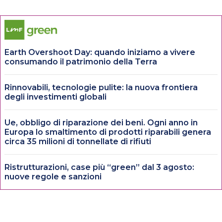
Earth Overshoot Day: quando iniziamo a vivere
consumando il patrimonio della Terra
Rinnovabili, tecnologie pulite: la nuova frontiera
degli investimenti globali
Ue, obbligo di riparazione dei beni. Ogni anno in
Europa lo smaltimento di prodotti riparabili genera
circa 35 milioni di tonnellate di rifiuti
Ristrutturazioni, case più “green” dal 3 agosto:
nuove regole e sanzioni