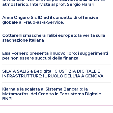
atmosferico. Intervista al prof. Sergio Harari
Anna Ongaro Sis ID ed il concetto di offensiva
globale al Fraud-as-a-Service.
Cottarelli smaschera l’alibi europeo: la verità sulla
stagnazione italiana
Elsa Fornero presenta il nuovo libro: i suggerimenti
per non essere succubi della finanza
SILVIA SALIS a Bedigital: GIUSTIZIA DIGITALE E
INFRASTRUTTURE: IL RUOLO DELL’IA A GENOVA
Klarna e la scalata al Sistema Bancario: la
Metamorfosi del Credito in Ecosistema Digitale
BNPL