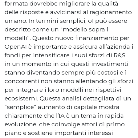
formata dovrebbe migliorare la qualità
delle risposte e avvicinarsi al ragionamento
umano. In termini semplici, o1 può essere
descritto come un “modello sopra i
modelli”. Questo nuovo finanziamento per
OpenAI è importante e assicura all’azienda i
fondi per intensificare i suoi sforzi di R&S,
in un momento in cui questi investimenti
stanno diventando sempre più costosi e i
concorrenti non stanno allentando gli sforzi
per integrare i loro modelli nei rispettivi
ecosistemi. Questa analisi dettagliata di un
“semplice” aumento di capitale mostra
chiaramente che l’IA è un tema in rapida
evoluzione, che coinvolge attori di primo
piano e sostiene importanti interessi