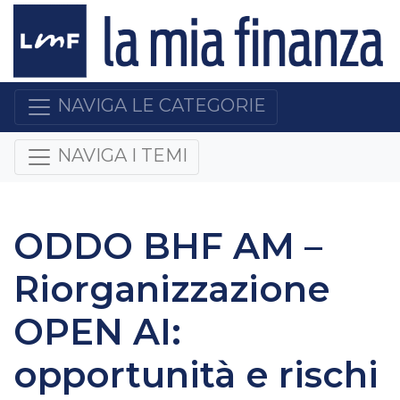
NAVIGA LE CATEGORIE
NAVIGA I TEMI
ODDO BHF AM –
Riorganizzazione
OPEN AI:
opportunità e rischi