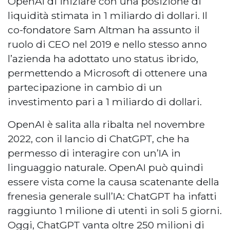
OpenAI di iniziare con una posizione di
liquidità stimata in 1 miliardo di dollari. Il
co-fondatore Sam Altman ha assunto il
ruolo di CEO nel 2019 e nello stesso anno
l’azienda ha adottato uno status ibrido,
permettendo a Microsoft di ottenere una
partecipazione in cambio di un
investimento pari a 1 miliardo di dollari.
OpenAI è salita alla ribalta nel novembre
2022, con il lancio di ChatGPT, che ha
permesso di interagire con un’IA in
linguaggio naturale. OpenAI può quindi
essere vista come la causa scatenante della
frenesia generale sull’IA: ChatGPT ha infatti
raggiunto 1 milione di utenti in soli 5 giorni.
Oggi, ChatGPT vanta oltre 250 milioni di