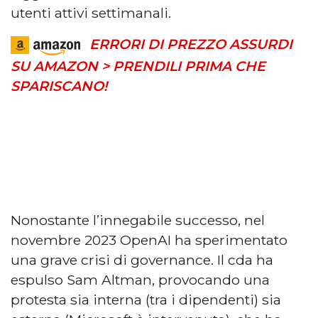
utenti attivi settimanali.
ERRORI DI PREZZO ASSURDI
SU AMAZON > PRENDILI PRIMA CHE
SPARISCANO!
Nonostante l’innegabile successo, nel
novembre 2023 OpenAI ha sperimentato
una grave crisi di governance. Il cda ha
espulso Sam Altman, provocando una
protesta sia interna (tra i dipendenti) sia