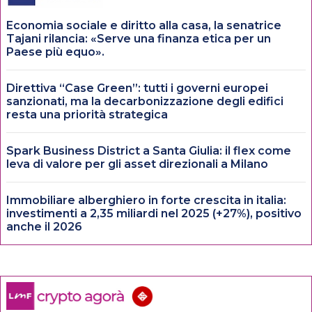
Economia sociale e diritto alla casa, la senatrice
Tajani rilancia: «Serve una finanza etica per un
Paese più equo».
Direttiva “Case Green”: tutti i governi europei
sanzionati, ma la decarbonizzazione degli edifici
resta una priorità strategica
Spark Business District a Santa Giulia: il flex come
leva di valore per gli asset direzionali a Milano
Immobiliare alberghiero in forte crescita in italia:
investimenti a 2,35 miliardi nel 2025 (+27%), positivo
anche il 2026