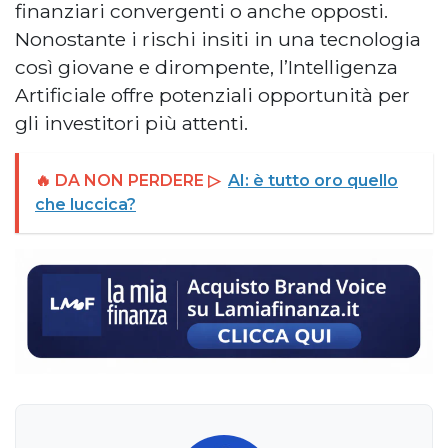
finanziari convergenti o anche opposti.
Nonostante i rischi insiti in una tecnologia
così giovane e dirompente, l’Intelligenza
Artificiale offre potenziali opportunità per
gli investitori più attenti.
🔥 DA NON PERDERE ▷
AI: è tutto oro quello
che luccica?