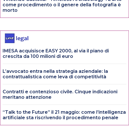
come procedimento o il genere della fotografia è
morto
IMESA acquisisce EASY 2000, al via il piano di
crescita da 100 milioni di euro
L’avvocato entra nella strategia aziendale: la
contrattualistica come leva di competitività
Contratti e contenzioso civile. Cinque indicazioni
meritano attenzione
“Talk to the Future” il 21 maggio: come l’intelligenza
artificiale sta riscrivendo il procedimento penale