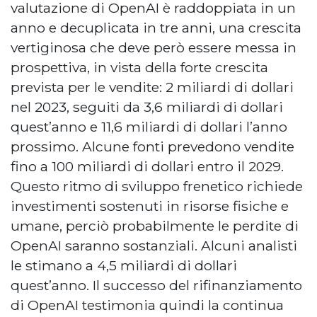
valutazione di OpenAI è raddoppiata in un
anno e decuplicata in tre anni, una crescita
vertiginosa che deve però essere messa in
prospettiva, in vista della forte crescita
prevista per le vendite: 2 miliardi di dollari
nel 2023, seguiti da 3,6 miliardi di dollari
quest’anno e 11,6 miliardi di dollari l’anno
prossimo. Alcune fonti prevedono vendite
fino a 100 miliardi di dollari entro il 2029.
Questo ritmo di sviluppo frenetico richiede
investimenti sostenuti in risorse fisiche e
umane, perciò probabilmente le perdite di
OpenAI saranno sostanziali. Alcuni analisti
le stimano a 4,5 miliardi di dollari
quest’anno. Il successo del rifinanziamento
di OpenAI testimonia quindi la continua