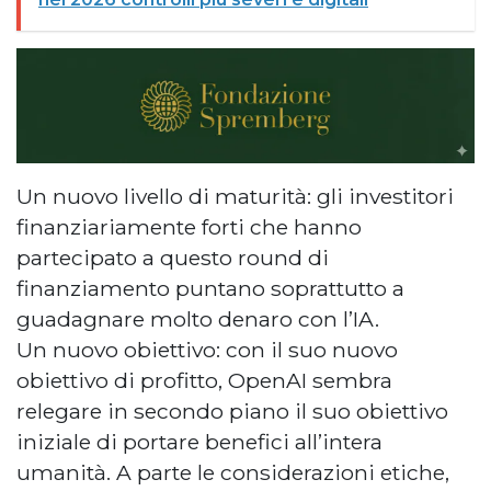
Un nuovo livello di maturità: gli investitori
finanziariamente forti che hanno
partecipato a questo round di
finanziamento puntano soprattutto a
guadagnare molto denaro con l’IA.
Un nuovo obiettivo: con il suo nuovo
obiettivo di profitto, OpenAI sembra
relegare in secondo piano il suo obiettivo
iniziale di portare benefici all’intera
umanità. A parte le considerazioni etiche,