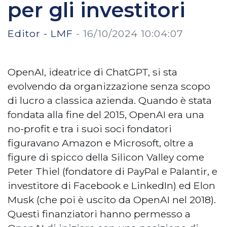
per gli investitori
Editor - LMF
-
16/10/2024 10:04:07
OpenAI, ideatrice di ChatGPT, si sta
evolvendo da organizzazione senza scopo
di lucro a classica azienda. Quando è stata
fondata alla fine del 2015, OpenAI era una
no-profit e tra i suoi soci fondatori
figuravano Amazon e Microsoft, oltre a
figure di spicco della Silicon Valley come
Peter Thiel (fondatore di PayPal e Palantir, e
investitore di Facebook e LinkedIn) ed Elon
Musk (che poi è uscito da OpenAI nel 2018).
Questi finanziatori hanno permesso a