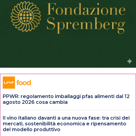
PPWR: regolamento imballaggi pfas alimenti dal 12
agosto 2026 cosa cambia
Il vino italiano davanti a una nuova fase: tra crisi dei
mercati, sostenibilità economica e ripensamento
del modello produttivo