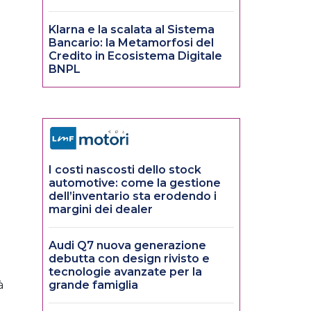
Klarna e la scalata al Sistema
Bancario: la Metamorfosi del
Credito in Ecosistema Digitale
BNPL
I costi nascosti dello stock
automotive: come la gestione
dell’inventario sta erodendo i
margini dei dealer
Audi Q7 nuova generazione
debutta con design rivisto e
tecnologie avanzate per la
à
grande famiglia