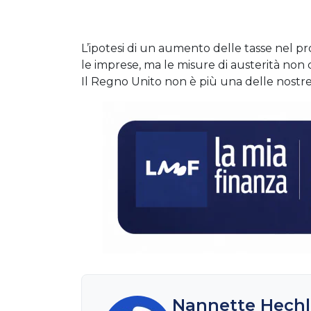
L’ipotesi di un aumento delle tasse nel p
le imprese, ma le misure di austerità non 
Il Regno Unito non è più una delle nostre 
Nannette Hechl