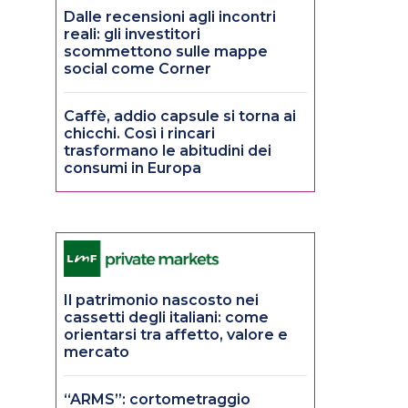
Dalle recensioni agli incontri
reali: gli investitori
scommettono sulle mappe
social come Corner
Caffè, addio capsule si torna ai
chicchi. Così i rincari
trasformano le abitudini dei
consumi in Europa
Il patrimonio nascosto nei
cassetti degli italiani: come
orientarsi tra affetto, valore e
mercato
“ARMS”: cortometraggio