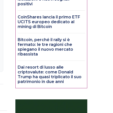
positivi
CoinShares lancia il primo ETF
UCITS europeo dedicato al
mining di Bitcoin
Bitcoin, perché il rally si è
fermato: le tre ragioni che
spiegano il nuovo mercato
ribassista
Dai resort di lusso alle
criptovalute: come Donald
Trump ha quasi triplicato il suo
patrimonio in due anni