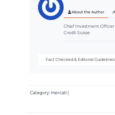
About the Author
Chief Investment Office
Credit Suisse
Fact Checked & Editorial Guidelines
Category:
mercati
|