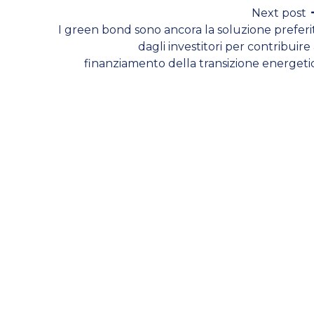
Next post
I green bond sono ancora la soluzione preferi
dagli investitori per contribuire 
finanziamento della transizione energeti