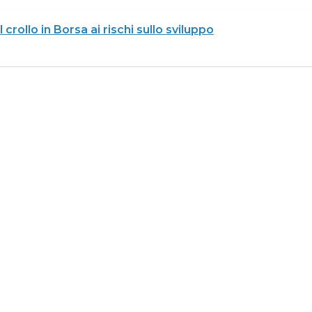
crollo in Borsa ai rischi sullo sviluppo