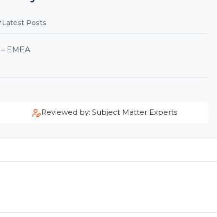
Latest Posts
r – EMEA
Reviewed by: Subject Matter Experts