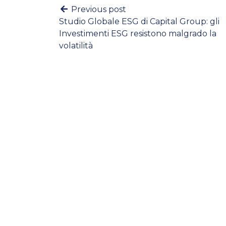
Previous post
Studio Globale ESG di Capital Group: gli
Investimenti ESG resistono malgrado la
volatilità