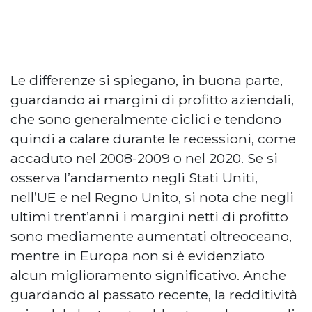
Le differenze si spiegano, in buona parte,
guardando ai margini di profitto aziendali,
che sono generalmente ciclici e tendono
quindi a calare durante le recessioni, come
accaduto nel 2008-2009 o nel 2020. Se si
osserva l’andamento negli Stati Uniti,
nell’UE e nel Regno Unito, si nota che negli
ultimi trent’anni i margini netti di profitto
sono mediamente aumentati oltreoceano,
mentre in Europa non si è evidenziato
alcun miglioramento significativo. Anche
guardando al passato recente, la redditività