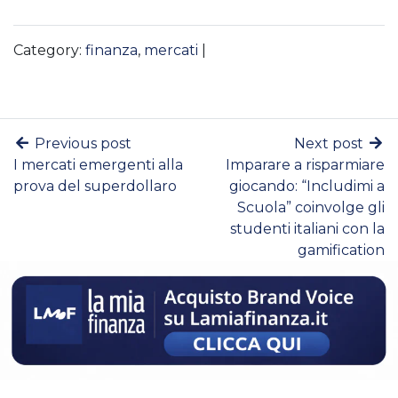
Category:
finanza
,
mercati
|
Previous post
Next post
I mercati emergenti alla
Imparare a risparmiare
prova del superdollaro
giocando: “Includimi a
Scuola” coinvolge gli
studenti italiani con la
gamification