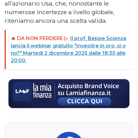
all’azionario Usa, che, nonostante le
numerose incertezze a livello globale,
riteniamo ancora una scelta valida.
🔥 DA NON PERDERE ▷
Il prof. Beppe Scienza
lancia il webinar gratuito "Investire in oro, sì o
no?" Martedì 2 dicembre 2025 dalle 18:30 alle
20:00.