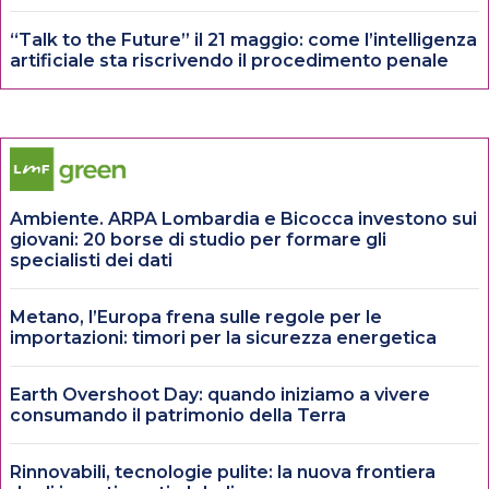
“Talk to the Future” il 21 maggio: come l’intelligenza
artificiale sta riscrivendo il procedimento penale
Ambiente. ARPA Lombardia e Bicocca investono sui
giovani: 20 borse di studio per formare gli
specialisti dei dati
Metano, l’Europa frena sulle regole per le
importazioni: timori per la sicurezza energetica
Earth Overshoot Day: quando iniziamo a vivere
consumando il patrimonio della Terra
Rinnovabili, tecnologie pulite: la nuova frontiera