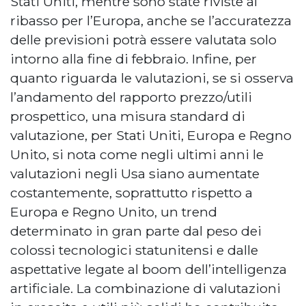
Stati Uniti, mentre sono state riviste al
ribasso per l’Europa, anche se l’accuratezza
delle previsioni potrà essere valutata solo
intorno alla fine di febbraio. Infine, per
quanto riguarda le valutazioni, se si osserva
l’andamento del rapporto prezzo/utili
prospettico, una misura standard di
valutazione, per Stati Uniti, Europa e Regno
Unito, si nota come negli ultimi anni le
valutazioni negli Usa siano aumentate
costantemente, soprattutto rispetto a
Europa e Regno Unito, un trend
determinato in gran parte dal peso dei
colossi tecnologici statunitensi e dalle
aspettative legate al boom dell’intelligenza
artificiale. La combinazione di valutazioni