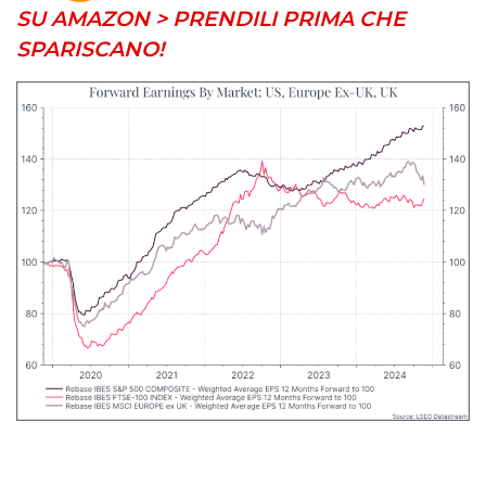
SU AMAZON > PRENDILI PRIMA CHE
SPARISCANO!