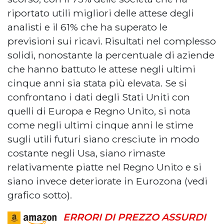
riportato utili migliori delle attese degli
analisti e il 61% che ha superato le
previsioni sui ricavi. Risultati nel complesso
solidi, nonostante la percentuale di aziende
che hanno battuto le attese negli ultimi
cinque anni sia stata più elevata. Se si
confrontano i dati degli Stati Uniti con
quelli di Europa e Regno Unito, si nota
come negli ultimi cinque anni le stime
sugli utili futuri siano cresciute in modo
costante negli Usa, siano rimaste
relativamente piatte nel Regno Unito e si
siano invece deteriorate in Eurozona (vedi
grafico sotto).
ERRORI DI PREZZO ASSURDI