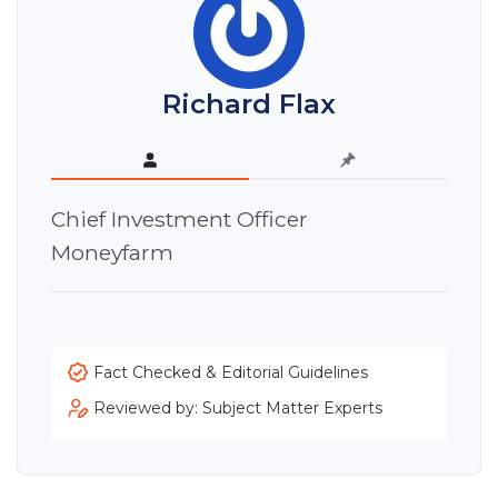
Richard Flax
Chief Investment Officer
Moneyfarm
Fact Checked & Editorial Guidelines
Reviewed by: Subject Matter Experts