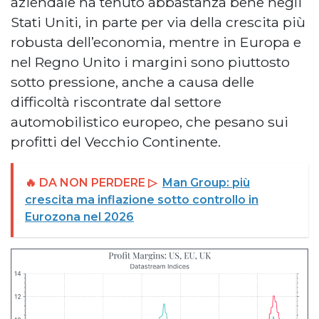
aziendale ha tenuto abbastanza bene negli
Stati Uniti, in parte per via della crescita più
robusta dell’economia, mentre in Europa e
nel Regno Unito i margini sono piuttosto
sotto pressione, anche a causa delle
difficoltà riscontrate dal settore
automobilistico europeo, che pesano sui
profitti del Vecchio Continente.
🔥 DA NON PERDERE ▷
Man Group: più
crescita ma inflazione sotto controllo in
Eurozona nel 2026