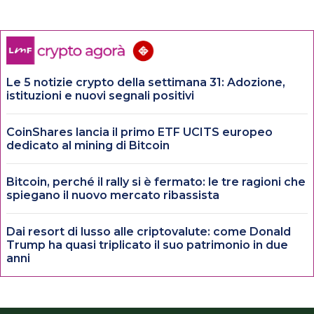
Le 5 notizie crypto della settimana 31: Adozione,
istituzioni e nuovi segnali positivi
CoinShares lancia il primo ETF UCITS europeo
dedicato al mining di Bitcoin
Bitcoin, perché il rally si è fermato: le tre ragioni che
spiegano il nuovo mercato ribassista
Dai resort di lusso alle criptovalute: come Donald
Trump ha quasi triplicato il suo patrimonio in due
anni