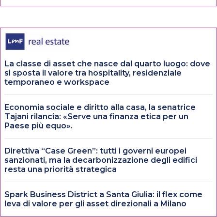
La classe di asset che nasce dal quarto luogo: dove
si sposta il valore tra hospitality, residenziale
temporaneo e workspace
Economia sociale e diritto alla casa, la senatrice
Tajani rilancia: «Serve una finanza etica per un
Paese più equo».
Direttiva “Case Green”: tutti i governi europei
sanzionati, ma la decarbonizzazione degli edifici
resta una priorità strategica
Spark Business District a Santa Giulia: il flex come
leva di valore per gli asset direzionali a Milano