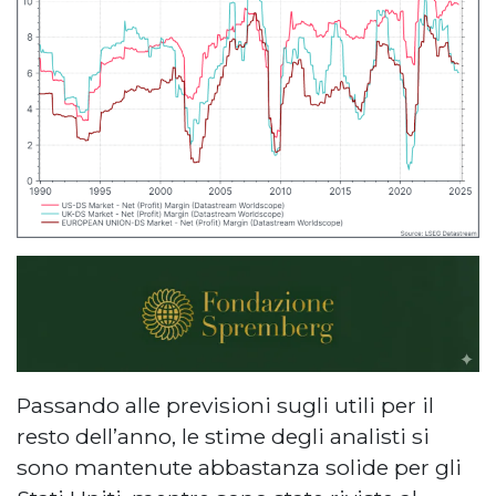
Passando alle previsioni sugli utili per il
resto dell’anno, le stime degli analisti si
sono mantenute abbastanza solide per gli