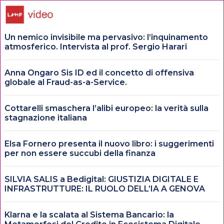
Un nemico invisibile ma pervasivo: l’inquinamento
atmosferico. Intervista al prof. Sergio Harari
Anna Ongaro Sis ID ed il concetto di offensiva
globale al Fraud-as-a-Service.
Cottarelli smaschera l’alibi europeo: la verità sulla
stagnazione italiana
Elsa Fornero presenta il nuovo libro: i suggerimenti
per non essere succubi della finanza
SILVIA SALIS a Bedigital: GIUSTIZIA DIGITALE E
INFRASTRUTTURE: IL RUOLO DELL’IA A GENOVA
Klarna e la scalata al Sistema Bancario: la