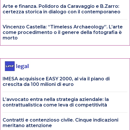
Arte e finanza. Polidoro da Caravaggio e B.Zarro:
certezza storica in dialogo con il contemporaneo
Vincenzo Castella: “Timeless Archaeology”. L’arte
come procedimento o il genere della fotografia è
morto
IMESA acquisisce EASY 2000, al via il piano di
crescita da 100 milioni di euro
L’avvocato entra nella strategia aziendale: la
contrattualistica come leva di competitività
Contratti e contenzioso civile. Cinque indicazioni
meritano attenzione