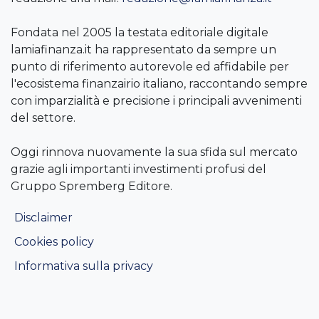
Fondata nel 2005 la testata editoriale digitale
lamiafinanza.it ha rappresentato da sempre un
punto di riferimento autorevole ed affidabile per
l'ecosistema finanzairio italiano, raccontando sempre
con imparzialità e precisione i principali avvenimenti
del settore.
Oggi rinnova nuovamente la sua sfida sul mercato
grazie agli importanti investimenti profusi del
Gruppo Spremberg Editore.
Disclaimer
Cookies policy
Informativa sulla privacy