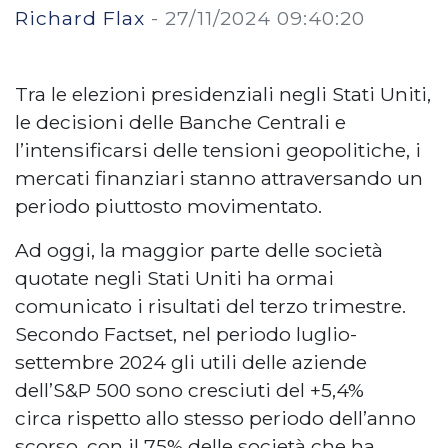
Richard Flax
-
27/11/2024 09:40:20
Tra le elezioni presidenziali negli Stati Uniti,
le decisioni delle Banche Centrali e
l’intensificarsi delle tensioni geopolitiche, i
mercati finanziari stanno attraversando un
periodo piuttosto movimentato.
Ad oggi, la maggior parte delle società
quotate negli Stati Uniti ha ormai
comunicato i risultati del terzo trimestre.
Secondo Factset, nel periodo luglio-
settembre 2024 gli utili delle aziende
dell’S&P 500 sono cresciuti del +5,4%
circa rispetto allo stesso periodo dell’anno
scorso, con il 75% delle società che ha