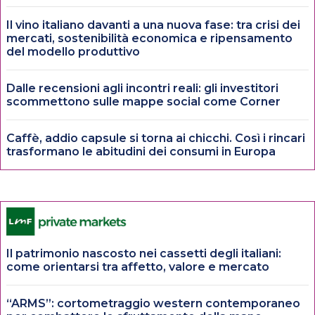
Il vino italiano davanti a una nuova fase: tra crisi dei
mercati, sostenibilità economica e ripensamento
del modello produttivo
Dalle recensioni agli incontri reali: gli investitori
scommettono sulle mappe social come Corner
Caffè, addio capsule si torna ai chicchi. Così i rincari
trasformano le abitudini dei consumi in Europa
Il patrimonio nascosto nei cassetti degli italiani:
come orientarsi tra affetto, valore e mercato
“ARMS”: cortometraggio western contemporaneo