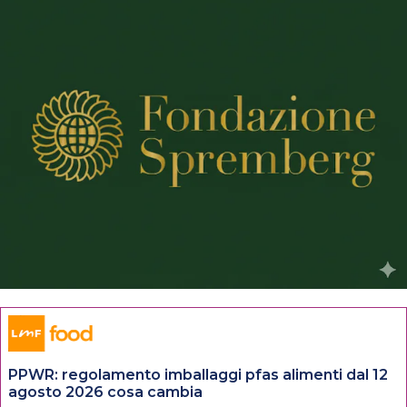
PPWR: regolamento imballaggi pfas alimenti dal 12
agosto 2026 cosa cambia