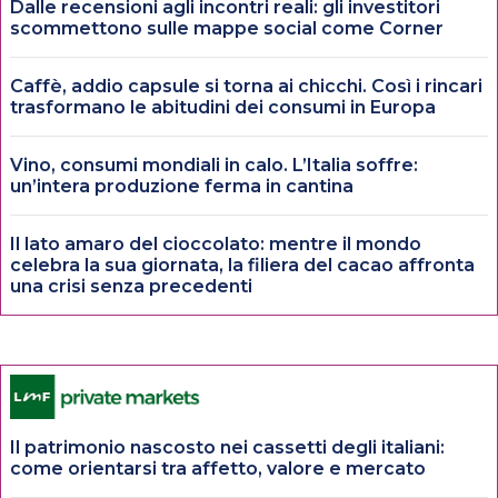
Dalle recensioni agli incontri reali: gli investitori
scommettono sulle mappe social come Corner
Caffè, addio capsule si torna ai chicchi. Così i rincari
trasformano le abitudini dei consumi in Europa
Vino, consumi mondiali in calo. L’Italia soffre:
un’intera produzione ferma in cantina
Il lato amaro del cioccolato: mentre il mondo
celebra la sua giornata, la filiera del cacao affronta
una crisi senza precedenti
Il patrimonio nascosto nei cassetti degli italiani:
come orientarsi tra affetto, valore e mercato