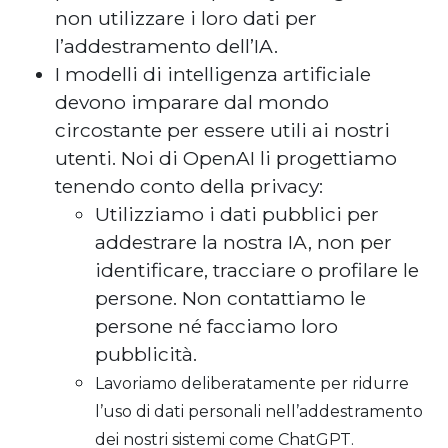
non utilizzare i loro dati per
l’addestramento dell’IA.
I modelli di intelligenza artificiale
devono imparare dal mondo
circostante per essere utili ai nostri
utenti. Noi di OpenAI li progettiamo
tenendo conto della privacy:
Utilizziamo i dati pubblici per
addestrare la nostra IA, non per
identificare, tracciare o profilare le
persone. Non contattiamo le
persone né facciamo loro
pubblicità.
Lavoriamo deliberatamente per ridurre
l’uso di dati personali nell’addestramento
dei nostri sistemi come ChatGPT.