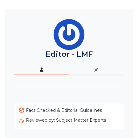
Editor - LMF
Fact Checked & Editorial Guidelines
Reviewed by: Subject Matter Experts