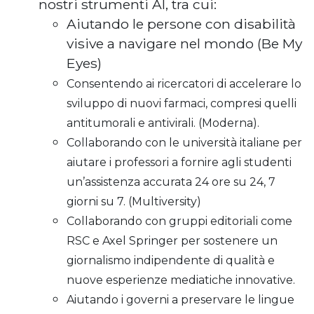
nostri strumenti AI, tra cui:
Aiutando le persone con disabilità
visive a navigare nel mondo (Be My
Eyes)
Consentendo ai ricercatori di accelerare lo
sviluppo di nuovi farmaci, compresi quelli
antitumorali e antivirali. (Moderna).
Collaborando con le università italiane per
aiutare i professori a fornire agli studenti
un’assistenza accurata 24 ore su 24, 7
giorni su 7. (Multiversity)
Collaborando con gruppi editoriali come
RSC e Axel Springer per sostenere un
giornalismo indipendente di qualità e
nuove esperienze mediatiche innovative.
Aiutando i governi a preservare le lingue