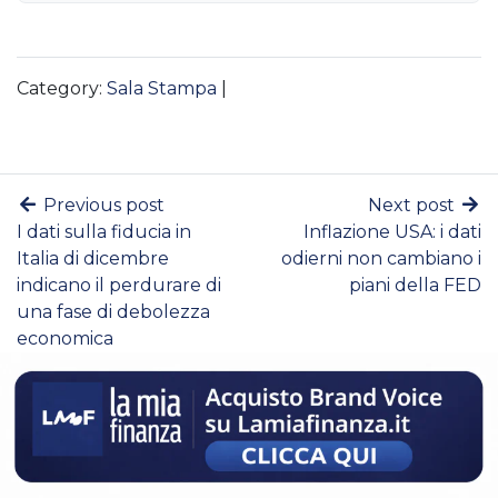
Category:
Sala Stampa
|
Previous post
Next post
I dati sulla fiducia in
Inflazione USA: i dati
Italia di dicembre
odierni non cambiano i
indicano il perdurare di
piani della FED
una fase di debolezza
economica