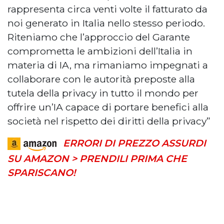
rappresenta circa venti volte il fatturato da
noi generato in Italia nello stesso periodo.
Riteniamo che l’approccio del Garante
comprometta le ambizioni dell’Italia in
materia di IA, ma rimaniamo impegnati a
collaborare con le autorità preposte alla
tutela della privacy in tutto il mondo per
offrire un’IA capace di portare benefici alla
società nel rispetto dei diritti della privacy”
ERRORI DI PREZZO ASSURDI
SU AMAZON > PRENDILI PRIMA CHE
SPARISCANO!