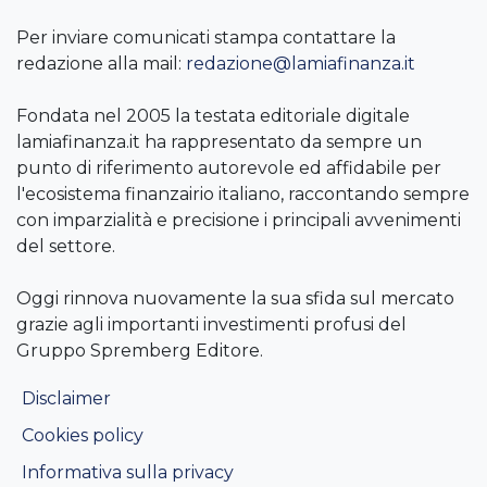
Per inviare comunicati stampa contattare la
redazione alla mail:
redazione@lamiafinanza.it
Fondata nel 2005 la testata editoriale digitale
lamiafinanza.it ha rappresentato da sempre un
punto di riferimento autorevole ed affidabile per
l'ecosistema finanzairio italiano, raccontando sempre
con imparzialità e precisione i principali avvenimenti
del settore.
Oggi rinnova nuovamente la sua sfida sul mercato
grazie agli importanti investimenti profusi del
Gruppo Spremberg Editore.
Disclaimer
Cookies policy
Informativa sulla privacy