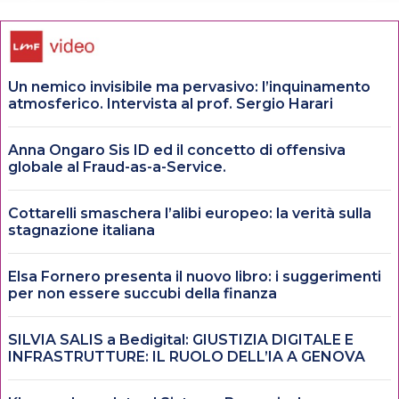
Un nemico invisibile ma pervasivo: l’inquinamento
atmosferico. Intervista al prof. Sergio Harari
Anna Ongaro Sis ID ed il concetto di offensiva
globale al Fraud-as-a-Service.
Cottarelli smaschera l’alibi europeo: la verità sulla
stagnazione italiana
Elsa Fornero presenta il nuovo libro: i suggerimenti
per non essere succubi della finanza
SILVIA SALIS a Bedigital: GIUSTIZIA DIGITALE E
INFRASTRUTTURE: IL RUOLO DELL’IA A GENOVA