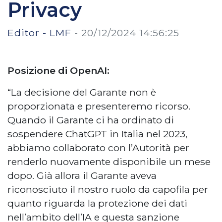
Privacy
Editor - LMF
-
20/12/2024 14:56:25
Posizione di OpenAI:
“La decisione del Garante non è
proporzionata e presenteremo ricorso.
Quando il Garante ci ha ordinato di
sospendere ChatGPT in Italia nel 2023,
abbiamo collaborato con l’Autorità per
renderlo nuovamente disponibile un mese
dopo. Già allora il Garante aveva
riconosciuto il nostro ruolo da capofila per
quanto riguarda la protezione dei dati
nell’ambito dell’IA e questa sanzione