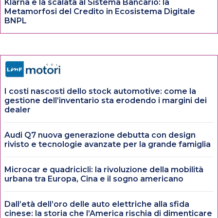
Klarna e la scalata al Sistema Bancario: la
Metamorfosi del Credito in Ecosistema Digitale
BNPL
I costi nascosti dello stock automotive: come la
gestione dell’inventario sta erodendo i margini dei
dealer
Audi Q7 nuova generazione debutta con design
rivisto e tecnologie avanzate per la grande famiglia
Microcar e quadricicli: la rivoluzione della mobilità
urbana tra Europa, Cina e il sogno americano
Dall’età dell’oro delle auto elettriche alla sfida
cinese: la storia che l’America rischia di dimenticare