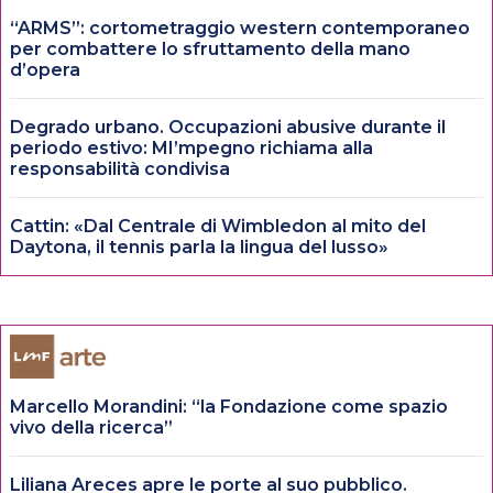
“ARMS”: cortometraggio western contemporaneo
per combattere lo sfruttamento della mano
d’opera
Degrado urbano. Occupazioni abusive durante il
periodo estivo: MI’mpegno richiama alla
responsabilità condivisa
Cattin: «Dal Centrale di Wimbledon al mito del
Daytona, il tennis parla la lingua del lusso»
Marcello Morandini: “la Fondazione come spazio
vivo della ricerca”
Liliana Areces apre le porte al suo pubblico.