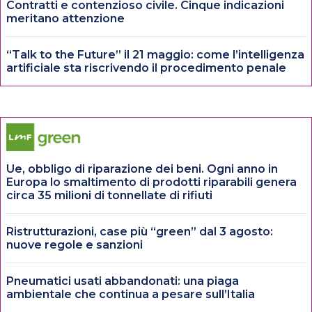
Contratti e contenzioso civile. Cinque indicazioni
meritano attenzione
“Talk to the Future” il 21 maggio: come l’intelligenza
artificiale sta riscrivendo il procedimento penale
Ue, obbligo di riparazione dei beni. Ogni anno in
Europa lo smaltimento di prodotti riparabili genera
circa 35 milioni di tonnellate di rifiuti
Ristrutturazioni, case più “green” dal 3 agosto:
nuove regole e sanzioni
Pneumatici usati abbandonati: una piaga
ambientale che continua a pesare sull’Italia