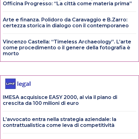
Officina Progresso: “La città come materia prima”
Arte e finanza. Polidoro da Caravaggio e B.Zarro:
certezza storica in dialogo con il contemporaneo
Vincenzo Castella: “Timeless Archaeology”. L’arte
come procedimento o il genere della fotografia è
morto
IMESA acquisisce EASY 2000, al via il piano di
crescita da 100 milioni di euro
L’avvocato entra nella strategia aziendale: la
contrattualistica come leva di competitività