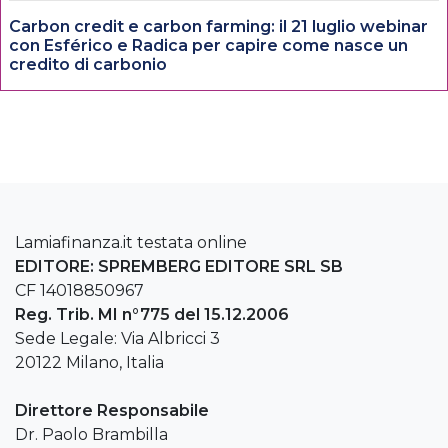
Carbon credit e carbon farming: il 21 luglio webinar
con Esférico e Radica per capire come nasce un
credito di carbonio
Lamiafinanza.it testata online
EDITORE: SPREMBERG EDITORE SRL SB
CF 14018850967
Reg. Trib. MI n°775 del 15.12.2006
Sede Legale: Via Albricci 3
20122 Milano, Italia
Direttore Responsabile
Dr. Paolo Brambilla