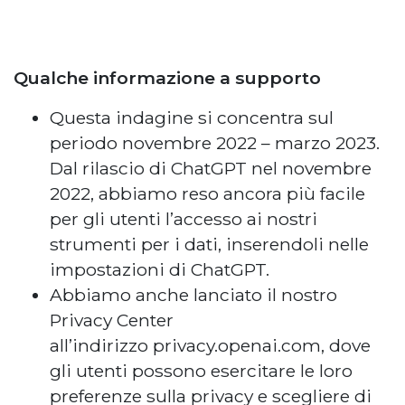
Qualche informazione a supporto
Questa indagine si concentra sul
periodo novembre 2022 – marzo 2023.
Dal rilascio di ChatGPT nel novembre
2022, abbiamo reso ancora più facile
per gli utenti l’accesso ai nostri
strumenti per i dati, inserendoli nelle
impostazioni di ChatGPT.
Abbiamo anche lanciato il nostro
Privacy Center
all’indirizzo privacy.openai.com, dove
gli utenti possono esercitare le loro
preferenze sulla privacy e scegliere di