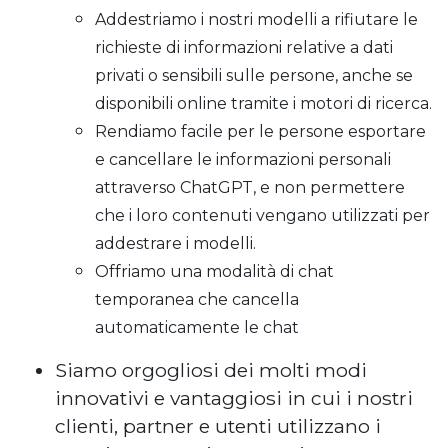
Addestriamo i nostri modelli a rifiutare le
richieste di informazioni relative a dati
privati o sensibili sulle persone, anche se
disponibili online tramite i motori di ricerca.
Rendiamo facile per le persone esportare
e cancellare le informazioni personali
attraverso ChatGPT, e non permettere
che i loro contenuti vengano utilizzati per
addestrare i modelli.
Offriamo una modalità di chat
temporanea che cancella
automaticamente le chat
Siamo orgogliosi dei molti modi
innovativi e vantaggiosi in cui i nostri
clienti, partner e utenti utilizzano i