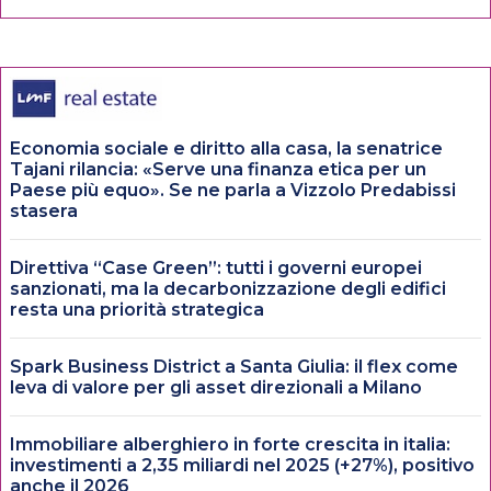
Economia sociale e diritto alla casa, la senatrice
Tajani rilancia: «Serve una finanza etica per un
Paese più equo». Se ne parla a Vizzolo Predabissi
stasera
Direttiva “Case Green”: tutti i governi europei
sanzionati, ma la decarbonizzazione degli edifici
resta una priorità strategica
Spark Business District a Santa Giulia: il flex come
leva di valore per gli asset direzionali a Milano
Immobiliare alberghiero in forte crescita in italia:
investimenti a 2,35 miliardi nel 2025 (+27%), positivo
anche il 2026