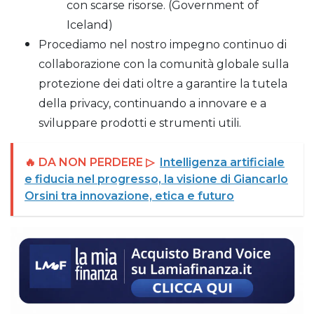
con scarse risorse. (Government of
Iceland)
Procediamo nel nostro impegno continuo di
collaborazione con la comunità globale sulla
protezione dei dati oltre a garantire la tutela
della privacy, continuando a innovare e a
sviluppare prodotti e strumenti utili.
🔥 DA NON PERDERE ▷
Intelligenza artificiale
e fiducia nel progresso, la visione di Giancarlo
Orsini tra innovazione, etica e futuro