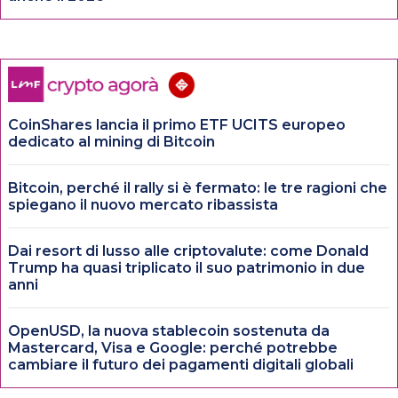
CoinShares lancia il primo ETF UCITS europeo
dedicato al mining di Bitcoin
Bitcoin, perché il rally si è fermato: le tre ragioni che
spiegano il nuovo mercato ribassista
Dai resort di lusso alle criptovalute: come Donald
Trump ha quasi triplicato il suo patrimonio in due
anni
OpenUSD, la nuova stablecoin sostenuta da
Mastercard, Visa e Google: perché potrebbe
cambiare il futuro dei pagamenti digitali globali