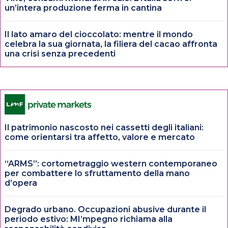
un’intera produzione ferma in cantina
Il lato amaro del cioccolato: mentre il mondo
celebra la sua giornata, la filiera del cacao affronta
una crisi senza precedenti
Il patrimonio nascosto nei cassetti degli italiani:
come orientarsi tra affetto, valore e mercato
“ARMS”: cortometraggio western contemporaneo
per combattere lo sfruttamento della mano
d’opera
Degrado urbano. Occupazioni abusive durante il
periodo estivo: MI’mpegno richiama alla