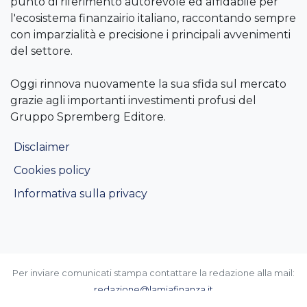
punto di riferimento autorevole ed affidabile per
l'ecosistema finanzairio italiano, raccontando sempre
con imparzialità e precisione i principali avvenimenti
del settore.
Oggi rinnova nuovamente la sua sfida sul mercato
grazie agli importanti investimenti profusi del
Gruppo Spremberg Editore.
Disclaimer
Cookies policy
Informativa sulla privacy
Per inviare comunicati stampa contattare la redazione alla mail:
redazione@lamiafinanza.it