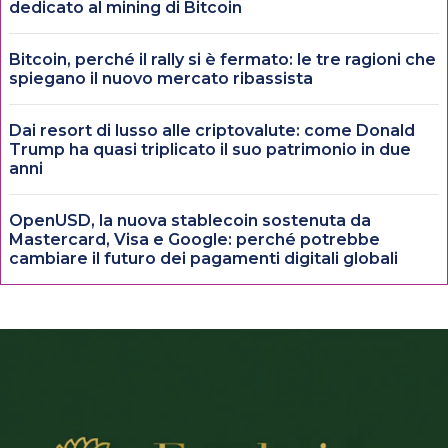
dedicato al mining di Bitcoin
Bitcoin, perché il rally si è fermato: le tre ragioni che
spiegano il nuovo mercato ribassista
Dai resort di lusso alle criptovalute: come Donald
Trump ha quasi triplicato il suo patrimonio in due
anni
OpenUSD, la nuova stablecoin sostenuta da
Mastercard, Visa e Google: perché potrebbe
cambiare il futuro dei pagamenti digitali globali