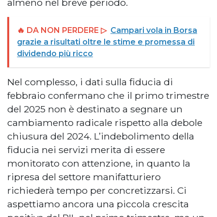
almeno nel breve periodo.
🔥 DA NON PERDERE ▷
Campari vola in Borsa
grazie a risultati oltre le stime e promessa di
dividendo più ricco
Nel complesso, i dati sulla fiducia di
febbraio confermano che il primo trimestre
del 2025 non è destinato a segnare un
cambiamento radicale rispetto alla debole
chiusura del 2024. L’indebolimento della
fiducia nei servizi merita di essere
monitorato con attenzione, in quanto la
ripresa del settore manifatturiero
richiederà tempo per concretizzarsi. Ci
aspettiamo ancora una piccola crescita