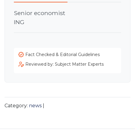
Senior economist
ING
Fact Checked & Editorial Guidelines
Reviewed by: Subject Matter Experts
Category:
news
|