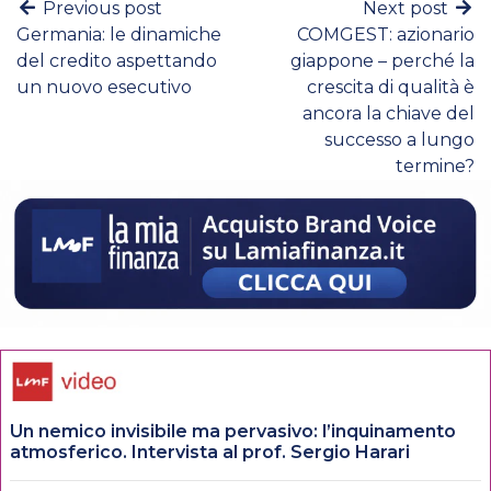
Previous post
Next post
Germania: le dinamiche
COMGEST: azionario
del credito aspettando
giappone – perché la
un nuovo esecutivo
crescita di qualità è
ancora la chiave del
successo a lungo
termine?
Un nemico invisibile ma pervasivo: l’inquinamento
atmosferico. Intervista al prof. Sergio Harari