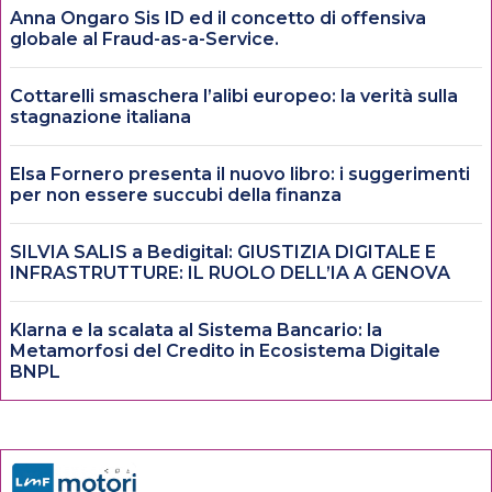
Anna Ongaro Sis ID ed il concetto di offensiva
globale al Fraud-as-a-Service.
Cottarelli smaschera l’alibi europeo: la verità sulla
stagnazione italiana
Elsa Fornero presenta il nuovo libro: i suggerimenti
per non essere succubi della finanza
SILVIA SALIS a Bedigital: GIUSTIZIA DIGITALE E
INFRASTRUTTURE: IL RUOLO DELL’IA A GENOVA
Klarna e la scalata al Sistema Bancario: la
Metamorfosi del Credito in Ecosistema Digitale
BNPL