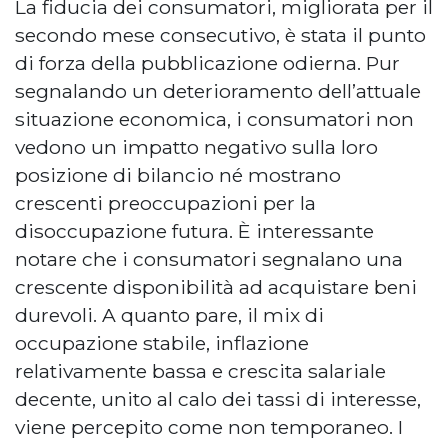
La fiducia dei consumatori, migliorata per il
secondo mese consecutivo, è stata il punto
di forza della pubblicazione odierna. Pur
segnalando un deterioramento dell’attuale
situazione economica, i consumatori non
vedono un impatto negativo sulla loro
posizione di bilancio né mostrano
crescenti preoccupazioni per la
disoccupazione futura. È interessante
notare che i consumatori segnalano una
crescente disponibilità ad acquistare beni
durevoli. A quanto pare, il mix di
occupazione stabile, inflazione
relativamente bassa e crescita salariale
decente, unito al calo dei tassi di interesse,
viene percepito come non temporaneo. I