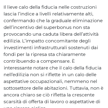
Il lieve calo della fiducia nelle costruzioni
lascia l’indice a livelli relativamente alti,
confermando che la graduale eliminazione
dell’incentivo del superbonus non sta
provocando una caduta libera dell’attività
edilizia. L’impatto concomitante degli
investimenti infrastrutturali sostenuti dai
fondi per la ripresa sta chiaramente
contribuendo a compensare. È
interessante notare che il calo della fiducia
nell’edilizia non si riflette in un calo delle
aspettative occupazionali, nemmeno nel
sottosettore delle abitazioni. Tuttavia, non è
ancora chiaro se ciò rifletta la crescente
scarsità di offerta di lavoro o aspettative di