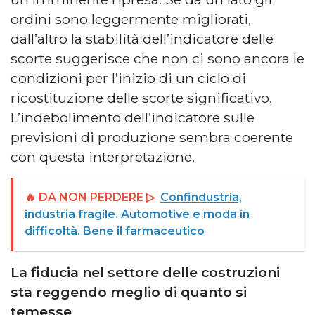
ordini sono leggermente migliorati,
dall’altro la stabilità dell’indicatore delle
scorte suggerisce che non ci sono ancora le
condizioni per l’inizio di un ciclo di
ricostituzione delle scorte significativo.
L’indebolimento dell’indicatore sulle
previsioni di produzione sembra coerente
con questa interpretazione.
🔥 DA NON PERDERE ▷
Confindustria,
industria fragile. Automotive e moda in
difficoltà. Bene il farmaceutico
La fiducia nel settore delle costruzioni
sta reggendo meglio di quanto si
temesse