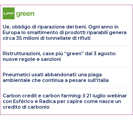
Ue, obbligo di riparazione dei beni. Ogni anno in
Europa lo smaltimento di prodotti riparabili genera
circa 35 milioni di tonnellate di rifiuti
Ristrutturazioni, case più “green” dal 3 agosto:
nuove regole e sanzioni
Pneumatici usati abbandonati: una piaga
ambientale che continua a pesare sull’Italia
Carbon credit e carbon farming: il 21 luglio webinar
con Esférico e Radica per capire come nasce un
credito di carbonio