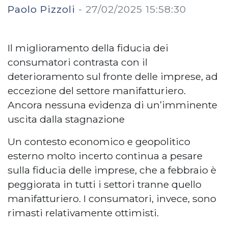
Paolo Pizzoli
-
27/02/2025 15:58:30
Il miglioramento della fiducia dei
consumatori contrasta con il
deterioramento sul fronte delle imprese, ad
eccezione del settore manifatturiero.
Ancora nessuna evidenza di un’imminente
uscita dalla stagnazione
Un contesto economico e geopolitico
esterno molto incerto continua a pesare
sulla fiducia delle imprese, che a febbraio è
peggiorata in tutti i settori tranne quello
manifatturiero. I consumatori, invece, sono
rimasti relativamente ottimisti.