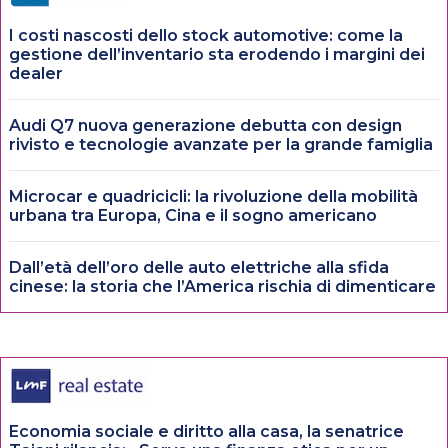
I costi nascosti dello stock automotive: come la
gestione dell’inventario sta erodendo i margini dei
dealer
Audi Q7 nuova generazione debutta con design
rivisto e tecnologie avanzate per la grande famiglia
Microcar e quadricicli: la rivoluzione della mobilità
urbana tra Europa, Cina e il sogno americano
Dall’età dell’oro delle auto elettriche alla sfida
cinese: la storia che l’America rischia di dimenticare
Economia sociale e diritto alla casa, la senatrice