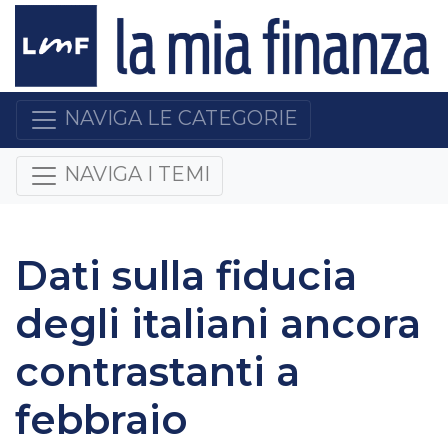
NAVIGA LE CATEGORIE
NAVIGA I TEMI
Dati sulla fiducia
degli italiani ancora
contrastanti a
febbraio