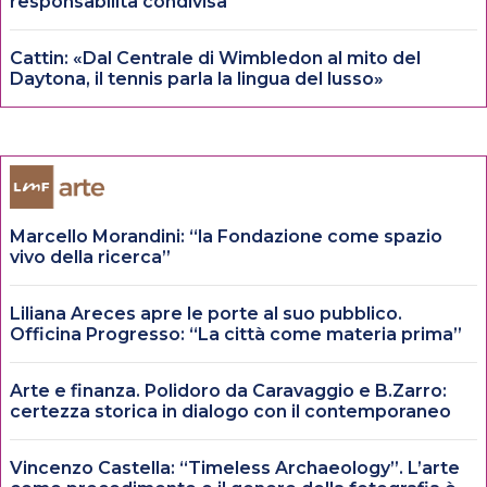
responsabilità condivisa
Cattin: «Dal Centrale di Wimbledon al mito del
Daytona, il tennis parla la lingua del lusso»
Marcello Morandini: “la Fondazione come spazio
vivo della ricerca”
Liliana Areces apre le porte al suo pubblico.
Officina Progresso: “La città come materia prima”
Arte e finanza. Polidoro da Caravaggio e B.Zarro:
certezza storica in dialogo con il contemporaneo
Vincenzo Castella: “Timeless Archaeology”. L’arte