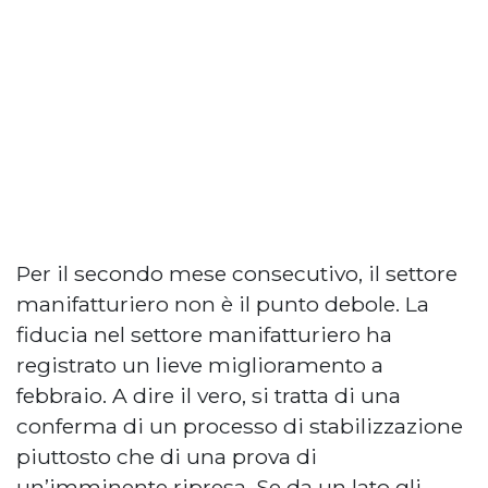
Per il secondo mese consecutivo, il settore
manifatturiero non è il punto debole. La
fiducia nel settore manifatturiero ha
registrato un lieve miglioramento a
febbraio. A dire il vero, si tratta di una
conferma di un processo di stabilizzazione
piuttosto che di una prova di
un’imminente ripresa. Se da un lato gli