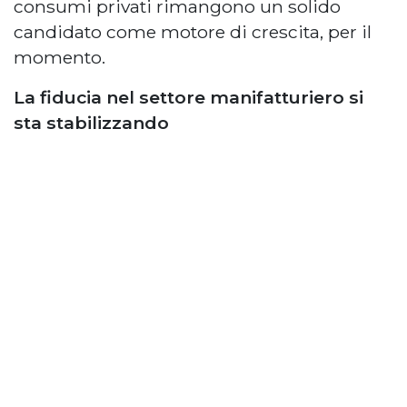
consumi privati rimangono un solido
candidato come motore di crescita, per il
momento.
La fiducia nel settore manifatturiero si
sta stabilizzando