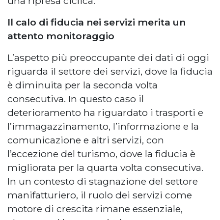
una ripresa ciclica.
Il calo di fiducia nei servizi merita un
attento monitoraggio
L’aspetto più preoccupante dei dati di oggi
riguarda il settore dei servizi, dove la fiducia
è diminuita per la seconda volta
consecutiva. In questo caso il
deterioramento ha riguardato i trasporti e
l’immagazzinamento, l’informazione e la
comunicazione e altri servizi, con
l’eccezione del turismo, dove la fiducia è
migliorata per la quarta volta consecutiva.
In un contesto di stagnazione del settore
manifatturiero, il ruolo dei servizi come
motore di crescita rimane essenziale,