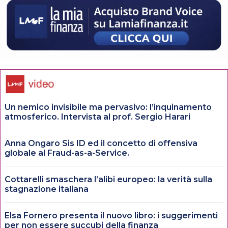
Un nemico invisibile ma pervasivo: l’inquinamento
atmosferico. Intervista al prof. Sergio Harari
Anna Ongaro Sis ID ed il concetto di offensiva
globale al Fraud-as-a-Service.
Cottarelli smaschera l’alibi europeo: la verità sulla
stagnazione italiana
Elsa Fornero presenta il nuovo libro: i suggerimenti
per non essere succubi della finanza