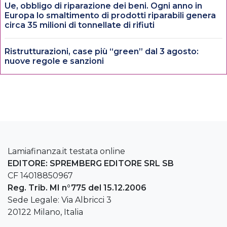
Ue, obbligo di riparazione dei beni. Ogni anno in
Europa lo smaltimento di prodotti riparabili genera
circa 35 milioni di tonnellate di rifiuti
Ristrutturazioni, case più “green” dal 3 agosto:
nuove regole e sanzioni
Lamiafinanza.it testata online
EDITORE: SPREMBERG EDITORE SRL SB
CF 14018850967
Reg. Trib. MI n°775 del 15.12.2006
Sede Legale: Via Albricci 3
20122 Milano, Italia