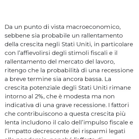
Da un punto di vista macroeconomico,
sebbene sia probabile un rallentamento
della crescita negli Stati Uniti, in particolare
con l’affievolirsi degli stimoli fiscali e il
rallentamento del mercato del lavoro,
ritengo che la probabilità di una recessione
a breve termine sia ancora bassa. La
crescita potenziale degli Stati Uniti rimane
intorno al 2%, che è modesta ma non
indicativa di una grave recessione. I fattori
che contribuiscono a questa crescita più
lenta includono il calo dell’impulso fiscale e
l’impatto decrescente dei risparmi legati