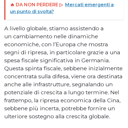
🔥 DA NON PERDERE ▷
Mercati emergenti a
un punto di svolta?
A livello globale, stiamo assistendo a
un cambiamento nelle dinamiche
economiche, con l’Europa che mostra
segni di ripresa, in particolare grazie a una
spesa fiscale significativa in Germania.
Questa spinta fiscale, sebbene inizialmente
concentrata sulla difesa, viene ora destinata
anche alle infrastrutture, segnalando un
potenziale di crescita a lungo termine. Nel
frattempo, la ripresa economica della Cina,
sebbene più incerta, potrebbe fornire un
ulteriore sostegno alla crescita globale.