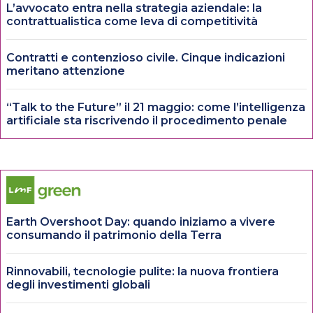
L’avvocato entra nella strategia aziendale: la
contrattualistica come leva di competitività
Contratti e contenzioso civile. Cinque indicazioni
meritano attenzione
“Talk to the Future” il 21 maggio: come l’intelligenza
artificiale sta riscrivendo il procedimento penale
Earth Overshoot Day: quando iniziamo a vivere
consumando il patrimonio della Terra
Rinnovabili, tecnologie pulite: la nuova frontiera
degli investimenti globali