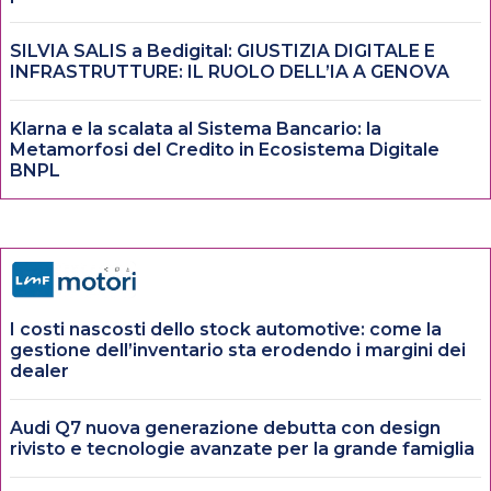
SILVIA SALIS a Bedigital: GIUSTIZIA DIGITALE E
INFRASTRUTTURE: IL RUOLO DELL’IA A GENOVA
Klarna e la scalata al Sistema Bancario: la
Metamorfosi del Credito in Ecosistema Digitale
BNPL
I costi nascosti dello stock automotive: come la
gestione dell’inventario sta erodendo i margini dei
dealer
Audi Q7 nuova generazione debutta con design
rivisto e tecnologie avanzate per la grande famiglia