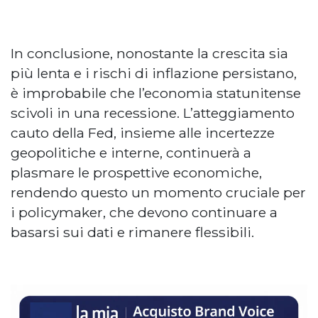
In conclusione, nonostante la crescita sia
più lenta e i rischi di inflazione persistano,
è improbabile che l’economia statunitense
scivoli in una recessione. L’atteggiamento
cauto della Fed, insieme alle incertezze
geopolitiche e interne, continuerà a
plasmare le prospettive economiche,
rendendo questo un momento cruciale per
i policymaker, che devono continuare a
basarsi sui dati e rimanere flessibili.