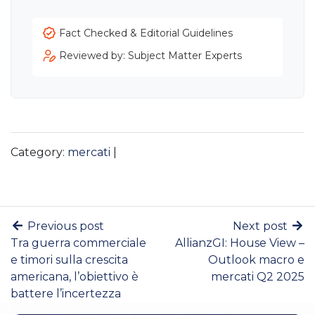
Fact Checked & Editorial Guidelines
Reviewed by: Subject Matter Experts
Category:
mercati
|
Previous post
Next post
Tra guerra commerciale
AllianzGI: House View –
e timori sulla crescita
Outlook macro e
americana, l’obiettivo è
mercati Q2 2025
battere l’incertezza