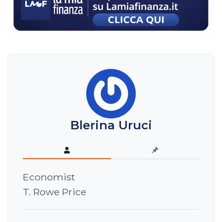
Blerina Uruci
Economist
T. Rowe Price