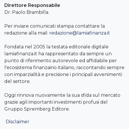
Direttore Responsabile
Dr. Paolo Brambilla
Per inviare comunicati stampa contattare la
redazione alla mail:
redazione@lamiafinanza.it
Fondata nel 2005 la testata editoriale digitale
lamiafinanza.it ha rappresentato da sempre un
punto di riferimento autorevole ed affidabile per
l'ecosistema finanzairio italiano, raccontando sempre
con imparzialità e precisione i principali avvenimenti
del settore.
Oggi rinnova nuovamente la sua sfida sul mercato
grazie agli importanti investimenti profusi del
Gruppo Spremberg Editore.
Disclaimer