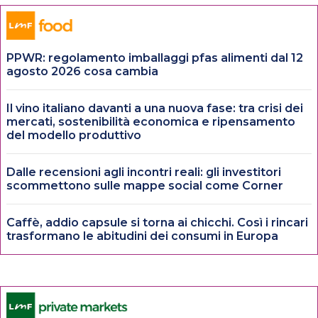
PPWR: regolamento imballaggi pfas alimenti dal 12
agosto 2026 cosa cambia
Il vino italiano davanti a una nuova fase: tra crisi dei
mercati, sostenibilità economica e ripensamento
del modello produttivo
Dalle recensioni agli incontri reali: gli investitori
scommettono sulle mappe social come Corner
Caffè, addio capsule si torna ai chicchi. Così i rincari
trasformano le abitudini dei consumi in Europa