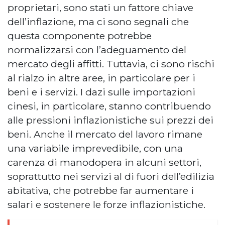
proprietari, sono stati un fattore chiave
dell’inflazione, ma ci sono segnali che
questa componente potrebbe
normalizzarsi con l’adeguamento del
mercato degli affitti. Tuttavia, ci sono rischi
al rialzo in altre aree, in particolare per i
beni e i servizi. I dazi sulle importazioni
cinesi, in particolare, stanno contribuendo
alle pressioni inflazionistiche sui prezzi dei
beni. Anche il mercato del lavoro rimane
una variabile imprevedibile, con una
carenza di manodopera in alcuni settori,
soprattutto nei servizi al di fuori dell’edilizia
abitativa, che potrebbe far aumentare i
salari e sostenere le forze inflazionistiche.