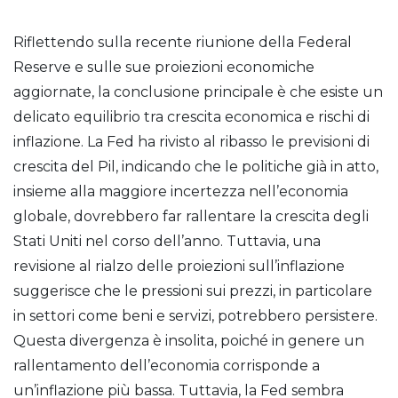
Riflettendo sulla recente riunione della Federal
Reserve e sulle sue proiezioni economiche
aggiornate, la conclusione principale è che esiste un
delicato equilibrio tra crescita economica e rischi di
inflazione. La Fed ha rivisto al ribasso le previsioni di
crescita del Pil, indicando che le politiche già in atto,
insieme alla maggiore incertezza nell’economia
globale, dovrebbero far rallentare la crescita degli
Stati Uniti nel corso dell’anno. Tuttavia, una
revisione al rialzo delle proiezioni sull’inflazione
suggerisce che le pressioni sui prezzi, in particolare
in settori come beni e servizi, potrebbero persistere.
Questa divergenza è insolita, poiché in genere un
rallentamento dell’economia corrisponde a
un’inflazione più bassa. Tuttavia, la Fed sembra