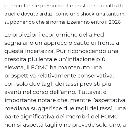
interpretare le pressioni inflazionistiche, soprattutto
quelle dovute ai dazi, come uno shock una tantum,
supponendo che si normalizzeranno entro il 2026.
Le proiezioni economiche della Fed
segnalano un approccio cauto di fronte a
questa incertezza. Pur riconoscendo una
crescita più lenta e un’inflazione più
elevata, il FOMC ha mantenuto una
prospettiva relativamente conservativa,
con solo due tagli dei tassi previsti più
avanti nel corso dell’anno. Tuttavia, è
importante notare che, mentre l’aspettativa
mediana suggerisce due tagli dei tassi, una
parte significativa dei membri del FOMC
non si aspetta tagli o ne prevede solo uno, a