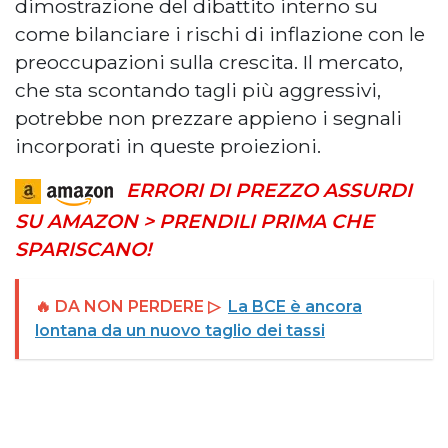
dimostrazione del dibattito interno su
come bilanciare i rischi di inflazione con le
preoccupazioni sulla crescita. Il mercato,
che sta scontando tagli più aggressivi,
potrebbe non prezzare appieno i segnali
incorporati in queste proiezioni.
ERRORI DI PREZZO ASSURDI
SU AMAZON > PRENDILI PRIMA CHE
SPARISCANO!
🔥 DA NON PERDERE ▷
La BCE è ancora
lontana da un nuovo taglio dei tassi