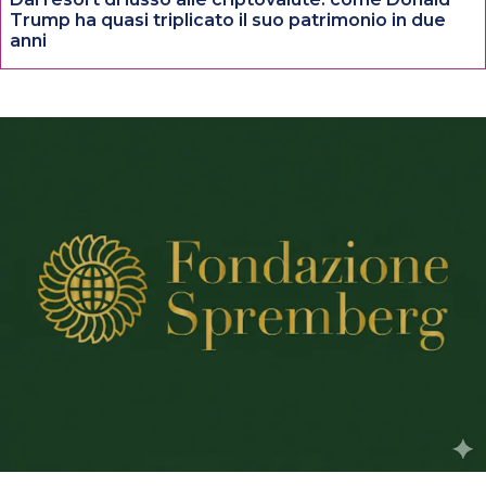
Trump ha quasi triplicato il suo patrimonio in due
anni