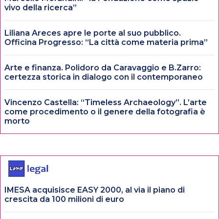
vivo della ricerca”
Liliana Areces apre le porte al suo pubblico.
Officina Progresso: “La città come materia prima”
Arte e finanza. Polidoro da Caravaggio e B.Zarro:
certezza storica in dialogo con il contemporaneo
Vincenzo Castella: “Timeless Archaeology”. L’arte
come procedimento o il genere della fotografia è
morto
IMESA acquisisce EASY 2000, al via il piano di
crescita da 100 milioni di euro