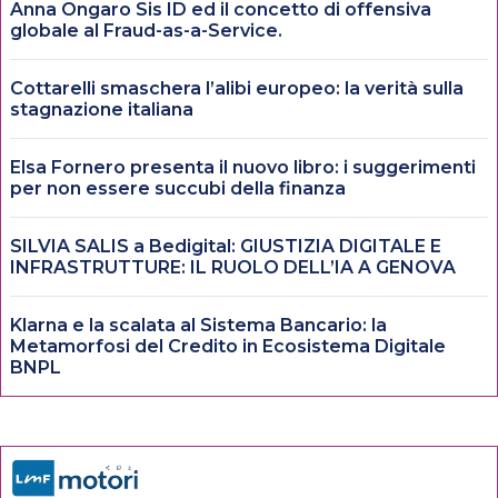
Anna Ongaro Sis ID ed il concetto di offensiva
globale al Fraud-as-a-Service.
Cottarelli smaschera l’alibi europeo: la verità sulla
stagnazione italiana
Elsa Fornero presenta il nuovo libro: i suggerimenti
per non essere succubi della finanza
SILVIA SALIS a Bedigital: GIUSTIZIA DIGITALE E
INFRASTRUTTURE: IL RUOLO DELL’IA A GENOVA
Klarna e la scalata al Sistema Bancario: la
Metamorfosi del Credito in Ecosistema Digitale
BNPL