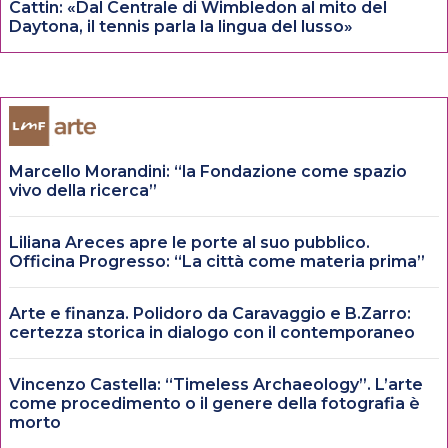
Cattin: «Dal Centrale di Wimbledon al mito del
Daytona, il tennis parla la lingua del lusso»
Marcello Morandini: “la Fondazione come spazio
vivo della ricerca”
Liliana Areces apre le porte al suo pubblico.
Officina Progresso: “La città come materia prima”
Arte e finanza. Polidoro da Caravaggio e B.Zarro:
certezza storica in dialogo con il contemporaneo
Vincenzo Castella: “Timeless Archaeology”. L’arte
come procedimento o il genere della fotografia è
morto