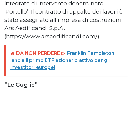
Integrato di Intervento denominato
‘Portello’. Il contratto di appalto dei lavori è
stato assegnato all’impresa di costruzioni
Ars Aedificandi S.p.A.
(https://www.arsaedificandi.com/).
🔥 DA NON PERDERE ▷
Franklin Templeton
lancia il primo ETF azionario attivo per gli
investitori europei
“Le Guglie”