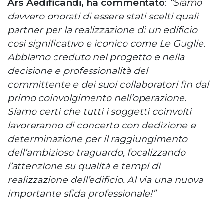
Ars Aedificandi, ha commentato
:
“Siamo
davvero onorati di essere stati scelti quali
partner per la realizzazione di un edificio
così significativo e iconico come Le Guglie.
Abbiamo creduto nel progetto e nella
decisione e professionalità del
committente e dei suoi collaboratori fin dal
primo coinvolgimento nell’operazione.
Siamo certi che tutti i soggetti coinvolti
lavoreranno di concerto con dedizione e
determinazione per il raggiungimento
dell’ambizioso traguardo, focalizzando
l’attenzione su qualità e tempi di
realizzazione dell’edificio. Al via una nuova
importante sfida professionale!”