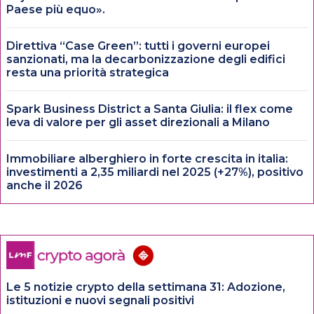
Paese più equo».
Direttiva “Case Green”: tutti i governi europei
sanzionati, ma la decarbonizzazione degli edifici
resta una priorità strategica
Spark Business District a Santa Giulia: il flex come
leva di valore per gli asset direzionali a Milano
Immobiliare alberghiero in forte crescita in italia:
investimenti a 2,35 miliardi nel 2025 (+27%), positivo
anche il 2026
Le 5 notizie crypto della settimana 31: Adozione,
istituzioni e nuovi segnali positivi