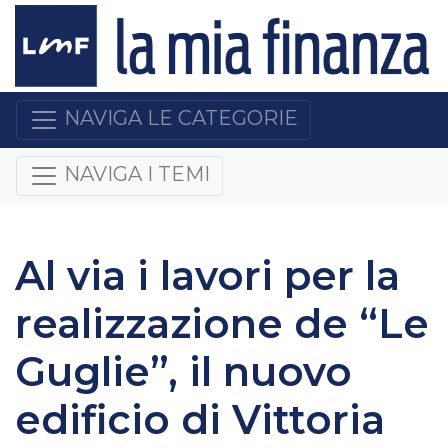
NAVIGA LE CATEGORIE
NAVIGA I TEMI
Al via i lavori per la
realizzazione de “Le
Guglie”, il nuovo
edificio di Vittoria