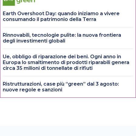
Earth Overshoot Day: quando iniziamo a vivere
consumando il patrimonio della Terra
Rinnovabili, tecnologie pulite: la nuova frontiera
degli investimenti globali
Ue, obbligo di riparazione dei beni. Ogni anno in
Europa lo smaltimento di prodotti riparabili genera
circa 35 milioni di tonnellate di rifiuti
Ristrutturazioni, case più “green” dal 3 agosto:
nuove regole e sanzioni