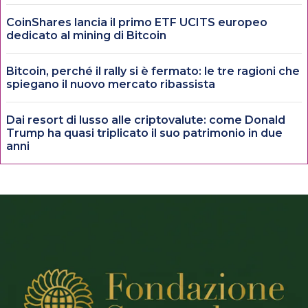
CoinShares lancia il primo ETF UCITS europeo
dedicato al mining di Bitcoin
Bitcoin, perché il rally si è fermato: le tre ragioni che
spiegano il nuovo mercato ribassista
Dai resort di lusso alle criptovalute: come Donald
Trump ha quasi triplicato il suo patrimonio in due
anni