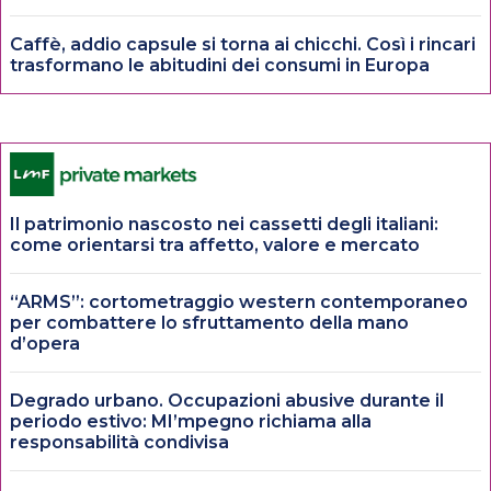
Caffè, addio capsule si torna ai chicchi. Così i rincari
trasformano le abitudini dei consumi in Europa
Il patrimonio nascosto nei cassetti degli italiani:
come orientarsi tra affetto, valore e mercato
“ARMS”: cortometraggio western contemporaneo
per combattere lo sfruttamento della mano
d’opera
Degrado urbano. Occupazioni abusive durante il
periodo estivo: MI’mpegno richiama alla
responsabilità condivisa