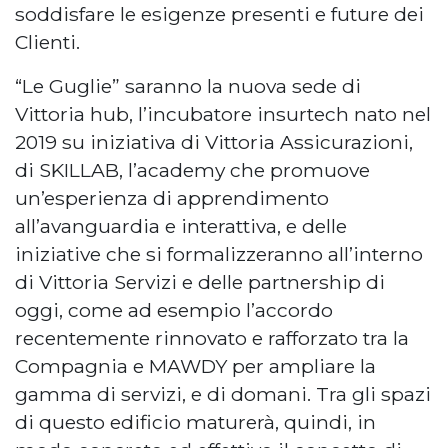
soddisfare le esigenze presenti e future dei
Clienti.
“Le Guglie” saranno la nuova sede di
Vittoria hub, l’incubatore insurtech nato nel
2019 su iniziativa di Vittoria Assicurazioni,
di SKILLAB, l’academy che promuove
un’esperienza di apprendimento
all’avanguardia e interattiva, e delle
iniziative che si formalizzeranno all’interno
di Vittoria Servizi e delle partnership di
oggi, come ad esempio l’accordo
recentemente rinnovato e rafforzato tra la
Compagnia e MAWDY per ampliare la
gamma di servizi, e di domani. Tra gli spazi
di questo edificio maturerà, quindi, in