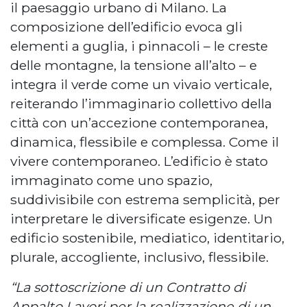
il paesaggio urbano di Milano. La
composizione dell’edificio evoca gli
elementi a guglia, i pinnacoli – le creste
delle montagne, la tensione all’alto – e
integra il verde come un vivaio verticale,
reiterando l’immaginario collettivo della
città con un’accezione contemporanea,
dinamica, flessibile e complessa. Come il
vivere contemporaneo. L’edificio è stato
immaginato come uno spazio,
suddivisibile con estrema semplicità, per
interpretare le diversificate esigenze. Un
edificio sostenibile, mediatico, identitario,
plurale, accogliente, inclusivo, flessibile.
“La sottoscrizione di un Contratto di
Appalto Lavori per la realizzazione di un