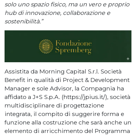
solo uno spazio fisico, ma un vero e proprio
hub di innovazione, collaborazione e
sostenibilità.”
Assistita da Morning Capital S.r.l. Società
Benefit in qualità di Project & Development
Manager e sole Advisor, la Compagnia ha
affidato a J+S S.p.A. (https://jpius.it/), società
multidisciplinare di progettazione
integrata, il compito di suggerire forma e
funzione alla costruzione che sarà anche un
elemento di arricchimento del Programma