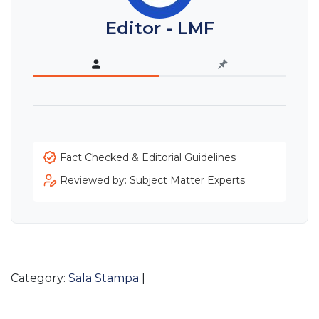
Editor - LMF
Fact Checked & Editorial Guidelines
Reviewed by: Subject Matter Experts
Category:
Sala Stampa
|