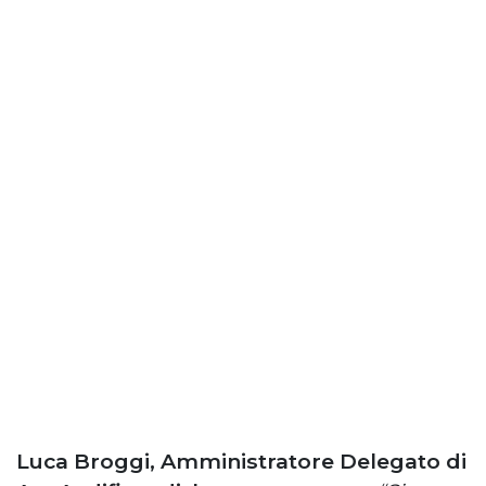
Luca Broggi, Amministratore Delegato di