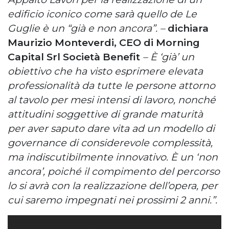
edificio iconico come sarà quello de Le
Guglie è un “già e non ancora”. –
dichiara
Maurizio Monteverdi, CEO di Morning
Capital Srl Società Benefit
– È ‘già’ un
obiettivo che ha visto esprimere elevata
professionalità da tutte le persone attorno
al tavolo per mesi intensi di lavoro, nonché
attitudini soggettive di grande maturità
per aver saputo dare vita ad un modello di
governance di considerevole complessità,
ma indiscutibilmente innovativo. È un ‘non
ancora’, poiché il compimento del percorso
lo si avrà con la realizzazione dell’opera, per
cui saremo impegnati nei prossimi 2 anni.”.