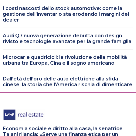
I costi nascosti dello stock automotive: come la
gestione dell’inventario sta erodendo i margini dei
dealer
Audi Q7 nuova generazione debutta con design
rivisto e tecnologie avanzate per la grande famiglia
Microcar e quadricicli: la rivoluzione della mobilità
urbana tra Europa, Cina e il sogno americano
Dall’età dell’oro delle auto elettriche alla sfida
cinese: la storia che l’America rischia di dimenticare
Economia sociale e diritto alla casa, la senatrice
Tajani rilancia: «Serve una finanza etica per un