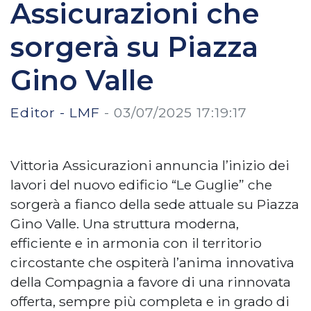
Assicurazioni che
sorgerà su Piazza
Gino Valle
Editor - LMF
-
03/07/2025 17:19:17
Vittoria Assicurazioni annuncia l’inizio dei
lavori del nuovo edificio “Le Guglie” che
sorgerà a fianco della sede attuale su Piazza
Gino Valle. Una struttura moderna,
efficiente e in armonia con il territorio
circostante che ospiterà l’anima innovativa
della Compagnia a favore di una rinnovata
offerta, sempre più completa e in grado di