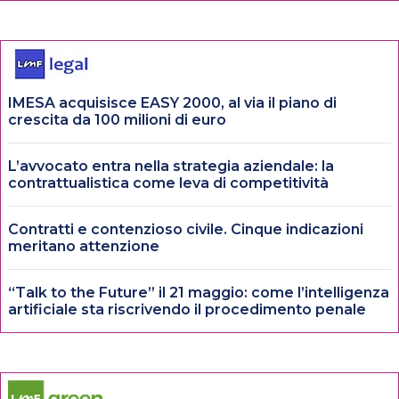
IMESA acquisisce EASY 2000, al via il piano di
crescita da 100 milioni di euro
L’avvocato entra nella strategia aziendale: la
contrattualistica come leva di competitività
Contratti e contenzioso civile. Cinque indicazioni
meritano attenzione
“Talk to the Future” il 21 maggio: come l’intelligenza
artificiale sta riscrivendo il procedimento penale