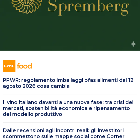
PPWR: regolamento imballaggi pfas alimenti dal 12
agosto 2026 cosa cambia
Il vino italiano davanti a una nuova fase: tra crisi dei
mercati, sostenibilità economica e ripensamento
del modello produttivo
Dalle recensioni agli incontri reali: gli investitori
scommettono sulle mappe social come Corner