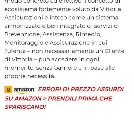
modo concreto ed effettivo il concetto di
ecosistema fortemente voluto da Vittoria
Assicurazioni e inteso come un sistema
armonizzato e ben integrato di servizi di
Prevenzione, Assistenza, Rimedio,
Monitoraggio e Assicurazione in cui
l’utente – non necessariamente un Cliente
di Vittoria – può accedere in ogni
momento, senza barriere e in base alle
proprie necessità.
ERRORI DI PREZZO ASSURDI
SU AMAZON > PRENDILI PRIMA CHE
SPARISCANO!