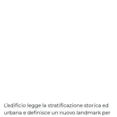
L’edificio legge la stratificazione storica ed
urbana e definisce un nuovo landmark per