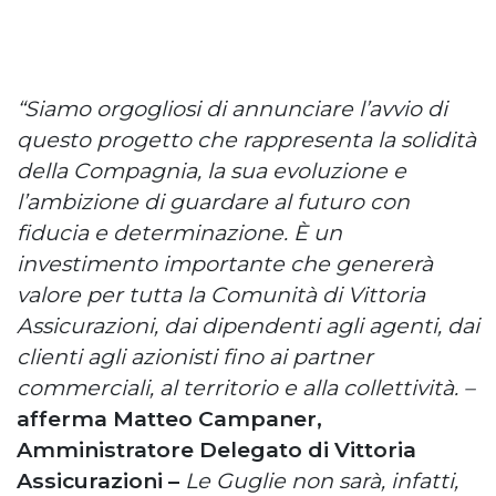
“Siamo orgogliosi di annunciare l’avvio di
questo progetto che rappresenta la solidità
della Compagnia, la sua evoluzione e
l’ambizione di guardare al futuro con
fiducia e determinazione. È un
investimento importante che genererà
valore per tutta la Comunità di Vittoria
Assicurazioni, dai dipendenti agli agenti, dai
clienti agli azionisti fino ai partner
commerciali, al territorio e alla collettività. –
afferma Matteo Campaner,
Amministratore Delegato di Vittoria
Assicurazioni –
Le Guglie non sarà, infatti,