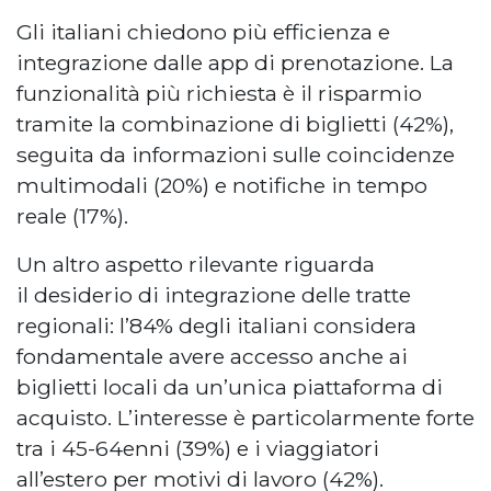
Gli italiani chiedono più efficienza e
integrazione dalle app di prenotazione. La
funzionalità più richiesta è il risparmio
tramite la combinazione di biglietti (42%),
seguita da informazioni sulle coincidenze
multimodali (20%) e notifiche in tempo
reale (17%).
Un altro aspetto rilevante riguarda
il desiderio di integrazione delle tratte
regionali: l’84% degli italiani considera
fondamentale avere accesso anche ai
biglietti locali da un’unica piattaforma di
acquisto. L’interesse è particolarmente forte
tra i 45-64enni (39%) e i viaggiatori
all’estero per motivi di lavoro (42%).