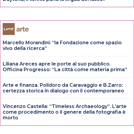
Marcello Morandini: “la Fondazione come spazio
vivo della ricerca”
Liliana Areces apre le porte al suo pubblico.
Officina Progresso: “La città come materia prima”
Arte e finanza. Polidoro da Caravaggio e B.Zarro:
certezza storica in dialogo con il contemporaneo
Vincenzo Castella: “Timeless Archaeology”. L’arte
come procedimento o il genere della fotografia è
morto