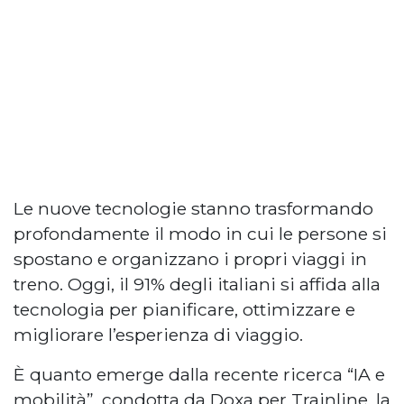
Le nuove tecnologie stanno trasformando
profondamente il modo in cui le persone si
spostano e organizzano i propri viaggi in
treno. Oggi, il 91% degli italiani si affida alla
tecnologia per pianificare, ottimizzare e
migliorare l’esperienza di viaggio.
È quanto emerge dalla recente ricerca “IA e
mobilità”, condotta da Doxa per Trainline, la