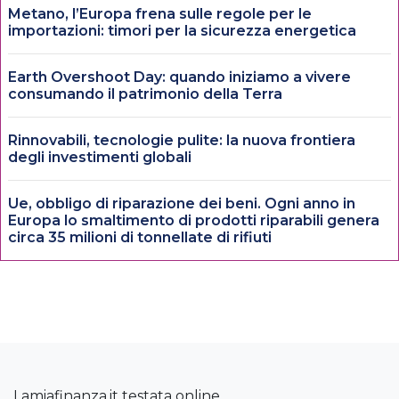
Metano, l’Europa frena sulle regole per le
importazioni: timori per la sicurezza energetica
Earth Overshoot Day: quando iniziamo a vivere
consumando il patrimonio della Terra
Rinnovabili, tecnologie pulite: la nuova frontiera
degli investimenti globali
Ue, obbligo di riparazione dei beni. Ogni anno in
Europa lo smaltimento di prodotti riparabili genera
circa 35 milioni di tonnellate di rifiuti
Lamiafinanza.it testata online