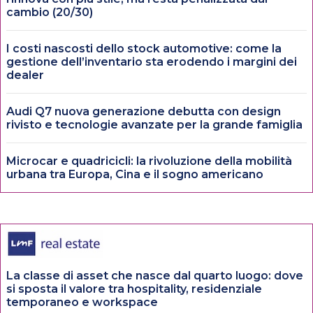
cambio (20/30)
I costi nascosti dello stock automotive: come la
gestione dell’inventario sta erodendo i margini dei
dealer
Audi Q7 nuova generazione debutta con design
rivisto e tecnologie avanzate per la grande famiglia
Microcar e quadricicli: la rivoluzione della mobilità
urbana tra Europa, Cina e il sogno americano
La classe di asset che nasce dal quarto luogo: dove
si sposta il valore tra hospitality, residenziale
temporaneo e workspace