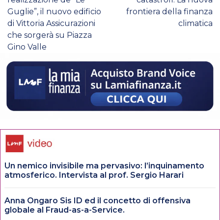
Guglie”, il nuovo edificio
frontiera della finanza
di Vittoria Assicurazioni
climatica
che sorgerà su Piazza
Gino Valle
Un nemico invisibile ma pervasivo: l’inquinamento
atmosferico. Intervista al prof. Sergio Harari
Anna Ongaro Sis ID ed il concetto di offensiva
globale al Fraud-as-a-Service.