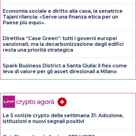
Economia sociale e diritto alla casa, la senatrice
Tajani rilancia: «Serve una finanza etica per un
Paese più equo».
Direttiva “Case Green”: tutti i governi europei
sanzionati, ma la decarbonizzazione degli edifici
resta una priorità strategica
Spark Business District a Santa Giulia: il flex come
leva di valore per gli asset direzionali a Milano
Le 5 notizie crypto della settimana 31: Adozione,
istituzioni e nuovi segnali positivi