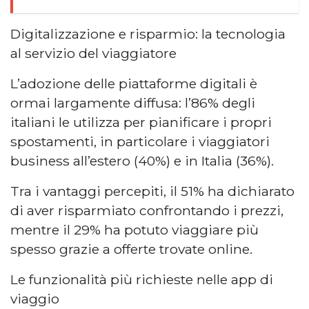
Digitalizzazione e risparmio: la tecnologia
al servizio del viaggiatore
L’adozione delle piattaforme digitali è
ormai largamente diffusa: l’86% degli
italiani le utilizza per pianificare i propri
spostamenti, in particolare i viaggiatori
business all’estero (40%) e in Italia (36%).
Tra i vantaggi percepiti, il 51% ha dichiarato
di aver risparmiato confrontando i prezzi,
mentre il 29% ha potuto viaggiare più
spesso grazie a offerte trovate online.
Le funzionalità più richieste nelle app di
viaggio