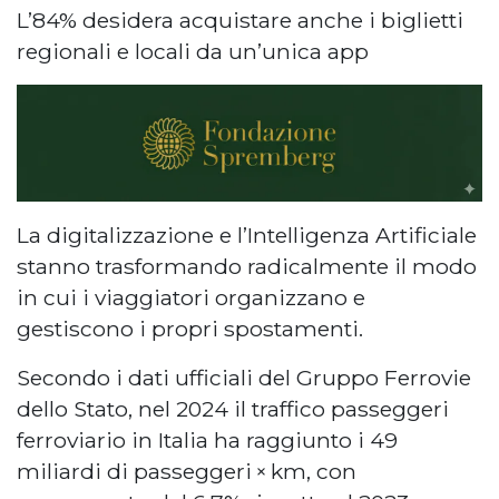
L’84% desidera acquistare anche i biglietti
regionali e locali da un’unica app
La digitalizzazione e l’Intelligenza Artificiale
stanno trasformando radicalmente il modo
in cui i viaggiatori organizzano e
gestiscono i propri spostamenti.
Secondo i dati ufficiali del Gruppo Ferrovie
dello Stato, nel 2024 il traffico passeggeri
ferroviario in Italia ha raggiunto i 49
miliardi di passeggeri × km, con