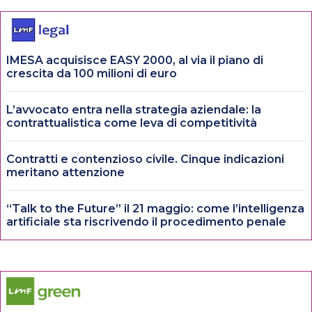
IMESA acquisisce EASY 2000, al via il piano di
crescita da 100 milioni di euro
L’avvocato entra nella strategia aziendale: la
contrattualistica come leva di competitività
Contratti e contenzioso civile. Cinque indicazioni
meritano attenzione
“Talk to the Future” il 21 maggio: come l’intelligenza
artificiale sta riscrivendo il procedimento penale