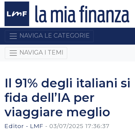
NAVIGA LE CATEGORIE
NAVIGA I TEMI
Il 91% degli italiani si
fida dell’IA per
viaggiare meglio
Editor - LMF
-
03/07/2025 17:36:37