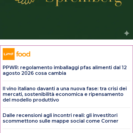
PPWR: regolamento imballaggi pfas alimenti dal 12
agosto 2026 cosa cambia
Il vino italiano davanti a una nuova fase: tra crisi dei
mercati, sostenibilità economica e ripensamento
del modello produttivo
Dalle recensioni agli incontri reali: gli investitori
scommettono sulle mappe social come Corner