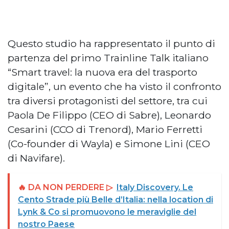
Questo studio ha rappresentato il punto di
partenza del primo Trainline Talk italiano
“Smart travel: la nuova era del trasporto
digitale”, un evento che ha visto il confronto
tra diversi protagonisti del settore, tra cui
Paola De Filippo (CEO di Sabre), Leonardo
Cesarini (CCO di Trenord), Mario Ferretti
(Co-founder di Wayla) e Simone Lini (CEO
di Navifare).
🔥 DA NON PERDERE ▷
Italy Discovery. Le
Cento Strade più Belle d’Italia: nella location di
Lynk & Co si promuovono le meraviglie del
nostro Paese