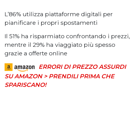
L’86% utilizza piattaforme digitali per
pianificare i propri spostamenti
Il 51% ha risparmiato confrontando i prezzi,
mentre il 29% ha viaggiato più spesso
grazie a offerte online
ERRORI DI PREZZO ASSURDI
SU AMAZON > PRENDILI PRIMA CHE
SPARISCANO!