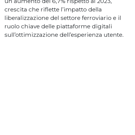
un aumento del 6,7% rispetto al 2023,
crescita che riflette l’impatto della
liberalizzazione del settore ferroviario e il
ruolo chiave delle piattaforme digitali
sull’ottimizzazione dell’esperienza utente.