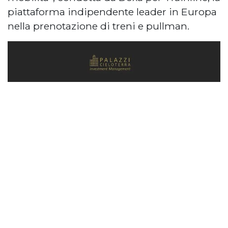
piattaforma indipendente leader in Europa
nella prenotazione di treni e pullman.