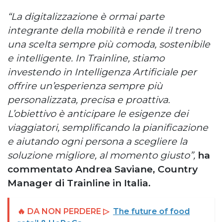
“La digitalizzazione è ormai parte
integrante della mobilità e rende il treno
una scelta sempre più comoda, sostenibile
e intelligente. In Trainline, stiamo
investendo in Intelligenza Artificiale per
offrire un’esperienza sempre più
personalizzata, precisa e proattiva.
L’obiettivo è anticipare le esigenze dei
viaggiatori, semplificando la pianificazione
e aiutando ogni persona a scegliere la
soluzione migliore, al momento giusto”,
ha
commentato Andrea Saviane, Country
Manager di Trainline in Italia.
🔥 DA NON PERDERE ▷
The future of food