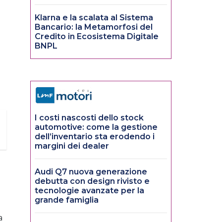
Klarna e la scalata al Sistema
Bancario: la Metamorfosi del
Credito in Ecosistema Digitale
BNPL
I costi nascosti dello stock
automotive: come la gestione
dell’inventario sta erodendo i
margini dei dealer
Audi Q7 nuova generazione
debutta con design rivisto e
tecnologie avanzate per la
grande famiglia
a