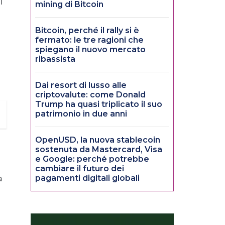
i
mining di Bitcoin
Bitcoin, perché il rally si è
fermato: le tre ragioni che
spiegano il nuovo mercato
ribassista
Dai resort di lusso alle
criptovalute: come Donald
Trump ha quasi triplicato il suo
patrimonio in due anni
OpenUSD, la nuova stablecoin
sostenuta da Mastercard, Visa
e Google: perché potrebbe
cambiare il futuro dei
pagamenti digitali globali
a