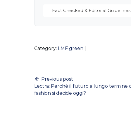
Fact Checked & Editorial Guidelines
Category:
LMF green
|
Previous post
Lectra: Perché il futuro a lungo termine 
fashion si decide oggi?