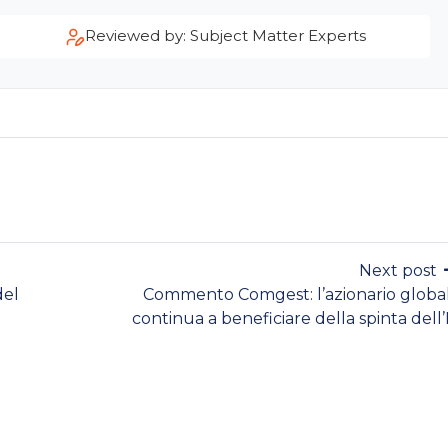
Reviewed by: Subject Matter Experts
Next post
del
Commento Comgest: l’azionario globa
continua a beneficiare della spinta dell’