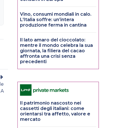
Vino, consumi mondiali in calo.
L’Italia soffre: un’intera
produzione ferma in cantina
Il lato amaro del cioccolato:
mentre il mondo celebra la sua
giornata, la filiera del cacao
affronta una crisi senza
precedenti
le
IA
Il patrimonio nascosto nei
cassetti degli italiani: come
orientarsi tra affetto, valore e
mercato