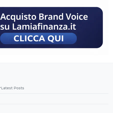
Latest Posts