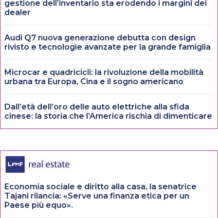
gestione dell’inventario sta erodendo i margini dei
dealer
Audi Q7 nuova generazione debutta con design
rivisto e tecnologie avanzate per la grande famiglia
Microcar e quadricicli: la rivoluzione della mobilità
urbana tra Europa, Cina e il sogno americano
Dall’età dell’oro delle auto elettriche alla sfida
cinese: la storia che l’America rischia di dimenticare
Economia sociale e diritto alla casa, la senatrice
Tajani rilancia: «Serve una finanza etica per un
Paese più equo».