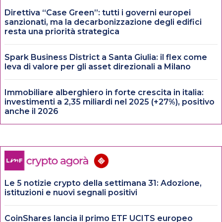
Direttiva “Case Green”: tutti i governi europei
sanzionati, ma la decarbonizzazione degli edifici
resta una priorità strategica
Spark Business District a Santa Giulia: il flex come
leva di valore per gli asset direzionali a Milano
Immobiliare alberghiero in forte crescita in italia:
investimenti a 2,35 miliardi nel 2025 (+27%), positivo
anche il 2026
Le 5 notizie crypto della settimana 31: Adozione,
istituzioni e nuovi segnali positivi
CoinShares lancia il primo ETF UCITS europeo