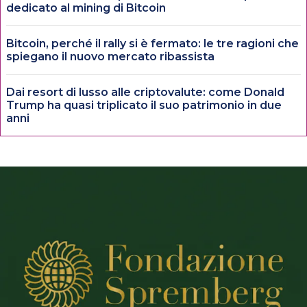
dedicato al mining di Bitcoin
Bitcoin, perché il rally si è fermato: le tre ragioni che
spiegano il nuovo mercato ribassista
Dai resort di lusso alle criptovalute: come Donald
Trump ha quasi triplicato il suo patrimonio in due
anni