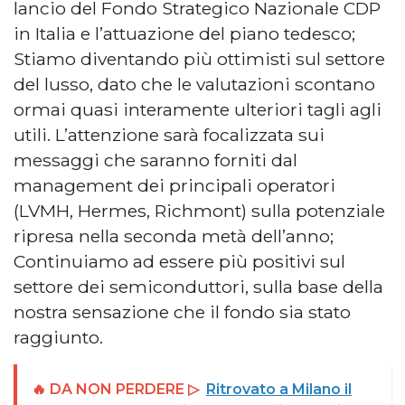
lancio del Fondo Strategico Nazionale CDP
in Italia e l’attuazione del piano tedesco;
Stiamo diventando più ottimisti sul settore
del lusso, dato che le valutazioni scontano
ormai quasi interamente ulteriori tagli agli
utili. L’attenzione sarà focalizzata sui
messaggi che saranno forniti dal
management dei principali operatori
(LVMH, Hermes, Richmont) sulla potenziale
ripresa nella seconda metà dell’anno;
Continuiamo ad essere più positivi sul
settore dei semiconduttori, sulla base della
nostra sensazione che il fondo sia stato
raggiunto.
🔥 DA NON PERDERE ▷
Ritrovato a Milano il