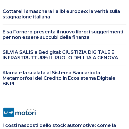
Cottarelli smaschera l’alibi europeo: la verità sulla
stagnazione italiana
Elsa Fornero presenta il nuovo libro: i suggerimenti
per non essere succubi della finanza
SILVIA SALIS a Bedigital: GIUSTIZIA DIGITALE E
INFRASTRUTTURE: IL RUOLO DELL’IA A GENOVA
Klarna e la scalata al Sistema Bancario: la
Metamorfosi del Credito in Ecosistema Digitale
BNPL
I costi nascosti dello stock automotive: come la