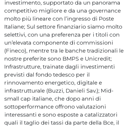
investimento, supportato da un panorama
competitivo migliore e da una governance
molto più lineare con l’ingresso di Poste
Italiane; Sul settore finanziario siamo molto
selettivi, con una preferenza per i titoli con
un’elevata componente di commissioni
(Fineco), mentre tra le banche tradizionali le
nostre preferite sono BMPS e Unicredit;
Infrastrutture, trainate dagli investimenti
previsti dal fondo tedesco per il
rinnovamento energetico, digitale e
infrastrutturale (Buzzi, Danieli Sav.); Mid-
small cap italiane, che dopo anni di
sottoperformance offrono valutazioni
interessanti e sono esposte a catalizzatori
quali il taglio dei tassi da parte della Bce, il