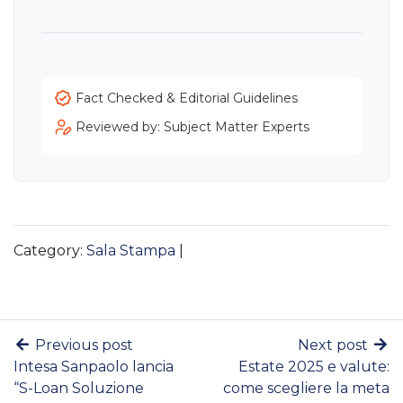
Fact Checked & Editorial Guidelines
Reviewed by: Subject Matter Experts
Category:
Sala Stampa
|
Previous post
Next post
Intesa Sanpaolo lancia
Estate 2025 e valute:
“S-Loan Soluzione
come scegliere la meta