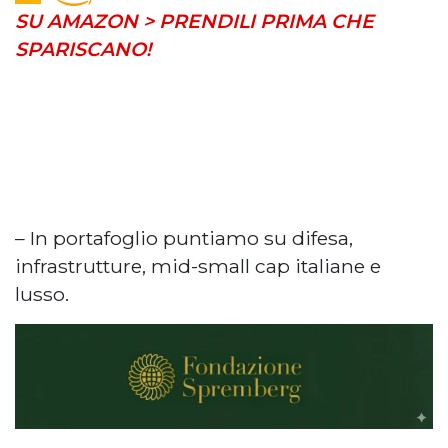
SU AMAZON > PRENDILI PRIMA CHE
SPARISCANO!
– In portafoglio puntiamo su difesa,
infrastrutture, mid-small cap italiane e
lusso.