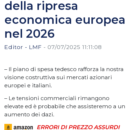
della ripresa
economica europea
nel 2026
Editor - LMF
-
07/07/2025 11:11:08
– Il piano di spesa tedesco rafforza la nostra
visione costruttiva sui mercati azionari
europei e italiani.
– Le tensioni commerciali rimangono
elevate ed è probabile che assisteremo a un
aumento dei dazi.
ERRORI DI PREZZO ASSURDI