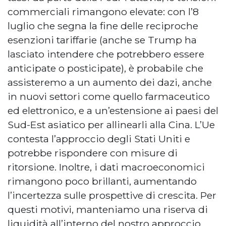
commerciali rimangono elevate: con l’8
luglio che segna la fine delle reciproche
esenzioni tariffarie (anche se Trump ha
lasciato intendere che potrebbero essere
anticipate o posticipate), è probabile che
assisteremo a un aumento dei dazi, anche
in nuovi settori come quello farmaceutico
ed elettronico, e a un’estensione ai paesi del
Sud-Est asiatico per allinearli alla Cina. L’Ue
contesta l’approccio degli Stati Uniti e
potrebbe rispondere con misure di
ritorsione. Inoltre, i dati macroeconomici
rimangono poco brillanti, aumentando
l’incertezza sulle prospettive di crescita. Per
questi motivi, manteniamo una riserva di
liquidità all’interno del nostro approccio