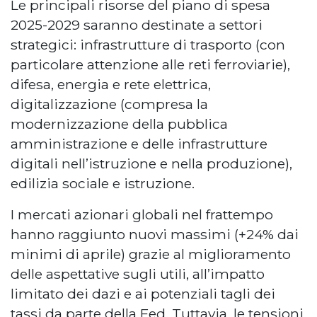
Le principali risorse del piano di spesa
2025-2029 saranno destinate a settori
strategici: infrastrutture di trasporto (con
particolare attenzione alle reti ferroviarie),
difesa, energia e rete elettrica,
digitalizzazione (compresa la
modernizzazione della pubblica
amministrazione e delle infrastrutture
digitali nell’istruzione e nella produzione),
edilizia sociale e istruzione.
I mercati azionari globali nel frattempo
hanno raggiunto nuovi massimi (+24% dai
minimi di aprile) grazie al miglioramento
delle aspettative sugli utili, all’impatto
limitato dei dazi e ai potenziali tagli dei
tassi da parte della Fed. Tuttavia, le tensioni