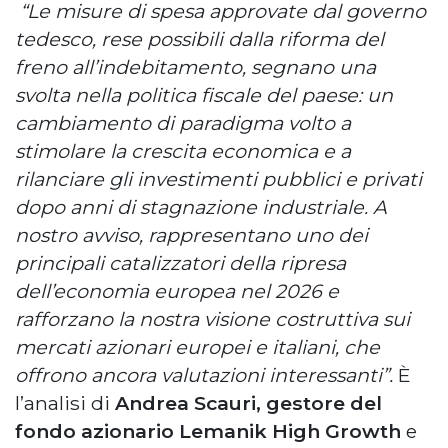
“Le misure di spesa approvate dal governo
tedesco, rese possibili dalla riforma del
freno all’indebitamento, segnano una
svolta nella politica fiscale del paese: un
cambiamento di paradigma volto a
stimolare la crescita economica e a
rilanciare gli investimenti pubblici e privati
dopo anni di stagnazione industriale. A
nostro avviso, rappresentano uno dei
principali catalizzatori della ripresa
dell’economia europea nel 2026 e
rafforzano la nostra visione costruttiva sui
mercati azionari europei e italiani, che
offrono ancora valutazioni interessanti”.
È
l’analisi di
Andrea Scauri, gestore del
fondo azionario Lemanik High Growth
e