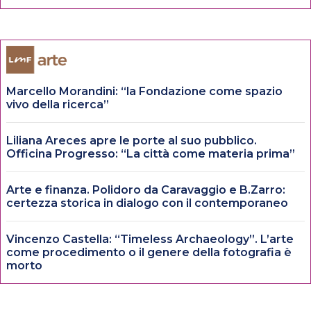
Marcello Morandini: “la Fondazione come spazio
vivo della ricerca”
Liliana Areces apre le porte al suo pubblico.
Officina Progresso: “La città come materia prima”
Arte e finanza. Polidoro da Caravaggio e B.Zarro:
certezza storica in dialogo con il contemporaneo
Vincenzo Castella: “Timeless Archaeology”. L’arte
come procedimento o il genere della fotografia è
morto