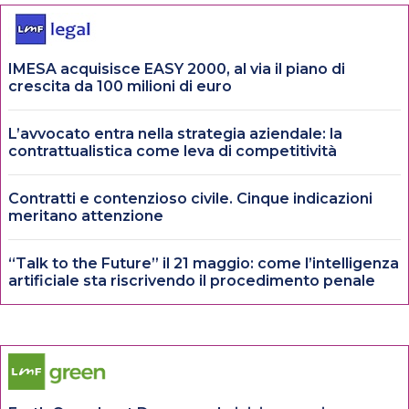
IMESA acquisisce EASY 2000, al via il piano di
crescita da 100 milioni di euro
L’avvocato entra nella strategia aziendale: la
contrattualistica come leva di competitività
Contratti e contenzioso civile. Cinque indicazioni
meritano attenzione
“Talk to the Future” il 21 maggio: come l’intelligenza
artificiale sta riscrivendo il procedimento penale