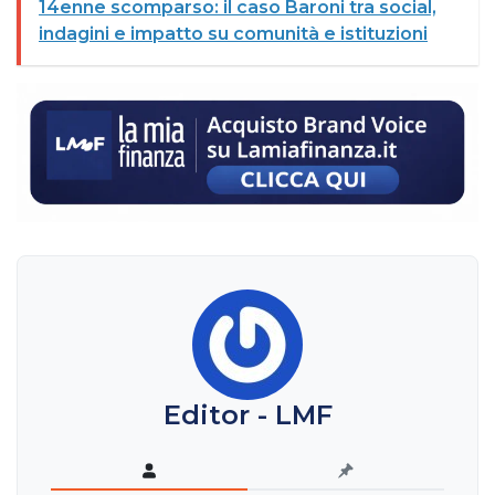
14enne scomparso: il caso Baroni tra social,
indagini e impatto su comunità e istituzioni
Editor - LMF