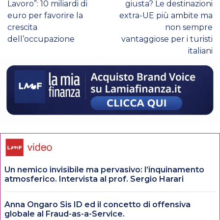
Lavoro”: 10 miliardi di
giusta? Le destinazioni
euro per favorire la
extra-UE più ambite ma
crescita
non sempre
dell’occupazione
vantaggiose per i turisti
italiani
Un nemico invisibile ma pervasivo: l’inquinamento
atmosferico. Intervista al prof. Sergio Harari
Anna Ongaro Sis ID ed il concetto di offensiva
globale al Fraud-as-a-Service.