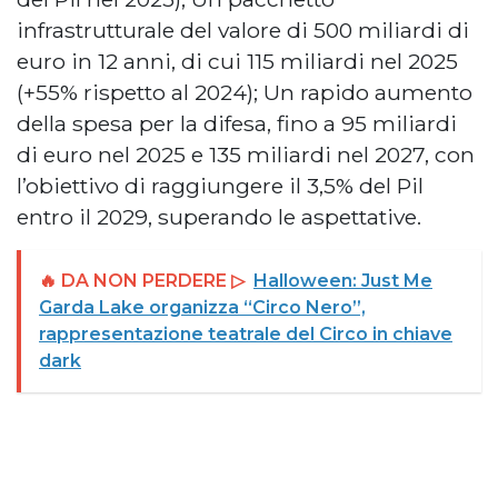
infrastrutturale del valore di 500 miliardi di
euro in 12 anni, di cui 115 miliardi nel 2025
(+55% rispetto al 2024); Un rapido aumento
della spesa per la difesa, fino a 95 miliardi
di euro nel 2025 e 135 miliardi nel 2027, con
l’obiettivo di raggiungere il 3,5% del Pil
entro il 2029, superando le aspettative.
🔥 DA NON PERDERE ▷
Halloween: Just Me
Garda Lake organizza “Circo Nero”,
rappresentazione teatrale del Circo in chiave
dark