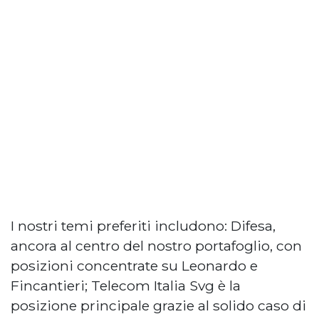
I nostri temi preferiti includono: Difesa,
ancora al centro del nostro portafoglio, con
posizioni concentrate su Leonardo e
Fincantieri; Telecom Italia Svg è la
posizione principale grazie al solido caso di