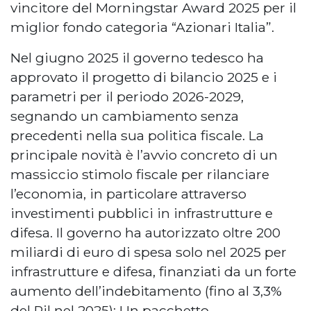
vincitore del Morningstar Award 2025 per il
miglior fondo categoria “Azionari Italia”.
Nel giugno 2025 il governo tedesco ha
approvato il progetto di bilancio 2025 e i
parametri per il periodo 2026-2029,
segnando un cambiamento senza
precedenti nella sua politica fiscale. La
principale novità è l’avvio concreto di un
massiccio stimolo fiscale per rilanciare
l’economia, in particolare attraverso
investimenti pubblici in infrastrutture e
difesa. Il governo ha autorizzato oltre 200
miliardi di euro di spesa solo nel 2025 per
infrastrutture e difesa, finanziati da un forte
aumento dell’indebitamento (fino al 3,3%
del Pil nel 2025); Un pacchetto