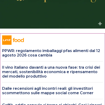
PPWR: regolamento imballaggi pfas alimenti dal 12
agosto 2026 cosa cambia
Il vino italiano davanti a una nuova fase: tra crisi dei
mercati, sostenibilità economica e ripensamento
del modello produttivo
Dalle recensioni agli incontri reali: gli investitori
scommettono sulle mappe social come Corner