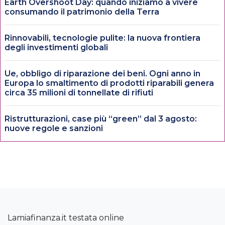
Earth Overshoot Day: quando iniziamo a vivere
consumando il patrimonio della Terra
Rinnovabili, tecnologie pulite: la nuova frontiera
degli investimenti globali
Ue, obbligo di riparazione dei beni. Ogni anno in
Europa lo smaltimento di prodotti riparabili genera
circa 35 milioni di tonnellate di rifiuti
Ristrutturazioni, case più “green” dal 3 agosto:
nuove regole e sanzioni
Lamiafinanza.it testata online