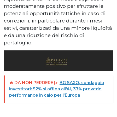
moderatamente positivo per sfruttare le
potenziali opportunità tattiche in caso di
correzioni, in particolare durante i mesi
estivi, caratterizzati da una minore liquidità
e da una riduzione del rischio di
portafoglio.
🔥 DA NON PERDERE ▷
BG SAXO, sondaggio
investitori: 52% si affida all'AI, 37% prevede
performance in calo per l’Europa