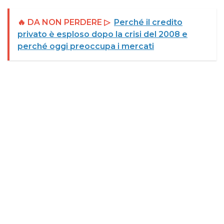
🔥 DA NON PERDERE ▷
Perché il credito
privato è esploso dopo la crisi del 2008 e
perché oggi preoccupa i mercati