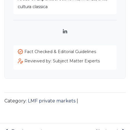
cultura classica
LinkedIn
Fact Checked & Editorial Guidelines
Reviewed by: Subject Matter Experts
Category:
LMF private markets
|