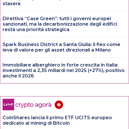
stasera
Direttiva “Case Green”: tutti i governi europei
sanzionati, ma la decarbonizzazione degli edifici
resta una priorità strategica
Spark Business District a Santa Giulia: il flex come
leva di valore per gli asset direzionali a Milano
Immobiliare alberghiero in forte crescita in italia:
investimenti a 2,35 miliardi nel 2025 (+27%), positivo
anche il 2026
CoinShares lancia il primo ETF UCITS europeo
dedicato al mining di Bitcoin