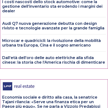
I costi nascosti dello stock automotive: come la
gestione dell’inventario sta erodendo i margini dei
dealer
Audi Q7 nuova generazione debutta con design
rivisto e tecnologie avanzate per la grande famiglia
Microcar e quadricicli: la rivoluzione della mobilità
urbana tra Europa, Cina e il sogno americano
Dall’età dell’oro delle auto elettriche alla sfida
cinese: la storia che l’America rischia di dimenticare
Economia sociale e diritto alla casa, la senatrice
Tajani rilancia: «Serve una finanza etica per un
Paese più equo». Se ne parla a Vizzolo Predabissi