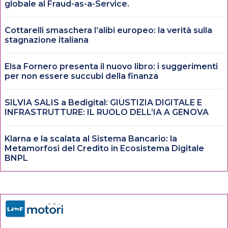
globale al Fraud-as-a-Service.
Cottarelli smaschera l’alibi europeo: la verità sulla
stagnazione italiana
Elsa Fornero presenta il nuovo libro: i suggerimenti
per non essere succubi della finanza
SILVIA SALIS a Bedigital: GIUSTIZIA DIGITALE E
INFRASTRUTTURE: IL RUOLO DELL’IA A GENOVA
Klarna e la scalata al Sistema Bancario: la
Metamorfosi del Credito in Ecosistema Digitale
BNPL