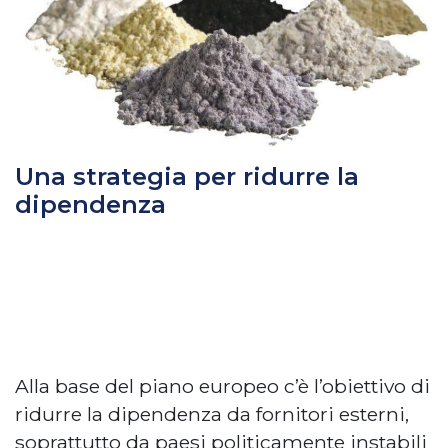
Una strategia per ridurre la
dipendenza
Alla base del piano europeo c’è l’obiettivo di
ridurre la dipendenza da fornitori esterni,
soprattutto da paesi politicamente instabili