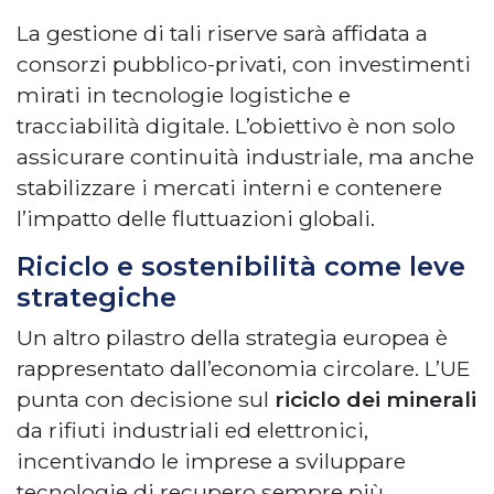
La gestione di tali riserve sarà affidata a
consorzi pubblico-privati, con investimenti
mirati in tecnologie logistiche e
tracciabilità digitale. L’obiettivo è non solo
assicurare continuità industriale, ma anche
stabilizzare i mercati interni e contenere
l’impatto delle fluttuazioni globali.
Riciclo e sostenibilità come leve
strategiche
Un altro pilastro della strategia europea è
rappresentato dall’economia circolare. L’UE
punta con decisione sul
riciclo dei minerali
da rifiuti industriali ed elettronici,
incentivando le imprese a sviluppare
tecnologie di recupero sempre più