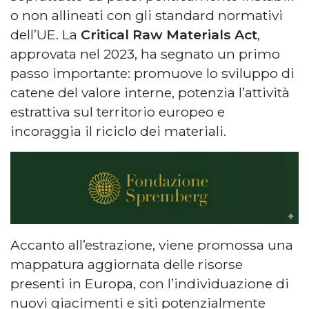
o non allineati con gli standard normativi
dell’UE. La
Critical Raw Materials Act
,
approvata nel 2023, ha segnato un primo
passo importante: promuove lo sviluppo di
catene del valore interne, potenzia l’attività
estrattiva sul territorio europeo e
incoraggia il riciclo dei materiali.
Accanto all’estrazione, viene promossa una
mappatura aggiornata delle risorse
presenti in Europa, con l’individuazione di
nuovi giacimenti e siti potenzialmente