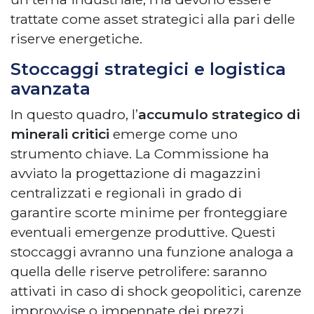
trattate come asset strategici alla pari delle
riserve energetiche.
Stoccaggi strategici e logistica
avanzata
In questo quadro, l’
accumulo strategico di
minerali critici
emerge come uno
strumento chiave. La Commissione ha
avviato la progettazione di magazzini
centralizzati e regionali in grado di
garantire scorte minime per fronteggiare
eventuali emergenze produttive. Questi
stoccaggi avranno una funzione analoga a
quella delle riserve petrolifere: saranno
attivati in caso di shock geopolitici, carenze
improvvise o impennate dei prezzi.