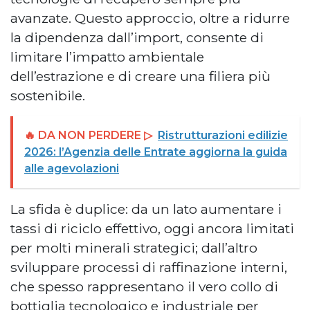
avanzate. Questo approccio, oltre a ridurre
la dipendenza dall’import, consente di
limitare l’impatto ambientale
dell’estrazione e di creare una filiera più
sostenibile.
🔥 DA NON PERDERE ▷
Ristrutturazioni edilizie
2026: l’Agenzia delle Entrate aggiorna la guida
alle agevolazioni
La sfida è duplice: da un lato aumentare i
tassi di riciclo effettivo, oggi ancora limitati
per molti minerali strategici; dall’altro
sviluppare processi di raffinazione interni,
che spesso rappresentano il vero collo di
bottiglia tecnologico e industriale per