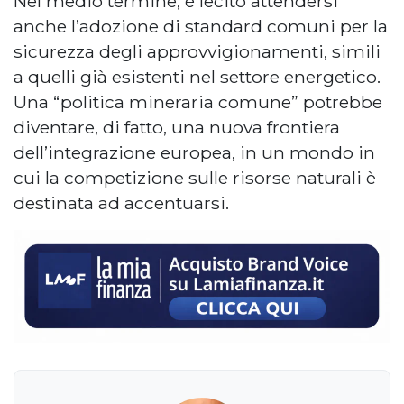
Nel medio termine, è lecito attendersi
anche l’adozione di standard comuni per la
sicurezza degli approvvigionamenti, simili
a quelli già esistenti nel settore energetico.
Una “politica mineraria comune” potrebbe
diventare, di fatto, una nuova frontiera
dell’integrazione europea, in un mondo in
cui la competizione sulle risorse naturali è
destinata ad accentuarsi.