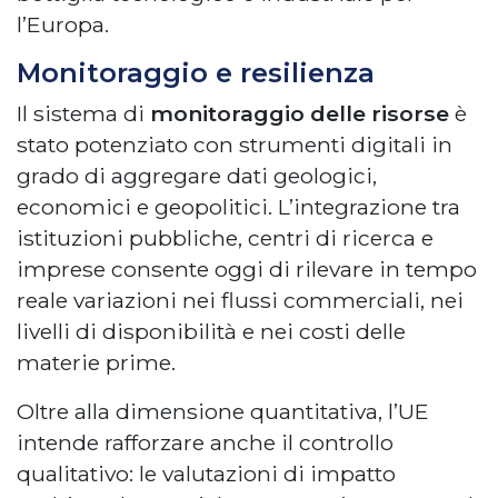
l’Europa.
Monitoraggio e resilienza
Il sistema di
monitoraggio delle risorse
è
stato potenziato con strumenti digitali in
grado di aggregare dati geologici,
economici e geopolitici. L’integrazione tra
istituzioni pubbliche, centri di ricerca e
imprese consente oggi di rilevare in tempo
reale variazioni nei flussi commerciali, nei
livelli di disponibilità e nei costi delle
materie prime.
Oltre alla dimensione quantitativa, l’UE
intende rafforzare anche il controllo
qualitativo: le valutazioni di impatto