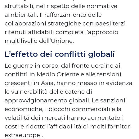
sfruttabili, nel rispetto delle normative
ambientali. Il rafforzamento delle
collaborazioni strategiche con paesi terzi
ritenuti affidabili completa l’approccio
multilivello dell’Unione.
L’effetto dei conflitti globali
Le guerre in corso, dal fronte ucraino ai
conflitti in Medio Oriente e alle tensioni
crescenti in Asia, hanno messo in evidenza
le vulnerabilità delle catene di
approvvigionamento globali. Le sanzioni
economiche, i blocchi commerciali e la
volatilità dei mercati hanno aumentato i
costi e ridotto l’affidabilità di molti fornitori
extraeuropei.