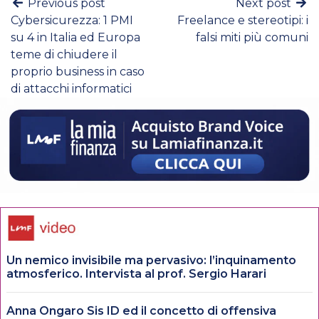
Previous post
Next post
Cybersicurezza: 1 PMI
Freelance e stereotipi: i
su 4 in Italia ed Europa
falsi miti più comuni
teme di chiudere il
proprio business in caso
di attacchi informatici
Un nemico invisibile ma pervasivo: l’inquinamento
atmosferico. Intervista al prof. Sergio Harari
Anna Ongaro Sis ID ed il concetto di offensiva