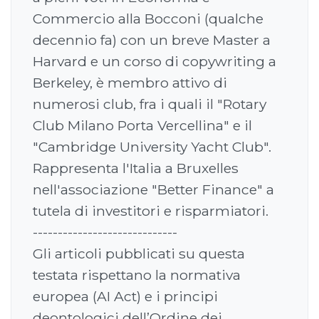
Commercio alla Bocconi (qualche
decennio fa) con un breve Master a
Harvard e un corso di copywriting a
Berkeley, è membro attivo di
numerosi club, fra i quali il "Rotary
Club Milano Porta Vercellina" e il
"Cambridge University Yacht Club".
Rappresenta l'Italia a Bruxelles
nell'associazione "Better Finance" a
tutela di investitori e risparmiatori.
-----------------------------
Gli articoli pubblicati su questa
testata rispettano la normativa
europea (AI Act) e i principi
deontologici dell’Ordine dei