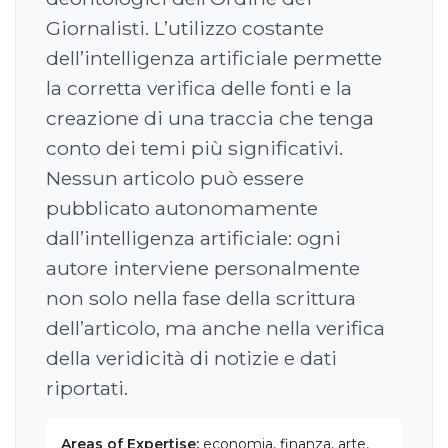
Giornalisti. L’utilizzo costante
dell’intelligenza artificiale permette
la corretta verifica delle fonti e la
creazione di una traccia che tenga
conto dei temi più significativi.
Nessun articolo può essere
pubblicato autonomamente
dall’intelligenza artificiale: ogni
autore interviene personalmente
non solo nella fase della scrittura
dell’articolo, ma anche nella verifica
della veridicità di notizie e dati
riportati.
Areas of Expertise:
economia, finanza, arte,