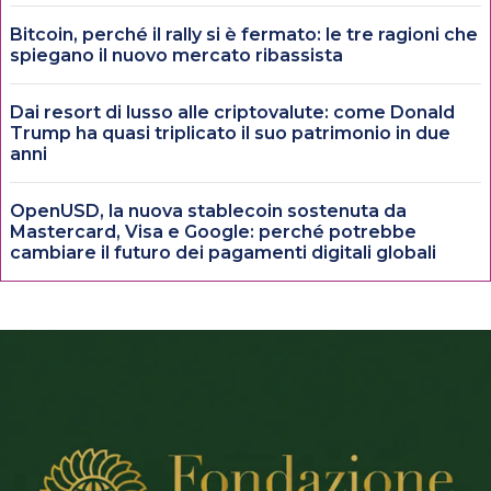
Bitcoin, perché il rally si è fermato: le tre ragioni che
spiegano il nuovo mercato ribassista
Dai resort di lusso alle criptovalute: come Donald
Trump ha quasi triplicato il suo patrimonio in due
anni
OpenUSD, la nuova stablecoin sostenuta da
Mastercard, Visa e Google: perché potrebbe
cambiare il futuro dei pagamenti digitali globali