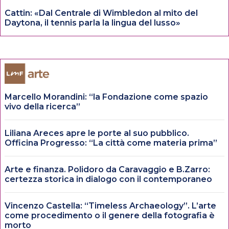
Cattin: «Dal Centrale di Wimbledon al mito del
Daytona, il tennis parla la lingua del lusso»
Marcello Morandini: “la Fondazione come spazio
vivo della ricerca”
Liliana Areces apre le porte al suo pubblico.
Officina Progresso: “La città come materia prima”
Arte e finanza. Polidoro da Caravaggio e B.Zarro:
certezza storica in dialogo con il contemporaneo
Vincenzo Castella: “Timeless Archaeology”. L’arte
come procedimento o il genere della fotografia è
morto