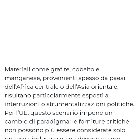
Materiali come grafite, cobalto e
manganese, provenienti spesso da paesi
dell’Africa centrale o dell’Asia orientale,
risultano particolarmente esposti a
interruzioni o strumentalizzazioni politiche.
Per l’UE, questo scenario impone un
cambio di paradigma: le forniture critiche
non possono più essere considerate solo
un tema industriale, ma devono essere