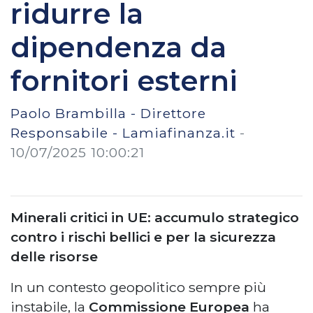
ridurre la
dipendenza da
fornitori esterni
Paolo Brambilla - Direttore
Responsabile - Lamiafinanza.it
-
10/07/2025 10:00:21
Minerali critici in UE: accumulo strategico
contro i rischi bellici e per la sicurezza
delle risorse
In un contesto geopolitico sempre più
instabile, la
Commissione Europea
ha