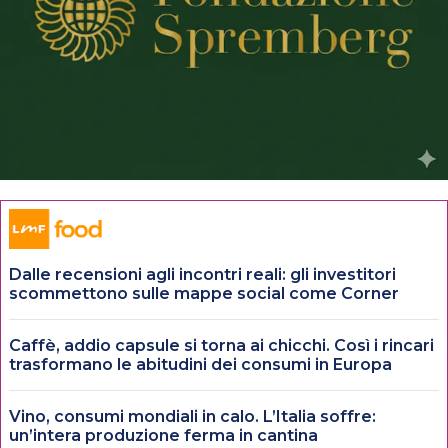
Dalle recensioni agli incontri reali: gli investitori
scommettono sulle mappe social come Corner
Caffè, addio capsule si torna ai chicchi. Così i rincari
trasformano le abitudini dei consumi in Europa
Vino, consumi mondiali in calo. L’Italia soffre:
un’intera produzione ferma in cantina