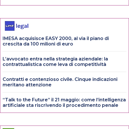
IMESA acquisisce EASY 2000, al via il piano di
crescita da 100 milioni di euro
L’avvocato entra nella strategia aziendale: la
contrattualistica come leva di competitività
Contratti e contenzioso civile. Cinque indicazioni
meritano attenzione
“Talk to the Future” il 21 maggio: come l’intelligenza
artificiale sta riscrivendo il procedimento penale