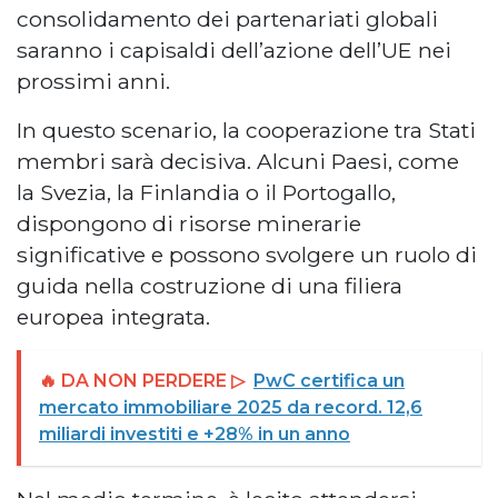
consolidamento dei partenariati globali
saranno i capisaldi dell’azione dell’UE nei
prossimi anni.
In questo scenario, la cooperazione tra Stati
membri sarà decisiva. Alcuni Paesi, come
la Svezia, la Finlandia o il Portogallo,
dispongono di risorse minerarie
significative e possono svolgere un ruolo di
guida nella costruzione di una filiera
europea integrata.
🔥 DA NON PERDERE ▷
PwC certifica un
mercato immobiliare 2025 da record. 12,6
miliardi investiti e +28% in un anno