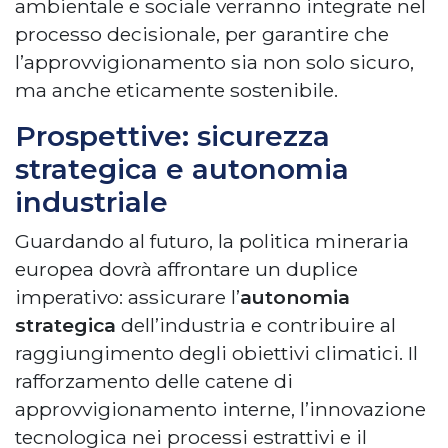
ambientale e sociale verranno integrate nel
processo decisionale, per garantire che
l’approvvigionamento sia non solo sicuro,
ma anche eticamente sostenibile.
Prospettive: sicurezza
strategica e autonomia
industriale
Guardando al futuro, la politica mineraria
europea dovrà affrontare un duplice
imperativo: assicurare l’
autonomia
strategica
dell’industria e contribuire al
raggiungimento degli obiettivi climatici. Il
rafforzamento delle catene di
approvvigionamento interne, l’innovazione
tecnologica nei processi estrattivi e il