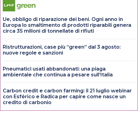
Ue, obbligo di riparazione dei beni. Ogni anno in
Europa lo smaltimento di prodotti riparabili genera
circa 35 milioni di tonnellate di rifiuti
Ristrutturazioni, case più “green” dal 3 agosto:
nuove regole e sanzioni
Pneumatici usati abbandonati: una piaga
ambientale che continua a pesare sull’Italia
Carbon credit e carbon farming: il 21 luglio webinar
con Esférico e Radica per capire come nasce un
credito di carbonio