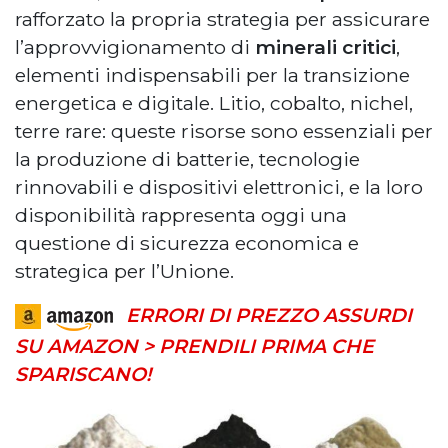
rafforzato la propria strategia per assicurare
l’approvvigionamento di
minerali critici
,
elementi indispensabili per la transizione
energetica e digitale. Litio, cobalto, nichel,
terre rare: queste risorse sono essenziali per
la produzione di batterie, tecnologie
rinnovabili e dispositivi elettronici, e la loro
disponibilità rappresenta oggi una
questione di sicurezza economica e
strategica per l’Unione.
ERRORI DI PREZZO ASSURDI
SU AMAZON > PRENDILI PRIMA CHE
SPARISCANO!