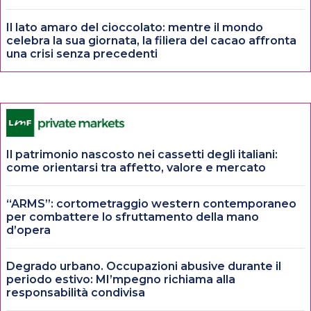
Il lato amaro del cioccolato: mentre il mondo
celebra la sua giornata, la filiera del cacao affronta
una crisi senza precedenti
Il patrimonio nascosto nei cassetti degli italiani:
come orientarsi tra affetto, valore e mercato
“ARMS”: cortometraggio western contemporaneo
per combattere lo sfruttamento della mano
d’opera
Degrado urbano. Occupazioni abusive durante il
periodo estivo: MI’mpegno richiama alla
responsabilità condivisa