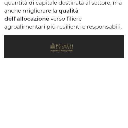
quantità di capitale destinata al settore, ma
anche migliorare la
qualità
dell’allocazione
verso filiere
agroalimentari più resilienti e responsabili.