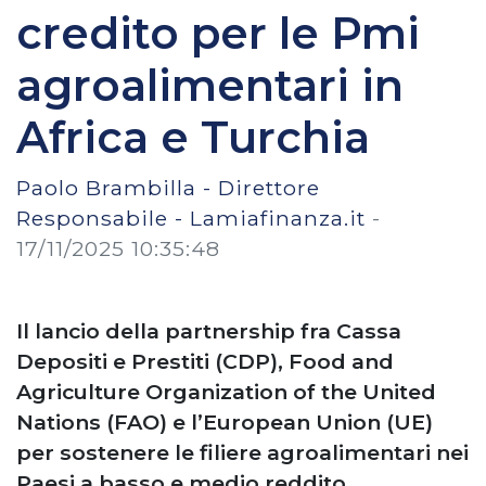
credito per le Pmi
agroalimentari in
Africa e Turchia
Paolo Brambilla - Direttore
Responsabile - Lamiafinanza.it
-
17/11/2025 10:35:48
Il lancio della partnership fra Cassa
Depositi e Prestiti (CDP), Food and
Agriculture Organization of the United
Nations (FAO) e l’European Union (UE)
per sostenere le filiere agroalimentari nei
Paesi a basso e medio reddito