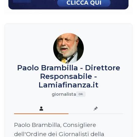
Paolo Brambilla - Direttore
Responsabile -
Lamiafinanza.it
giornalista
DR.
Paolo Brambilla, Consigliere
dell'Ordine dei Giornalisti della