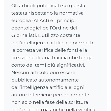
Gli articoli pubblicati su questa
testata rispettano la normativa
europea (AI Act) e i principi
deontologici dell’Ordine dei
Giornalisti. L’utilizzo costante
dell’intelligenza artificiale permette
la corretta verifica delle fonti e la
creazione di una traccia che tenga
conto dei temi più significativi.
Nessun articolo può essere
pubblicato autonomamente
dall’intelligenza artificiale: ogni
autore interviene personalmente
non solo nella fase della scrittura
dell’articolo, ma anche nella verifica