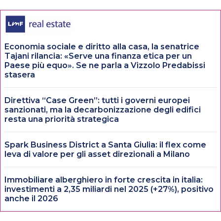
Economia sociale e diritto alla casa, la senatrice
Tajani rilancia: «Serve una finanza etica per un
Paese più equo». Se ne parla a Vizzolo Predabissi
stasera
Direttiva “Case Green”: tutti i governi europei
sanzionati, ma la decarbonizzazione degli edifici
resta una priorità strategica
Spark Business District a Santa Giulia: il flex come
leva di valore per gli asset direzionali a Milano
Immobiliare alberghiero in forte crescita in italia:
investimenti a 2,35 miliardi nel 2025 (+27%), positivo
anche il 2026