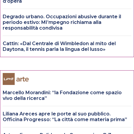
d’opera
Degrado urbano. Occupazioni abusive durante il
periodo estivo: MI’mpegno richiama alla
responsabilità condivisa
Cattin: «Dal Centrale di Wimbledon al mito del
Daytona, il tennis parla la lingua del lusso»
Marcello Morandini: “la Fondazione come spazio
vivo della ricerca”
Liliana Areces apre le porte al suo pubblico.
Officina Progresso: “La città come materia prima”