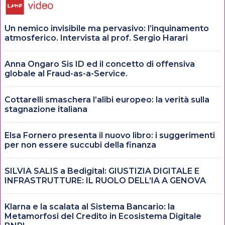
Un nemico invisibile ma pervasivo: l’inquinamento
atmosferico. Intervista al prof. Sergio Harari
Anna Ongaro Sis ID ed il concetto di offensiva
globale al Fraud-as-a-Service.
Cottarelli smaschera l’alibi europeo: la verità sulla
stagnazione italiana
Elsa Fornero presenta il nuovo libro: i suggerimenti
per non essere succubi della finanza
SILVIA SALIS a Bedigital: GIUSTIZIA DIGITALE E
INFRASTRUTTURE: IL RUOLO DELL’IA A GENOVA
Klarna e la scalata al Sistema Bancario: la
Metamorfosi del Credito in Ecosistema Digitale