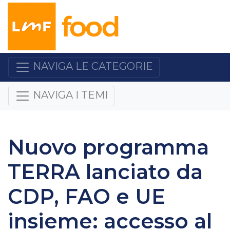
NAVIGA LE CATEGORIE
NAVIGA I TEMI
Nuovo programma
TERRA lanciato da
CDP, FAO e UE
insieme: accesso al