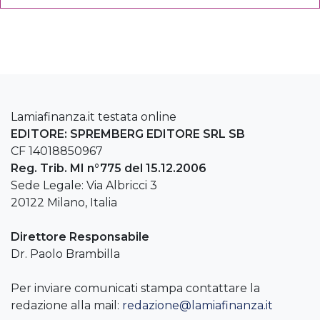
Lamiafinanza.it testata online
EDITORE: SPREMBERG EDITORE SRL SB
CF 14018850967
Reg. Trib. MI n°775 del 15.12.2006
Sede Legale: Via Albricci 3
20122 Milano, Italia
Direttore Responsabile
Dr. Paolo Brambilla
Per inviare comunicati stampa contattare la
redazione alla mail:
redazione@lamiafinanza.it