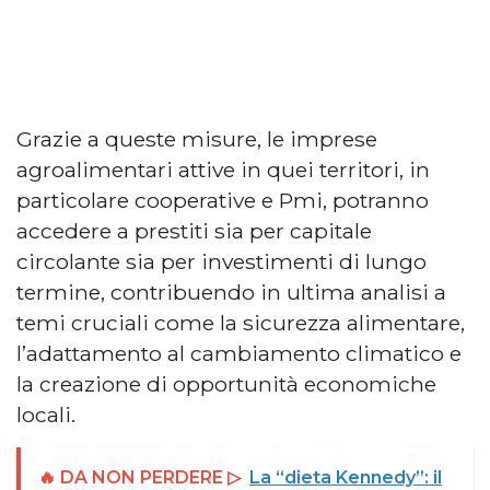
Grazie a queste misure, le imprese
agroalimentari attive in quei territori, in
particolare cooperative e Pmi, potranno
accedere a prestiti sia per capitale
circolante sia per investimenti di lungo
termine, contribuendo in ultima analisi a
temi cruciali come la sicurezza alimentare,
l’adattamento al cambiamento climatico e
la creazione di opportunità economiche
locali.
🔥 DA NON PERDERE ▷
La “dieta Kennedy”: il