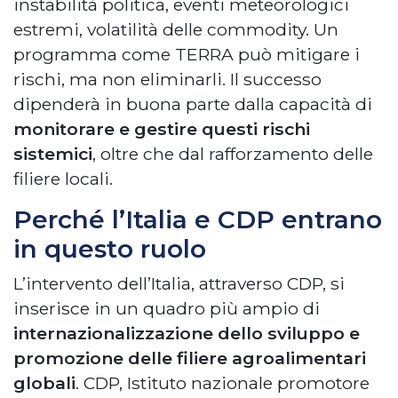
instabilità politica, eventi meteorologici
estremi, volatilità delle commodity. Un
programma come TERRA può mitigare i
rischi, ma non eliminarli. Il successo
dipenderà in buona parte dalla capacità di
monitorare e gestire questi rischi
sistemici
, oltre che dal rafforzamento delle
filiere locali.
Perché l’Italia e CDP entrano
in questo ruolo
L’intervento dell’Italia, attraverso CDP, si
inserisce in un quadro più ampio di
internazionalizzazione dello sviluppo e
promozione delle filiere agroalimentari
globali
. CDP, Istituto nazionale promotore