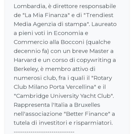
Lombardia, è direttore responsabile
de "La Mia Finanza" e di "Trendiest
Media Agenzia di stampa". Laureato
a pieni voti in Economia e
Commercio alla Bocconi (qualche
decennio fa) con un breve Master a
Harvard e un corso di copywriting a
Berkeley, è membro attivo di
numerosi club, fra i quali il "Rotary
Club Milano Porta Vercellina" e il
"Cambridge University Yacht Club".
Rappresenta l'Italia a Bruxelles
nell'associazione "Better Finance" a
tutela di investitori e risparmiatori.
-----------------------------