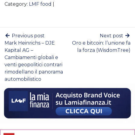
Category:
LMF food
|
Previous post
Next post
Mark Heinrichs – DJE
Oro e bitcoin: l’unione fa
Kapital AG –
la forza (WisdomTree)
Cambiamenti globali e
venti geopolitici contrari
rimodellano il panorama
automobilistico