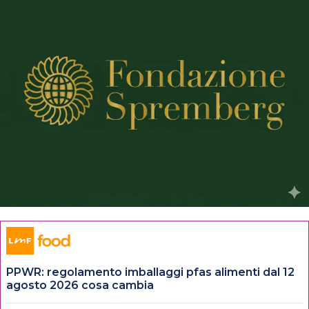
PPWR: regolamento imballaggi pfas alimenti dal 12
agosto 2026 cosa cambia