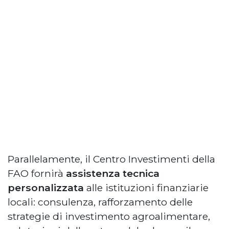
Parallelamente, il Centro Investimenti della
FAO fornirà
assistenza tecnica
personalizzata
alle istituzioni finanziarie
locali: consulenza, rafforzamento delle
strategie di investimento agroalimentare,