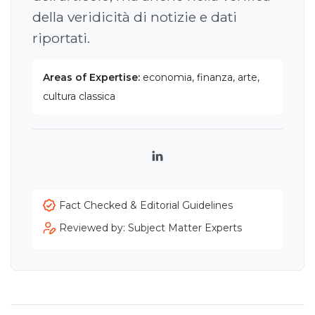
della veridicità di notizie e dati
riportati.
Areas of Expertise:
economia, finanza, arte,
cultura classica
LinkedIn
Fact Checked & Editorial Guidelines
Reviewed by: Subject Matter Experts