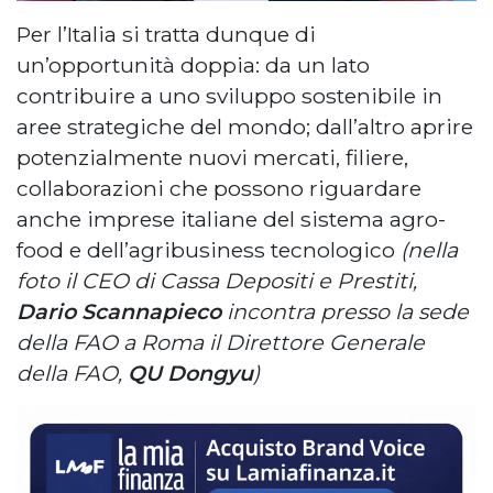
Per l’Italia si tratta dunque di
un’opportunità doppia: da un lato
contribuire a uno sviluppo sostenibile in
aree strategiche del mondo; dall’altro aprire
potenzialmente nuovi mercati, filiere,
collaborazioni che possono riguardare
anche imprese italiane del sistema agro-
food e dell’agribusiness tecnologico
(nella
foto il CEO di Cassa Depositi e Prestiti,
Dario Scannapieco
incontra presso la sede
della FAO a Roma il Direttore Generale
della FAO,
QU Dongyu
)