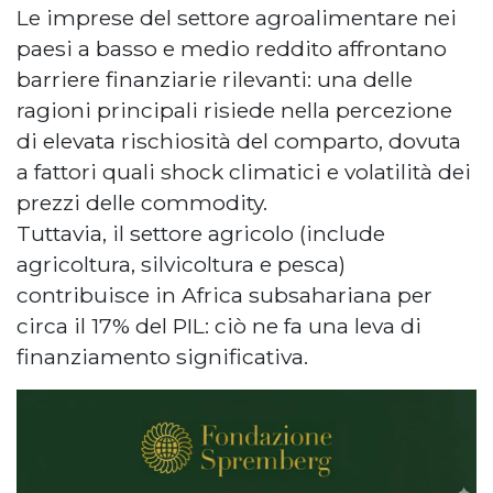
Le imprese del settore agroalimentare nei
paesi a basso e medio reddito affrontano
barriere finanziarie rilevanti: una delle
ragioni principali risiede nella percezione
di elevata rischiosità del comparto, dovuta
a fattori quali shock climatici e volatilità dei
prezzi delle commodity.
Tuttavia, il settore agricolo (include
agricoltura, silvicoltura e pesca)
contribuisce in Africa subsahariana per
circa il 17% del PIL: ciò ne fa una leva di
finanziamento significativa.