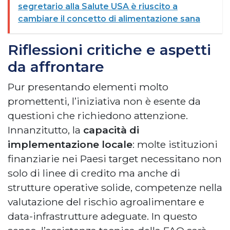
segretario alla Salute USA è riuscito a
cambiare il concetto di alimentazione sana
Riflessioni critiche e aspetti
da affrontare
Pur presentando elementi molto
promettenti, l’iniziativa non è esente da
questioni che richiedono attenzione.
Innanzitutto, la
capacità di
implementazione locale
: molte istituzioni
finanziarie nei Paesi target necessitano non
solo di linee di credito ma anche di
strutture operative solide, competenze nella
valutazione del rischio agroalimentare e
data-infrastrutture adeguate. In questo