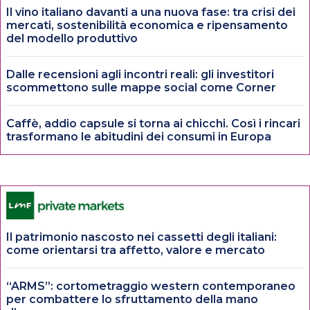
Il vino italiano davanti a una nuova fase: tra crisi dei
mercati, sostenibilità economica e ripensamento
del modello produttivo
Dalle recensioni agli incontri reali: gli investitori
scommettono sulle mappe social come Corner
Caffè, addio capsule si torna ai chicchi. Così i rincari
trasformano le abitudini dei consumi in Europa
Il patrimonio nascosto nei cassetti degli italiani:
come orientarsi tra affetto, valore e mercato
“ARMS”: cortometraggio western contemporaneo
per combattere lo sfruttamento della mano