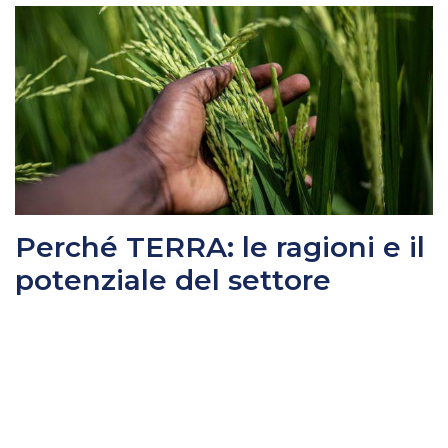
Perché TERRA: le ragioni e il
potenziale del settore