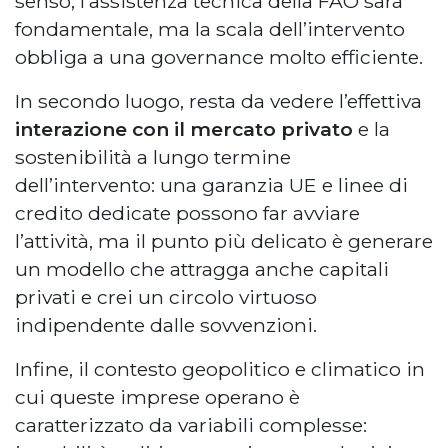
senso, l’assistenza tecnica della FAO sarà
fondamentale, ma la scala dell’intervento
obbliga a una governance molto efficiente.
In secondo luogo, resta da vedere l’effettiva
interazione con il mercato privato
e la
sostenibilità a lungo termine
dell’intervento: una garanzia UE e linee di
credito dedicate possono far avviare
l’attività, ma il punto più delicato è generare
un modello che attragga anche capitali
privati e crei un circolo virtuoso
indipendente dalle sovvenzioni.
Infine, il contesto geopolitico e climatico in
cui queste imprese operano è
caratterizzato da variabili complesse: