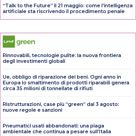
“Talk to the Future” il 21 maggio: come l’intelligenza
artificiale sta riscrivendo il procedimento penale
Rinnovabili, tecnologie pulite: la nuova frontiera
degli investimenti globali
Ue, obbligo di riparazione dei beni. Ogni anno in
Europa lo smaltimento di prodotti riparabili genera
circa 35 milioni di tonnellate di rifiuti
Ristrutturazioni, case più “green” dal 3 agosto:
nuove regole e sanzioni
Pneumatici usati abbandonati: una piaga
ambientale che continua a pesare sull’Italia