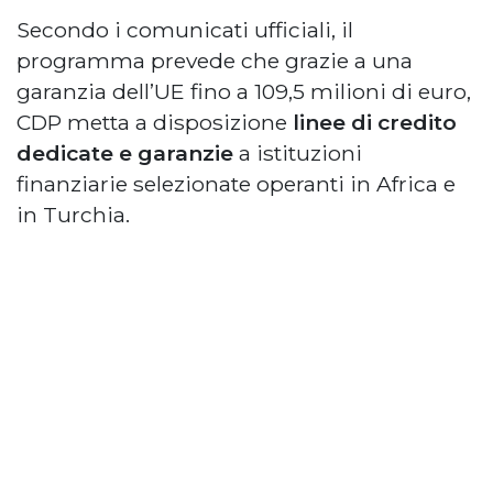
Secondo i comunicati ufficiali, il
programma prevede che grazie a una
garanzia dell’UE fino a 109,5 milioni di euro,
CDP metta a disposizione
linee di credito
dedicate e garanzie
a istituzioni
finanziarie selezionate operanti in Africa e
in Turchia.