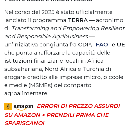
Nel corso del 2025 è stato ufficialmente
lanciato il programma
TERRA
— acronimo
di
Transforming and Empowering Resilient
and Responsible Agribusiness
—
un’iniziativa congiunta fra
CDP,
FAO
e UE
che punta a rafforzare la capacità delle
istituzioni finanziarie locali in Africa
subsahariana, Nord Africa e Turchia di
erogare credito alle imprese micro, piccole
e medie (MSMEs) del comparto
agroalimentare.
ERRORI DI PREZZO ASSURDI
SU AMAZON > PRENDILI PRIMA CHE
SPARISCANO!