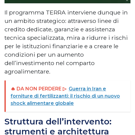
Il programma TERRA interviene dunque in
un ambito strategico: attraverso linee di
credito dedicate, garanzie e assistenza
tecnica specializzata, mira a ridurre i rischi
per le istituzioni finanziarie e a creare le
condizioni per un aumento
dell’investimento nel comparto
agroalimentare.
🔥 DA NON PERDERE ▷
Guerra in Iran e
forniture di fertilizzanti: il rischio di un nuovo
shock alimentare globale
Struttura dell’intervento:
strumenti e architettura