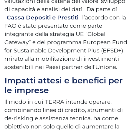
valutazioni della catena del valore, sviluppo
di capacità e analisi dei dati. Da parte di
Cassa Depositi e Prestiti
l’accordo con la
FAO è stato presentato come parte
integrante della strategia UE “Global
Gateway” e del programma European Fund
for Sustainable Development Plus (EFSD+)
mirato alla mobilitazione di investimenti
sostenibili nei Paesi partner dell’Unione.
Impatti attesi e benefici per
le imprese
Il modo in cui TERRA intende operare,
combinando linee di credito, strumenti di
de-risking e assistenza tecnica. ha come
obiettivo non solo quello di aumentare la