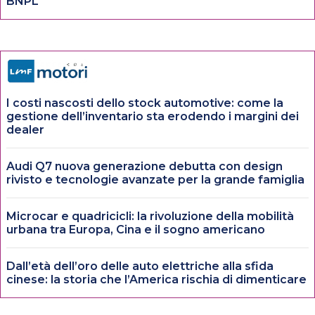
BNPL
I costi nascosti dello stock automotive: come la
gestione dell’inventario sta erodendo i margini dei
dealer
Audi Q7 nuova generazione debutta con design
rivisto e tecnologie avanzate per la grande famiglia
Microcar e quadricicli: la rivoluzione della mobilità
urbana tra Europa, Cina e il sogno americano
Dall’età dell’oro delle auto elettriche alla sfida
cinese: la storia che l’America rischia di dimenticare