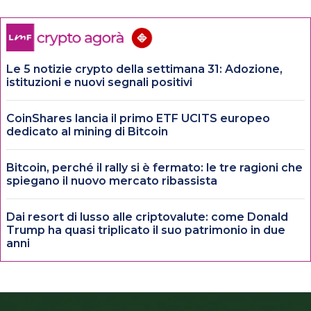
Le 5 notizie crypto della settimana 31: Adozione,
istituzioni e nuovi segnali positivi
CoinShares lancia il primo ETF UCITS europeo
dedicato al mining di Bitcoin
Bitcoin, perché il rally si è fermato: le tre ragioni che
spiegano il nuovo mercato ribassista
Dai resort di lusso alle criptovalute: come Donald
Trump ha quasi triplicato il suo patrimonio in due
anni