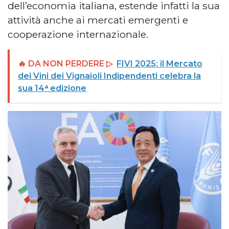
dell’economia italiana, estende infatti la sua
attività anche ai mercati emergenti e
cooperazione internazionale.
🔥 DA NON PERDERE ▷
FIVI 2025: il Mercato
dei Vini dei Vignaioli Indipendenti celebra la
sua 14ᵃ edizione