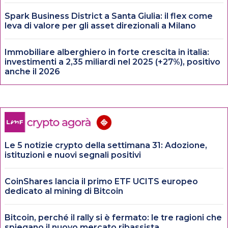
Spark Business District a Santa Giulia: il flex come
leva di valore per gli asset direzionali a Milano
Immobiliare alberghiero in forte crescita in italia:
investimenti a 2,35 miliardi nel 2025 (+27%), positivo
anche il 2026
Le 5 notizie crypto della settimana 31: Adozione,
istituzioni e nuovi segnali positivi
CoinShares lancia il primo ETF UCITS europeo
dedicato al mining di Bitcoin
Bitcoin, perché il rally si è fermato: le tre ragioni che
spiegano il nuovo mercato ribassista