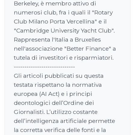
Berkeley, è membro attivo di
numerosi club, fra i quali il "Rotary
Club Milano Porta Vercellina" e il
"Cambridge University Yacht Club".
Rappresenta l'Italia a Bruxelles
nell'associazione "Better Finance" a
tutela di investitori e risparmiatori.
-----------------------------
Gli articoli pubblicati su questa
testata rispettano la normativa
europea (AI Act) e i principi
deontologici dell’Ordine dei
Giornalisti. L’utilizzo costante
dell’intelligenza artificiale permette
la corretta verifica delle fonti e la