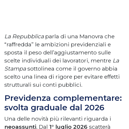
La Repubblica
parla di una Manovra che
“raffredda” le ambizioni previdenziali e
sposta il peso dell’aggiustamento sulle
scelte individuali dei lavoratori, mentre
La
Stampa
sottolinea come il governo abbia
scelto una linea di rigore per evitare effetti
strutturali sui conti pubblici.
Previdenza complementare:
svolta graduale dal 2026
Una delle novità più rilevanti riguarda i
neoassunti
. Dal
1° luglio 2026
scatterà