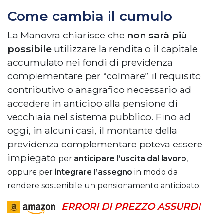
Come cambia il cumulo
La Manovra chiarisce che
non sarà più
possibile
utilizzare la rendita o il capitale
accumulato nei fondi di previdenza
complementare per “colmare” il requisito
contributivo o anagrafico necessario ad
accedere in anticipo alla pensione di
vecchiaia nel sistema pubblico. Fino ad
oggi, in alcuni casi, il montante della
previdenza complementare poteva essere
impiegato
per
anticipare l’uscita dal lavoro
,
oppure per
integrare l’assegno
in modo da
rendere sostenibile un pensionamento anticipato.
ERRORI DI PREZZO ASSURDI