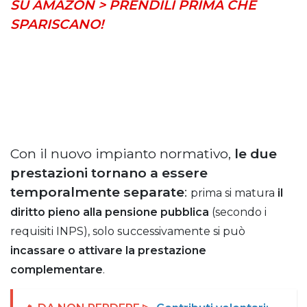
SU AMAZON > PRENDILI PRIMA CHE
SPARISCANO!
Con il nuovo impianto normativo,
le due
prestazioni tornano a essere
temporalmente separate
:
prima si matura
il
diritto pieno alla pensione pubblica
(secondo i
requisiti INPS),
solo successivamente si può
incassare o attivare la prestazione
complementare
.