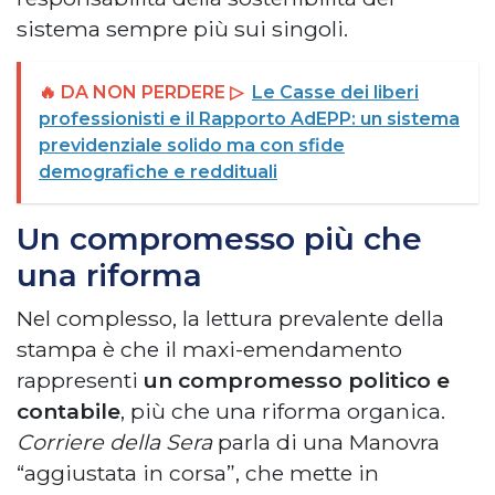
sistema sempre più sui singoli.
🔥 DA NON PERDERE ▷
Le Casse dei liberi
professionisti e il Rapporto AdEPP: un sistema
previdenziale solido ma con sfide
demografiche e reddituali
Un compromesso più che
una riforma
Nel complesso, la lettura prevalente della
stampa è che il maxi-emendamento
rappresenti
un compromesso politico e
contabile
, più che una riforma organica.
Corriere della Sera
parla di una Manovra
“aggiustata in corsa”, che mette in