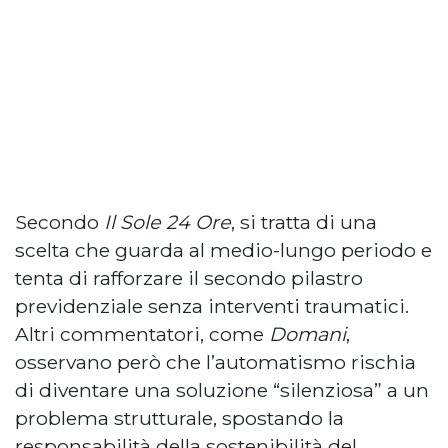
Secondo
Il Sole 24 Ore
, si tratta di una
scelta che guarda al medio-lungo periodo e
tenta di rafforzare il secondo pilastro
previdenziale senza interventi traumatici.
Altri commentatori, come
Domani
,
osservano però che l’automatismo rischia
di diventare una soluzione “silenziosa” a un
problema strutturale, spostando la
responsabilità della sostenibilità del