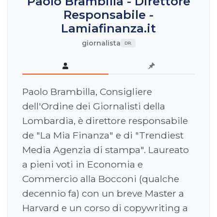
Paolo Brambilla - Direttore
Responsabile -
Lamiafinanza.it
giornalista
DR.
Paolo Brambilla, Consigliere
dell'Ordine dei Giornalisti della
Lombardia, è direttore responsabile
de "La Mia Finanza" e di "Trendiest
Media Agenzia di stampa". Laureato
a pieni voti in Economia e
Commercio alla Bocconi (qualche
decennio fa) con un breve Master a
Harvard e un corso di copywriting a