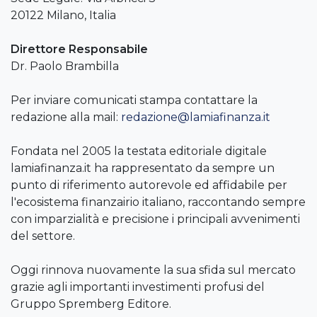
20122 Milano, Italia
Direttore Responsabile
Dr. Paolo Brambilla
Per inviare comunicati stampa contattare la
redazione alla mail:
redazione@lamiafinanza.it
Fondata nel 2005 la testata editoriale digitale
lamiafinanza.it ha rappresentato da sempre un
punto di riferimento autorevole ed affidabile per
l'ecosistema finanzairio italiano, raccontando sempre
con imparzialità e precisione i principali avvenimenti
del settore.
Oggi rinnova nuovamente la sua sfida sul mercato
grazie agli importanti investimenti profusi del
Gruppo Spremberg Editore.