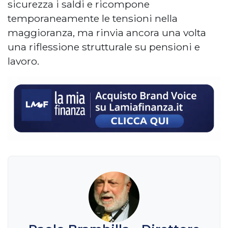
sicurezza i saldi e ricompone
temporaneamente le tensioni nella
maggioranza, ma rinvia ancora una volta
una riflessione strutturale su pensioni e
lavoro.