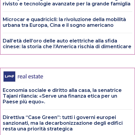
rivisto e tecnologie avanzate per la grande famiglia
Microcar e quadricicli: la rivoluzione della mobilità
urbana tra Europa, Cina e il sogno americano
Dall’età dell’oro delle auto elettriche alla sfida
cinese: la storia che l’America rischia di dimenticare
Economia sociale e diritto alla casa, la senatrice
Tajani rilancia: «Serve una finanza etica per un
Paese più equo».
Direttiva “Case Green”: tutti i governi europei
sanzionati, ma la decarbonizzazione degli edifici
resta una priorità strategica