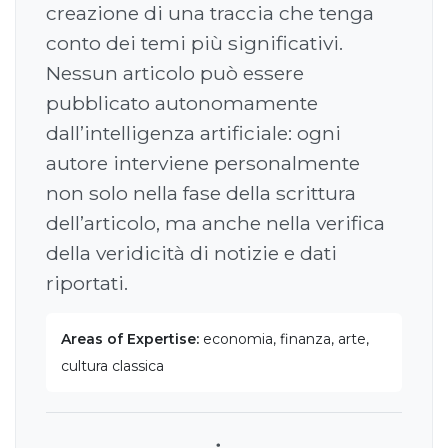
creazione di una traccia che tenga
conto dei temi più significativi.
Nessun articolo può essere
pubblicato autonomamente
dall’intelligenza artificiale: ogni
autore interviene personalmente
non solo nella fase della scrittura
dell’articolo, ma anche nella verifica
della veridicità di notizie e dati
riportati.
Areas of Expertise:
economia, finanza, arte,
cultura classica