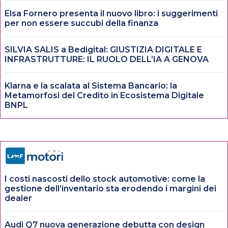
Elsa Fornero presenta il nuovo libro: i suggerimenti
per non essere succubi della finanza
SILVIA SALIS a Bedigital: GIUSTIZIA DIGITALE E
INFRASTRUTTURE: IL RUOLO DELL’IA A GENOVA
Klarna e la scalata al Sistema Bancario: la
Metamorfosi del Credito in Ecosistema Digitale
BNPL
I costi nascosti dello stock automotive: come la
gestione dell’inventario sta erodendo i margini dei
dealer
Audi Q7 nuova generazione debutta con design