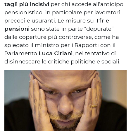
tagli più incisivi
per chi accede all’anticipo
pensionistico, in particolare per lavoratori
precoci e usuranti. Le misure su
Tfr e
pensioni
sono state in parte “depurate”
dalle coperture più controverse, come ha
spiegato il ministro per i Rapporti con il
Parlamento
Luca Ciriani
, nel tentativo di
disinnescare le critiche politiche e sociali.