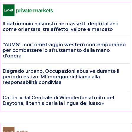
Il patrimonio nascosto nei cassetti degli italiani:
come orientarsi tra affetto, valore e mercato
“ARMS”: cortometraggio western contemporaneo
per combattere lo sfruttamento della mano
d’opera
Degrado urbano. Occupazioni abusive durante il
periodo estivo: MI’mpegno richiama alla
responsabilità condivisa
Cattin: «Dal Centrale di Wimbledon al mito del
Daytona, il tennis parla la lingua del lusso»