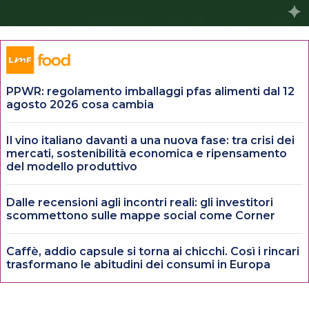
PPWR: regolamento imballaggi pfas alimenti dal 12
agosto 2026 cosa cambia
Il vino italiano davanti a una nuova fase: tra crisi dei
mercati, sostenibilità economica e ripensamento
del modello produttivo
Dalle recensioni agli incontri reali: gli investitori
scommettono sulle mappe social come Corner
Caffè, addio capsule si torna ai chicchi. Così i rincari
trasformano le abitudini dei consumi in Europa