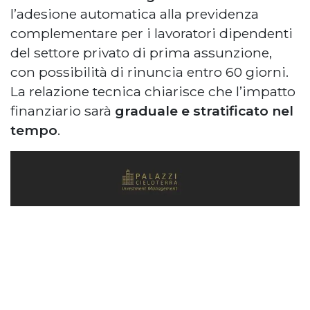
l’adesione automatica alla previdenza
complementare per i lavoratori dipendenti
del settore privato di prima assunzione,
con possibilità di rinuncia entro 60 giorni.
La relazione tecnica chiarisce che l’impatto
finanziario sarà
graduale e stratificato nel
tempo
.