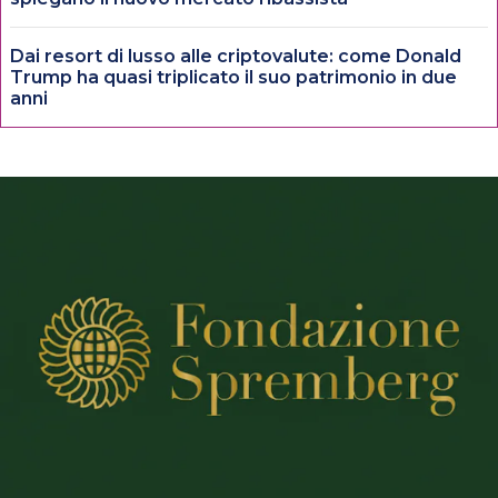
Dai resort di lusso alle criptovalute: come Donald
Trump ha quasi triplicato il suo patrimonio in due
anni