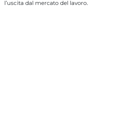
l’uscita dal mercato del lavoro.