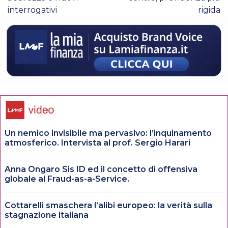
interrogativi
rigida
Un nemico invisibile ma pervasivo: l’inquinamento
atmosferico. Intervista al prof. Sergio Harari
Anna Ongaro Sis ID ed il concetto di offensiva
globale al Fraud-as-a-Service.
Cottarelli smaschera l’alibi europeo: la verità sulla
stagnazione italiana