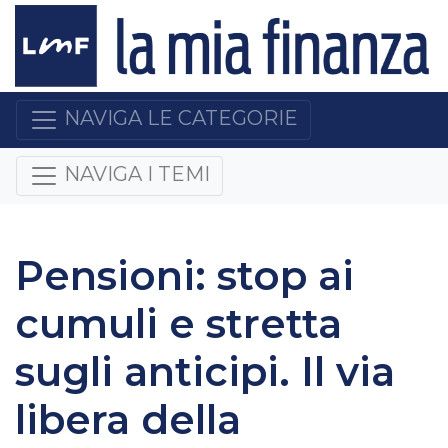
NAVIGA LE CATEGORIE
NAVIGA I TEMI
Pensioni: stop ai
cumuli e stretta
sugli anticipi. Il via
libera della