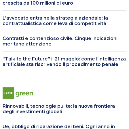
crescita da 100 milioni di euro
L’avvocato entra nella strategia aziendale: la
contrattualistica come leva di competitività
Contratti e contenzioso civile. Cinque indicazioni
meritano attenzione
“Talk to the Future” il 21 maggio: come l’intelligenza
artificiale sta riscrivendo il procedimento penale
Rinnovabili, tecnologie pulite: la nuova frontiera
degli investimenti globali
Ue, obbligo di riparazione dei beni. Ogni anno in