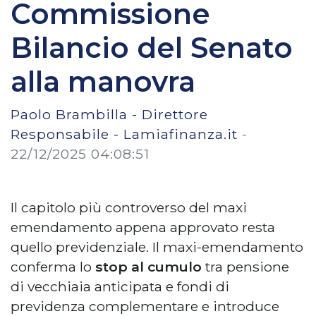
Commissione
Bilancio del Senato
alla manovra
Paolo Brambilla - Direttore
Responsabile - Lamiafinanza.it
-
22/12/2025 04:08:51
Il capitolo più controverso del maxi
emendamento appena approvato resta
quello previdenziale. Il maxi-emendamento
conferma lo
stop al cumulo
tra pensione
di vecchiaia anticipata e fondi di
previdenza complementare e introduce