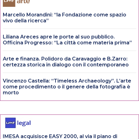
Marcello Morandini: “la Fondazione come spazio
vivo della ricerca”
Liliana Areces apre le porte al suo pubblico.
Officina Progresso: “La città come materia prima”
Arte e finanza. Polidoro da Caravaggio e B.Zarro:
certezza storica in dialogo con il contemporaneo
Vincenzo Castella: “Timeless Archaeology”. L’arte
come procedimento o il genere della fotografia è
morto
IMESA acquisisce EASY 2000, al via il piano di