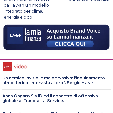
da Taiwan un modello
integrato per clima,
energia e cibo
Un nemico invisibile ma pervasivo: l’inquinamento
atmosferico. Intervista al prof. Sergio Harari
Anna Ongaro Sis ID ed il concetto di offensiva
globale al Fraud-as-a-Service.