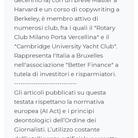
Harvard e un corso di copywriting a
Berkeley, è membro attivo di
numerosi club, fra i quali il "Rotary
Club Milano Porta Vercellina" e il
"Cambridge University Yacht Club".
Rappresenta l'Italia a Bruxelles
nell'associazione "Better Finance" a
tutela di investitori e risparmiatori.
-----------------------------
Gli articoli pubblicati su questa
testata rispettano la normativa
europea (AI Act) e i principi
deontologici dell’Ordine dei
Giornalisti. L’utilizzo costante