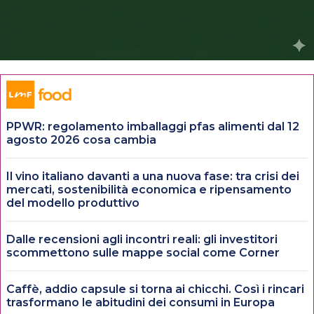
PPWR: regolamento imballaggi pfas alimenti dal 12
agosto 2026 cosa cambia
Il vino italiano davanti a una nuova fase: tra crisi dei
mercati, sostenibilità economica e ripensamento
del modello produttivo
Dalle recensioni agli incontri reali: gli investitori
scommettono sulle mappe social come Corner
Caffè, addio capsule si torna ai chicchi. Così i rincari
trasformano le abitudini dei consumi in Europa