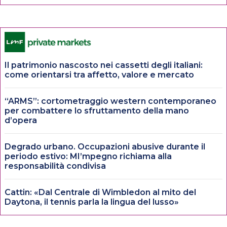
Il patrimonio nascosto nei cassetti degli italiani:
come orientarsi tra affetto, valore e mercato
“ARMS”: cortometraggio western contemporaneo
per combattere lo sfruttamento della mano
d’opera
Degrado urbano. Occupazioni abusive durante il
periodo estivo: MI’mpegno richiama alla
responsabilità condivisa
Cattin: «Dal Centrale di Wimbledon al mito del
Daytona, il tennis parla la lingua del lusso»