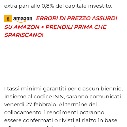
extra pari allo 0,8% del capitale investito.
ERRORI DI PREZZO ASSURDI
SU AMAZON > PRENDILI PRIMA CHE
SPARISCANO!
I tassi minimi garantiti per ciascun biennio,
insieme al codice ISIN, saranno comunicati
venerdì 27 febbraio. Al termine del
collocamento, i rendimenti potranno
essere confermati o rivisti al rialzo in base