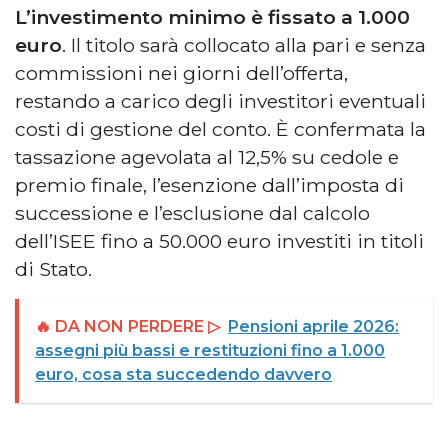
L’investimento minimo è fissato a 1.000
euro
. Il titolo sarà collocato alla pari e senza
commissioni nei giorni dell’offerta,
restando a carico degli investitori eventuali
costi di gestione del conto. È confermata la
tassazione agevolata al 12,5% su cedole e
premio finale, l’esenzione dall’imposta di
successione e l’esclusione dal calcolo
dell’ISEE fino a 50.000 euro investiti in titoli
di Stato.
🔥 DA NON PERDERE ▷
Pensioni aprile 2026:
assegni più bassi e restituzioni fino a 1.000
euro, cosa sta succedendo davvero