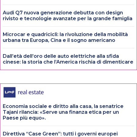
Audi Q7 nuova generazione debutta con design
rivisto e tecnologie avanzate per la grande famiglia
Microcar e quadricicli: la rivoluzione della mobilità
urbana tra Europa, Cina e il sogno americano
Dall’età dell’oro delle auto elettriche alla sfida
cinese: la storia che l’America rischia di dimenticare
Economia sociale e diritto alla casa, la senatrice
Tajani rilancia: «Serve una finanza etica per un
Paese più equo».
Direttiva “Case Green”: tutti i governi europei