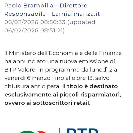
Paolo Brambilla - Direttore
Responsabile - Lamiafinanza.it
-
06/02/2026 08:50:33
(updated
06/02/2026 08:51:21)
Il Ministero dell’Economia e delle Finanze
ha annunciato una nuova emissione di
BTP Valore, in programma da lunedì 2 a
venerdì 6 marzo, fino alle ore 13, salvo
chiusura anticipata.
Il titolo è destinato
esclusivamente ai piccoli risparmiatori,
ovvero ai sottoscrittori retail.