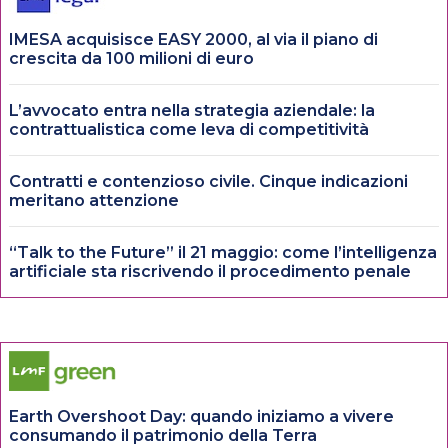
IMESA acquisisce EASY 2000, al via il piano di
crescita da 100 milioni di euro
L’avvocato entra nella strategia aziendale: la
contrattualistica come leva di competitività
Contratti e contenzioso civile. Cinque indicazioni
meritano attenzione
“Talk to the Future” il 21 maggio: come l’intelligenza
artificiale sta riscrivendo il procedimento penale
Earth Overshoot Day: quando iniziamo a vivere
consumando il patrimonio della Terra