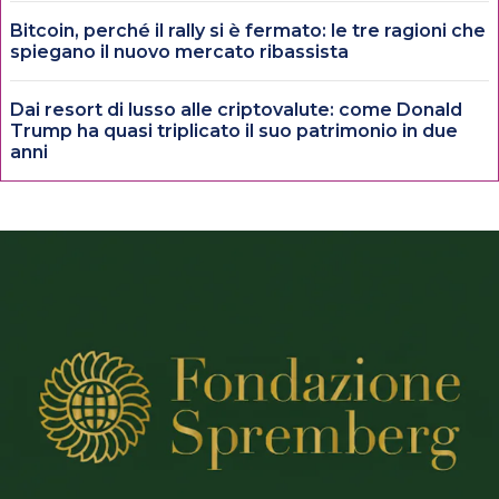
Bitcoin, perché il rally si è fermato: le tre ragioni che
spiegano il nuovo mercato ribassista
Dai resort di lusso alle criptovalute: come Donald
Trump ha quasi triplicato il suo patrimonio in due
anni