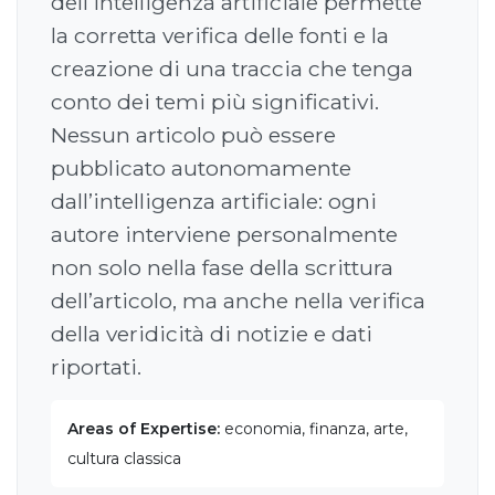
dell’intelligenza artificiale permette
la corretta verifica delle fonti e la
creazione di una traccia che tenga
conto dei temi più significativi.
Nessun articolo può essere
pubblicato autonomamente
dall’intelligenza artificiale: ogni
autore interviene personalmente
non solo nella fase della scrittura
dell’articolo, ma anche nella verifica
della veridicità di notizie e dati
riportati.
Areas of Expertise:
economia, finanza, arte,
cultura classica