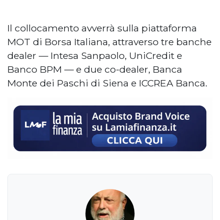
Il collocamento avverrà sulla piattaforma
MOT di Borsa Italiana, attraverso tre banche
dealer — Intesa Sanpaolo, UniCredit e
Banco BPM — e due co-dealer, Banca
Monte dei Paschi di Siena e ICCREA Banca.