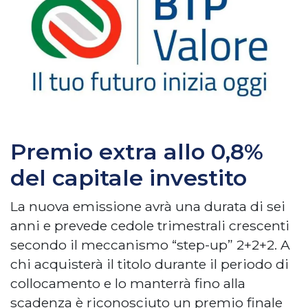
Premio extra allo 0,8%
del capitale investito
La nuova emissione avrà una durata di sei
anni e prevede cedole trimestrali crescenti
secondo il meccanismo “step-up” 2+2+2. A
chi acquisterà il titolo durante il periodo di
collocamento e lo manterrà fino alla
scadenza è riconosciuto un premio finale