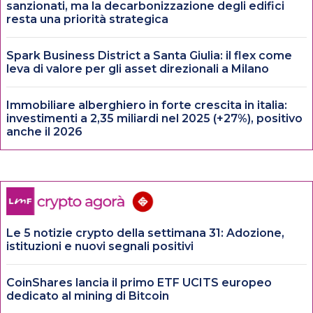
sanzionati, ma la decarbonizzazione degli edifici
resta una priorità strategica
Spark Business District a Santa Giulia: il flex come
leva di valore per gli asset direzionali a Milano
Immobiliare alberghiero in forte crescita in italia:
investimenti a 2,35 miliardi nel 2025 (+27%), positivo
anche il 2026
Le 5 notizie crypto della settimana 31: Adozione,
istituzioni e nuovi segnali positivi
CoinShares lancia il primo ETF UCITS europeo
dedicato al mining di Bitcoin