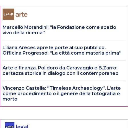
Marcello Morandini: “la Fondazione come spazio
vivo della ricerca”
Liliana Areces apre le porte al suo pubblico.
Officina Progresso: “La città come materia prima”
Arte e finanza. Polidoro da Caravaggio e B.Zarro:
certezza storica in dialogo con il contemporaneo
Vincenzo Castella: “Timeless Archaeology”. L’arte
come procedimento o il genere della fotografia è
morto