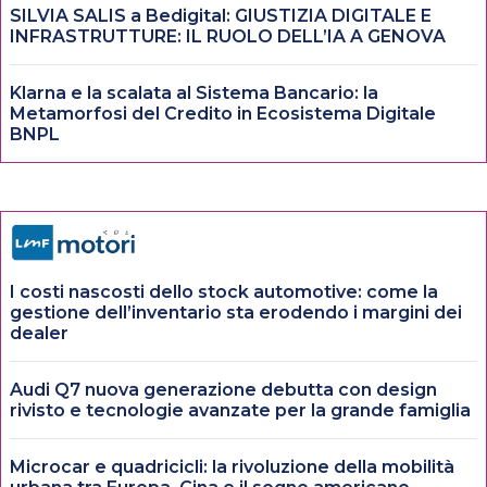
SILVIA SALIS a Bedigital: GIUSTIZIA DIGITALE E
INFRASTRUTTURE: IL RUOLO DELL’IA A GENOVA
Klarna e la scalata al Sistema Bancario: la
Metamorfosi del Credito in Ecosistema Digitale
BNPL
I costi nascosti dello stock automotive: come la
gestione dell’inventario sta erodendo i margini dei
dealer
Audi Q7 nuova generazione debutta con design
rivisto e tecnologie avanzate per la grande famiglia
Microcar e quadricicli: la rivoluzione della mobilità