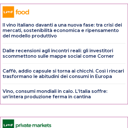
Il vino italiano davanti a una nuova fase: tra crisi dei
mercati, sostenibilità economica e ripensamento
del modello produttivo
Dalle recensioni agli incontri reali: gli investitori
scommettono sulle mappe social come Corner
Caffè, addio capsule si torna ai chicchi. Così i rincari
trasformano le abitudini dei consumi in Europa
Vino, consumi mondiali in calo. L’Italia soffre:
un’intera produzione ferma in cantina