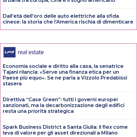
urbana tra Europa, Cina e il sogno americano
Dall’età dell’oro delle auto elettriche alla sfida
cinese: la storia che l’America rischia di dimenticare
Economia sociale e diritto alla casa, la senatrice
Tajani rilancia: «Serve una finanza etica per un
Paese più equo». Se ne parla a Vizzolo Predabissi
stasera
Direttiva “Case Green”: tutti i governi europei
sanzionati, ma la decarbonizzazione degli edifici
resta una priorità strategica
Spark Business District a Santa Giulia: il flex come
leva di valore per gli asset direzionali a Milano