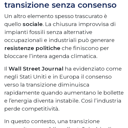
transizione senza consenso
Un altro elemento spesso trascurato è
quello
sociale
. La chiusura improvvisa di
impianti fossili senza alternative
occupazionali e industriali può generare
resistenze politiche
che finiscono per
bloccare l’intera agenda climatica.
Il
Wall Street Journal
ha evidenziato come
negli Stati Uniti e in Europa il consenso
verso la transizione diminuisca
rapidamente quando aumentano le bollette
e l’energia diventa instabile. Così l’industria
perde competitività.
In questo contesto, una transizione