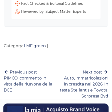
Fact Checked & Editorial Guidelines
Reviewed by: Subject Matter Experts
Category:
LMF green
|
Previous post
Next post
PIMCO: commento in
Auto, immatricolazioni
vista della riunione della
in crescita nel 2026. In
BCE
testa Stellantis e Toyota.
Sorpresa Byd