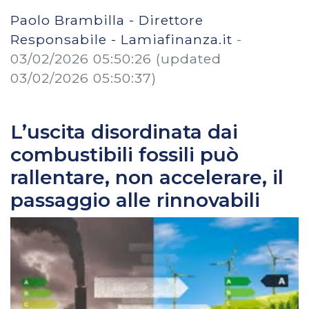
Paolo Brambilla - Direttore
Responsabile - Lamiafinanza.it
-
03/02/2026 05:50:26
(updated
03/02/2026 05:50:37)
L’uscita disordinata dai
combustibili fossili può
rallentare, non accelerare, il
passaggio alle rinnovabili