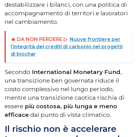
destabilizzare i bilanci, con una politica di
accompagnamento di territori e lavoratori
nel cambiamento.
🔥 DA NON PERDERE ▷
Nuove frontiere per
l’integrità dei crediti di carbonio nei progetti
di biochar
Secondo
International Monetary Fund
,
una transizione ben governata riduce il
costo complessivo nel lungo periodo,
mentre una transizione caotica rischia di
essere
più costosa, più lunga e meno
efficace
dal punto di vista climatico.
Il rischio non è accelerare