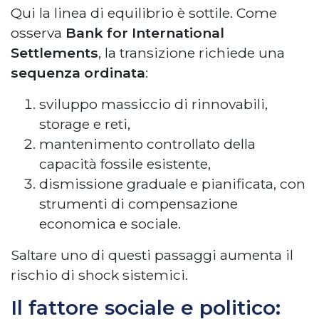
Qui la linea di equilibrio è sottile. Come
osserva
Bank for International
Settlements
, la transizione richiede una
sequenza ordinata
:
sviluppo massiccio di rinnovabili,
storage e reti,
mantenimento controllato della
capacità fossile esistente,
dismissione graduale e pianificata, con
strumenti di compensazione
economica e sociale.
Saltare uno di questi passaggi aumenta il
rischio di shock sistemici.
Il fattore sociale e politico: