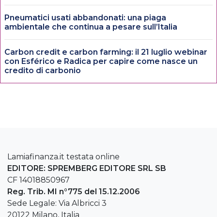
Pneumatici usati abbandonati: una piaga
ambientale che continua a pesare sull’Italia
Carbon credit e carbon farming: il 21 luglio webinar
con Esférico e Radica per capire come nasce un
credito di carbonio
Lamiafinanza.it testata online
EDITORE: SPREMBERG EDITORE SRL SB
CF 14018850967
Reg. Trib. MI n°775 del 15.12.2006
Sede Legale: Via Albricci 3
20122 Milano, Italia