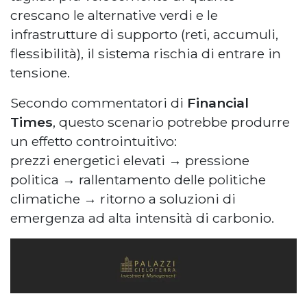
crescano le alternative verdi e le
infrastrutture di supporto (reti, accumuli,
flessibilità), il sistema rischia di entrare in
tensione.
Secondo commentatori di
Financial
Times
, questo scenario potrebbe produrre
un effetto controintuitivo:
prezzi energetici elevati → pressione
politica → rallentamento delle politiche
climatiche → ritorno a soluzioni di
emergenza ad alta intensità di carbonio.