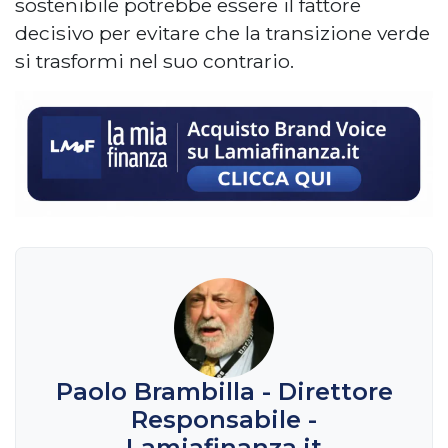
sostenibile potrebbe essere il fattore
decisivo per evitare che la transizione verde
si trasformi nel suo contrario.
Paolo Brambilla - Direttore
Responsabile -
Lamiafinanza.it