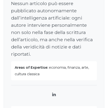
Nessun articolo può essere
pubblicato autonomamente
dall’intelligenza artificiale: ogni
autore interviene personalmente
non solo nella fase della scrittura
dell’articolo, ma anche nella verifica
della veridicità di notizie e dati
riportati.
Areas of Expertise:
economia, finanza, arte,
cultura classica
LinkedIn