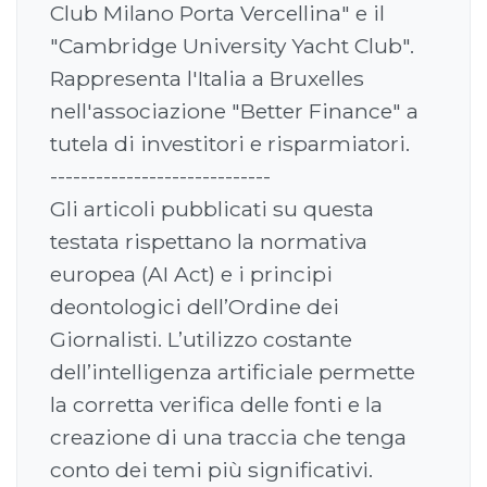
Club Milano Porta Vercellina" e il
"Cambridge University Yacht Club".
Rappresenta l'Italia a Bruxelles
nell'associazione "Better Finance" a
tutela di investitori e risparmiatori.
-----------------------------
Gli articoli pubblicati su questa
testata rispettano la normativa
europea (AI Act) e i principi
deontologici dell’Ordine dei
Giornalisti. L’utilizzo costante
dell’intelligenza artificiale permette
la corretta verifica delle fonti e la
creazione di una traccia che tenga
conto dei temi più significativi.