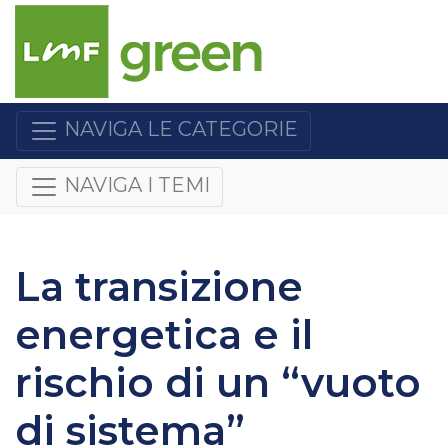
NAVIGA LE CATEGORIE
NAVIGA I TEMI
La transizione
energetica e il
rischio di un “vuoto
di sistema”