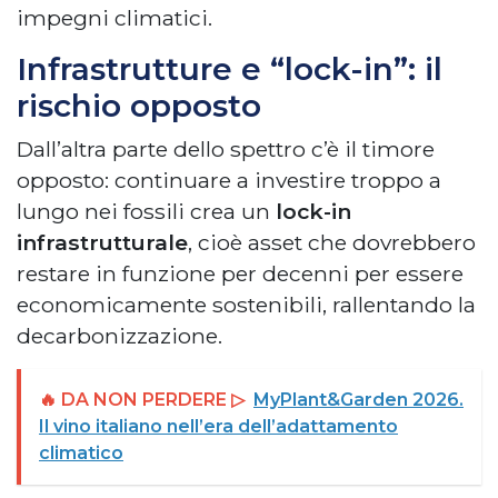
impegni climatici.
Infrastrutture e “lock-in”: il
rischio opposto
Dall’altra parte dello spettro c’è il timore
opposto: continuare a investire troppo a
lungo nei fossili crea un
lock-in
infrastrutturale
, cioè asset che dovrebbero
restare in funzione per decenni per essere
economicamente sostenibili, rallentando la
decarbonizzazione.
🔥 DA NON PERDERE ▷
MyPlant&Garden 2026.
Il vino italiano nell’era dell’adattamento
climatico