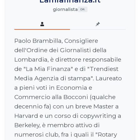
giornalista
DR.
Paolo Brambilla, Consigliere
dell'Ordine dei Giornalisti della
Lombardia, è direttore responsabile
de "La Mia Finanza" e di "Trendiest
Media Agenzia di stampa". Laureato
a pieni voti in Economia e
Commercio alla Bocconi (qualche
decennio fa) con un breve Master a
Harvard e un corso di copywriting a
Berkeley, è membro attivo di
numerosi club, fra i quali il "Rotary