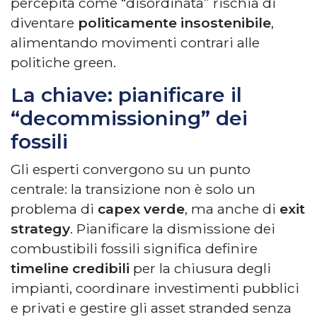
percepita come “disordinata” rischia di
diventare
politicamente insostenibile
,
alimentando movimenti contrari alle
politiche green.
La chiave: pianificare il
“decommissioning” dei
fossili
Gli esperti convergono su un punto
centrale: la transizione non è solo un
problema di
capex verde
, ma anche di
exit
strategy
. Pianificare la dismissione dei
combustibili fossili significa definire
timeline credibili
per la chiusura degli
impianti, coordinare investimenti pubblici
e privati e gestire gli asset stranded senza