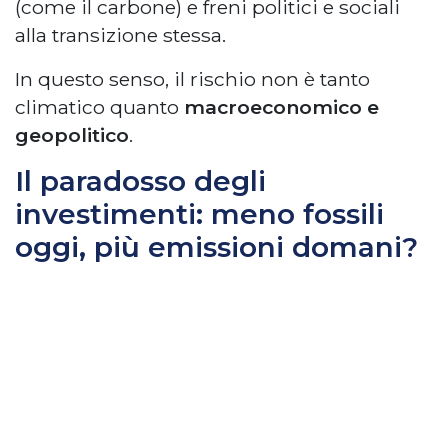
(come il carbone) e freni politici e sociali
alla transizione stessa.
In questo senso, il rischio non è tanto
climatico quanto
macroeconomico e
geopolitico
.
Il paradosso degli
investimenti: meno fossili
oggi, più emissioni domani?