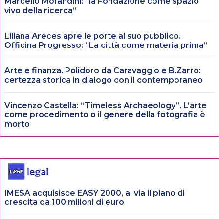
Marcello Morandini: “la Fondazione come spazio
vivo della ricerca”
Liliana Areces apre le porte al suo pubblico.
Officina Progresso: “La città come materia prima”
Arte e finanza. Polidoro da Caravaggio e B.Zarro:
certezza storica in dialogo con il contemporaneo
Vincenzo Castella: “Timeless Archaeology”. L’arte
come procedimento o il genere della fotografia è
morto
IMESA acquisisce EASY 2000, al via il piano di
crescita da 100 milioni di euro