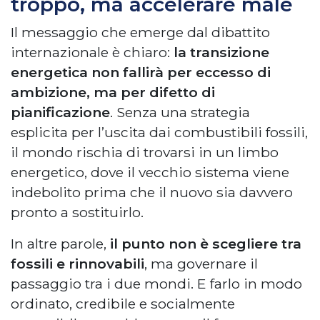
troppo, ma accelerare male
Il messaggio che emerge dal dibattito
internazionale è chiaro:
la transizione
energetica non fallirà per eccesso di
ambizione, ma per difetto di
pianificazione
. Senza una strategia
esplicita per l’uscita dai combustibili fossili,
il mondo rischia di trovarsi in un limbo
energetico, dove il vecchio sistema viene
indebolito prima che il nuovo sia davvero
pronto a sostituirlo.
In altre parole,
il punto non è scegliere tra
fossili e rinnovabili
, ma governare il
passaggio tra i due mondi. E farlo in modo
ordinato, credibile e socialmente