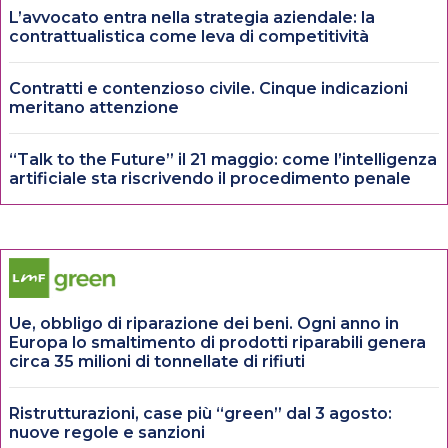
L’avvocato entra nella strategia aziendale: la
contrattualistica come leva di competitività
Contratti e contenzioso civile. Cinque indicazioni
meritano attenzione
“Talk to the Future” il 21 maggio: come l’intelligenza
artificiale sta riscrivendo il procedimento penale
Ue, obbligo di riparazione dei beni. Ogni anno in
Europa lo smaltimento di prodotti riparabili genera
circa 35 milioni di tonnellate di rifiuti
Ristrutturazioni, case più “green” dal 3 agosto:
nuove regole e sanzioni