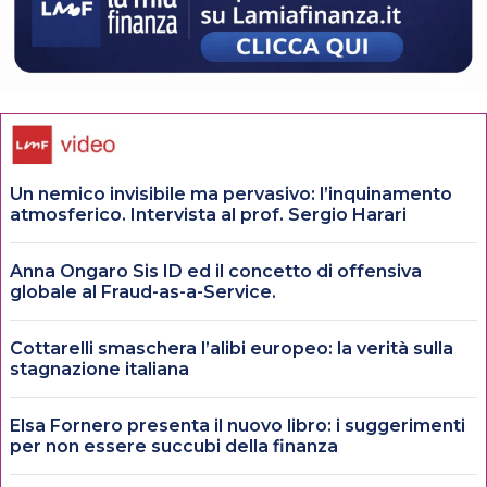
Un nemico invisibile ma pervasivo: l’inquinamento
atmosferico. Intervista al prof. Sergio Harari
Anna Ongaro Sis ID ed il concetto di offensiva
globale al Fraud-as-a-Service.
Cottarelli smaschera l’alibi europeo: la verità sulla
stagnazione italiana
Elsa Fornero presenta il nuovo libro: i suggerimenti
per non essere succubi della finanza