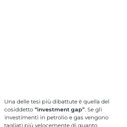
Una delle tesi più dibattute è quella del
cosiddetto
“investment gap”
. Se gli
investimenti in petrolio e gas vengono
tagliati più velocemente di quanto