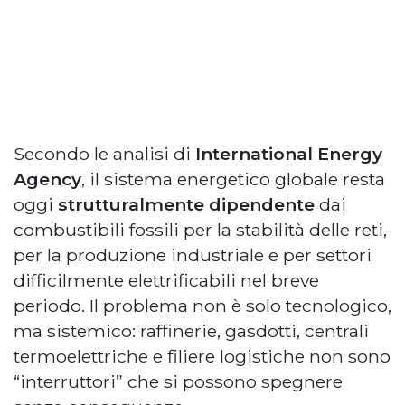
Secondo le analisi di
International Energy
Agency
, il sistema energetico globale resta
oggi
strutturalmente dipendente
dai
combustibili fossili per la stabilità delle reti,
per la produzione industriale e per settori
difficilmente elettrificabili nel breve
periodo. Il problema non è solo tecnologico,
ma sistemico: raffinerie, gasdotti, centrali
termoelettriche e filiere logistiche non sono
“interruttori” che si possono spegnere