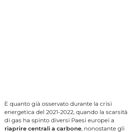
È quanto già osservato durante la crisi
energetica del 2021-2022, quando la scarsità
di gas ha spinto diversi Paesi europei a
riaprire centrali a carbone
, nonostante gli