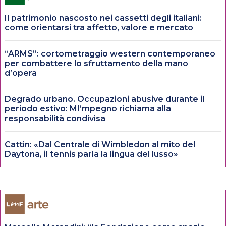
Il patrimonio nascosto nei cassetti degli italiani:
come orientarsi tra affetto, valore e mercato
“ARMS”: cortometraggio western contemporaneo
per combattere lo sfruttamento della mano
d’opera
Degrado urbano. Occupazioni abusive durante il
periodo estivo: MI’mpegno richiama alla
responsabilità condivisa
Cattin: «Dal Centrale di Wimbledon al mito del
Daytona, il tennis parla la lingua del lusso»