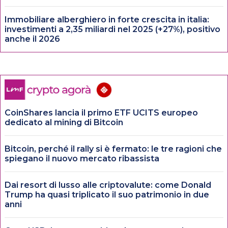
Immobiliare alberghiero in forte crescita in italia:
investimenti a 2,35 miliardi nel 2025 (+27%), positivo
anche il 2026
CoinShares lancia il primo ETF UCITS europeo
dedicato al mining di Bitcoin
Bitcoin, perché il rally si è fermato: le tre ragioni che
spiegano il nuovo mercato ribassista
Dai resort di lusso alle criptovalute: come Donald
Trump ha quasi triplicato il suo patrimonio in due
anni