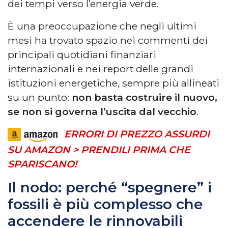
dei tempi verso l’energia verde.
È una preoccupazione che negli ultimi
mesi ha trovato spazio nei commenti dei
principali quotidiani finanziari
internazionali e nei report delle grandi
istituzioni energetiche, sempre più allineati
su un punto:
non basta costruire il nuovo,
se non si governa l’uscita dal vecchio
.
ERRORI DI PREZZO ASSURDI
SU AMAZON > PRENDILI PRIMA CHE
SPARISCANO!
Il nodo: perché “spegnere” i
fossili è più complesso che
accendere le rinnovabili