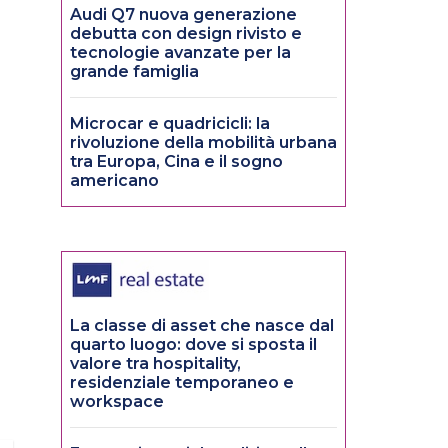
Audi Q7 nuova generazione
debutta con design rivisto e
tecnologie avanzate per la
grande famiglia
Microcar e quadricicli: la
rivoluzione della mobilità urbana
tra Europa, Cina e il sogno
americano
La classe di asset che nasce dal
quarto luogo: dove si sposta il
valore tra hospitality,
residenziale temporaneo e
workspace