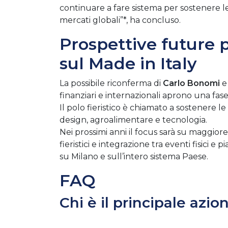
continuare a fare sistema per sostenere le
mercati globali”*, ha concluso.
Prospettive future 
sul Made in Italy
La possibile riconferma di
Carlo Bonomi
e 
finanziari e internazionali aprono una fa
Il polo fieristico è chiamato a sostenere l
design, agroalimentare e tecnologia.
Nei prossimi anni il focus sarà su maggiore a
fieristici e integrazione tra eventi fisici
su Milano e sull’intero sistema Paese.
FAQ
Chi è il principale azio