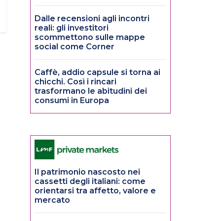
Dalle recensioni agli incontri
reali: gli investitori
scommettono sulle mappe
social come Corner
Caffè, addio capsule si torna ai
chicchi. Così i rincari
trasformano le abitudini dei
consumi in Europa
Il patrimonio nascosto nei
cassetti degli italiani: come
orientarsi tra affetto, valore e
mercato