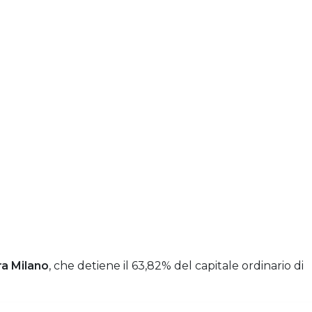
ra Milano
, che detiene il 63,82% del capitale ordinario di