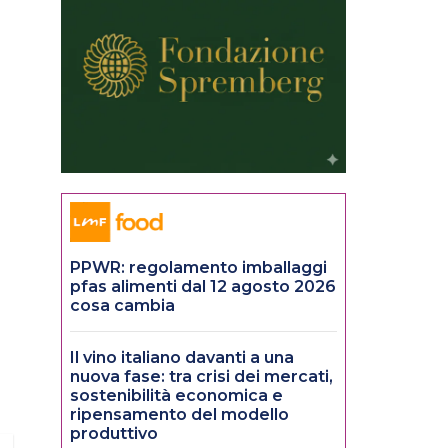
PPWR: regolamento imballaggi
pfas alimenti dal 12 agosto 2026
cosa cambia
Il vino italiano davanti a una
nuova fase: tra crisi dei mercati,
sostenibilità economica e
ripensamento del modello
produttivo