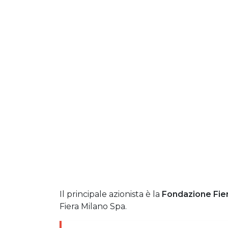
Il principale azionista è la
Fondazione Fie
Fiera Milano Spa.