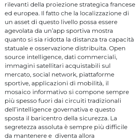
rilevanti della proiezione strategica francese
ed europea. Il fatto che la localizzazione di
un asset di questo livello possa essere
agevolata da un’app sportiva mostra
quanto si sia ridotta la distanza tra capacità
statuale e osservazione distribuita. Open
source intelligence, dati commerciali,
immagini satellitari acquistabili sul
mercato, social network, piattaforme
sportive, applicazioni di mobilità, il
mosaico informativo si compone sempre
più spesso fuori dai circuiti tradizionali
dell’intelligence governativa e questo
sposta il baricentro della sicurezza. La
segretezza assoluta è sempre più difficile
da mantenere e diventa allora