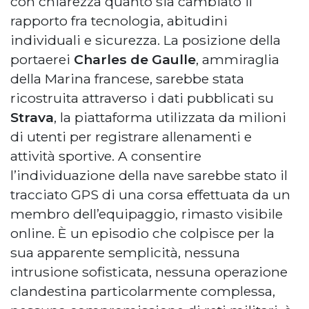
con chiarezza quanto sia cambiato il
rapporto fra tecnologia, abitudini
individuali e sicurezza. La posizione della
portaerei
Charles de Gaulle
, ammiraglia
della Marina francese, sarebbe stata
ricostruita attraverso i dati pubblicati su
Strava
, la piattaforma utilizzata da milioni
di utenti per registrare allenamenti e
attività sportive. A consentire
l’individuazione della nave sarebbe stato il
tracciato GPS di una corsa effettuata da un
membro dell’equipaggio, rimasto visibile
online. È un episodio che colpisce per la
sua apparente semplicità, nessuna
intrusione sofisticata, nessuna operazione
clandestina particolarmente complessa,