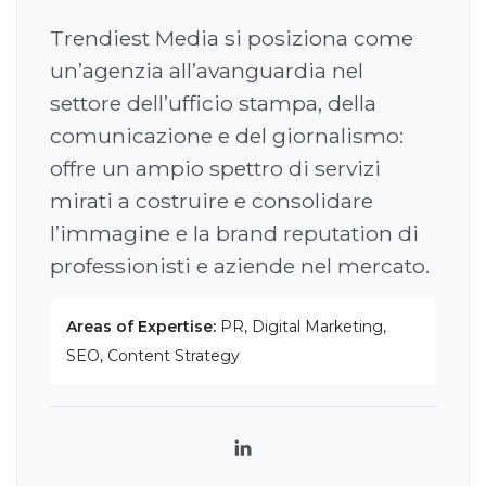
Trendiest Media si posiziona come
un’agenzia all’avanguardia nel
settore dell’ufficio stampa, della
comunicazione e del giornalismo:
offre un ampio spettro di servizi
mirati a costruire e consolidare
l’immagine e la brand reputation di
professionisti e aziende nel mercato.
Areas of Expertise:
PR, Digital Marketing,
SEO, Content Strategy
LinkedIn