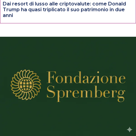
Dai resort di lusso alle criptovalute: come Donald
Trump ha quasi triplicato il suo patrimonio in due
anni