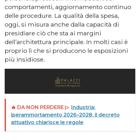
comportamenti, aggiornamento continuo
delle procedure. La qualità della spesa,
oggi, si misura anche dalla capacità di
presidiare ciò che sta ai margini
dell’architettura principale. In molti casi è
proprio lì che si producono le esposizioni
più insidiose.
🔥 DA NON PERDERE ▷
Industria:
iperammortamento 2026–2028, il decreto
attuativo chiarisce le regole