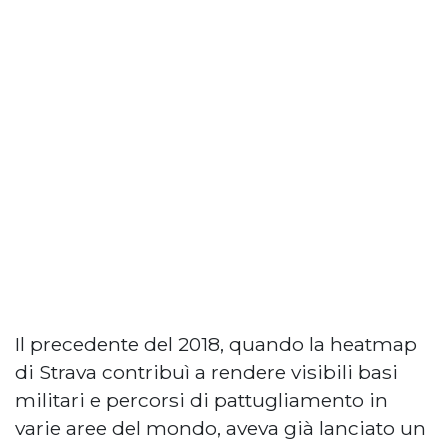
Il precedente del 2018, quando la heatmap
di Strava contribuì a rendere visibili basi
militari e percorsi di pattugliamento in
varie aree del mondo, aveva già lanciato un