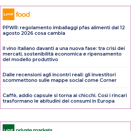
PPWR: regolamento imballaggi pfas alimenti dal 12
agosto 2026 cosa cambia
Il vino italiano davanti a una nuova fase: tra crisi dei
mercati, sostenibilità economica e ripensamento
del modello produttivo
Dalle recensioni agli incontri reali: gli investitori
scommettono sulle mappe social come Corner
Caffè, addio capsule si torna ai chicchi. Così i rincari
trasformano le abitudini dei consumi in Europa