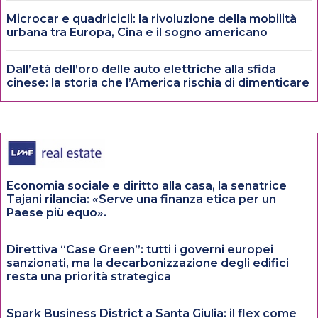
Microcar e quadricicli: la rivoluzione della mobilità
urbana tra Europa, Cina e il sogno americano
Dall’età dell’oro delle auto elettriche alla sfida
cinese: la storia che l’America rischia di dimenticare
Economia sociale e diritto alla casa, la senatrice
Tajani rilancia: «Serve una finanza etica per un
Paese più equo».
Direttiva “Case Green”: tutti i governi europei
sanzionati, ma la decarbonizzazione degli edifici
resta una priorità strategica
Spark Business District a Santa Giulia: il flex come