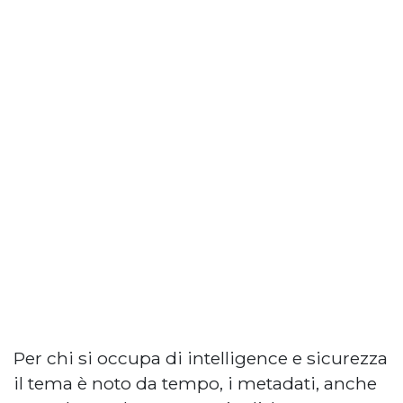
Per chi si occupa di intelligence e sicurezza
il tema è noto da tempo, i metadati, anche