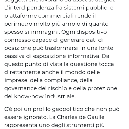
L’interdipendenza fra sistemi pubblici e
piattaforme commerciali rende il
perimetro molto più ampio di quanto
spesso si immagini. Ogni dispositivo
connesso capace di generare dati di
posizione può trasformarsi in una fonte
passiva di esposizione informativa. Da
questo punto di vista la questione tocca
direttamente anche il mondo delle
imprese, della compliance, della
governance del rischio e della protezione
del know-how industriale.
C’è poi un profilo geopolitico che non può
essere ignorato. La Charles de Gaulle
rappresenta uno degli strumenti più