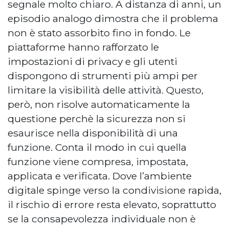
segnale molto chiaro. A distanza di anni, un
episodio analogo dimostra che il problema
non è stato assorbito fino in fondo. Le
piattaforme hanno rafforzato le
impostazioni di privacy e gli utenti
dispongono di strumenti più ampi per
limitare la visibilità delle attività. Questo,
però, non risolve automaticamente la
questione perchè la sicurezza non si
esaurisce nella disponibilità di una
funzione. Conta il modo in cui quella
funzione viene compresa, impostata,
applicata e verificata. Dove l’ambiente
digitale spinge verso la condivisione rapida,
il rischio di errore resta elevato, soprattutto
se la consapevolezza individuale non è