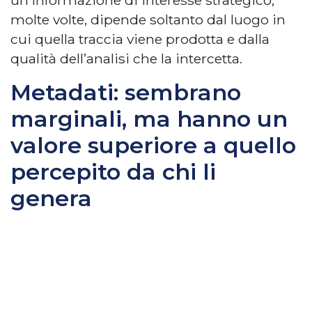
molte volte, dipende soltanto dal luogo in
cui quella traccia viene prodotta e dalla
qualità dell’analisi che la intercetta.
Metadati: sembrano
marginali, ma hanno un
valore superiore a quello
percepito da chi li
genera