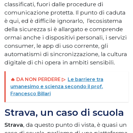
classificati, fuori dalle procedure di
comunicazione protetta. Il punto di caduta
è qui, ed è difficile ignorarlo, l’ecosistema
della sicurezza si è allargato e comprende
ormai anche i dispositivi personali, i servizi
consumer, le app di uso corrente, gli
automatismi di sincronizzazione, la cultura
digitale di chi opera in ambiti sensibili.
🔥 DA NON PERDERE ▷
Le barriere tra
umanesimo e scienza secondo il prof.
Francesco Billari
Strava, un caso di scuola
Strava
, da questo punto di vista, è quasi un
caso di scuola, parliamo di una piattaforma