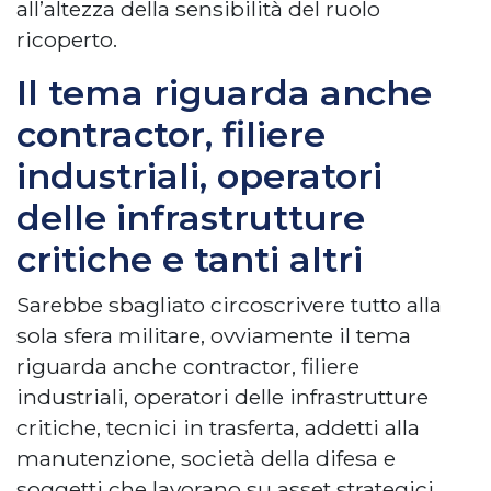
all’altezza della sensibilità del ruolo
ricoperto.
Il tema riguarda anche
contractor, filiere
industriali, operatori
delle infrastrutture
critiche e tanti altri
Sarebbe sbagliato circoscrivere tutto alla
sola sfera militare, ovviamente il tema
riguarda anche contractor, filiere
industriali, operatori delle infrastrutture
critiche, tecnici in trasferta, addetti alla
manutenzione, società della difesa e
soggetti che lavorano su asset strategici.