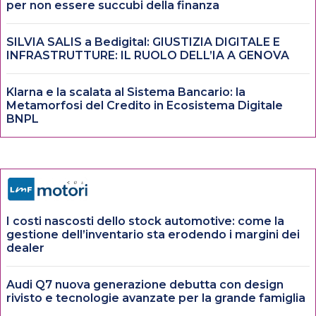
per non essere succubi della finanza
SILVIA SALIS a Bedigital: GIUSTIZIA DIGITALE E
INFRASTRUTTURE: IL RUOLO DELL’IA A GENOVA
Klarna e la scalata al Sistema Bancario: la
Metamorfosi del Credito in Ecosistema Digitale
BNPL
I costi nascosti dello stock automotive: come la
gestione dell’inventario sta erodendo i margini dei
dealer
Audi Q7 nuova generazione debutta con design
rivisto e tecnologie avanzate per la grande famiglia