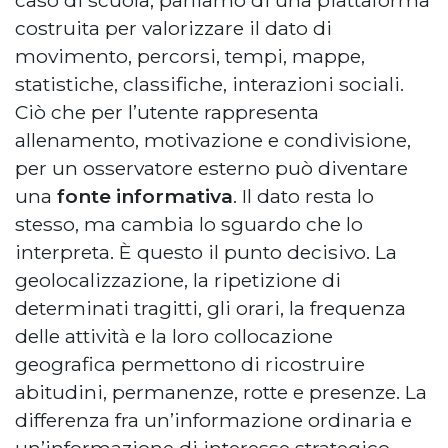
costruita per valorizzare il dato di
movimento, percorsi, tempi, mappe,
statistiche, classifiche, interazioni sociali.
Ciò che per l’utente rappresenta
allenamento, motivazione e condivisione,
per un osservatore esterno può diventare
una
fonte informativa
. Il dato resta lo
stesso, ma cambia lo sguardo che lo
interpreta. È questo il punto decisivo. La
geolocalizzazione, la ripetizione di
determinati tragitti, gli orari, la frequenza
delle attività e la loro collocazione
geografica permettono di ricostruire
abitudini, permanenze, rotte e presenze. La
differenza fra un’informazione ordinaria e
un’informazione di interesse strategico,