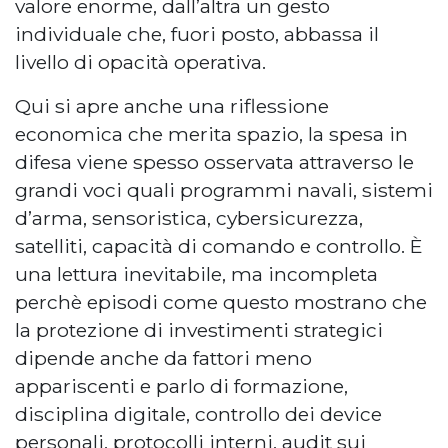
valore enorme, dall’altra un gesto
individuale che, fuori posto, abbassa il
livello di opacità operativa.
Qui si apre anche una riflessione
economica che merita spazio, la spesa in
difesa viene spesso osservata attraverso le
grandi voci quali programmi navali, sistemi
d’arma, sensoristica, cybersicurezza,
satelliti, capacità di comando e controllo. È
una lettura inevitabile, ma incompleta
perchè episodi come questo mostrano che
la protezione di investimenti strategici
dipende anche da fattori meno
appariscenti e parlo di formazione,
disciplina digitale, controllo dei device
personali, protocolli interni, audit sui