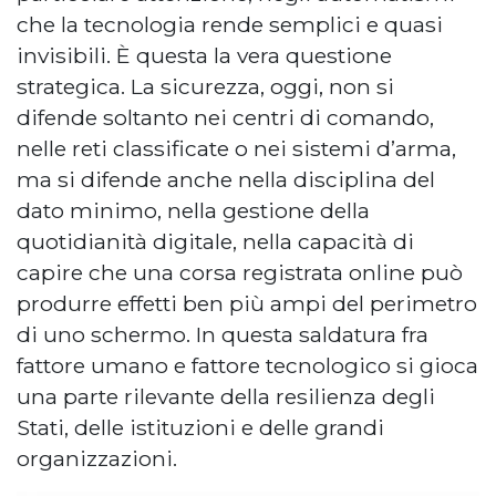
che la tecnologia rende semplici e quasi
invisibili. È questa la vera questione
strategica. La sicurezza, oggi, non si
difende soltanto nei centri di comando,
nelle reti classificate o nei sistemi d’arma,
ma si difende anche nella disciplina del
dato minimo, nella gestione della
quotidianità digitale, nella capacità di
capire che una corsa registrata online può
produrre effetti ben più ampi del perimetro
di uno schermo. In questa saldatura fra
fattore umano e fattore tecnologico si gioca
una parte rilevante della resilienza degli
Stati, delle istituzioni e delle grandi
organizzazioni.