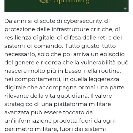
Da anni si discute di cybersecurity, di
protezione delle infrastrutture critiche, di
resilienza digitale, di difesa delle reti e dei
sistemi di comando. Tutto giusto, tutto
necessario, solo che poi arriva un episodio
del genere e ricorda che la vulnerabilità può
nascere molto più in basso, nella routine,
nei comportamenti, in quella leggerezza
digitale che accompagna ormai una parte
rilevante della vita quotidiana. Il valore
strategico di una piattaforma militare
avanzata può essere toccato da
un’informazione prodotta fuori da ogni
perimetro militare, fuori dai sistemi