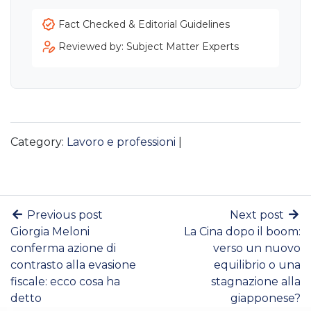
Fact Checked & Editorial Guidelines
Reviewed by: Subject Matter Experts
Category:
Lavoro e professioni
|
Previous post
Next post
Giorgia Meloni
La Cina dopo il boom:
conferma azione di
verso un nuovo
contrasto alla evasione
equilibrio o una
fiscale: ecco cosa ha
stagnazione alla
detto
giapponese?