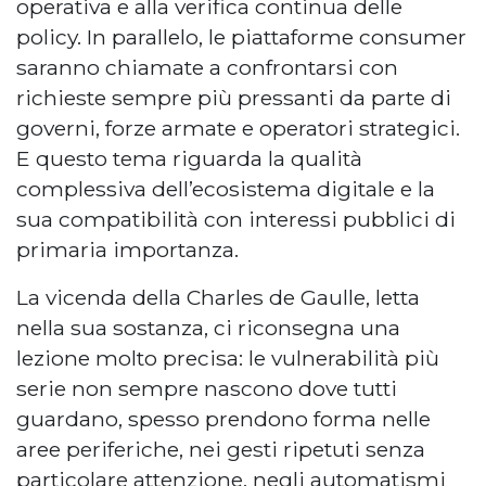
operativa e alla verifica continua delle
policy. In parallelo, le piattaforme consumer
saranno chiamate a confrontarsi con
richieste sempre più pressanti da parte di
governi, forze armate e operatori strategici.
E questo tema riguarda la qualità
complessiva dell’ecosistema digitale e la
sua compatibilità con interessi pubblici di
primaria importanza.
La vicenda della Charles de Gaulle, letta
nella sua sostanza, ci riconsegna una
lezione molto precisa: le vulnerabilità più
serie non sempre nascono dove tutti
guardano, spesso prendono forma nelle
aree periferiche, nei gesti ripetuti senza
particolare attenzione, negli automatismi