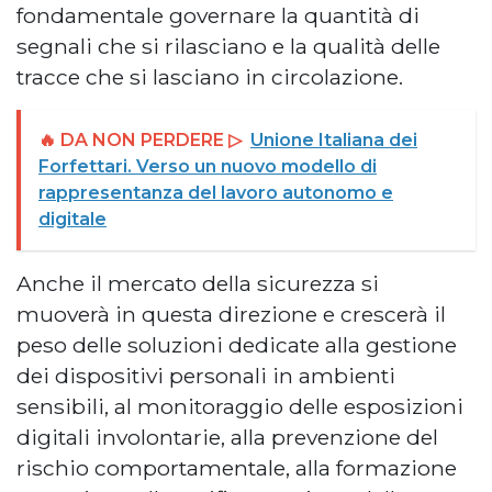
fondamentale governare la quantità di
segnali che si rilasciano e la qualità delle
tracce che si lasciano in circolazione.
🔥 DA NON PERDERE ▷
Unione Italiana dei
Forfettari. Verso un nuovo modello di
rappresentanza del lavoro autonomo e
digitale
Anche il mercato della sicurezza si
muoverà in questa direzione e crescerà il
peso delle soluzioni dedicate alla gestione
dei dispositivi personali in ambienti
sensibili, al monitoraggio delle esposizioni
digitali involontarie, alla prevenzione del
rischio comportamentale, alla formazione