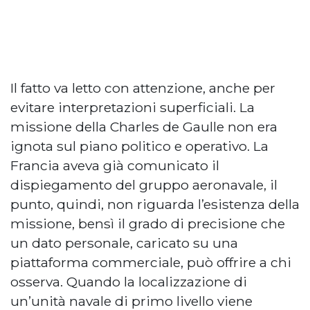
Il fatto va letto con attenzione, anche per
evitare interpretazioni superficiali. La
missione della Charles de Gaulle non era
ignota sul piano politico e operativo. La
Francia aveva già comunicato il
dispiegamento del gruppo aeronavale, il
punto, quindi, non riguarda l’esistenza della
missione, bensì il grado di precisione che
un dato personale, caricato su una
piattaforma commerciale, può offrire a chi
osserva. Quando la localizzazione di
un’unità navale di primo livello viene