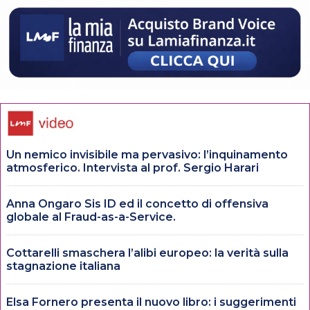
Un nemico invisibile ma pervasivo: l’inquinamento
atmosferico. Intervista al prof. Sergio Harari
Anna Ongaro Sis ID ed il concetto di offensiva
globale al Fraud-as-a-Service.
Cottarelli smaschera l’alibi europeo: la verità sulla
stagnazione italiana
Elsa Fornero presenta il nuovo libro: i suggerimenti