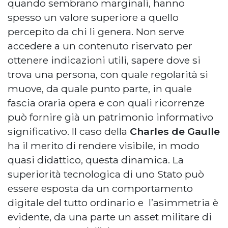
quando sembrano marginali, hanno
spesso un valore superiore a quello
percepito da chi li genera. Non serve
accedere a un contenuto riservato per
ottenere indicazioni utili, sapere dove si
trova una persona, con quale regolarità si
muove, da quale punto parte, in quale
fascia oraria opera e con quali ricorrenze
può fornire già un patrimonio informativo
significativo. Il caso della
Charles de Gaulle
ha il merito di rendere visibile, in modo
quasi didattico, questa dinamica. La
superiorità tecnologica di uno Stato può
essere esposta da un comportamento
digitale del tutto ordinario e l’asimmetria è
evidente, da una parte un asset militare di