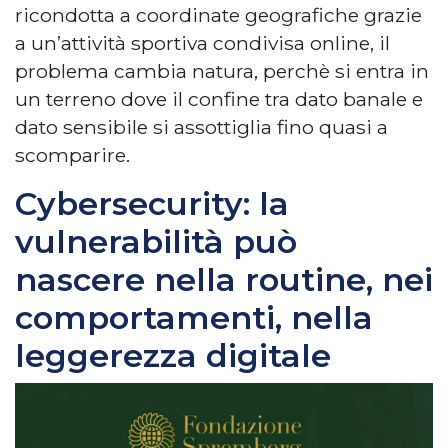
ricondotta a coordinate geografiche grazie
a un’attività sportiva condivisa online, il
problema cambia natura, perchè si entra in
un terreno dove il confine tra dato banale e
dato sensibile si assottiglia fino quasi a
scomparire.
Cybersecurity: la
vulnerabilità può
nascere nella routine, nei
comportamenti, nella
leggerezza digitale