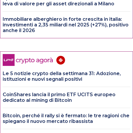
leva di valore per gli asset direzionali a Milano
Immobiliare alberghiero in forte crescita in italia:
investimenti a 2,35 miliardi nel 2025 (+27%), positivo
anche il 2026
Le 5 notizie crypto della settimana 31: Adozione,
istituzioni e nuovi segnali positivi
CoinShares lancia il primo ETF UCITS europeo
dedicato al mining di Bitcoin
Bitcoin, perché il rally si è fermato: le tre ragioni che
spiegano il nuovo mercato ribassista