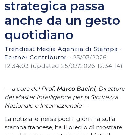
strategica passa
anche da un gesto
quotidiano
Trendiest Media Agenzia di Stampa -
Partner Contributor
-
25/03/2026
12:34:03
(updated 25/03/2026 12:34:14)
—
a cura del Prof.
Marco Bacini,
Direttore
del Master Intelligence per la Sicurezza
Nazionale e Internazionale
—
La notizia, emersa pochi giorni fa sulla
stampa francese, ha il pregio di mostrare