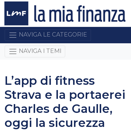
NAVIGA LE CATEGORIE
NAVIGA I TEMI
L’app di fitness
Strava e la portaerei
Charles de Gaulle,
oggi la sicurezza