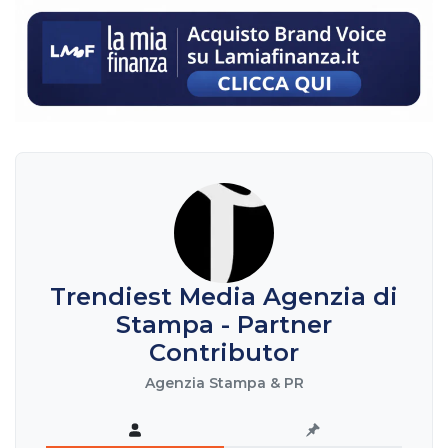
Trendiest Media Agenzia di
Stampa - Partner
Contributor
Agenzia Stampa & PR