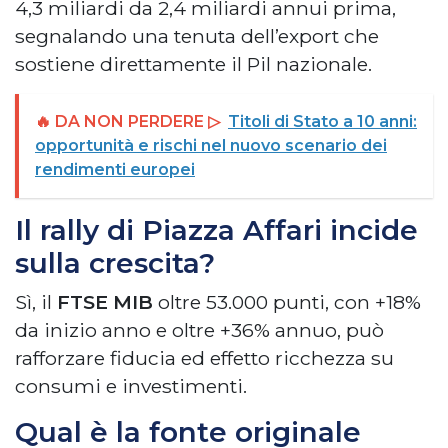
4,3 miliardi da 2,4 miliardi annui prima,
segnalando una tenuta dell’export che
sostiene direttamente il Pil nazionale.
🔥 DA NON PERDERE ▷
Titoli di Stato a 10 anni:
opportunità e rischi nel nuovo scenario dei
rendimenti europei
Il rally di Piazza Affari incide
sulla crescita?
Sì, il
FTSE MIB
oltre 53.000 punti, con +18%
da inizio anno e oltre +36% annuo, può
rafforzare fiducia ed effetto ricchezza su
consumi e investimenti.
Qual è la fonte originale