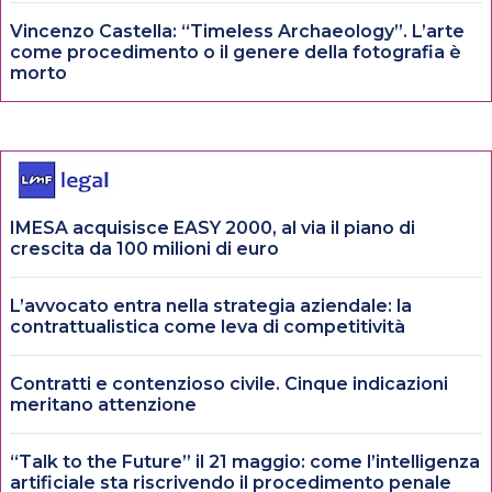
Vincenzo Castella: “Timeless Archaeology”. L’arte
come procedimento o il genere della fotografia è
morto
IMESA acquisisce EASY 2000, al via il piano di
crescita da 100 milioni di euro
L’avvocato entra nella strategia aziendale: la
contrattualistica come leva di competitività
Contratti e contenzioso civile. Cinque indicazioni
meritano attenzione
“Talk to the Future” il 21 maggio: come l’intelligenza
artificiale sta riscrivendo il procedimento penale