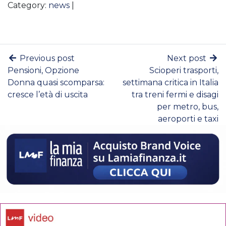
Category:
news
|
Previous post
Next post
Pensioni, Opzione
Scioperi trasporti,
Donna quasi scomparsa:
settimana critica in Italia
cresce l’età di uscita
tra treni fermi e disagi
per metro, bus,
aeroporti e taxi