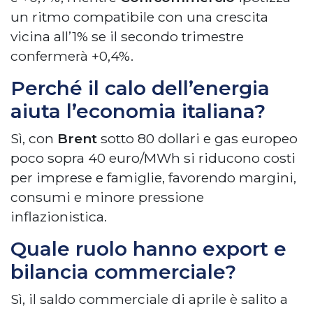
un ritmo compatibile con una crescita
vicina all’1% se il secondo trimestre
confermerà +0,4%.
Perché il calo dell’energia
aiuta l’economia italiana?
Sì, con
Brent
sotto 80 dollari e gas europeo
poco sopra 40 euro/MWh si riducono costi
per imprese e famiglie, favorendo margini,
consumi e minore pressione
inflazionistica.
Quale ruolo hanno export e
bilancia commerciale?
Sì, il saldo commerciale di aprile è salito a