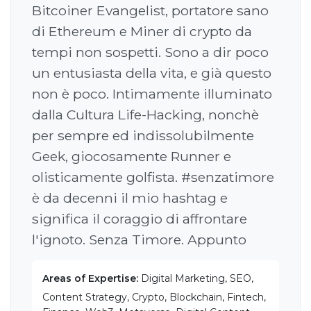
Bitcoiner Evangelist, portatore sano
di Ethereum e Miner di crypto da
tempi non sospetti. Sono a dir poco
un entusiasta della vita, e già questo
non è poco. Intimamente illuminato
dalla Cultura Life-Hacking, nonchè
per sempre ed indissolubilmente
Geek, giocosamente Runner e
olisticamente golfista. #senzatimore
è da decenni il mio hashtag e
significa il coraggio di affrontare
l'ignoto. Senza Timore. Appunto
Areas of Expertise:
Digital Marketing, SEO,
Content Strategy, Crypto, Blockchain, Fintech,