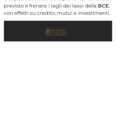
previsto e frenare i tagli dei tassi della
BCE
,
con effetti su credito, mutui e investimenti.