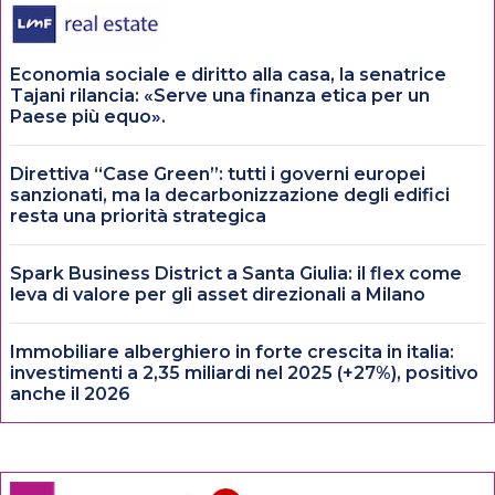
Economia sociale e diritto alla casa, la senatrice
Tajani rilancia: «Serve una finanza etica per un
Paese più equo».
Direttiva “Case Green”: tutti i governi europei
sanzionati, ma la decarbonizzazione degli edifici
resta una priorità strategica
Spark Business District a Santa Giulia: il flex come
leva di valore per gli asset direzionali a Milano
Immobiliare alberghiero in forte crescita in italia:
investimenti a 2,35 miliardi nel 2025 (+27%), positivo
anche il 2026