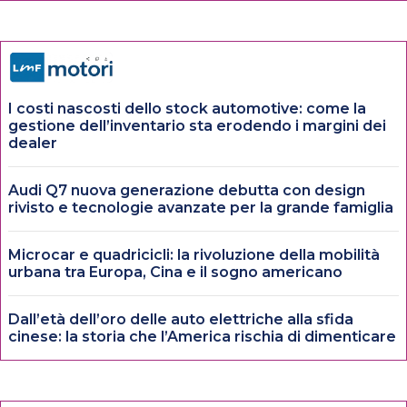
I costi nascosti dello stock automotive: come la
gestione dell’inventario sta erodendo i margini dei
dealer
Audi Q7 nuova generazione debutta con design
rivisto e tecnologie avanzate per la grande famiglia
Microcar e quadricicli: la rivoluzione della mobilità
urbana tra Europa, Cina e il sogno americano
Dall’età dell’oro delle auto elettriche alla sfida
cinese: la storia che l’America rischia di dimenticare