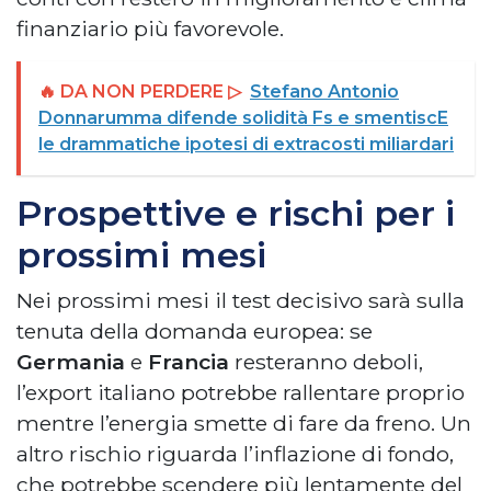
finanziario più favorevole.
🔥 DA NON PERDERE ▷
Stefano Antonio
Donnarumma difende solidità Fs e smentiscE
le drammatiche ipotesi di extracosti miliardari
Prospettive e rischi per i
prossimi mesi
Nei prossimi mesi il test decisivo sarà sulla
tenuta della domanda europea: se
Germania
e
Francia
resteranno deboli,
l’export italiano potrebbe rallentare proprio
mentre l’energia smette di fare da freno. Un
altro rischio riguarda l’inflazione di fondo,
che potrebbe scendere più lentamente del