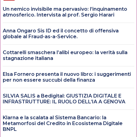
Un nemico invisibile ma pervasivo: l’inquinamento
atmosferico. Intervista al prof. Sergio Harari
Anna Ongaro Sis ID ed il concetto di offensiva
globale al Fraud-as-a-Service.
Cottarelli smaschera l’alibi europeo: la verità sulla
stagnazione italiana
Elsa Fornero presenta il nuovo libro: i suggerimenti
per non essere succubi della finanza
SILVIA SALIS a Bedigital: GIUSTIZIA DIGITALE E
INFRASTRUTTURE: IL RUOLO DELL’IA A GENOVA
Klarna e la scalata al Sistema Bancario: la
Metamorfosi del Credito in Ecosistema Digitale
BNPL