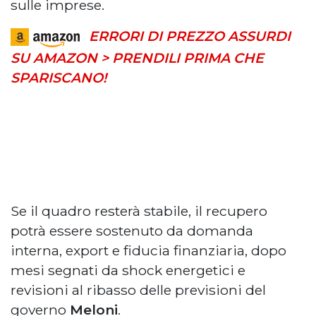
sulle imprese.
ERRORI DI PREZZO ASSURDI
SU AMAZON > PRENDILI PRIMA CHE
SPARISCANO!
Se il quadro resterà stabile, il recupero
potrà essere sostenuto da domanda
interna, export e fiducia finanziaria, dopo
mesi segnati da shock energetici e
revisioni al ribasso delle previsioni del
governo
Meloni
.