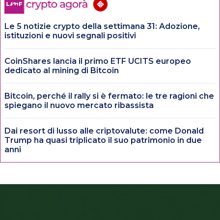
Le 5 notizie crypto della settimana 31: Adozione,
istituzioni e nuovi segnali positivi
CoinShares lancia il primo ETF UCITS europeo
dedicato al mining di Bitcoin
Bitcoin, perché il rally si è fermato: le tre ragioni che
spiegano il nuovo mercato ribassista
Dai resort di lusso alle criptovalute: come Donald
Trump ha quasi triplicato il suo patrimonio in due
anni