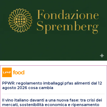
PPWR: regolamento imballaggi pfas alimenti dal 12
agosto 2026 cosa cambia
Il vino italiano davanti a una nuova fase: tra crisi dei
mercati, sostenibilità economica e ripensamento