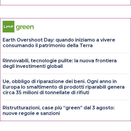
Earth Overshoot Day: quando iniziamo a vivere
consumando il patrimonio della Terra
Rinnovabili, tecnologie pulite: la nuova frontiera
degli investimenti globali
Ue, obbligo di riparazione dei beni. Ogni anno in
Europa lo smaltimento di prodotti riparabili genera
circa 35 milioni di tonnellate di rifiuti
Ristrutturazioni, case più “green” dal 3 agosto:
nuove regole e sanzioni