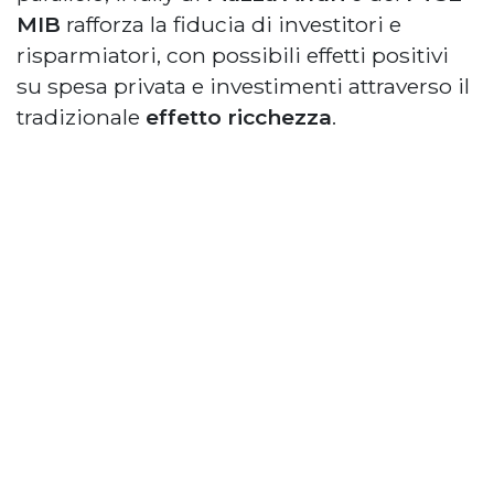
MIB
rafforza la fiducia di investitori e
risparmiatori, con possibili effetti positivi
su spesa privata e investimenti attraverso il
tradizionale
effetto ricchezza
.