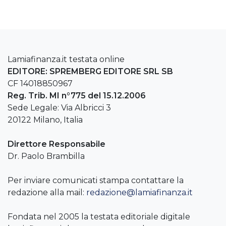
Lamiafinanza.it testata online
EDITORE: SPREMBERG EDITORE SRL SB
CF 14018850967
Reg. Trib. MI n°775 del 15.12.2006
Sede Legale: Via Albricci 3
20122 Milano, Italia
Direttore Responsabile
Dr. Paolo Brambilla
Per inviare comunicati stampa contattare la
redazione alla mail:
redazione@lamiafinanza.it
Fondata nel 2005 la testata editoriale digitale