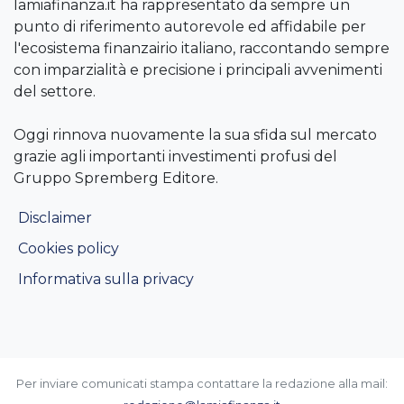
lamiafinanza.it ha rappresentato da sempre un
punto di riferimento autorevole ed affidabile per
l'ecosistema finanzairio italiano, raccontando sempre
con imparzialità e precisione i principali avvenimenti
del settore.
Oggi rinnova nuovamente la sua sfida sul mercato
grazie agli importanti investimenti profusi del
Gruppo Spremberg Editore.
Disclaimer
Cookies policy
Informativa sulla privacy
Per inviare comunicati stampa contattare la redazione alla mail: