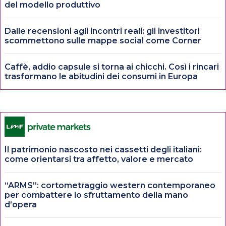
del modello produttivo
Dalle recensioni agli incontri reali: gli investitori
scommettono sulle mappe social come Corner
Caffè, addio capsule si torna ai chicchi. Così i rincari
trasformano le abitudini dei consumi in Europa
Il patrimonio nascosto nei cassetti degli italiani:
come orientarsi tra affetto, valore e mercato
“ARMS”: cortometraggio western contemporaneo
per combattere lo sfruttamento della mano
d’opera