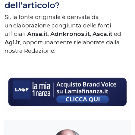
dell’articolo?
Sì, la fonte originale è derivata da
un’elaborazione congiunta delle fonti
ufficiali
Ansa.it
,
Adnkronos.it
,
Asca.it
ed
Agi.it
, opportunamente rielaborate dalla
nostra Redazione.