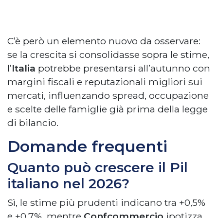
C’è però un elemento nuovo da osservare:
se la crescita si consolidasse sopra le stime,
l’
Italia
potrebbe presentarsi all’autunno con
margini fiscali e reputazionali migliori sui
mercati, influenzando spread, occupazione
e scelte delle famiglie già prima della legge
di bilancio.
Domande frequenti
Quanto può crescere il Pil
italiano nel 2026?
Sì, le stime più prudenti indicano tra +0,5%
e +0,7%, mentre
Confcommercio
ipotizza