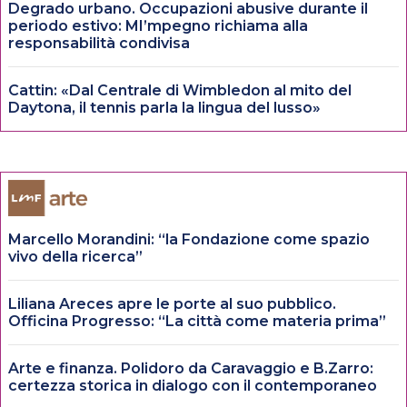
Degrado urbano. Occupazioni abusive durante il
periodo estivo: MI’mpegno richiama alla
responsabilità condivisa
Cattin: «Dal Centrale di Wimbledon al mito del
Daytona, il tennis parla la lingua del lusso»
Marcello Morandini: “la Fondazione come spazio
vivo della ricerca”
Liliana Areces apre le porte al suo pubblico.
Officina Progresso: “La città come materia prima”
Arte e finanza. Polidoro da Caravaggio e B.Zarro:
certezza storica in dialogo con il contemporaneo