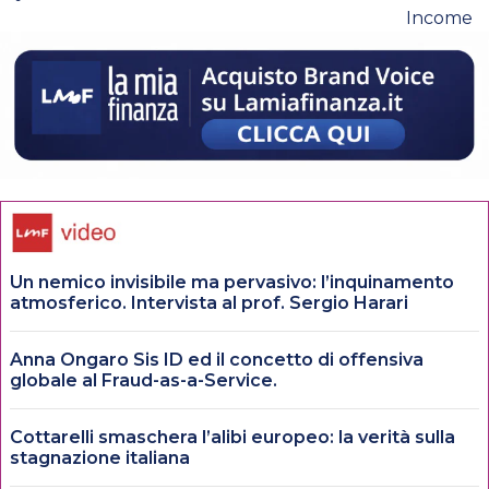
Income
Un nemico invisibile ma pervasivo: l’inquinamento
atmosferico. Intervista al prof. Sergio Harari
Anna Ongaro Sis ID ed il concetto di offensiva
globale al Fraud-as-a-Service.
Cottarelli smaschera l’alibi europeo: la verità sulla
stagnazione italiana