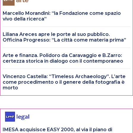
Marcello Morandini: “la Fondazione come spazio
vivo della ricerca”
Liliana Areces apre le porte al suo pubblico.
Officina Progresso: “La città come materia prima”
Arte e finanza. Polidoro da Caravaggio e B.Zarro:
certezza storica in dialogo con il contemporaneo
Vincenzo Castella: “Timeless Archaeology”. L’arte
come procedimento o il genere della fotografia è
morto
IMESA acquisisce EASY 2000, al via il piano di