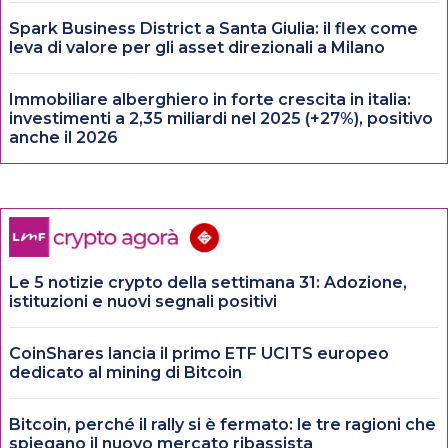
Spark Business District a Santa Giulia: il flex come
leva di valore per gli asset direzionali a Milano
Immobiliare alberghiero in forte crescita in italia:
investimenti a 2,35 miliardi nel 2025 (+27%), positivo
anche il 2026
Le 5 notizie crypto della settimana 31: Adozione,
istituzioni e nuovi segnali positivi
CoinShares lancia il primo ETF UCITS europeo
dedicato al mining di Bitcoin
Bitcoin, perché il rally si è fermato: le tre ragioni che
spiegano il nuovo mercato ribassista