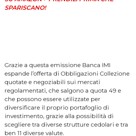
SPARISCANO!
Grazie a questa emissione Banca IMI
espande l’offerta di Obbligazioni Collezione
quotate e negoziabili sui mercati
regolamentati, che salgono a quota 49 e
che possono essere utilizzate per
diversificare il proprio portafoglio di
investimento, grazie alla possibilità di
scegliere tra diverse strutture cedolari e tra
ben 11 diverse valute.