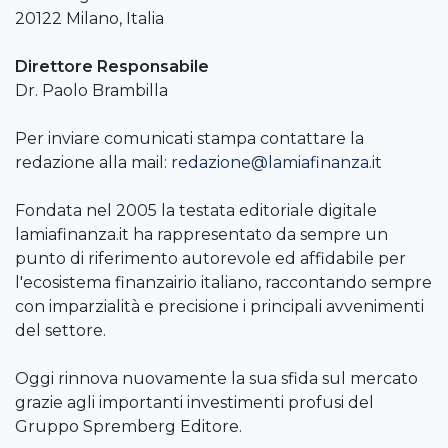
20122 Milano, Italia
Direttore Responsabile
Dr. Paolo Brambilla
Per inviare comunicati stampa contattare la
redazione alla mail:
redazione@lamiafinanza.it
Fondata nel 2005 la testata editoriale digitale
lamiafinanza.it ha rappresentato da sempre un
punto di riferimento autorevole ed affidabile per
l'ecosistema finanzairio italiano, raccontando sempre
con imparzialità e precisione i principali avvenimenti
del settore.
Oggi rinnova nuovamente la sua sfida sul mercato
grazie agli importanti investimenti profusi del
Gruppo Spremberg Editore.