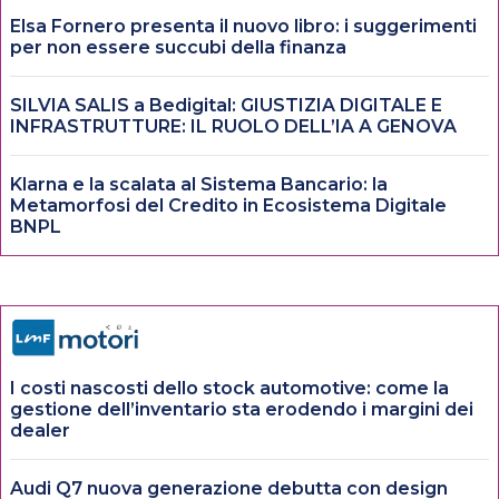
Elsa Fornero presenta il nuovo libro: i suggerimenti
per non essere succubi della finanza
SILVIA SALIS a Bedigital: GIUSTIZIA DIGITALE E
INFRASTRUTTURE: IL RUOLO DELL’IA A GENOVA
Klarna e la scalata al Sistema Bancario: la
Metamorfosi del Credito in Ecosistema Digitale
BNPL
I costi nascosti dello stock automotive: come la
gestione dell’inventario sta erodendo i margini dei
dealer
Audi Q7 nuova generazione debutta con design