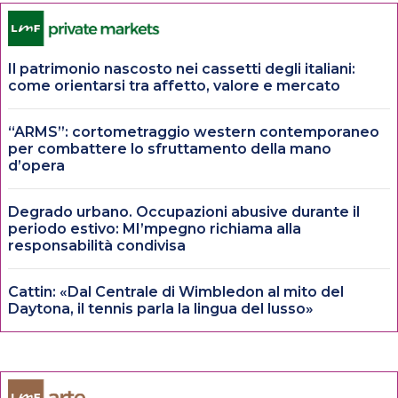
Il patrimonio nascosto nei cassetti degli italiani:
come orientarsi tra affetto, valore e mercato
“ARMS”: cortometraggio western contemporaneo
per combattere lo sfruttamento della mano
d’opera
Degrado urbano. Occupazioni abusive durante il
periodo estivo: MI’mpegno richiama alla
responsabilità condivisa
Cattin: «Dal Centrale di Wimbledon al mito del
Daytona, il tennis parla la lingua del lusso»