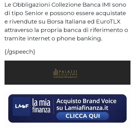
Le Obbligazioni Collezione Banca IMI sono
di tipo Senior e possono essere acquistate
e rivendute su Borsa Italiana ed EuroTLX
attraverso la propria banca di riferimento o
tramite internet o phone banking.
{/gspeech}