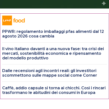
PPWR: regolamento imballaggi pfas alimenti dal 12
agosto 2026 cosa cambia
Il vino italiano davanti a una nuova fase: tra crisi dei
mercati, sostenibilità economica e ripensamento
del modello produttivo
Dalle recensioni agli incontri reali: gli investitori
scommettono sulle mappe social come Corner
Caffè, addio capsule si torna ai chicchi. Così i rincari
trasformano le abitudini dei consumi in Europa