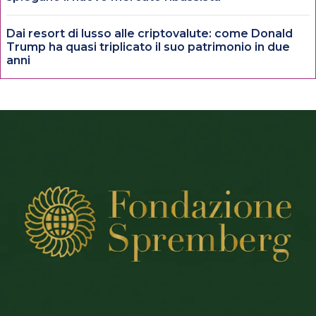
Dai resort di lusso alle criptovalute: come Donald
Trump ha quasi triplicato il suo patrimonio in due
anni