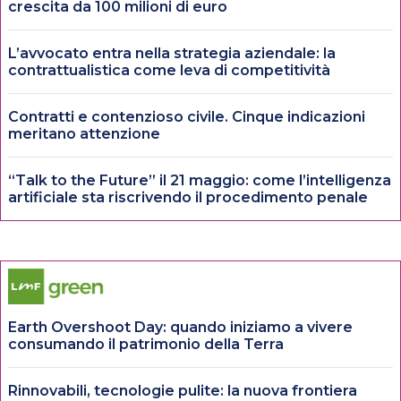
crescita da 100 milioni di euro
L’avvocato entra nella strategia aziendale: la
contrattualistica come leva di competitività
Contratti e contenzioso civile. Cinque indicazioni
meritano attenzione
“Talk to the Future” il 21 maggio: come l’intelligenza
artificiale sta riscrivendo il procedimento penale
Earth Overshoot Day: quando iniziamo a vivere
consumando il patrimonio della Terra
Rinnovabili, tecnologie pulite: la nuova frontiera