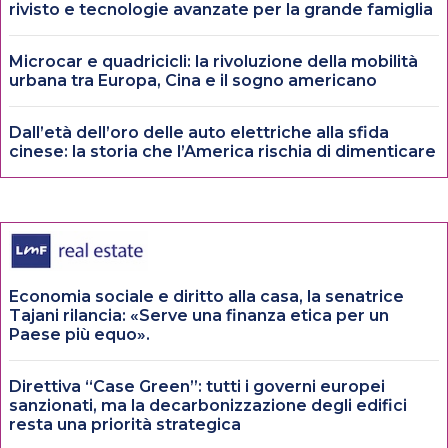
rivisto e tecnologie avanzate per la grande famiglia
Microcar e quadricicli: la rivoluzione della mobilità
urbana tra Europa, Cina e il sogno americano
Dall’età dell’oro delle auto elettriche alla sfida
cinese: la storia che l’America rischia di dimenticare
Economia sociale e diritto alla casa, la senatrice
Tajani rilancia: «Serve una finanza etica per un
Paese più equo».
Direttiva “Case Green”: tutti i governi europei
sanzionati, ma la decarbonizzazione degli edifici
resta una priorità strategica