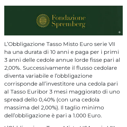
L’Obbligazione Tasso Misto Euro serie VII
ha una durata di 10 anni e paga per i primi
3 anni delle cedole annue lorde fisse pari al
2,00%. Successivamente il flusso cedolare
diventa variabile e l’obbligazione
corrisponde all’investitore una cedola pari
al Tasso Euribor 3 mesi maggiorato di uno
spread dello 0,40% (con una cedola
massima del 2,00%). Il taglio minimo
dell’obbligazione è pari a 1.000 Euro.