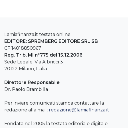
Lamiafinanza.it testata online
EDITORE: SPREMBERG EDITORE SRL SB
CF 14018850967
Reg. Trib. MI n°775 del 15.12.2006
Sede Legale: Via Albricci 3
20122 Milano, Italia
Direttore Responsabile
Dr. Paolo Brambilla
Per inviare comunicati stampa contattare la
redazione alla mail:
redazione@lamiafinanza.it
Fondata nel 2005 la testata editoriale digitale