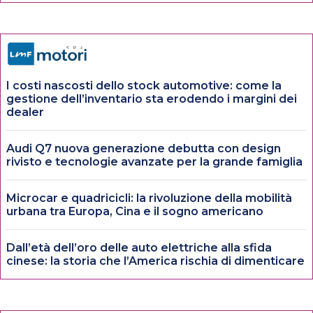
I costi nascosti dello stock automotive: come la
gestione dell’inventario sta erodendo i margini dei
dealer
Audi Q7 nuova generazione debutta con design
rivisto e tecnologie avanzate per la grande famiglia
Microcar e quadricicli: la rivoluzione della mobilità
urbana tra Europa, Cina e il sogno americano
Dall’età dell’oro delle auto elettriche alla sfida
cinese: la storia che l’America rischia di dimenticare