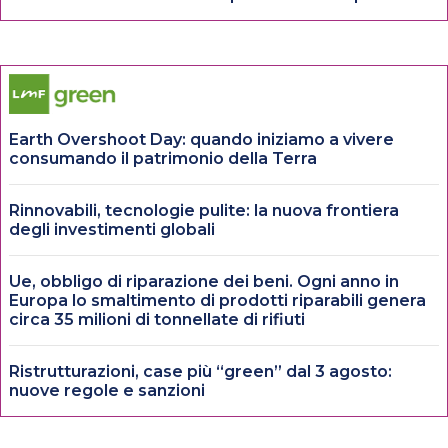
Earth Overshoot Day: quando iniziamo a vivere
consumando il patrimonio della Terra
Rinnovabili, tecnologie pulite: la nuova frontiera
degli investimenti globali
Ue, obbligo di riparazione dei beni. Ogni anno in
Europa lo smaltimento di prodotti riparabili genera
circa 35 milioni di tonnellate di rifiuti
Ristrutturazioni, case più “green” dal 3 agosto:
nuove regole e sanzioni