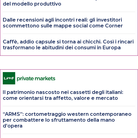
del modello produttivo
Dalle recensioni agli incontri reali: gli investitori
scommettono sulle mappe social come Corner
Caffè, addio capsule si torna ai chicchi. Così i rincari
trasformano le abitudini dei consumi in Europa
Il patrimonio nascosto nei cassetti degli italiani:
come orientarsi tra affetto, valore e mercato
“ARMS”: cortometraggio western contemporaneo
per combattere lo sfruttamento della mano
d’opera