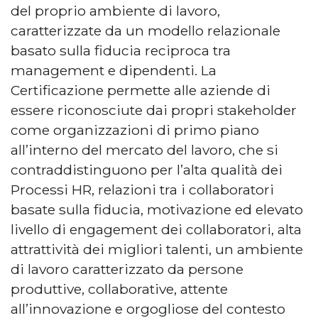
del proprio ambiente di lavoro,
caratterizzate da un modello relazionale
basato sulla fiducia reciproca tra
management e dipendenti. La
Certificazione permette alle aziende di
essere riconosciute dai propri stakeholder
come organizzazioni di primo piano
all’interno del mercato del lavoro, che si
contraddistinguono per l’alta qualità dei
Processi HR, relazioni tra i collaboratori
basate sulla fiducia, motivazione ed elevato
livello di engagement dei collaboratori, alta
attrattività dei migliori talenti, un ambiente
di lavoro caratterizzato da persone
produttive, collaborative, attente
all’innovazione e orgogliose del contesto