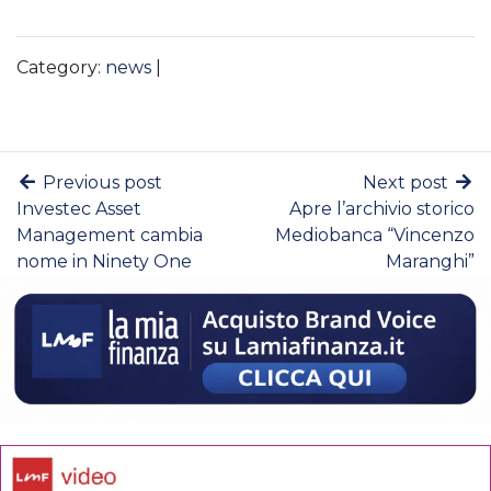
Category:
news
|
Previous post
Next post
Investec Asset
Apre l’archivio storico
Management cambia
Mediobanca “Vincenzo
nome in Ninety One
Maranghi”