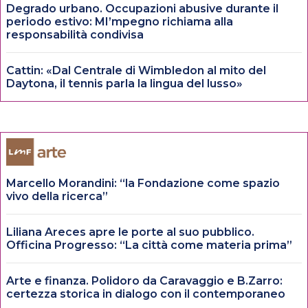
Degrado urbano. Occupazioni abusive durante il
periodo estivo: MI’mpegno richiama alla
responsabilità condivisa
Cattin: «Dal Centrale di Wimbledon al mito del
Daytona, il tennis parla la lingua del lusso»
Marcello Morandini: “la Fondazione come spazio
vivo della ricerca”
Liliana Areces apre le porte al suo pubblico.
Officina Progresso: “La città come materia prima”
Arte e finanza. Polidoro da Caravaggio e B.Zarro:
certezza storica in dialogo con il contemporaneo