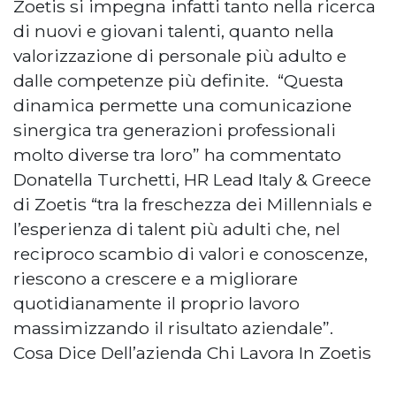
Zoetis si impegna infatti tanto nella ricerca
di nuovi e giovani talenti, quanto nella
valorizzazione di personale più adulto e
dalle competenze più definite. “Questa
dinamica permette una comunicazione
sinergica tra generazioni professionali
molto diverse tra loro” ha commentato
Donatella Turchetti, HR Lead Italy & Greece
di Zoetis “tra la freschezza dei Millennials e
l’esperienza di talent più adulti che, nel
reciproco scambio di valori e conoscenze,
riescono a crescere e a migliorare
quotidianamente il proprio lavoro
massimizzando il risultato aziendale”.
Cosa Dice Dell’azienda Chi Lavora In Zoetis