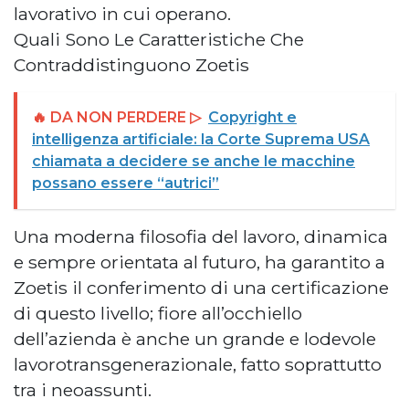
lavorativo in cui operano.
Quali Sono Le Caratteristiche Che
Contraddistinguono Zoetis
🔥 DA NON PERDERE ▷
Copyright e
intelligenza artificiale: la Corte Suprema USA
chiamata a decidere se anche le macchine
possano essere “autrici”
Una moderna filosofia del lavoro, dinamica
e sempre orientata al futuro, ha garantito a
Zoetis il conferimento di una certificazione
di questo livello; fiore all’occhiello
dell’azienda è anche un grande e lodevole
lavorotransgenerazionale, fatto soprattutto
tra i neoassunti.