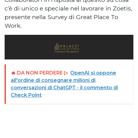
c’è di unico e speciale nel lavorare in Zoetis,
presente nella Survey di Great Place To
Work.
🔥 DA NON PERDERE ▷
OpenAI si oppone
all'ordine di consegnare milioni di
conversazioni di ChatGPT - il commento di
Check Point