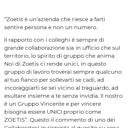
“Zoetis è un’azienda che riesce a farti
sentire persona e non un numero.
Il rapporto con i colleghi è sempre di
grande collaborazione sia in ufficio che sul
territorio, lo spirito di gruppo che anima
Noi di Zoetis ci rende unici, in questo
gruppo di lavoro troverai sempre qualcuno
al tuo fianco per sollevarti se cadi, ad
incoraggiarti se sei vicino al traguardo, ad
esultare insieme a te senza invidia. Il nostro
è un Gruppo Vincente e per vincere
bisogna essere UNICI proprio come
ZOETIS”. Questo il commento di uno dei
Collaboratori in risposta al quesito su cosa