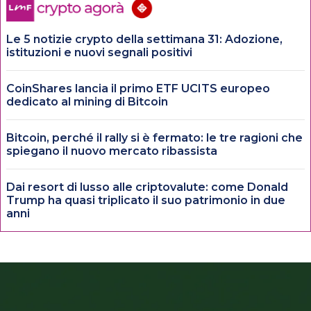
Le 5 notizie crypto della settimana 31: Adozione,
istituzioni e nuovi segnali positivi
CoinShares lancia il primo ETF UCITS europeo
dedicato al mining di Bitcoin
Bitcoin, perché il rally si è fermato: le tre ragioni che
spiegano il nuovo mercato ribassista
Dai resort di lusso alle criptovalute: come Donald
Trump ha quasi triplicato il suo patrimonio in due
anni