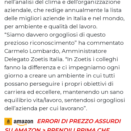
nell’analisi del clima e dell’organizzazione
aziendale, che redige annualmente la lista
delle migliori aziende in Italia e nel mondo,
per ambiente e qualità del lavoro.
“Siamo davvero orgogliosi di questo
prezioso riconoscimento” ha commentato
Carmelo Lombardo, Amministratore
Delegato Zoetis Italia. “In Zoetis i colleghi
fanno la differenza e ci impegniamo ogni
giorno a creare un ambiente in cui tutti
possano perseguire i propri obiettivi di
carriera ed eccellere, mantenendo un sano
equilibrio vita/lavoro, sentendosi orgogliosi
dell’azienda per cui lavorano”.
ERRORI DI PREZZO ASSURDI
SU AMAZON > PRENDILI PRIMA CHE