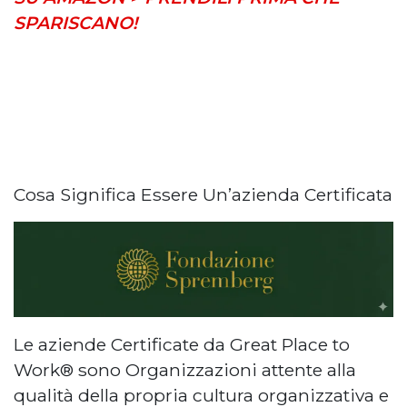
SPARISCANO!
Cosa Significa Essere Un’azienda Certificata
Le aziende Certificate da Great Place to
Work® sono Organizzazioni attente alla
qualità della propria cultura organizzativa e