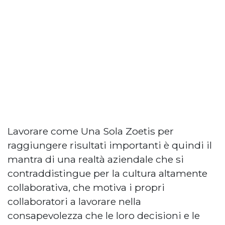
Lavorare come Una Sola Zoetis per
raggiungere risultati importanti è quindi il
mantra di una realtà aziendale che si
contraddistingue per la cultura altamente
collaborativa, che motiva i propri
collaboratori a lavorare nella
consapevolezza che le loro decisioni e le