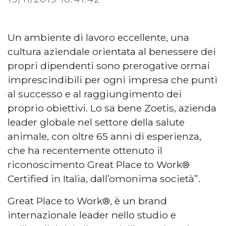
Un ambiente di lavoro eccellente, una
cultura aziendale orientata al benessere dei
propri dipendenti sono prerogative ormai
imprescindibili per ogni impresa che punti
al successo e al raggiungimento dei
proprio obiettivi. Lo sa bene Zoetis, azienda
leader globale nel settore della salute
animale, con oltre 65 anni di esperienza,
che ha recentemente ottenuto il
riconoscimento Great Place to Work®
Certified in Italia, dall’omonima società”.
Great Place to Work®, è un brand
internazionale leader nello studio e