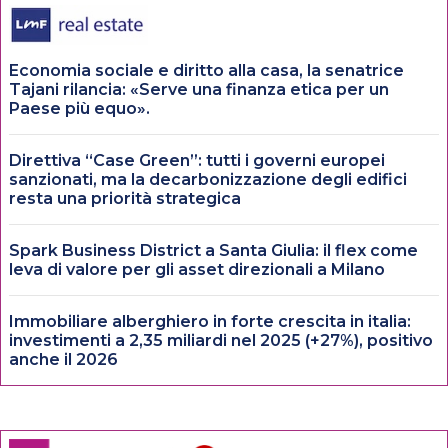
Economia sociale e diritto alla casa, la senatrice
Tajani rilancia: «Serve una finanza etica per un
Paese più equo».
Direttiva “Case Green”: tutti i governi europei
sanzionati, ma la decarbonizzazione degli edifici
resta una priorità strategica
Spark Business District a Santa Giulia: il flex come
leva di valore per gli asset direzionali a Milano
Immobiliare alberghiero in forte crescita in italia:
investimenti a 2,35 miliardi nel 2025 (+27%), positivo
anche il 2026