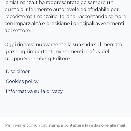
lamiafinanza.it ha rappresentato da sempre un
punto di riferimento autorevole ed affidabile per
l'ecosistema finanzairio italiano, raccontando sempre
con imparzialità e precisione i principali avvenimenti
del settore.
Oggi rinnova nuovamente la sua sfida sul mercato
grazie agli importanti investimenti profusi del
Gruppo Spremberg Editore.
Disclaimer
Cookies policy
Informativa sulla privacy
Per inviare comunicati stampa contattare la redazione alla mail: