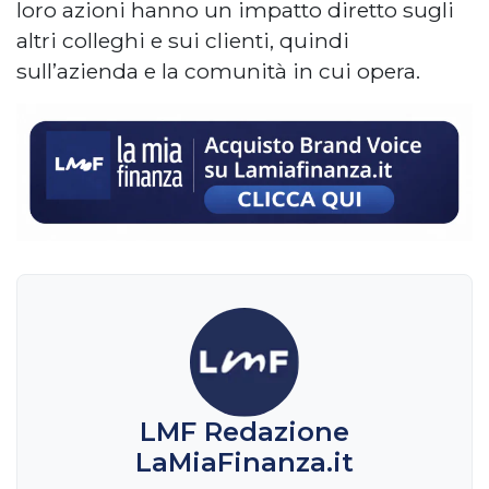
loro azioni hanno un impatto diretto sugli
altri colleghi e sui clienti, quindi
sull’azienda e la comunità in cui opera.
LMF Redazione
LaMiaFinanza.it