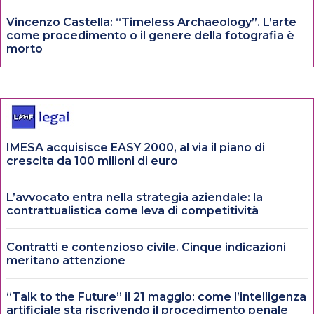
Vincenzo Castella: “Timeless Archaeology”. L’arte
come procedimento o il genere della fotografia è
morto
IMESA acquisisce EASY 2000, al via il piano di
crescita da 100 milioni di euro
L’avvocato entra nella strategia aziendale: la
contrattualistica come leva di competitività
Contratti e contenzioso civile. Cinque indicazioni
meritano attenzione
“Talk to the Future” il 21 maggio: come l’intelligenza
artificiale sta riscrivendo il procedimento penale