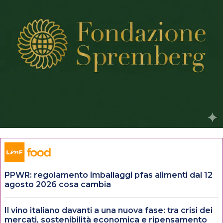
PPWR: regolamento imballaggi pfas alimenti dal 12
agosto 2026 cosa cambia
Il vino italiano davanti a una nuova fase: tra crisi dei
mercati, sostenibilità economica e ripensamento