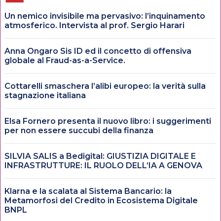
Un nemico invisibile ma pervasivo: l’inquinamento
atmosferico. Intervista al prof. Sergio Harari
Anna Ongaro Sis ID ed il concetto di offensiva
globale al Fraud-as-a-Service.
Cottarelli smaschera l’alibi europeo: la verità sulla
stagnazione italiana
Elsa Fornero presenta il nuovo libro: i suggerimenti
per non essere succubi della finanza
SILVIA SALIS a Bedigital: GIUSTIZIA DIGITALE E
INFRASTRUTTURE: IL RUOLO DELL’IA A GENOVA
Klarna e la scalata al Sistema Bancario: la
Metamorfosi del Credito in Ecosistema Digitale
BNPL