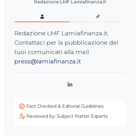
Redazione LMF Lamiafinanza.it
Redazione LMF Lamiafinanza.it.
Contattaci per la pubblicazione dei
tuoi comunicati alla mail
press@lamiafinanza.it
LinkedIn
Fact Checked & Editorial Guidelines
Reviewed by: Subject Matter Experts