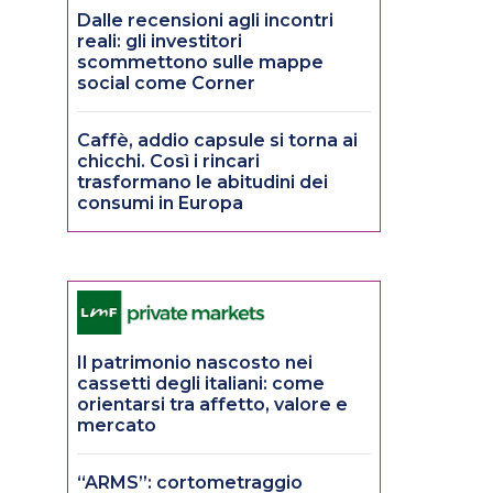
Dalle recensioni agli incontri
reali: gli investitori
scommettono sulle mappe
social come Corner
Caffè, addio capsule si torna ai
chicchi. Così i rincari
trasformano le abitudini dei
consumi in Europa
Il patrimonio nascosto nei
cassetti degli italiani: come
orientarsi tra affetto, valore e
mercato
“ARMS”: cortometraggio