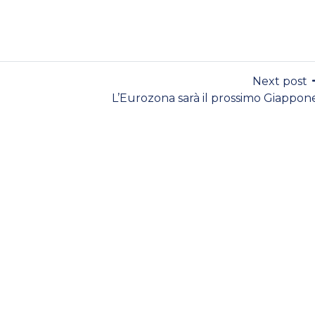
Next post
L’Eurozona sarà il prossimo Giappon