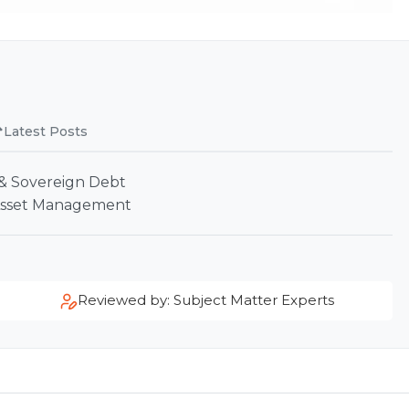
Latest Posts
 & Sovereign Debt
Asset Management
Reviewed by: Subject Matter Experts