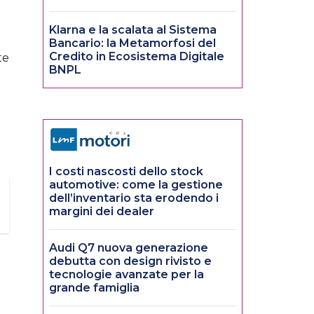
Klarna e la scalata al Sistema
Bancario: la Metamorfosi del
Credito in Ecosistema Digitale
te
BNPL
I costi nascosti dello stock
automotive: come la gestione
dell’inventario sta erodendo i
margini dei dealer
Audi Q7 nuova generazione
debutta con design rivisto e
tecnologie avanzate per la
grande famiglia