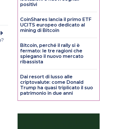
positivi
CoinShares lancia il primo ETF
UCITS europeo dedicato al
mining di Bitcoin
e?
Bitcoin, perché il rally si è
fermato: le tre ragioni che
spiegano il nuovo mercato
ribassista
Dai resort di lusso alle
criptovalute: come Donald
Trump ha quasi triplicato il suo
patrimonio in due anni