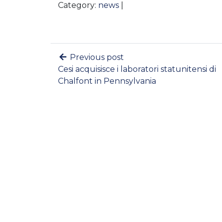
Category:
news
|
Previous post
Cesi acquisisce i laboratori statunitensi di
Chalfont in Pennsylvania