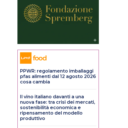
PPWR: regolamento imballaggi
pfas alimenti dal 12 agosto 2026
cosa cambia
Il vino italiano davanti a una
nuova fase: tra crisi dei mercati,
sostenibilità economica e
ripensamento del modello
produttivo