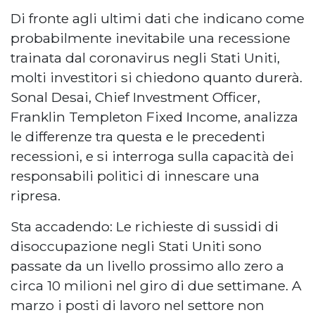
Di fronte agli ultimi dati che indicano come
probabilmente inevitabile una recessione
trainata dal coronavirus negli Stati Uniti,
molti investitori si chiedono quanto durerà.
Sonal Desai, Chief Investment Officer,
Franklin Templeton Fixed Income, analizza
le differenze tra questa e le precedenti
recessioni, e si interroga sulla capacità dei
responsabili politici di innescare una
ripresa.
Sta accadendo: Le richieste di sussidi di
disoccupazione negli Stati Uniti sono
passate da un livello prossimo allo zero a
circa 10 milioni nel giro di due settimane. A
marzo i posti di lavoro nel settore non