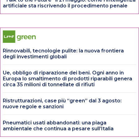
artificiale sta riscrivendo il procedimento penale
Rinnovabili, tecnologie pulite: la nuova frontiera
degli investimenti globali
Ue, obbligo di riparazione dei beni. Ogni anno in
Europa lo smaltimento di prodotti riparabili genera
circa 35 milioni di tonnellate di rifiuti
Ristrutturazioni, case più “green” dal 3 agosto:
nuove regole e sanzioni
Pneumatici usati abbandonati: una piaga
ambientale che continua a pesare sull’Italia