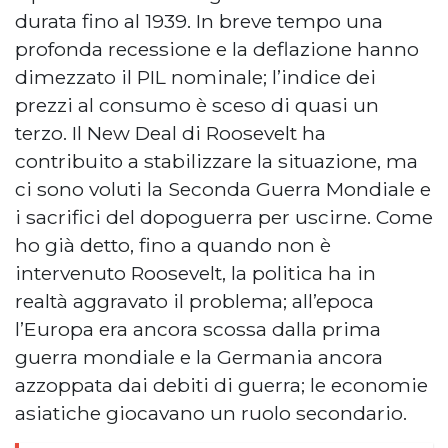
durata fino al 1939. In breve tempo una
profonda recessione e la deflazione hanno
dimezzato il PIL nominale; l’indice dei
prezzi al consumo è sceso di quasi un
terzo. Il New Deal di Roosevelt ha
contribuito a stabilizzare la situazione, ma
ci sono voluti la Seconda Guerra Mondiale e
i sacrifici del dopoguerra per uscirne. Come
ho già detto, fino a quando non è
intervenuto Roosevelt, la politica ha in
realtà aggravato il problema; all’epoca
l’Europa era ancora scossa dalla prima
guerra mondiale e la Germania ancora
azzoppata dai debiti di guerra; le economie
asiatiche giocavano un ruolo secondario.