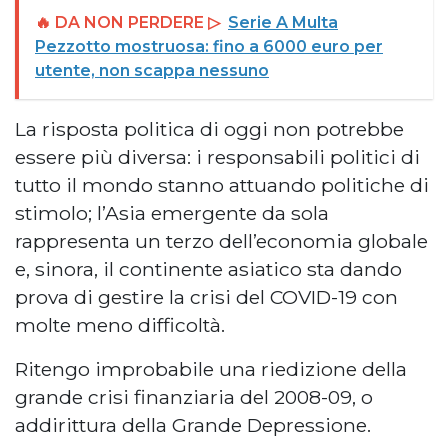
🔥 DA NON PERDERE ▷
Serie A Multa
Pezzotto mostruosa: fino a 6000 euro per
utente, non scappa nessuno
La risposta politica di oggi non potrebbe
essere più diversa: i responsabili politici di
tutto il mondo stanno attuando politiche di
stimolo; l’Asia emergente da sola
rappresenta un terzo dell’economia globale
e, sinora, il continente asiatico sta dando
prova di gestire la crisi del COVID-19 con
molte meno difficoltà.
Ritengo improbabile una riedizione della
grande crisi finanziaria del 2008-09, o
addirittura della Grande Depressione.