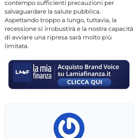
contempo sufficienti precauzioni per
salvaguardare la salute pubblica.
Aspettando troppo a lungo, tuttavia, la
recessione si irrobustirà e la nostra capacità
di avviare una ripresa sarà molto più
limitata.