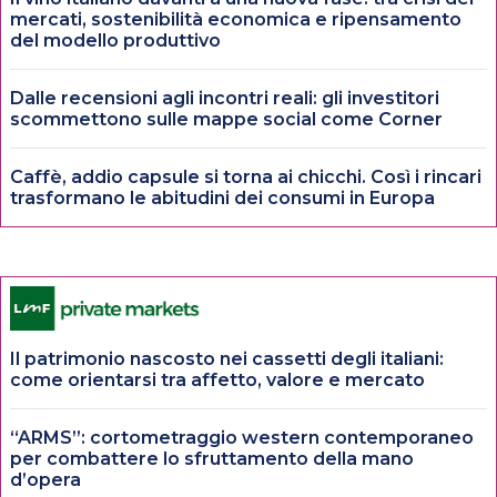
mercati, sostenibilità economica e ripensamento
del modello produttivo
Dalle recensioni agli incontri reali: gli investitori
scommettono sulle mappe social come Corner
Caffè, addio capsule si torna ai chicchi. Così i rincari
trasformano le abitudini dei consumi in Europa
Il patrimonio nascosto nei cassetti degli italiani:
come orientarsi tra affetto, valore e mercato
“ARMS”: cortometraggio western contemporaneo
per combattere lo sfruttamento della mano
d’opera