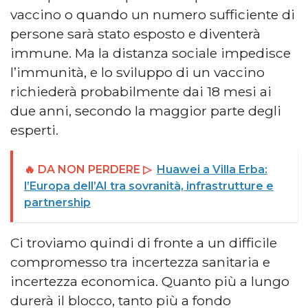
vaccino o quando un numero sufficiente di
persone sarà stato esposto e diventerà
immune. Ma la distanza sociale impedisce
l’immunità, e lo sviluppo di un vaccino
richiederà probabilmente dai 18 mesi ai
due anni, secondo la maggior parte degli
esperti.
🔥 DA NON PERDERE ▷
Huawei a Villa Erba:
l’Europa dell’AI tra sovranità, infrastrutture e
partnership
Ci troviamo quindi di fronte a un difficile
compromesso tra incertezza sanitaria e
incertezza economica. Quanto più a lungo
durerà il blocco, tanto più a fondo