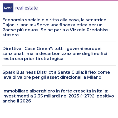
Economia sociale e diritto alla casa, la senatrice
Tajani rilancia: «Serve una finanza etica per un
Paese più equo». Se ne parla a Vizzolo Predabissi
stasera
Direttiva “Case Green”: tutti i governi europei
sanzionati, ma la decarbonizzazione degli edifici
resta una priorità strategica
Spark Business District a Santa Giulia: il flex come
leva di valore per gli asset direzionali a Milano
Immobiliare alberghiero in forte crescita in italia:
investimenti a 2,35 miliardi nel 2025 (+27%), positivo
anche il 2026