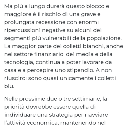
Ma più a lungo durerà questo blocco e
maggiore è il rischio di una grave e
prolungata recessione con enormi
ripercussioni negative su alcuni dei
segmenti più vulnerabili della popolazione.
La maggior parte dei colletti bianchi, anche
nel settore finanziario, dei media e della
tecnologia, continua a poter lavorare da
casa e a percepire uno stipendio. A non
riuscirci sono quasi unicamente i colletti
blu.
Nelle prossime due o tre settimane, la
priorità dovrebbe essere quella di
individuare una strategia per riavviare
l’attività economica, mantenendo nel