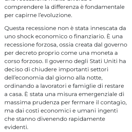
comprendere la differenza è fondamentale
per capirne l’evoluzione.
Questa recessione non è stata innescata da
uno shock economico o finanziario. È una
recessione forzosa, ossia creata dal governo
per decreto proprio come una moneta a
corso forzoso. Il governo degli Stati Uniti ha
deciso di chiudere importanti settori
dell’economia dal giorno alla notte,
ordinando a lavoratori e famiglie di restare
a casa. È stata una misura emergenziale di
massima prudenza per fermare il contagio,
ma dai costi economici e umani ingenti
che stanno divenendo rapidamente
evidenti.