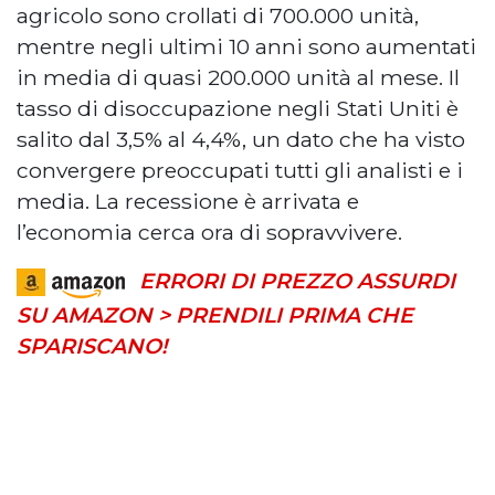
agricolo sono crollati di 700.000 unità,
mentre negli ultimi 10 anni sono aumentati
in media di quasi 200.000 unità al mese. Il
tasso di disoccupazione negli Stati Uniti è
salito dal 3,5% al 4,4%, un dato che ha visto
convergere preoccupati tutti gli analisti e i
media. La recessione è arrivata e
l’economia cerca ora di sopravvivere.
ERRORI DI PREZZO ASSURDI
SU AMAZON > PRENDILI PRIMA CHE
SPARISCANO!