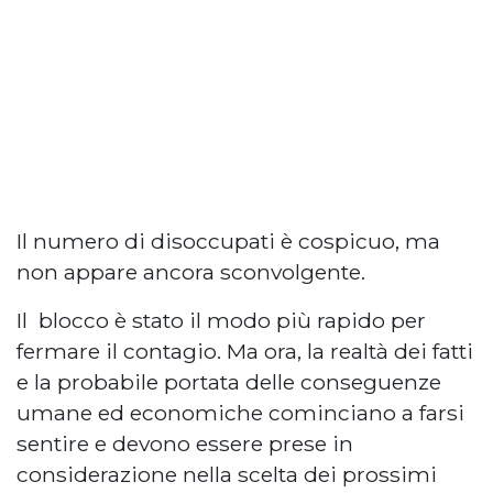
Il numero di disoccupati è cospicuo, ma
non appare ancora sconvolgente.
Il blocco è stato il modo più rapido per
fermare il contagio. Ma ora, la realtà dei fatti
e la probabile portata delle conseguenze
umane ed economiche cominciano a farsi
sentire e devono essere prese in
considerazione nella scelta dei prossimi