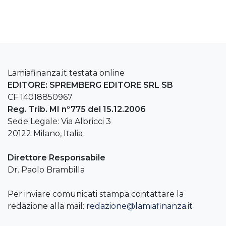
Lamiafinanza.it testata online
EDITORE: SPREMBERG EDITORE SRL SB
CF 14018850967
Reg. Trib. MI n°775 del 15.12.2006
Sede Legale: Via Albricci 3
20122 Milano, Italia
Direttore Responsabile
Dr. Paolo Brambilla
Per inviare comunicati stampa contattare la
redazione alla mail:
redazione@lamiafinanza.it