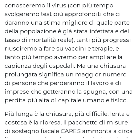
conosceremo il virus (con più tempo
svolgeremo test più approfonditi che ci
daranno una stima migliore di quale parte
della popolazione è già stata infettata e del
tasso di mortalità reale), tanti più progressi
riusciremo a fare su vaccini e terapie, e
tanto più tempo avremo per ampliare la
capienza degli ospedali. Ma una chiusura
prolungata significa un maggior numero
di persone che perderanno il lavoro e di
imprese che getteranno la spugna, con una
perdita più alta di capitale umano e fisico.
Più lunga è la chiusura, più difficile, lenta e
costosa è la ripresa. Il pacchetto di misure
di sostegno fiscale CARES ammonta a circa