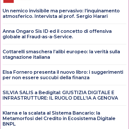
Un nemico invisibile ma pervasivo: l’inquinamento
atmosferico. Intervista al prof. Sergio Harari
Anna Ongaro Sis ID ed il concetto di offensiva
globale al Fraud-as-a-Service.
Cottarelli smaschera l’alibi europeo: la verità sulla
stagnazione italiana
Elsa Fornero presenta il nuovo libro: i suggerimenti
per non essere succubi della finanza
SILVIA SALIS a Bedigital: GIUSTIZIA DIGITALE E
INFRASTRUTTURE: IL RUOLO DELL’IA A GENOVA
Klarna e la scalata al Sistema Bancario: la
Metamorfosi del Credito in Ecosistema Digitale
BNPL