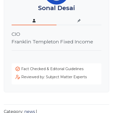
Sonal Desai
CIO
Franklin Templeton Fixed Income
Fact Checked & Editorial Guidelines
Reviewed by: Subject Matter Experts
Category:
news
|