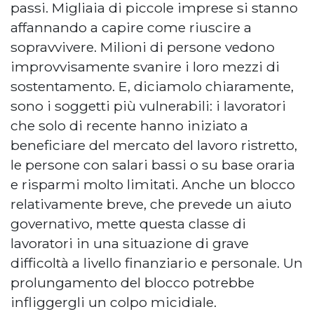
passi. Migliaia di piccole imprese si stanno
affannando a capire come riuscire a
sopravvivere. Milioni di persone vedono
improvvisamente svanire i loro mezzi di
sostentamento. E, diciamolo chiaramente,
sono i soggetti più vulnerabili: i lavoratori
che solo di recente hanno iniziato a
beneficiare del mercato del lavoro ristretto,
le persone con salari bassi o su base oraria
e risparmi molto limitati. Anche un blocco
relativamente breve, che prevede un aiuto
governativo, mette questa classe di
lavoratori in una situazione di grave
difficoltà a livello finanziario e personale. Un
prolungamento del blocco potrebbe
infliggergli un colpo micidiale.