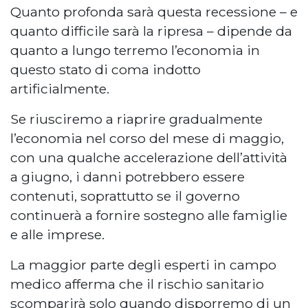
Quanto profonda sarà questa recessione – e
quanto difficile sarà la ripresa – dipende da
quanto a lungo terremo l’economia in
questo stato di coma indotto
artificialmente.
Se riusciremo a riaprire gradualmente
l’economia nel corso del mese di maggio,
con una qualche accelerazione dell’attività
a giugno, i danni potrebbero essere
contenuti, soprattutto se il governo
continuerà a fornire sostegno alle famiglie
e alle imprese.
La maggior parte degli esperti in campo
medico afferma che il rischio sanitario
scomparirà solo quando disporremo di un