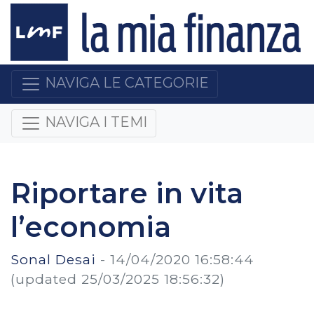
NAVIGA LE CATEGORIE
NAVIGA I TEMI
Riportare in vita
l’economia
Sonal Desai
-
14/04/2020 16:58:44
(updated 25/03/2025 18:56:32)