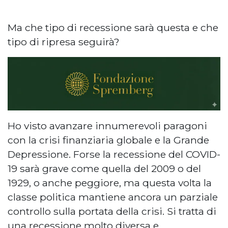
Ma che tipo di recessione sarà questa e che
tipo di ripresa seguirà?
Ho visto avanzare innumerevoli paragoni
con la crisi finanziaria globale e la Grande
Depressione. Forse la recessione del COVID-
19 sarà grave come quella del 2009 o del
1929, o anche peggiore, ma questa volta la
classe politica mantiene ancora un parziale
controllo sulla portata della crisi. Si tratta di
una recessione molto diversa e