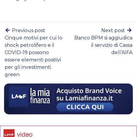
Previous post
Next post
Cinque motivi per cui lo
Banco BPM si aggiudica
shock petrolifero e il
il servizio di Cassa
COVID-19 possono
dell’AIFA
essere elementi positivi
per gli investimenti
green