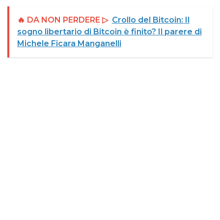
🔥 DA NON PERDERE ▷
Crollo del Bitcoin: Il
sogno libertario di Bitcoin è finito? Il parere di
Michele Ficara Manganelli