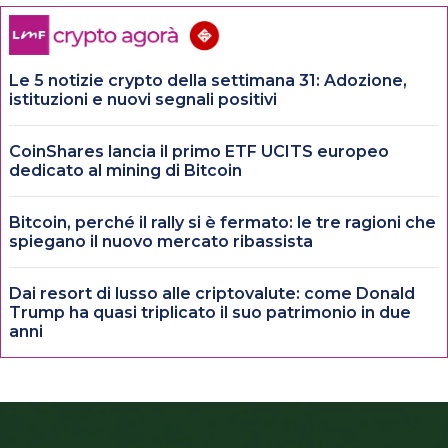
Le 5 notizie crypto della settimana 31: Adozione,
istituzioni e nuovi segnali positivi
CoinShares lancia il primo ETF UCITS europeo
dedicato al mining di Bitcoin
Bitcoin, perché il rally si è fermato: le tre ragioni che
spiegano il nuovo mercato ribassista
Dai resort di lusso alle criptovalute: come Donald
Trump ha quasi triplicato il suo patrimonio in due
anni