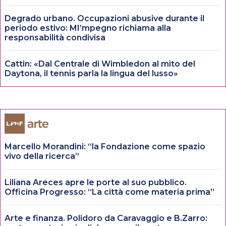
Degrado urbano. Occupazioni abusive durante il
periodo estivo: MI’mpegno richiama alla
responsabilità condivisa
Cattin: «Dal Centrale di Wimbledon al mito del
Daytona, il tennis parla la lingua del lusso»
Marcello Morandini: “la Fondazione come spazio
vivo della ricerca”
Liliana Areces apre le porte al suo pubblico.
Officina Progresso: “La città come materia prima”
Arte e finanza. Polidoro da Caravaggio e B.Zarro: