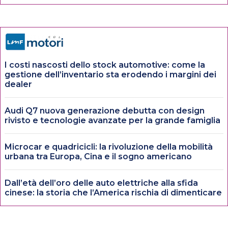
I costi nascosti dello stock automotive: come la
gestione dell’inventario sta erodendo i margini dei
dealer
Audi Q7 nuova generazione debutta con design
rivisto e tecnologie avanzate per la grande famiglia
Microcar e quadricicli: la rivoluzione della mobilità
urbana tra Europa, Cina e il sogno americano
Dall’età dell’oro delle auto elettriche alla sfida
cinese: la storia che l’America rischia di dimenticare