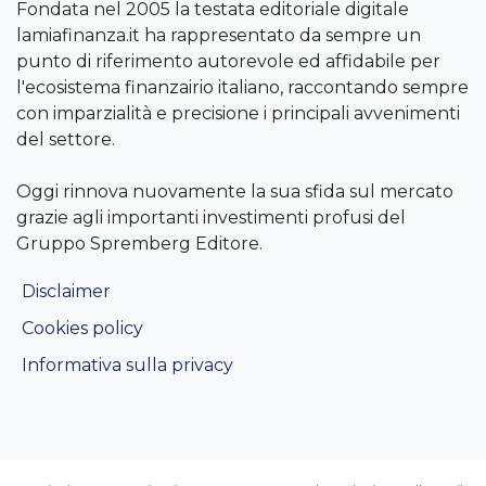
Fondata nel 2005 la testata editoriale digitale
lamiafinanza.it ha rappresentato da sempre un
punto di riferimento autorevole ed affidabile per
l'ecosistema finanzairio italiano, raccontando sempre
con imparzialità e precisione i principali avvenimenti
del settore.
Oggi rinnova nuovamente la sua sfida sul mercato
grazie agli importanti investimenti profusi del
Gruppo Spremberg Editore.
Disclaimer
Cookies policy
Informativa sulla privacy