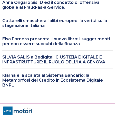
Anna Ongaro Sis ID ed il concetto di offensiva
globale al Fraud-as-a-Service.
Cottarelli smaschera l’alibi europeo: la verità sulla
stagnazione italiana
Elsa Fornero presenta il nuovo libro: i suggerimenti
per non essere succubi della finanza
SILVIA SALIS a Bedigital: GIUSTIZIA DIGITALE E
INFRASTRUTTURE: IL RUOLO DELL’IA A GENOVA
Klarna e la scalata al Sistema Bancario: la
Metamorfosi del Credito in Ecosistema Digitale
BNPL