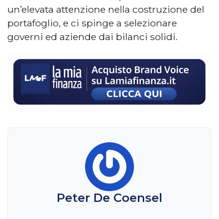
un’elevata attenzione nella costruzione del
portafoglio, e ci spinge a selezionare
governi ed aziende dai bilanci solidi.
Peter De Coensel