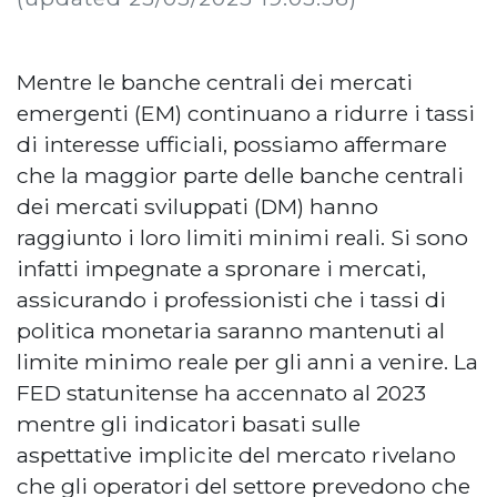
Mentre le banche centrali dei mercati
emergenti (EM) continuano a ridurre i tassi
di interesse ufficiali, possiamo affermare
che la maggior parte delle banche centrali
dei mercati sviluppati (DM) hanno
raggiunto i loro limiti minimi reali. Si sono
infatti impegnate a spronare i mercati,
assicurando i professionisti che i tassi di
politica monetaria saranno mantenuti al
limite minimo reale per gli anni a venire. La
FED statunitense ha accennato al 2023
mentre gli indicatori basati sulle
aspettative implicite del mercato rivelano
che gli operatori del settore prevedono che