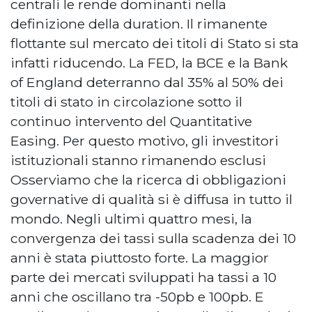
centrali le rende dominanti nella
definizione della duration. Il rimanente
flottante sul mercato dei titoli di Stato si sta
infatti riducendo. La FED, la BCE e la Bank
of England deterranno dal 35% al 50% dei
titoli di stato in circolazione sotto il
continuo intervento del Quantitative
Easing. Per questo motivo, gli investitori
istituzionali stanno rimanendo esclusi
Osserviamo che la ricerca di obbligazioni
governative di qualità si è diffusa in tutto il
mondo. Negli ultimi quattro mesi, la
convergenza dei tassi sulla scadenza dei 10
anni è stata piuttosto forte. La maggior
parte dei mercati sviluppati ha tassi a 10
anni che oscillano tra -50pb e 100pb. E