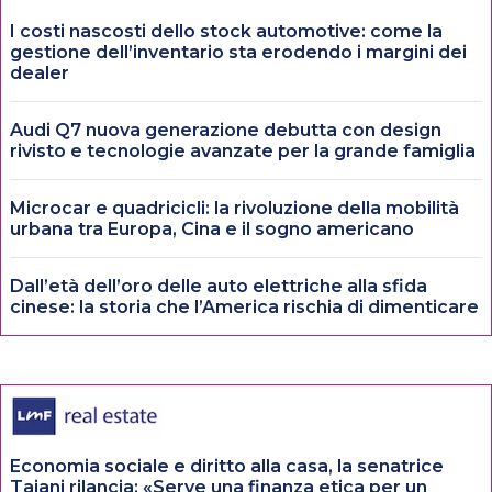
I costi nascosti dello stock automotive: come la
gestione dell’inventario sta erodendo i margini dei
dealer
Audi Q7 nuova generazione debutta con design
rivisto e tecnologie avanzate per la grande famiglia
Microcar e quadricicli: la rivoluzione della mobilità
urbana tra Europa, Cina e il sogno americano
Dall’età dell’oro delle auto elettriche alla sfida
cinese: la storia che l’America rischia di dimenticare
Economia sociale e diritto alla casa, la senatrice
Tajani rilancia: «Serve una finanza etica per un