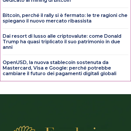
dedicato al mining di Bitcoin
Bitcoin, perché il rally si è fermato: le tre ragioni che
spiegano il nuovo mercato ribassista
Dai resort di lusso alle criptovalute: come Donald
Trump ha quasi triplicato il suo patrimonio in due
anni
OpenUSD, la nuova stablecoin sostenuta da
Mastercard, Visa e Google: perché potrebbe
cambiare il futuro dei pagamenti digitali globali