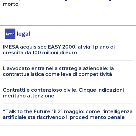
morto
IMESA acquisisce EASY 2000, al via il piano di
crescita da 100 milioni di euro
L’avvocato entra nella strategia aziendale: la
contrattualistica come leva di competitività
Contratti e contenzioso civile. Cinque indicazioni
meritano attenzione
“Talk to the Future” il 21 maggio: come l’intelligenza
artificiale sta riscrivendo il procedimento penale