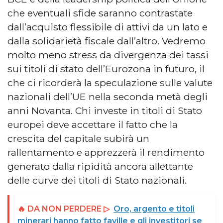
che eventuali sfide saranno contrastate
dall’acquisto flessibile di attivi da un lato e
dalla solidarietà fiscale dall’altro. Vedremo
molto meno stress da divergenza dei tassi
sui titoli di stato dell’Eurozona in futuro, il
che ci ricorderà la speculazione sulle valute
nazionali dell’UE nella seconda metà degli
anni Novanta. Chi investe in titoli di Stato
europei deve accettare il fatto che la
crescita del capitale subirà un
rallentamento e apprezzerà il rendimento
generato dalla ripidità ancora allettante
delle curve dei titoli di Stato nazionali.
🔥 DA NON PERDERE ▷
Oro, argento e titoli
minerari hanno fatto faville e gli investitori se