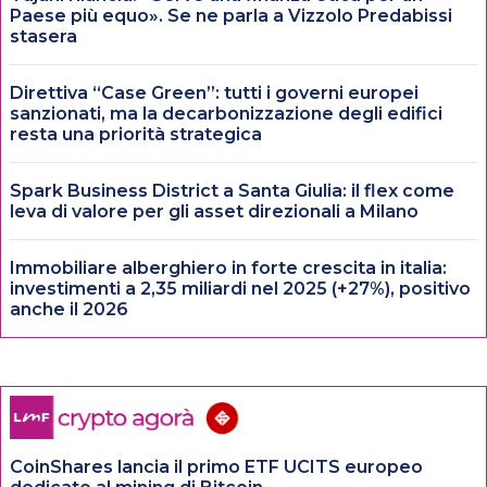
Paese più equo». Se ne parla a Vizzolo Predabissi
stasera
Direttiva “Case Green”: tutti i governi europei
sanzionati, ma la decarbonizzazione degli edifici
resta una priorità strategica
Spark Business District a Santa Giulia: il flex come
leva di valore per gli asset direzionali a Milano
Immobiliare alberghiero in forte crescita in italia:
investimenti a 2,35 miliardi nel 2025 (+27%), positivo
anche il 2026
CoinShares lancia il primo ETF UCITS europeo