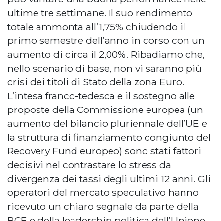
ultime tre settimane. Il suo rendimento
totale ammonta all’1,75% chiudendo il
primo semestre dell’anno in corso con un
aumento di circa il 2,00%. Ribadiamo che,
nello scenario di base, non vi saranno più
crisi dei titoli di Stato della zona Euro.
L’intesa franco-tedesca e il sostegno alle
proposte della Commissione europea (un
aumento del bilancio pluriennale dell’UE e
la struttura di finanziamento congiunto del
Recovery Fund europeo) sono stati fattori
decisivi nel contrastare lo stress da
divergenza dei tassi degli ultimi 12 anni. Gli
operatori del mercato speculativo hanno
ricevuto un chiaro segnale da parte della
BCE e della leadership politica dell’Unione