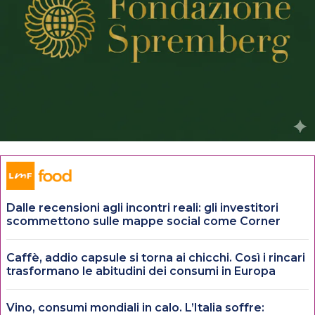
Dalle recensioni agli incontri reali: gli investitori
scommettono sulle mappe social come Corner
Caffè, addio capsule si torna ai chicchi. Così i rincari
trasformano le abitudini dei consumi in Europa
Vino, consumi mondiali in calo. L’Italia soffre: