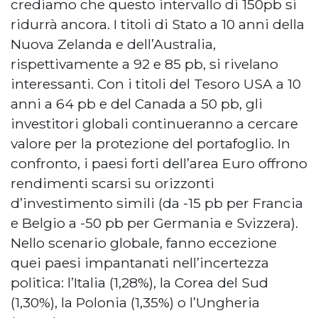
crediamo che questo intervallo di 150pb si
ridurrà ancora. I titoli di Stato a 10 anni della
Nuova Zelanda e dell’Australia,
rispettivamente a 92 e 85 pb, si rivelano
interessanti. Con i titoli del Tesoro USA a 10
anni a 64 pb e del Canada a 50 pb, gli
investitori globali continueranno a cercare
valore per la protezione del portafoglio. In
confronto, i paesi forti dell’area Euro offrono
rendimenti scarsi su orizzonti
d’investimento simili (da -15 pb per Francia
e Belgio a -50 pb per Germania e Svizzera).
Nello scenario globale, fanno eccezione
quei paesi impantanati nell’incertezza
politica: l’Italia (1,28%), la Corea del Sud
(1,30%), la Polonia (1,35%) o l’Ungheria