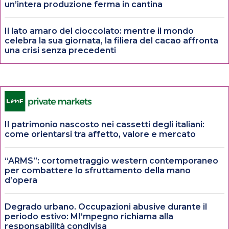
un’intera produzione ferma in cantina
Il lato amaro del cioccolato: mentre il mondo
celebra la sua giornata, la filiera del cacao affronta
una crisi senza precedenti
Il patrimonio nascosto nei cassetti degli italiani:
come orientarsi tra affetto, valore e mercato
“ARMS”: cortometraggio western contemporaneo
per combattere lo sfruttamento della mano
d’opera
Degrado urbano. Occupazioni abusive durante il
periodo estivo: MI’mpegno richiama alla
responsabilità condivisa