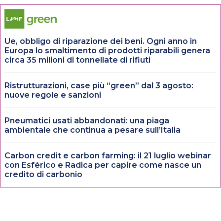
Ue, obbligo di riparazione dei beni. Ogni anno in
Europa lo smaltimento di prodotti riparabili genera
circa 35 milioni di tonnellate di rifiuti
Ristrutturazioni, case più “green” dal 3 agosto:
nuove regole e sanzioni
Pneumatici usati abbandonati: una piaga
ambientale che continua a pesare sull’Italia
Carbon credit e carbon farming: il 21 luglio webinar
con Esférico e Radica per capire come nasce un
credito di carbonio