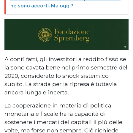
ne sono accorti. Ma oggi?
A conti fatti, gli investitori a reddito fisso se
la sono cavata bene nel primo semestre del
2020, considerato lo shock sistemico
subito. La strada per la ripresa è tuttavia
ancora lunga e incerta.
La cooperazione in materia di politica
monetaria e fiscale ha la capacità di
sostenere i mercati dei capitali il più delle
volte, ma forse non sempre. Ciò richiede