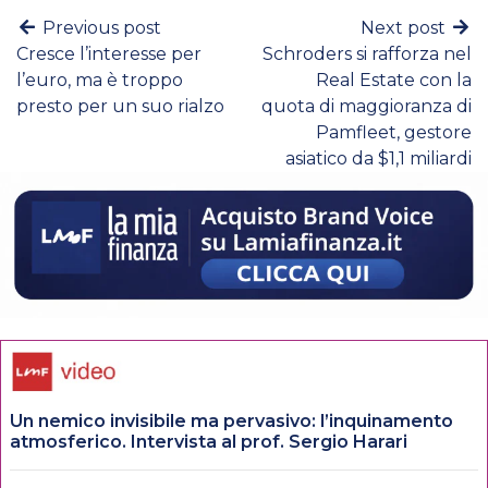
Previous post
Next post
Cresce l’interesse per
Schroders si rafforza nel
l’euro, ma è troppo
Real Estate con la
presto per un suo rialzo
quota di maggioranza di
Pamfleet, gestore
asiatico da $1,1 miliardi
Un nemico invisibile ma pervasivo: l’inquinamento
atmosferico. Intervista al prof. Sergio Harari