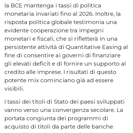
la BCE mantenga i tassi di politica
monetaria invariati fino al 2026. Inoltre, la
risposta politica globale testimonia una
evidente cooperazione tra impegni
monetari e fiscali, che si rifletterà in una
persistente attività di Quantitative Easing al
fine di consentire ai governi di finanziare
gli elevati deficit e di fornire un supporto al
credito alle imprese. I risultati di questo
potente mix cominciano già ad essere
visibili.
I tassi dei titoli di Stato dei paesi sviluppati
vanno verso una convergenza secolare. La
portata congiunta dei programmi di
acquisto di titoli da parte delle banche