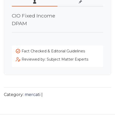
CIO Fixed Income
DPAM
Fact Checked & Editorial Guidelines
Reviewed by: Subject Matter Experts
Category:
mercati
|