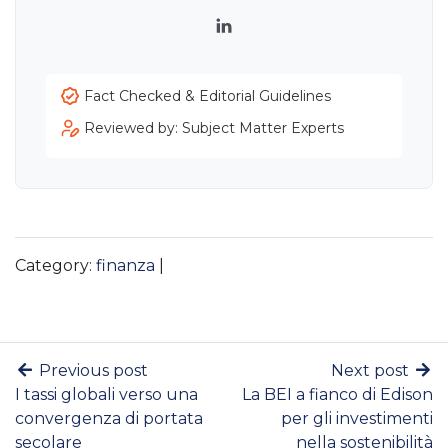
LinkedIn
Fact Checked & Editorial Guidelines
Reviewed by: Subject Matter Experts
Category:
finanza
|
Previous post
Next post
I tassi globali verso una
La BEI a fianco di Edison
convergenza di portata
per gli investimenti
secolare
nella sostenibilità