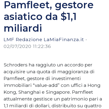
Pamfleet, gestore
asiatico da $1,1
miliardi
LMF Redazione LaMiaFinanza.it
-
02/07/2020 11:22:36
Schroders ha raggiuto un accordo per
acquisire una quota di maggioranza di
Pamfleet, gestore di investimenti
immobiliari “value-add” con uffici a Hong
Kong, Shanghai e Singapore. Pamfleet
attualmente gestisce un patrimonio pari a
1,1 miliardi di dollari, distribuito su quattro