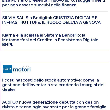
Elsa Fornero presenta il nuovo libro: i suggerimenti
per non essere succubi della finanza
SILVIA SALIS a Bedigital: GIUSTIZIA DIGITALE E
INFRASTRUTTURE: IL RUOLO DELL’IA A GENOVA
Klarna e la scalata al Sistema Bancario: la
Metamorfosi del Credito in Ecosistema Digitale
BNPL
I costi nascosti dello stock automotive: come la
gestione dell’inventario sta erodendo i margini dei
dealer
Audi Q7 nuova generazione debutta con design
rivisto e tecnologie avanzate per la grande famiglia