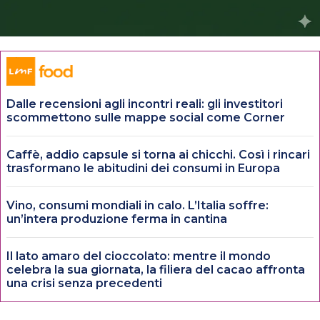
Dalle recensioni agli incontri reali: gli investitori
scommettono sulle mappe social come Corner
Caffè, addio capsule si torna ai chicchi. Così i rincari
trasformano le abitudini dei consumi in Europa
Vino, consumi mondiali in calo. L’Italia soffre:
un’intera produzione ferma in cantina
Il lato amaro del cioccolato: mentre il mondo
celebra la sua giornata, la filiera del cacao affronta
una crisi senza precedenti