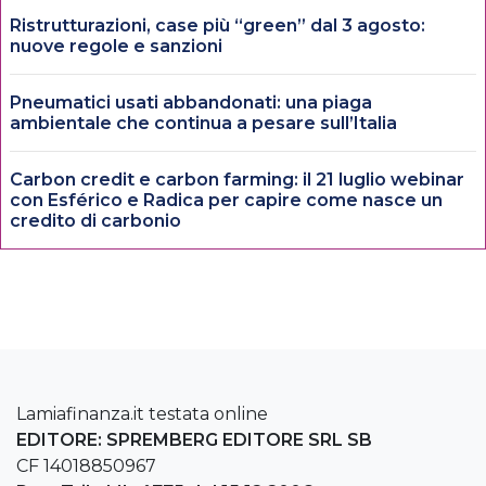
Ristrutturazioni, case più “green” dal 3 agosto:
nuove regole e sanzioni
Pneumatici usati abbandonati: una piaga
ambientale che continua a pesare sull’Italia
Carbon credit e carbon farming: il 21 luglio webinar
con Esférico e Radica per capire come nasce un
credito di carbonio
Lamiafinanza.it testata online
EDITORE: SPREMBERG EDITORE SRL SB
CF 14018850967