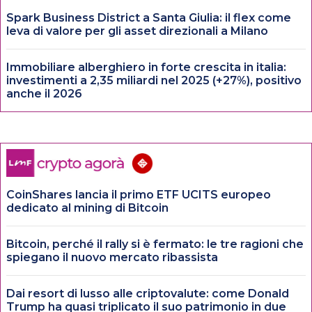
Spark Business District a Santa Giulia: il flex come
leva di valore per gli asset direzionali a Milano
Immobiliare alberghiero in forte crescita in italia:
investimenti a 2,35 miliardi nel 2025 (+27%), positivo
anche il 2026
CoinShares lancia il primo ETF UCITS europeo
dedicato al mining di Bitcoin
Bitcoin, perché il rally si è fermato: le tre ragioni che
spiegano il nuovo mercato ribassista
Dai resort di lusso alle criptovalute: come Donald
Trump ha quasi triplicato il suo patrimonio in due