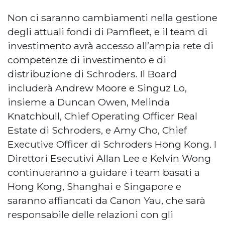
Non ci saranno cambiamenti nella gestione
degli attuali fondi di Pamfleet, e il team di
investimento avrà accesso all’ampia rete di
competenze di investimento e di
distribuzione di Schroders. Il Board
includerà Andrew Moore e Singuz Lo,
insieme a Duncan Owen, Melinda
Knatchbull, Chief Operating Officer Real
Estate di Schroders, e Amy Cho, Chief
Executive Officer di Schroders Hong Kong. I
Direttori Esecutivi Allan Lee e Kelvin Wong
continueranno a guidare i team basati a
Hong Kong, Shanghai e Singapore e
saranno affiancati da Canon Yau, che sarà
responsabile delle relazioni con gli