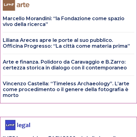
Marcello Morandini: “la Fondazione come spazio
vivo della ricerca”
Liliana Areces apre le porte al suo pubblico.
Officina Progresso: “La città come materia prima”
Arte e finanza. Polidoro da Caravaggio e B.Zarro:
certezza storica in dialogo con il contemporaneo
Vincenzo Castella: “Timeless Archaeology”. L’arte
come procedimento o il genere della fotografia è
morto