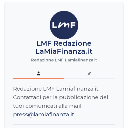
LMF Redazione
LaMiaFinanza.it
Redazione LMF Lamiafinanza.it
Redazione LMF Lamiafinanza.it.
Contattaci per la pubblicazione dei
tuoi comunicati alla mail
press@lamiafinanza.it