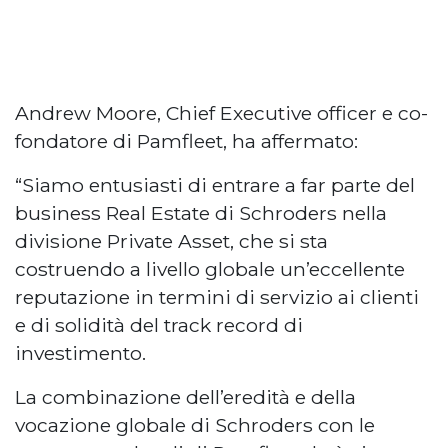
Andrew Moore, Chief Executive officer e co-
fondatore di Pamfleet, ha affermato:
“Siamo entusiasti di entrare a far parte del
business Real Estate di Schroders nella
divisione Private Asset, che si sta
costruendo a livello globale un’eccellente
reputazione in termini di servizio ai clienti
e di solidità del track record di
investimento.
La combinazione dell’eredità e della
vocazione globale di Schroders con le