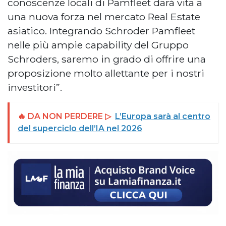
conoscenze locali di Pamfleet darà vita a
una nuova forza nel mercato Real Estate
asiatico. Integrando Schroder Pamfleet
nelle più ampie capability del Gruppo
Schroders, saremo in grado di offrire una
proposizione molto allettante per i nostri
investitori”.
🔥 DA NON PERDERE ▷
L’Europa sarà al centro
del superciclo dell’IA nel 2026