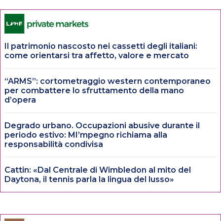
Il patrimonio nascosto nei cassetti degli italiani:
come orientarsi tra affetto, valore e mercato
“ARMS”: cortometraggio western contemporaneo
per combattere lo sfruttamento della mano
d’opera
Degrado urbano. Occupazioni abusive durante il
periodo estivo: MI’mpegno richiama alla
responsabilità condivisa
Cattin: «Dal Centrale di Wimbledon al mito del
Daytona, il tennis parla la lingua del lusso»