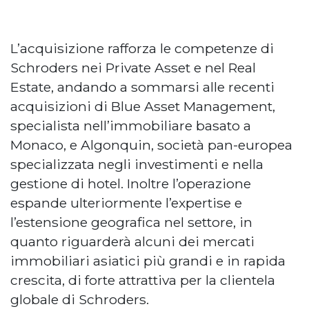
L’acquisizione rafforza le competenze di
Schroders nei Private Asset e nel Real
Estate, andando a sommarsi alle recenti
acquisizioni di Blue Asset Management,
specialista nell’immobiliare basato a
Monaco, e Algonquin, società pan-europea
specializzata negli investimenti e nella
gestione di hotel. Inoltre l’operazione
espande ulteriormente l’expertise e
l’estensione geografica nel settore, in
quanto riguarderà alcuni dei mercati
immobiliari asiatici più grandi e in rapida
crescita, di forte attrattiva per la clientela
globale di Schroders.