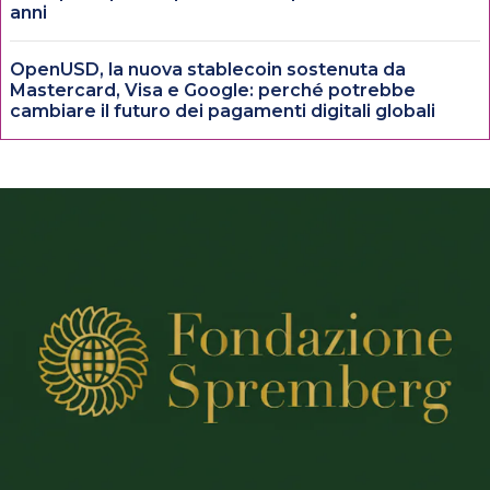
anni
OpenUSD, la nuova stablecoin sostenuta da
Mastercard, Visa e Google: perché potrebbe
cambiare il futuro dei pagamenti digitali globali