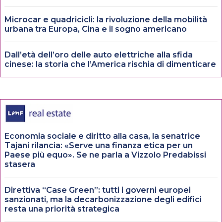
Microcar e quadricicli: la rivoluzione della mobilità
urbana tra Europa, Cina e il sogno americano
Dall’età dell’oro delle auto elettriche alla sfida
cinese: la storia che l’America rischia di dimenticare
Economia sociale e diritto alla casa, la senatrice
Tajani rilancia: «Serve una finanza etica per un
Paese più equo». Se ne parla a Vizzolo Predabissi
stasera
Direttiva “Case Green”: tutti i governi europei
sanzionati, ma la decarbonizzazione degli edifici
resta una priorità strategica