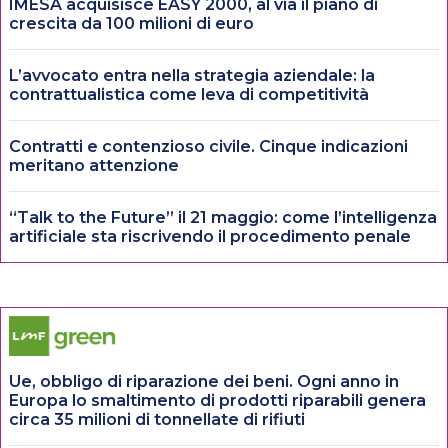
IMESA acquisisce EASY 2000, al via il piano di
crescita da 100 milioni di euro
L’avvocato entra nella strategia aziendale: la
contrattualistica come leva di competitività
Contratti e contenzioso civile. Cinque indicazioni
meritano attenzione
“Talk to the Future” il 21 maggio: come l’intelligenza
artificiale sta riscrivendo il procedimento penale
Ue, obbligo di riparazione dei beni. Ogni anno in
Europa lo smaltimento di prodotti riparabili genera
circa 35 milioni di tonnellate di rifiuti