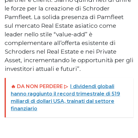
le forze per la creazione di Schroder
Pamfleet. La solida presenza di Pamfleet
sul mercato Real Estate asiatico come
leader nello stile “value-add” è
complementare all’offerta esistente di
Schroders nel Real Estate e nei Private
Asset, incrementando le opportunità per gli
investitori attuali e futuri”.
🔥 DA NON PERDERE ▷
I dividendi globali
hanno raggiunto il record trimestrale di 519
miliardi di dollari USA, trainati dal settore
finanziario