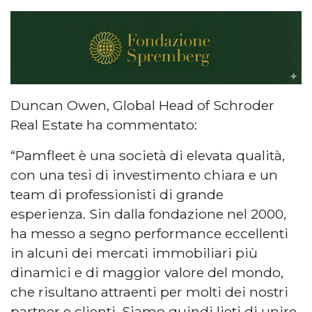
Duncan Owen, Global Head of Schroder
Real Estate ha commentato:
“Pamfleet è una società di elevata qualità,
con una tesi di investimento chiara e un
team di professionisti di grande
esperienza. Sin dalla fondazione nel 2000,
ha messo a segno performance eccellenti
in alcuni dei mercati immobiliari più
dinamici e di maggior valore del mondo,
che risultano attraenti per molti dei nostri
partner e clienti. Siamo quindi lieti di unire