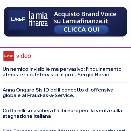
Un nemico invisibile ma pervasivo: l’inquinamento
atmosferico. Intervista al prof. Sergio Harari
Anna Ongaro Sis ID ed il concetto di offensiva
globale al Fraud-as-a-Service.
Cottarelli smaschera l’alibi europeo: la verità sulla
stagnazione italiana