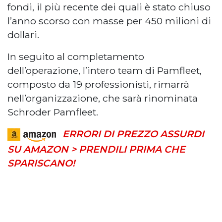
fondi, il più recente dei quali è stato chiuso
l’anno scorso con masse per 450 milioni di
dollari.
In seguito al completamento
dell’operazione, l’intero team di Pamfleet,
composto da 19 professionisti, rimarrà
nell’organizzazione, che sarà rinominata
Schroder Pamfleet.
ERRORI DI PREZZO ASSURDI
SU AMAZON > PRENDILI PRIMA CHE
SPARISCANO!