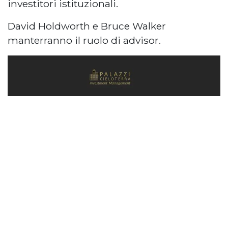
investitori istituzionali.
David Holdworth e Bruce Walker
manterranno il ruolo di advisor.