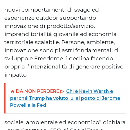
nuovi comportamenti di svago ed
esperienze outdoor supportando
innovazione di prodotto/servizio,
imprenditorialità giovanile ed economia
territoriale scalabile. Persone, ambiente,
innovazione sono pilastri fondamentali di
sviluppo e Freedome li declina facendo
propria l’intenzionalità di generare positivo
impatto
🔥 DA NON PERDERE ▷
Chi è Kevin Warsh e
perché Trump ha voluto lui al posto di Jerome
Powell alla Fed
sociale, ambientale ed economico” dichiara