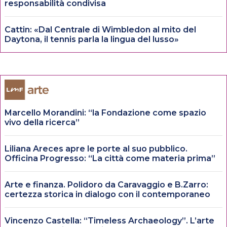
responsabilità condivisa
Cattin: «Dal Centrale di Wimbledon al mito del
Daytona, il tennis parla la lingua del lusso»
Marcello Morandini: “la Fondazione come spazio
vivo della ricerca”
Liliana Areces apre le porte al suo pubblico.
Officina Progresso: “La città come materia prima”
Arte e finanza. Polidoro da Caravaggio e B.Zarro:
certezza storica in dialogo con il contemporaneo
Vincenzo Castella: “Timeless Archaeology”. L’arte