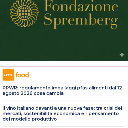
PPWR: regolamento imballaggi pfas alimenti dal 12
agosto 2026 cosa cambia
Il vino italiano davanti a una nuova fase: tra crisi dei
mercati, sostenibilità economica e ripensamento
del modello produttivo