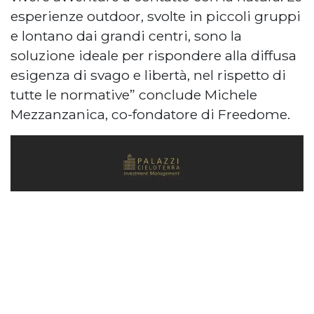
esperienze outdoor, svolte in piccoli gruppi
e lontano dai grandi centri, sono la
soluzione ideale per rispondere alla diffusa
esigenza di svago e libertà, nel rispetto di
tutte le normative” conclude Michele
Mezzanzanica, co-fondatore di Freedome.