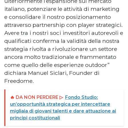
ulteriormente l’espansione sul mercato
italiano, potenziare le attività di marketing
e consolidare il nostro posizionamento
attraverso partnership con player strategici.
Avere tra i nostri soci investitori autorevoli e
qualificati conferma la validità della nostra
strategia rivolta a rivoluzionare un settore
ancora molto tradizionale e frammentato
come quello delle esperienze outdoor”
dichiara Manuel Siclari, Founder di
Freedome.
🔥 DA NON PERDERE ▷
Fondo Studio:
un’opportunità strategica per intercettare
migliaia di giovani talenti e dare attuazione ai
principi costituzionali