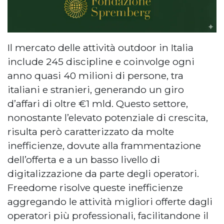
Il mercato delle attività outdoor in Italia
include 245 discipline e coinvolge ogni
anno quasi 40 milioni di persone, tra
italiani e stranieri, generando un giro
d’affari di oltre €1 mld. Questo settore,
nonostante l’elevato potenziale di crescita,
risulta però caratterizzato da molte
inefficienze, dovute alla frammentazione
dell’offerta e a un basso livello di
digitalizzazione da parte degli operatori.
Freedome risolve queste inefficienze
aggregando le attività migliori offerte dagli
operatori più professionali, facilitandone il