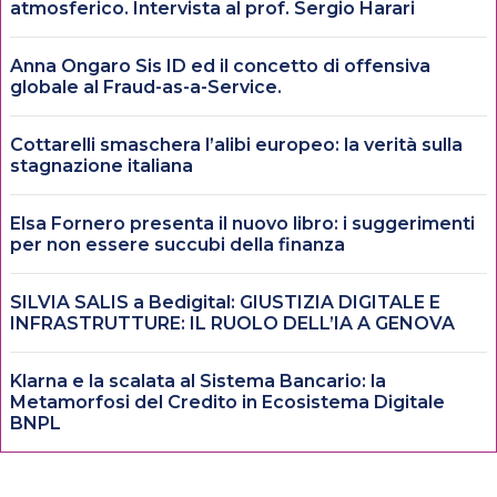
atmosferico. Intervista al prof. Sergio Harari
Anna Ongaro Sis ID ed il concetto di offensiva
globale al Fraud-as-a-Service.
Cottarelli smaschera l’alibi europeo: la verità sulla
stagnazione italiana
Elsa Fornero presenta il nuovo libro: i suggerimenti
per non essere succubi della finanza
SILVIA SALIS a Bedigital: GIUSTIZIA DIGITALE E
INFRASTRUTTURE: IL RUOLO DELL’IA A GENOVA
Klarna e la scalata al Sistema Bancario: la
Metamorfosi del Credito in Ecosistema Digitale
BNPL