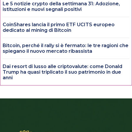
Le 5 notizie crypto della settimana 31: Adozione,
istituzioni e nuovi segnali positivi
CoinShares lancia il primo ETF UCITS europeo
dedicato al mining di Bitcoin
Bitcoin, perché il rally si è fermato: le tre ragioni che
spiegano il nuovo mercato ribassista
Dai resort di lusso alle criptovalute: come Donald
Trump ha quasi triplicato il suo patrimonio in due
anni