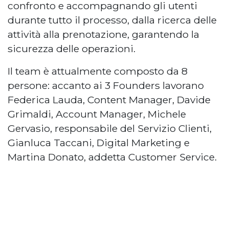
confronto e accompagnando gli utenti
durante tutto il processo, dalla ricerca delle
attività alla prenotazione, garantendo la
sicurezza delle operazioni.
Il team è attualmente composto da 8
persone: accanto ai 3 Founders lavorano
Federica Lauda, Content Manager, Davide
Grimaldi, Account Manager, Michele
Gervasio, responsabile del Servizio Clienti,
Gianluca Taccani, Digital Marketing e
Martina Donato, addetta Customer Service.