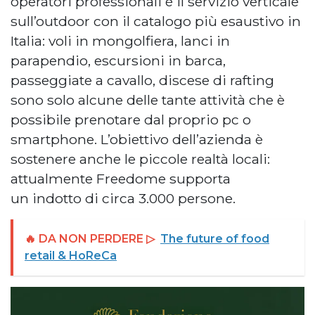
operatori professionali è il servizio verticale
sull’outdoor con il catalogo più esaustivo in
Italia: voli in mongolfiera, lanci in
parapendio, escursioni in barca,
passeggiate a cavallo, discese di rafting
sono solo alcune delle tante attività che è
possibile prenotare dal proprio pc o
smartphone. L’obiettivo dell’azienda è
sostenere anche le piccole realtà locali:
attualmente Freedome supporta
un indotto di circa 3.000 persone.
🔥 DA NON PERDERE ▷
The future of food
retail & HoReCa