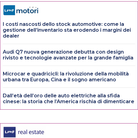
I costi nascosti dello stock automotive: come la
gestione dell’inventario sta erodendo i margini dei
dealer
Audi Q7 nuova generazione debutta con design
rivisto e tecnologie avanzate per la grande famiglia
Microcar e quadricicli: la rivoluzione della mobilità
urbana tra Europa, Cina e il sogno americano
Dall’età dell’oro delle auto elettriche alla sfida
cinese: la storia che l’America rischia di dimenticare