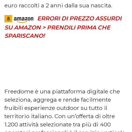
euro raccolti a 2 anni dalla sua nascita.
ERRORI DI PREZZO ASSURDI
SU AMAZON > PRENDILI PRIMA CHE
SPARISCANO!
Freedome è una piattaforma digitale che
seleziona, aggrega e rende facilmente
fruibili esperienze outdoor su tutto il
territorio italiano. Con un’offerta di oltre
1.200 attività selezionate tra più di 400