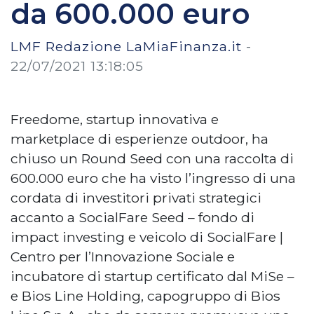
da 600.000 euro
LMF Redazione LaMiaFinanza.it
-
22/07/2021 13:18:05
Freedome, startup innovativa e
marketplace di esperienze outdoor, ha
chiuso un Round Seed con una raccolta di
600.000 euro che ha visto l’ingresso di una
cordata di investitori privati strategici
accanto a SocialFare Seed – fondo di
impact investing e veicolo di SocialFare |
Centro per l’Innovazione Sociale e
incubatore di startup certificato dal MiSe –
e Bios Line Holding, capogruppo di Bios