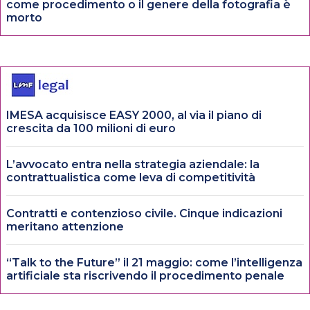
come procedimento o il genere della fotografia è
morto
IMESA acquisisce EASY 2000, al via il piano di
crescita da 100 milioni di euro
L’avvocato entra nella strategia aziendale: la
contrattualistica come leva di competitività
Contratti e contenzioso civile. Cinque indicazioni
meritano attenzione
“Talk to the Future” il 21 maggio: come l’intelligenza
artificiale sta riscrivendo il procedimento penale