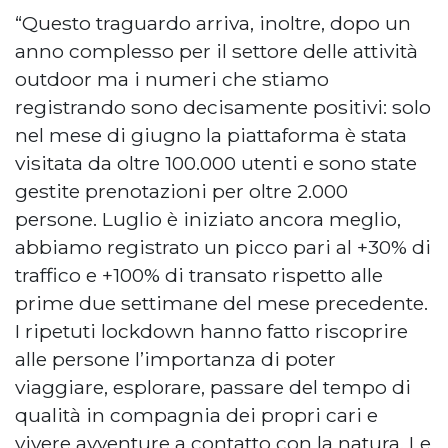
“Questo traguardo arriva, inoltre, dopo un
anno complesso per il settore delle attività
outdoor ma i numeri che stiamo
registrando sono decisamente positivi: solo
nel mese di giugno la piattaforma è stata
visitata da oltre 100.000 utenti e sono state
gestite prenotazioni per oltre 2.000
persone. Luglio è iniziato ancora meglio,
abbiamo registrato un picco pari al +30% di
traffico e +100% di transato rispetto alle
prime due settimane del mese precedente.
I ripetuti lockdown hanno fatto riscoprire
alle persone l’importanza di poter
viaggiare, esplorare, passare del tempo di
qualità in compagnia dei propri cari e
vivere avventure a contatto con la natura. Le