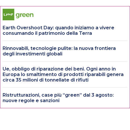
Earth Overshoot Day: quando iniziamo a vivere
consumando il patrimonio della Terra
Rinnovabili, tecnologie pulite: la nuova frontiera
degli investimenti globali
Ue, obbligo di riparazione dei beni. Ogni anno in
Europa lo smaltimento di prodotti riparabili genera
circa 35 milioni di tonnellate di rifiuti
Ristrutturazioni, case più “green” dal 3 agosto:
nuove regole e sanzioni