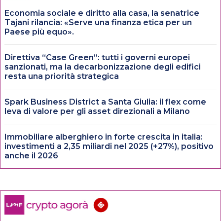
Economia sociale e diritto alla casa, la senatrice
Tajani rilancia: «Serve una finanza etica per un
Paese più equo».
Direttiva “Case Green”: tutti i governi europei
sanzionati, ma la decarbonizzazione degli edifici
resta una priorità strategica
Spark Business District a Santa Giulia: il flex come
leva di valore per gli asset direzionali a Milano
Immobiliare alberghiero in forte crescita in italia:
investimenti a 2,35 miliardi nel 2025 (+27%), positivo
anche il 2026