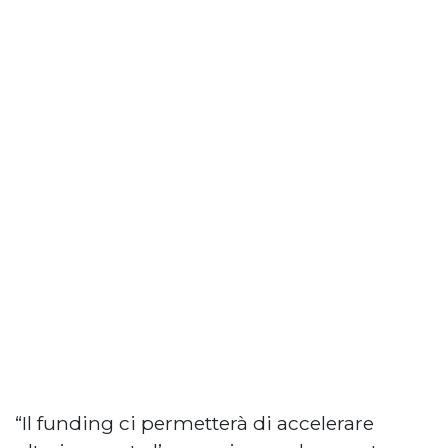
“Il funding ci permetterà di accelerare