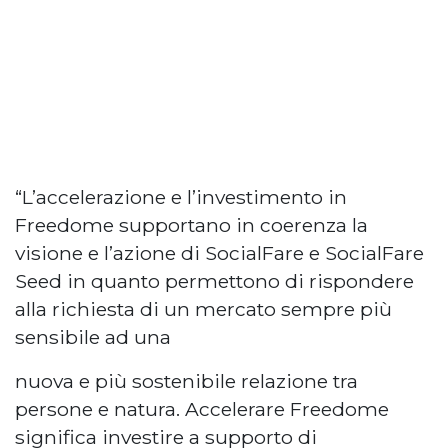
“L’accelerazione e l’investimento in
Freedome supportano in coerenza la
visione e l’azione di SocialFare e SocialFare
Seed in quanto permettono di rispondere
alla richiesta di un mercato sempre più
sensibile ad una
nuova e più sostenibile relazione tra
persone e natura. Accelerare Freedome
significa investire a supporto di