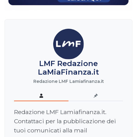
LMF Redazione
LaMiaFinanza.it
Redazione LMF Lamiafinanza.it
Redazione LMF Lamiafinanza.it.
Contattaci per la pubblicazione dei
tuoi comunicati alla mail