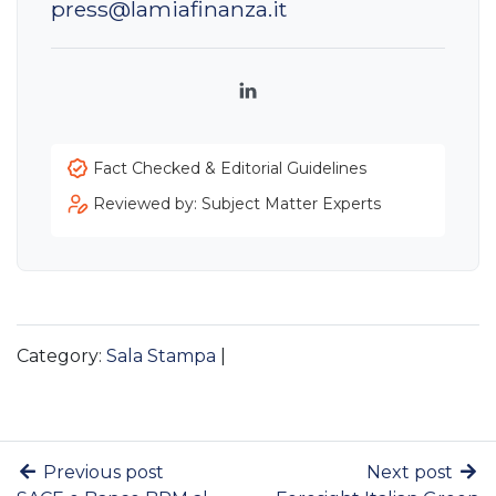
press@lamiafinanza.it
LinkedIn
Fact Checked & Editorial Guidelines
Reviewed by: Subject Matter Experts
Category:
Sala Stampa
|
Previous post
Next post