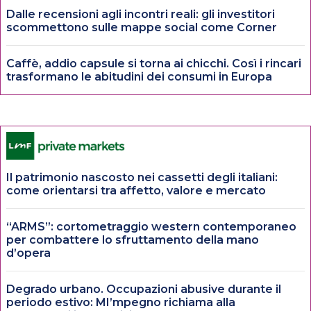
Dalle recensioni agli incontri reali: gli investitori
scommettono sulle mappe social come Corner
Caffè, addio capsule si torna ai chicchi. Così i rincari
trasformano le abitudini dei consumi in Europa
Il patrimonio nascosto nei cassetti degli italiani:
come orientarsi tra affetto, valore e mercato
“ARMS”: cortometraggio western contemporaneo
per combattere lo sfruttamento della mano
d’opera
Degrado urbano. Occupazioni abusive durante il
periodo estivo: MI’mpegno richiama alla