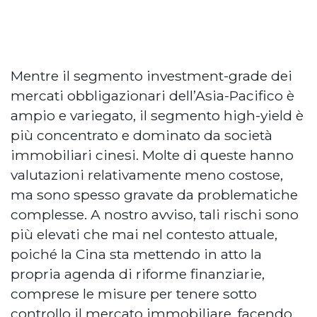
Mentre il segmento investment-grade dei
mercati obbligazionari dell’Asia-Pacifico è
ampio e variegato, il segmento high-yield è
più concentrato e dominato da società
immobiliari cinesi. Molte di queste hanno
valutazioni relativamente meno costose,
ma sono spesso gravate da problematiche
complesse. A nostro avviso, tali rischi sono
più elevati che mai nel contesto attuale,
poiché la Cina sta mettendo in atto la
propria agenda di riforme finanziarie,
comprese le misure per tenere sotto
controllo il mercato immobiliare, facendo