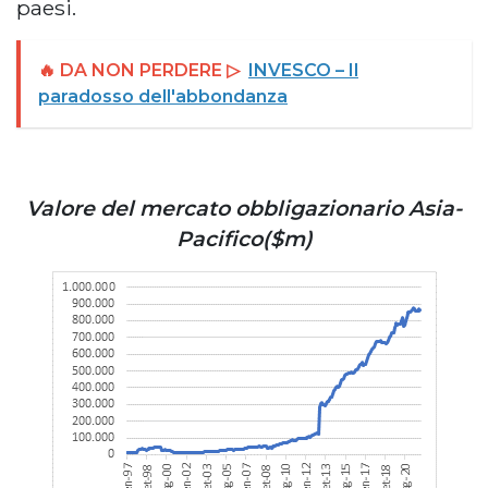
paesi.
🔥 DA NON PERDERE ▷
INVESCO – Il
paradosso dell'abbondanza
Valore del mercato obbligazionario Asia-
Pacifico($m)