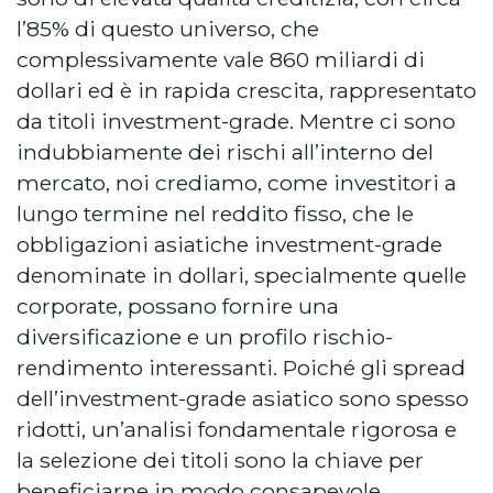
l’85% di questo universo, che
complessivamente vale 860 miliardi di
dollari ed è in rapida crescita, rappresentato
da titoli investment-grade. Mentre ci sono
indubbiamente dei rischi all’interno del
mercato, noi crediamo, come investitori a
lungo termine nel reddito fisso, che le
obbligazioni asiatiche investment-grade
denominate in dollari, specialmente quelle
corporate, possano fornire una
diversificazione e un profilo rischio-
rendimento interessanti. Poiché gli spread
dell’investment-grade asiatico sono spesso
ridotti, un’analisi fondamentale rigorosa e
la selezione dei titoli sono la chiave per
beneficiarne in modo consapevole.