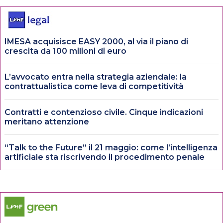
IMESA acquisisce EASY 2000, al via il piano di
crescita da 100 milioni di euro
L’avvocato entra nella strategia aziendale: la
contrattualistica come leva di competitività
Contratti e contenzioso civile. Cinque indicazioni
meritano attenzione
“Talk to the Future” il 21 maggio: come l’intelligenza
artificiale sta riscrivendo il procedimento penale