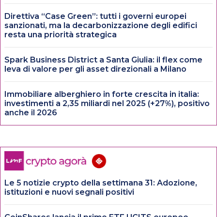
Direttiva “Case Green”: tutti i governi europei
sanzionati, ma la decarbonizzazione degli edifici
resta una priorità strategica
Spark Business District a Santa Giulia: il flex come
leva di valore per gli asset direzionali a Milano
Immobiliare alberghiero in forte crescita in italia:
investimenti a 2,35 miliardi nel 2025 (+27%), positivo
anche il 2026
Le 5 notizie crypto della settimana 31: Adozione,
istituzioni e nuovi segnali positivi