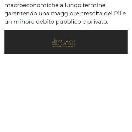
macroeconomiche a lungo termine,
garantendo una maggiore crescita del Pil e
un minore debito pubblico e privato.