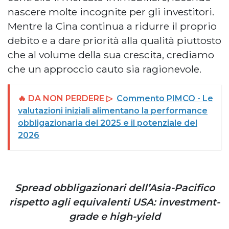
nascere molte incognite per gli investitori.
Mentre la Cina continua a ridurre il proprio
debito e a dare priorità alla qualità piuttosto
che al volume della sua crescita, crediamo
che un approccio cauto sia ragionevole.
🔥 DA NON PERDERE ▷
Commento PIMCO - Le
valutazioni iniziali alimentano la performance
obbligazionaria del 2025 e il potenziale del
2026
Spread obbligazionari dell’Asia-Pacifico
rispetto agli equivalenti USA: investment-
grade e high-yield