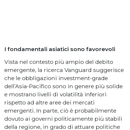
I fondamentali asiatici sono favorevoli
Vista nel contesto più ampio del debito
emergente, la ricerca Vanguard suggerisce
che le obbligazioni investment-grade
dell’Asia-Pacifico sono in genere più solide
e mostrano livelli di volatilità inferiori
rispetto ad altre aree dei mercati
emergenti. In parte, ciò è probabilmente
dovuto ai governi politicamente più stabili
della regione, in grado di attuare politiche