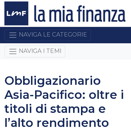
NAVIGA LE CATEGORIE
NAVIGA I TEMI
Obbligazionario
Asia-Pacifico: oltre i
titoli di stampa e
l’alto rendimento