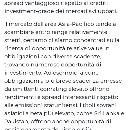
spread vantaggioso rispetto ai crediti
investment-grade dei mercati sviluppati.
Il mercato dell’area Asia-Pacifico tende a
scambiare entro range relativamente
stretti, pertanto ci siamo concentrati sulla
ricerca di opportunità relative value in
obbligazioni con diverse scadenze,
trovando numerose opportunità di
investimento. Ad esempio, alcune
obbligazioni a più breve scadenza emesse
da emittenti conrating elevato offrono
rendimenti e spread interessanti rispetto
alle emissioni statunitensi. I titoli sovrani
asiatici a beta più elevato, come Sri Lanka e
Pakistan, offrono anche opportunità di
posizionamento del rischio più