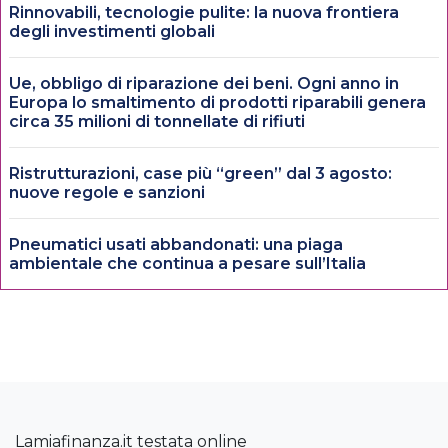
Rinnovabili, tecnologie pulite: la nuova frontiera
degli investimenti globali
Ue, obbligo di riparazione dei beni. Ogni anno in
Europa lo smaltimento di prodotti riparabili genera
circa 35 milioni di tonnellate di rifiuti
Ristrutturazioni, case più “green” dal 3 agosto:
nuove regole e sanzioni
Pneumatici usati abbandonati: una piaga
ambientale che continua a pesare sull’Italia
Lamiafinanza.it testata online