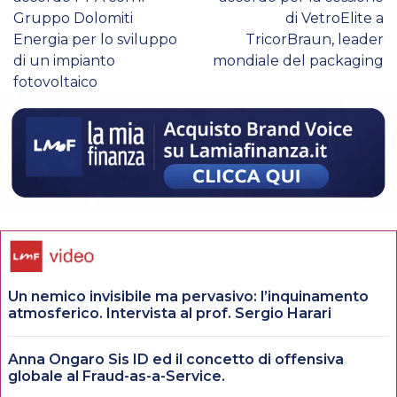
Gruppo Dolomiti
di VetroElite a
Energia per lo sviluppo
TricorBraun, leader
di un impianto
mondiale del packaging
fotovoltaico
Un nemico invisibile ma pervasivo: l’inquinamento
atmosferico. Intervista al prof. Sergio Harari
Anna Ongaro Sis ID ed il concetto di offensiva
globale al Fraud-as-a-Service.