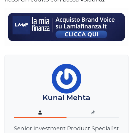
Kunal Mehta
Senior Investment Product Specialist