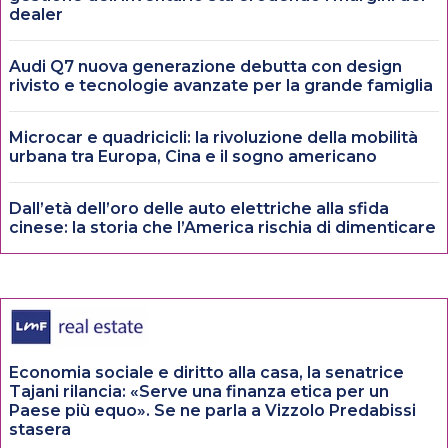
dealer
Audi Q7 nuova generazione debutta con design
rivisto e tecnologie avanzate per la grande famiglia
Microcar e quadricicli: la rivoluzione della mobilità
urbana tra Europa, Cina e il sogno americano
Dall’età dell’oro delle auto elettriche alla sfida
cinese: la storia che l’America rischia di dimenticare
Economia sociale e diritto alla casa, la senatrice
Tajani rilancia: «Serve una finanza etica per un
Paese più equo». Se ne parla a Vizzolo Predabissi
stasera