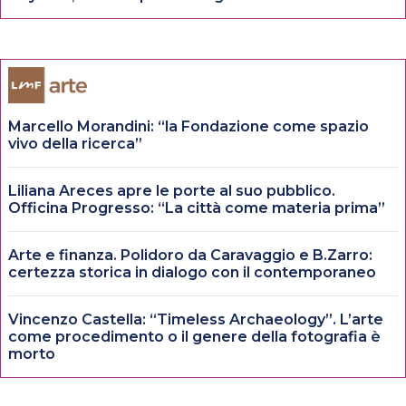
Marcello Morandini: “la Fondazione come spazio
vivo della ricerca”
Liliana Areces apre le porte al suo pubblico.
Officina Progresso: “La città come materia prima”
Arte e finanza. Polidoro da Caravaggio e B.Zarro:
certezza storica in dialogo con il contemporaneo
Vincenzo Castella: “Timeless Archaeology”. L’arte
come procedimento o il genere della fotografia è
morto