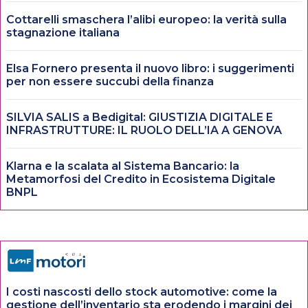
Cottarelli smaschera l’alibi europeo: la verità sulla
stagnazione italiana
Elsa Fornero presenta il nuovo libro: i suggerimenti
per non essere succubi della finanza
SILVIA SALIS a Bedigital: GIUSTIZIA DIGITALE E
INFRASTRUTTURE: IL RUOLO DELL’IA A GENOVA
Klarna e la scalata al Sistema Bancario: la
Metamorfosi del Credito in Ecosistema Digitale
BNPL
I costi nascosti dello stock automotive: come la
gestione dell’inventario sta erodendo i margini dei