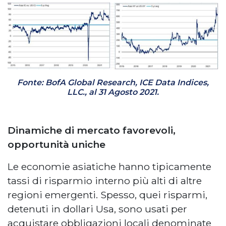
Fonte: BofA Global Research, ICE Data Indices,
LLC., al 31 Agosto 2021.
Dinamiche di mercato favorevoli,
opportunità uniche
Le economie asiatiche hanno tipicamente
tassi di risparmio interno più alti di altre
regioni emergenti. Spesso, quei risparmi,
detenuti in dollari Usa, sono usati per
acquistare obbligazioni locali denominate