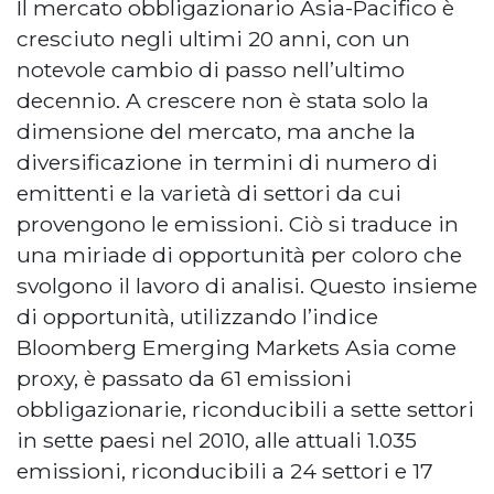
Il mercato obbligazionario Asia-Pacifico è
cresciuto negli ultimi 20 anni, con un
notevole cambio di passo nell’ultimo
decennio. A crescere non è stata solo la
dimensione del mercato, ma anche la
diversificazione in termini di numero di
emittenti e la varietà di settori da cui
provengono le emissioni. Ciò si traduce in
una miriade di opportunità per coloro che
svolgono il lavoro di analisi. Questo insieme
di opportunità, utilizzando l’indice
Bloomberg Emerging Markets Asia come
proxy, è passato da 61 emissioni
obbligazionarie, riconducibili a sette settori
in sette paesi nel 2010, alle attuali 1.035
emissioni, riconducibili a 24 settori e 17