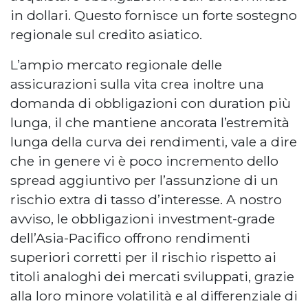
in dollari. Questo fornisce un forte sostegno
regionale sul credito asiatico.
L’ampio mercato regionale delle
assicurazioni sulla vita crea inoltre una
domanda di obbligazioni con duration più
lunga, il che mantiene ancorata l’estremità
lunga della curva dei rendimenti, vale a dire
che in genere vi è poco incremento dello
spread aggiuntivo per l’assunzione di un
rischio extra di tasso d’interesse. A nostro
avviso, le obbligazioni investment-grade
dell’Asia-Pacifico offrono rendimenti
superiori corretti per il rischio rispetto ai
titoli analoghi dei mercati sviluppati, grazie
alla loro minore volatilità e al differenziale di