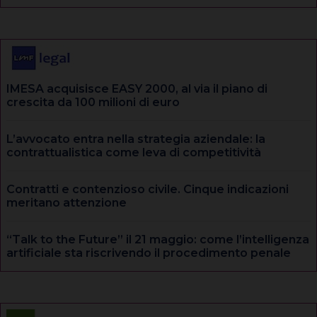
IMESA acquisisce EASY 2000, al via il piano di
crescita da 100 milioni di euro
L’avvocato entra nella strategia aziendale: la
contrattualistica come leva di competitività
Contratti e contenzioso civile. Cinque indicazioni
meritano attenzione
“Talk to the Future” il 21 maggio: come l’intelligenza
artificiale sta riscrivendo il procedimento penale