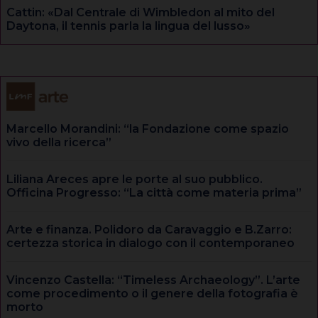
Cattin: «Dal Centrale di Wimbledon al mito del
Daytona, il tennis parla la lingua del lusso»
Marcello Morandini: “la Fondazione come spazio
vivo della ricerca”
Liliana Areces apre le porte al suo pubblico.
Officina Progresso: “La città come materia prima”
Arte e finanza. Polidoro da Caravaggio e B.Zarro:
certezza storica in dialogo con il contemporaneo
Vincenzo Castella: “Timeless Archaeology”. L’arte
come procedimento o il genere della fotografia è
morto