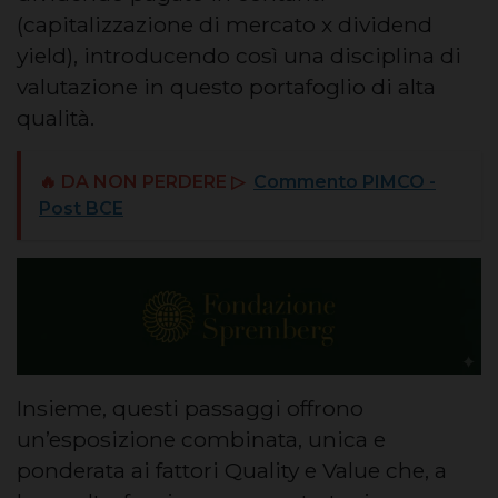
(capitalizzazione di mercato x dividend
yield), introducendo così una disciplina di
valutazione in questo portafoglio di alta
qualità.
🔥 DA NON PERDERE ▷
Commento PIMCO -
Post BCE
Insieme, questi passaggi offrono
un’esposizione combinata, unica e
ponderata ai fattori Quality e Value che, a