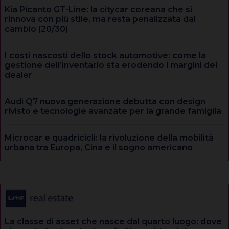
Kia Picanto GT-Line: la citycar coreana che si
rinnova con più stile, ma resta penalizzata dal
cambio (20/30)
I costi nascosti dello stock automotive: come la
gestione dell’inventario sta erodendo i margini dei
dealer
Audi Q7 nuova generazione debutta con design
rivisto e tecnologie avanzate per la grande famiglia
Microcar e quadricicli: la rivoluzione della mobilità
urbana tra Europa, Cina e il sogno americano
La classe di asset che nasce dal quarto luogo: dove