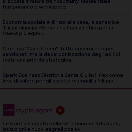
si sposta il valore tra hospitality, residenziale
temporaneo e workspace
Economia sociale e diritto alla casa, la senatrice
Tajani rilancia: «Serve una finanza etica per un
Paese più equo».
Direttiva “Case Green”: tutti i governi europei
sanzionati, ma la decarbonizzazione degli edifici
resta una priorità strategica
Spark Business District a Santa Giulia: il flex come
leva di valore per gli asset direzionali a Milano
Le 5 notizie crypto della settimana 31: Adozione,
istituzioni e nuovi segnali positivi