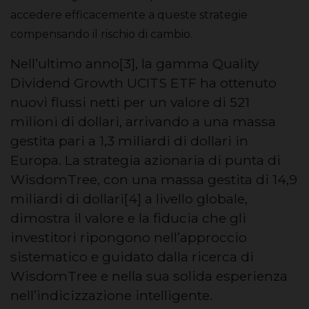
accedere efficacemente a queste strategie
compensando il rischio di cambio.
Nell’ultimo anno[3], la gamma Quality
Dividend Growth UCITS ETF ha ottenuto
nuovi flussi netti per un valore di 521
milioni di dollari, arrivando a una massa
gestita pari a 1,3 miliardi di dollari in
Europa. La strategia azionaria di punta di
WisdomTree, con una massa gestita di 14,9
miliardi di dollari[4] a livello globale,
dimostra il valore e la fiducia che gli
investitori ripongono nell’approccio
sistematico e guidato dalla ricerca di
WisdomTree e nella sua solida esperienza
nell’indicizzazione intelligente.