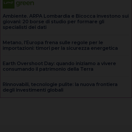
Ambiente. ARPA Lombardia e Bicocca investono sui
giovani: 20 borse di studio per formare gli
specialisti dei dati
Metano, l’Europa frena sulle regole per le
importazioni: timori per la sicurezza energetica
Earth Overshoot Day: quando iniziamo a vivere
consumando il patrimonio della Terra
Rinnovabili, tecnologie pulite: la nuova frontiera
degli investimenti globali