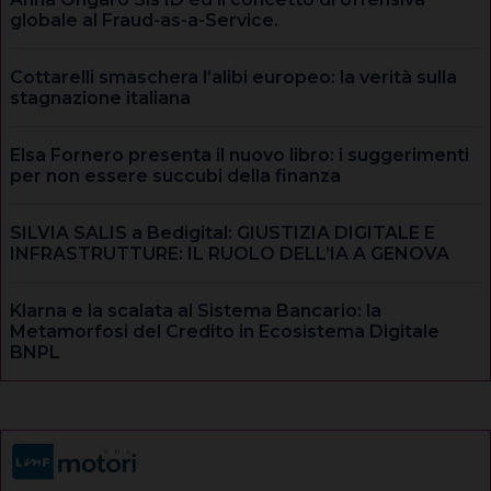
globale al Fraud-as-a-Service.
Cottarelli smaschera l’alibi europeo: la verità sulla
stagnazione italiana
Elsa Fornero presenta il nuovo libro: i suggerimenti
per non essere succubi della finanza
SILVIA SALIS a Bedigital: GIUSTIZIA DIGITALE E
INFRASTRUTTURE: IL RUOLO DELL’IA A GENOVA
Klarna e la scalata al Sistema Bancario: la
Metamorfosi del Credito in Ecosistema Digitale
BNPL