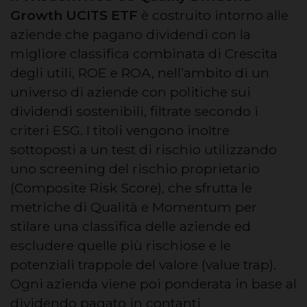
Growth UCITS ETF
è costruito intorno alle
aziende che pagano dividendi con la
migliore classifica combinata di Crescita
degli utili, ROE e ROA, nell’ambito di un
universo di aziende con politiche sui
dividendi sostenibili, filtrate secondo i
criteri ESG. I titoli vengono inoltre
sottoposti a un test di rischio utilizzando
uno screening del rischio proprietario
(Composite Risk Score), che sfrutta le
metriche di Qualità e Momentum per
stilare una classifica delle aziende ed
escludere quelle più rischiose e le
potenziali trappole del valore (value trap).
Ogni azienda viene poi ponderata in base al
dividendo pagato in contanti