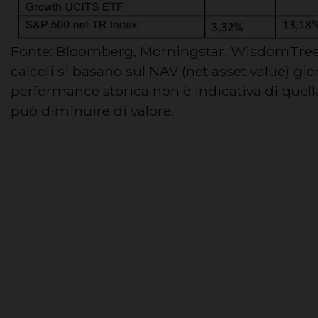
Fonte: Bloomberg, Morningstar, WisdomTree. A
calcoli si basano sul NAV (net asset value) gio
performance storica non è indicativa di quell
può diminuire di valore.