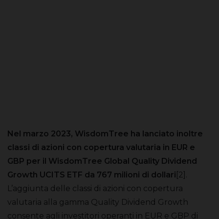
Nel marzo 2023, WisdomTree ha lanciato inoltre
classi di azioni con copertura valutaria in EUR e
GBP per il WisdomTree Global Quality Dividend
Growth UCITS ETF da 767 milioni di dollari
[2].
L’aggiunta delle classi di azioni con copertura
valutaria alla gamma Quality Dividend Growth
consente agli investitori operanti in EUR e GBP di