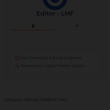
Editor - LMF
Fact Checked & Editorial Guidelines
Reviewed by: Subject Matter Experts
Category:
mercati
,
WisdomTree
|