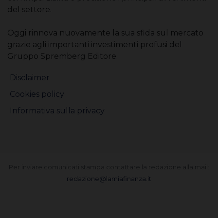
del settore.
Oggi rinnova nuovamente la sua sfida sul mercato
grazie agli importanti investimenti profusi del
Gruppo Spremberg Editore.
Disclaimer
Cookies policy
Informativa sulla privacy
Per inviare comunicati stampa contattare la redazione alla mail:
redazione@lamiafinanza.it