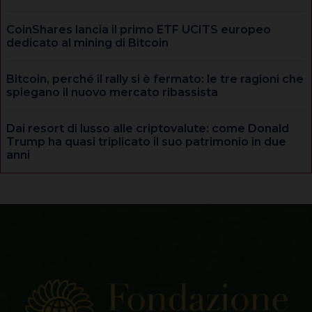
CoinShares lancia il primo ETF UCITS europeo
dedicato al mining di Bitcoin
Bitcoin, perché il rally si è fermato: le tre ragioni che
spiegano il nuovo mercato ribassista
Dai resort di lusso alle criptovalute: come Donald
Trump ha quasi triplicato il suo patrimonio in due
anni