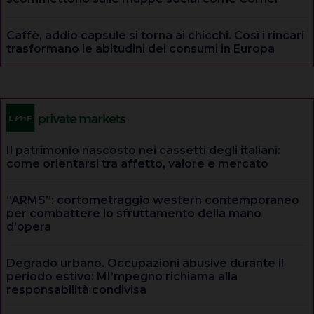
Caffè, addio capsule si torna ai chicchi. Così i rincari
trasformano le abitudini dei consumi in Europa
Il patrimonio nascosto nei cassetti degli italiani:
come orientarsi tra affetto, valore e mercato
“ARMS”: cortometraggio western contemporaneo
per combattere lo sfruttamento della mano
d’opera
Degrado urbano. Occupazioni abusive durante il
periodo estivo: MI’mpegno richiama alla
responsabilità condivisa