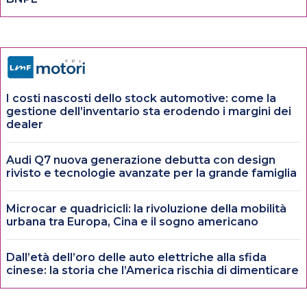
I costi nascosti dello stock automotive: come la
gestione dell’inventario sta erodendo i margini dei
dealer
Audi Q7 nuova generazione debutta con design
rivisto e tecnologie avanzate per la grande famiglia
Microcar e quadricicli: la rivoluzione della mobilità
urbana tra Europa, Cina e il sogno americano
Dall’età dell’oro delle auto elettriche alla sfida
cinese: la storia che l’America rischia di dimenticare