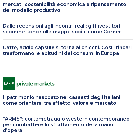
mercati, sostenibilità economica e ripensamento
del modello produttivo
Dalle recensioni agli incontri reali: gli investitori
scommettono sulle mappe social come Corner
Caffè, addio capsule si torna ai chicchi. Così i rincari
trasformano le abitudini dei consumi in Europa
Il patrimonio nascosto nei cassetti degli italiani:
come orientarsi tra affetto, valore e mercato
“ARMS”: cortometraggio western contemporaneo
per combattere lo sfruttamento della mano
d’opera