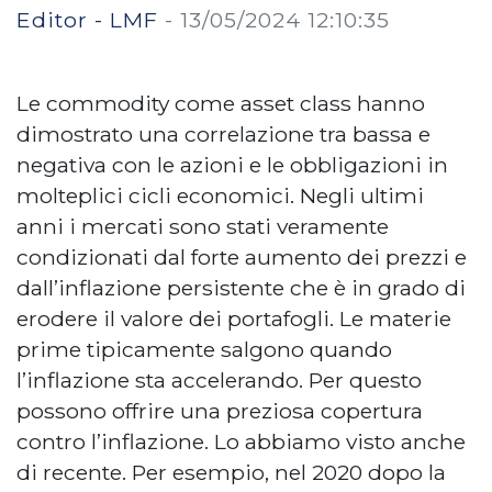
Editor - LMF
-
13/05/2024 12:10:35
Le commodity come asset class hanno
dimostrato una correlazione tra bassa e
negativa con le azioni e le obbligazioni in
molteplici cicli economici. Negli ultimi
anni i mercati sono stati veramente
condizionati dal forte aumento dei prezzi e
dall’inflazione persistente che è in grado di
erodere il valore dei portafogli. Le materie
prime tipicamente salgono quando
l’inflazione sta accelerando. Per questo
possono offrire una preziosa copertura
contro l’inflazione. Lo abbiamo visto anche
di recente. Per esempio, nel 2020 dopo la