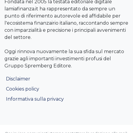
Fondata nel 2005 la testata editoriale digitale
lamiafinanza.it ha rappresentato da sempre un
punto di riferimento autorevole ed affidabile per
l'ecosistema finanzairio italiano, raccontando sempre
con imparzialità e precisione i principali avvenimenti
del settore.
Oggi rinnova nuovamente la sua sfida sul mercato
grazie agli importanti investimenti profusi del
Gruppo Spremberg Editore.
Disclaimer
Cookies policy
Informativa sulla privacy