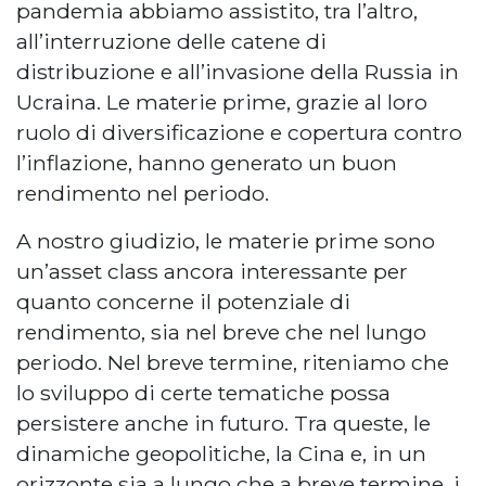
pandemia abbiamo assistito, tra l’altro,
all’interruzione delle catene di
distribuzione e all’invasione della Russia in
Ucraina. Le materie prime, grazie al loro
ruolo di diversificazione e copertura contro
l’inflazione, hanno generato un buon
rendimento nel periodo.
A nostro giudizio, le materie prime sono
un’asset class ancora interessante per
quanto concerne il potenziale di
rendimento, sia nel breve che nel lungo
periodo. Nel breve termine, riteniamo che
lo sviluppo di certe tematiche possa
persistere anche in futuro. Tra queste, le
dinamiche geopolitiche, la Cina e, in un
orizzonte sia a lungo che a breve termine, i