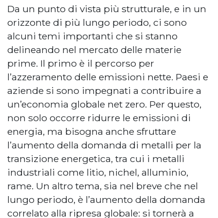
Da un punto di vista più strutturale, e in un
orizzonte di più lungo periodo, ci sono
alcuni temi importanti che si stanno
delineando nel mercato delle materie
prime. Il primo è il percorso per
l’azzeramento delle emissioni nette. Paesi e
aziende si sono impegnati a contribuire a
un’economia globale net zero. Per questo,
non solo occorre ridurre le emissioni di
energia, ma bisogna anche sfruttare
l’aumento della domanda di metalli per la
transizione energetica, tra cui i metalli
industriali come litio, nichel, alluminio,
rame. Un altro tema, sia nel breve che nel
lungo periodo, è l’aumento della domanda
correlato alla ripresa globale: si tornerà a