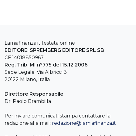
Lamiafinanza.it testata online
EDITORE: SPREMBERG EDITORE SRL SB
CF 14018850967
Reg. Trib. MI n°775 del 15.12.2006
Sede Legale: Via Albricci 3
20122 Milano, Italia
Direttore Responsabile
Dr. Paolo Brambilla
Per inviare comunicati stampa contattare la
redazione alla mail:
redazione@lamiafinanza.it