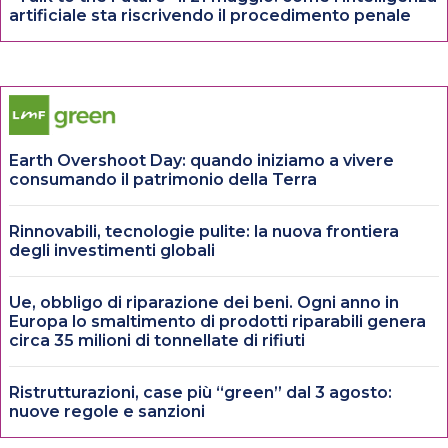
artificiale sta riscrivendo il procedimento penale
Earth Overshoot Day: quando iniziamo a vivere
consumando il patrimonio della Terra
Rinnovabili, tecnologie pulite: la nuova frontiera
degli investimenti globali
Ue, obbligo di riparazione dei beni. Ogni anno in
Europa lo smaltimento di prodotti riparabili genera
circa 35 milioni di tonnellate di rifiuti
Ristrutturazioni, case più “green” dal 3 agosto:
nuove regole e sanzioni