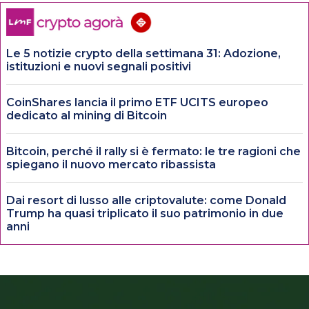
Le 5 notizie crypto della settimana 31: Adozione,
istituzioni e nuovi segnali positivi
CoinShares lancia il primo ETF UCITS europeo
dedicato al mining di Bitcoin
Bitcoin, perché il rally si è fermato: le tre ragioni che
spiegano il nuovo mercato ribassista
Dai resort di lusso alle criptovalute: come Donald
Trump ha quasi triplicato il suo patrimonio in due
anni