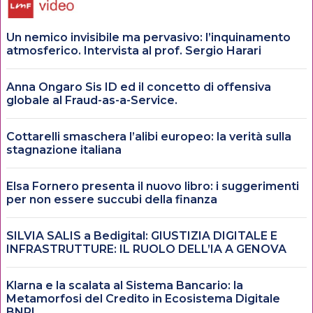
Un nemico invisibile ma pervasivo: l’inquinamento
atmosferico. Intervista al prof. Sergio Harari
Anna Ongaro Sis ID ed il concetto di offensiva
globale al Fraud-as-a-Service.
Cottarelli smaschera l’alibi europeo: la verità sulla
stagnazione italiana
Elsa Fornero presenta il nuovo libro: i suggerimenti
per non essere succubi della finanza
SILVIA SALIS a Bedigital: GIUSTIZIA DIGITALE E
INFRASTRUTTURE: IL RUOLO DELL’IA A GENOVA
Klarna e la scalata al Sistema Bancario: la
Metamorfosi del Credito in Ecosistema Digitale
BNPL