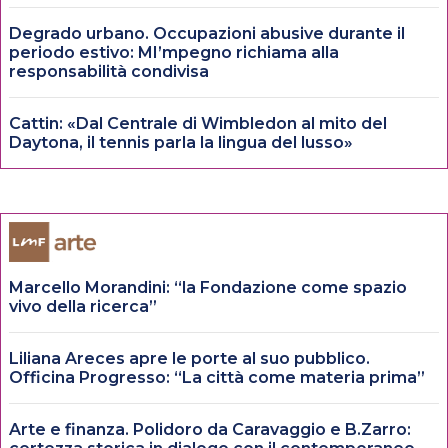
Degrado urbano. Occupazioni abusive durante il
periodo estivo: MI’mpegno richiama alla
responsabilità condivisa
Cattin: «Dal Centrale di Wimbledon al mito del
Daytona, il tennis parla la lingua del lusso»
Marcello Morandini: “la Fondazione come spazio
vivo della ricerca”
Liliana Areces apre le porte al suo pubblico.
Officina Progresso: “La città come materia prima”
Arte e finanza. Polidoro da Caravaggio e B.Zarro: