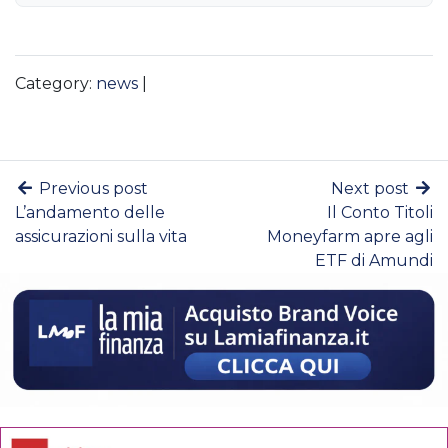
Category:
news
|
Previous post
Next post
L’andamento delle
Il Conto Titoli
assicurazioni sulla vita
Moneyfarm apre agli
ETF di Amundi