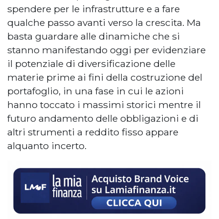
spendere per le infrastrutture e a fare
qualche passo avanti verso la crescita. Ma
basta guardare alle dinamiche che si
stanno manifestando oggi per evidenziare
il potenziale di diversificazione delle
materie prime ai fini della costruzione del
portafoglio, in una fase in cui le azioni
hanno toccato i massimi storici mentre il
futuro andamento delle obbligazioni e di
altri strumenti a reddito fisso appare
alquanto incerto.