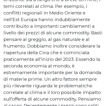
temi correlati al clima. Per esempio, i
conflitti regionali in Medio Oriente e
nell’Est Europa hanno indubbiamente
contribuito a importanti cambiamenti a
livello dei prezzi di alcune commodity. Basti
pensare al greggio, al gas naturale e al
frumento. Dobbiamo inoltre considerare la
riapertura della Cina che è cominciata
praticamente all’inizio del 2023. Essendo la
seconda economia al mondo, è
estremamente importante per la domanda
di materie prime. Un altro fattore sempre
più rilevante riguarda le problematiche
correlate al clima e il loro possibile impatto
sull’offerta di alcune commodity. Pensiamo
al cacao. Recentemente i prezzi sono saliti