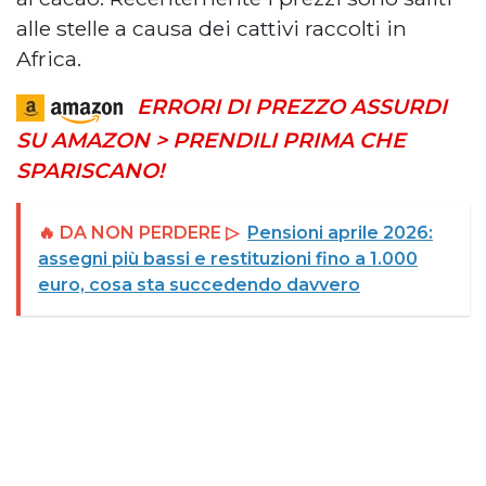
alle stelle a causa dei cattivi raccolti in
Africa.
ERRORI DI PREZZO ASSURDI
SU AMAZON > PRENDILI PRIMA CHE
SPARISCANO!
🔥 DA NON PERDERE ▷
Pensioni aprile 2026:
assegni più bassi e restituzioni fino a 1.000
euro, cosa sta succedendo davvero