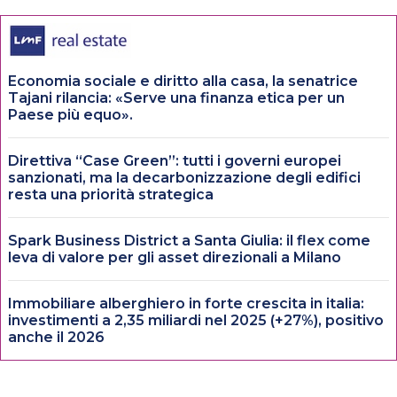
Economia sociale e diritto alla casa, la senatrice
Tajani rilancia: «Serve una finanza etica per un
Paese più equo».
Direttiva “Case Green”: tutti i governi europei
sanzionati, ma la decarbonizzazione degli edifici
resta una priorità strategica
Spark Business District a Santa Giulia: il flex come
leva di valore per gli asset direzionali a Milano
Immobiliare alberghiero in forte crescita in italia:
investimenti a 2,35 miliardi nel 2025 (+27%), positivo
anche il 2026