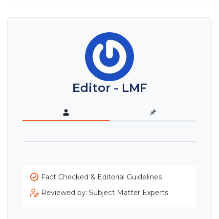
Editor - LMF
Fact Checked & Editorial Guidelines
Reviewed by: Subject Matter Experts