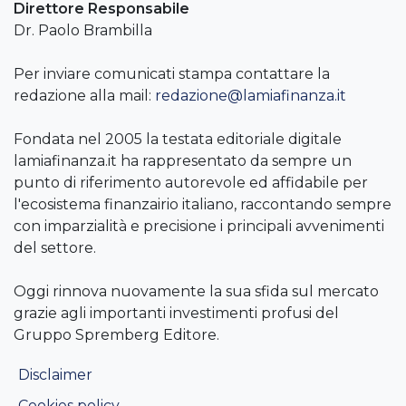
Direttore Responsabile
Dr. Paolo Brambilla
Per inviare comunicati stampa contattare la
redazione alla mail:
redazione@lamiafinanza.it
Fondata nel 2005 la testata editoriale digitale
lamiafinanza.it ha rappresentato da sempre un
punto di riferimento autorevole ed affidabile per
l'ecosistema finanzairio italiano, raccontando sempre
con imparzialità e precisione i principali avvenimenti
del settore.
Oggi rinnova nuovamente la sua sfida sul mercato
grazie agli importanti investimenti profusi del
Gruppo Spremberg Editore.
Disclaimer
Cookies policy