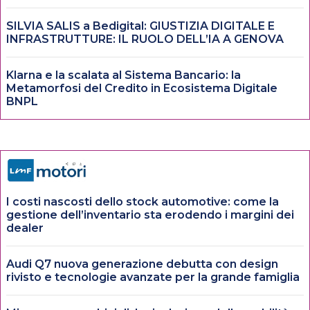
SILVIA SALIS a Bedigital: GIUSTIZIA DIGITALE E
INFRASTRUTTURE: IL RUOLO DELL’IA A GENOVA
Klarna e la scalata al Sistema Bancario: la
Metamorfosi del Credito in Ecosistema Digitale
BNPL
I costi nascosti dello stock automotive: come la
gestione dell’inventario sta erodendo i margini dei
dealer
Audi Q7 nuova generazione debutta con design
rivisto e tecnologie avanzate per la grande famiglia