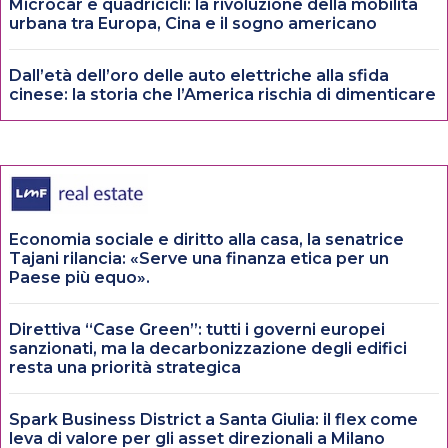
Microcar e quadricicli: la rivoluzione della mobilità
urbana tra Europa, Cina e il sogno americano
Dall’età dell’oro delle auto elettriche alla sfida
cinese: la storia che l’America rischia di dimenticare
Economia sociale e diritto alla casa, la senatrice
Tajani rilancia: «Serve una finanza etica per un
Paese più equo».
Direttiva “Case Green”: tutti i governi europei
sanzionati, ma la decarbonizzazione degli edifici
resta una priorità strategica
Spark Business District a Santa Giulia: il flex come
leva di valore per gli asset direzionali a Milano