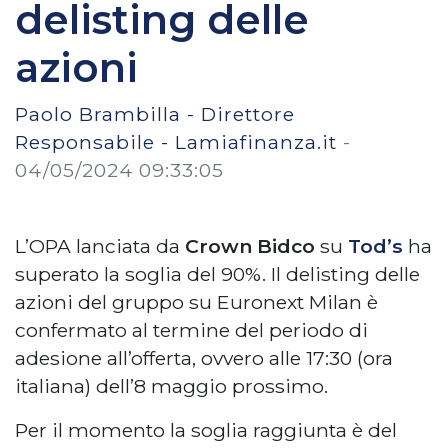
delisting delle
azioni
Paolo Brambilla - Direttore
Responsabile - Lamiafinanza.it
-
04/05/2024 09:33:05
L’OPA lanciata da
Crown Bidco
su
Tod’s
ha
superato la soglia del 90%. Il delisting delle
azioni del gruppo su Euronext Milan è
confermato al termine del periodo di
adesione all’offerta, ovvero alle 17:30 (ora
italiana) dell’8 maggio prossimo.
Per il momento la soglia raggiunta è del