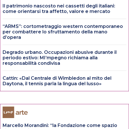
Il patrimonio nascosto nei cassetti degli italiani:
come orientarsi tra affetto, valore e mercato
“ARMS”: cortometraggio western contemporaneo
per combattere lo sfruttamento della mano
d’opera
Degrado urbano. Occupazioni abusive durante il
periodo estivo: MI’mpegno richiama alla
responsabilità condivisa
Cattin: «Dal Centrale di Wimbledon al mito del
Daytona, il tennis parla la lingua del lusso»
Marcello Morandini: “la Fondazione come spazio