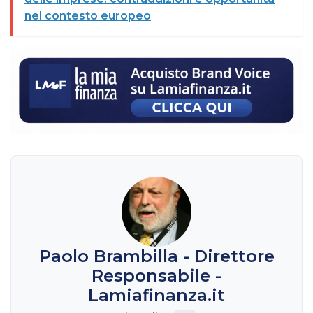
nel contesto europeo
Paolo Brambilla - Direttore
Responsabile -
Lamiafinanza.it