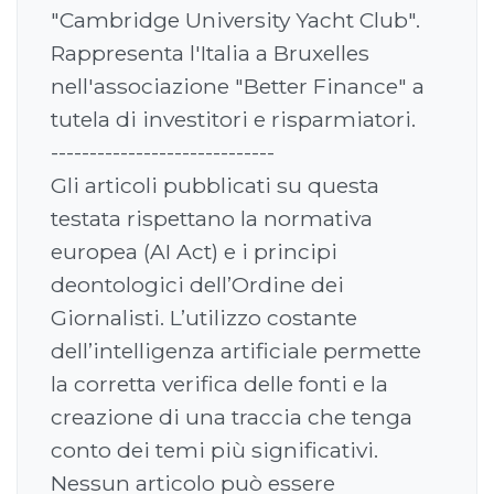
"Cambridge University Yacht Club".
Rappresenta l'Italia a Bruxelles
nell'associazione "Better Finance" a
tutela di investitori e risparmiatori.
-----------------------------
Gli articoli pubblicati su questa
testata rispettano la normativa
europea (AI Act) e i principi
deontologici dell’Ordine dei
Giornalisti. L’utilizzo costante
dell’intelligenza artificiale permette
la corretta verifica delle fonti e la
creazione di una traccia che tenga
conto dei temi più significativi.
Nessun articolo può essere