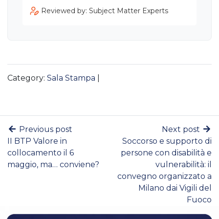
Reviewed by: Subject Matter Experts
Category:
Sala Stampa
|
Previous post
Next post
II BTP Valore in
Soccorso e supporto di
collocamento il 6
persone con disabilità e
maggio, ma… conviene?
vulnerabilità: il
convegno organizzato a
Milano dai Vigili del
Fuoco