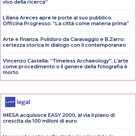
vivo della ricerca”
Liliana Areces apre le porte al suo pubblico.
Officina Progresso: “La città come materia prima”
Arte e finanza. Polidoro da Caravaggio e B.Zarro:
certezza storica in dialogo con il contemporaneo
Vincenzo Castella: “Timeless Archaeology”. L’arte
come procedimento o il genere della fotografia è
morto
IMESA acquisisce EASY 2000, al via il piano di
crescita da 100 milioni di euro