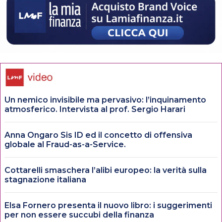
Un nemico invisibile ma pervasivo: l’inquinamento
atmosferico. Intervista al prof. Sergio Harari
Anna Ongaro Sis ID ed il concetto di offensiva
globale al Fraud-as-a-Service.
Cottarelli smaschera l’alibi europeo: la verità sulla
stagnazione italiana
Elsa Fornero presenta il nuovo libro: i suggerimenti
per non essere succubi della finanza