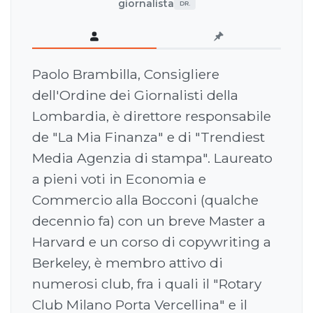
giornalista
DR.
Paolo Brambilla, Consigliere
dell'Ordine dei Giornalisti della
Lombardia, è direttore responsabile
de "La Mia Finanza" e di "Trendiest
Media Agenzia di stampa". Laureato
a pieni voti in Economia e
Commercio alla Bocconi (qualche
decennio fa) con un breve Master a
Harvard e un corso di copywriting a
Berkeley, è membro attivo di
numerosi club, fra i quali il "Rotary
Club Milano Porta Vercellina" e il