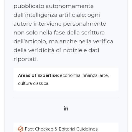
pubblicato autonomamente
dall’intelligenza artificiale: ogni
autore interviene personalmente
non solo nella fase della scrittura
dell’articolo, ma anche nella verifica
della veridicità di notizie e dati
riportati.
Areas of Expertise:
economia, finanza, arte,
cultura classica
LinkedIn
Fact Checked & Editorial Guidelines