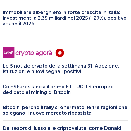
Immobiliare alberghiero in forte crescita in italia:
investimenti a 2,35 miliardi nel 2025 (+27%), positivo
anche il 2026
Le 5 notizie crypto della settimana 31: Adozione,
istituzioni e nuovi segnali positivi
CoinShares lancia il primo ETF UCITS europeo
dedicato al mining di Bitcoin
Bitcoin, perché il rally si è fermato: le tre ragioni che
spiegano il nuovo mercato ribassista
Dai resort di lusso alle criptovalute: come Donald