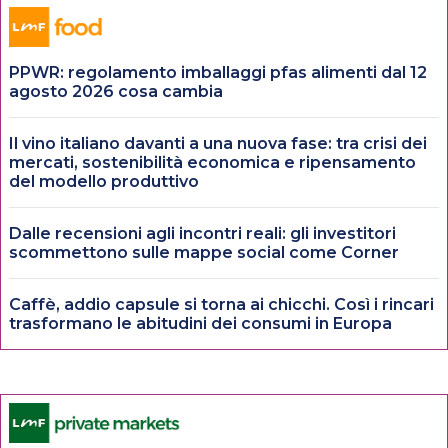
PPWR: regolamento imballaggi pfas alimenti dal 12
agosto 2026 cosa cambia
Il vino italiano davanti a una nuova fase: tra crisi dei
mercati, sostenibilità economica e ripensamento
del modello produttivo
Dalle recensioni agli incontri reali: gli investitori
scommettono sulle mappe social come Corner
Caffè, addio capsule si torna ai chicchi. Così i rincari
trasformano le abitudini dei consumi in Europa