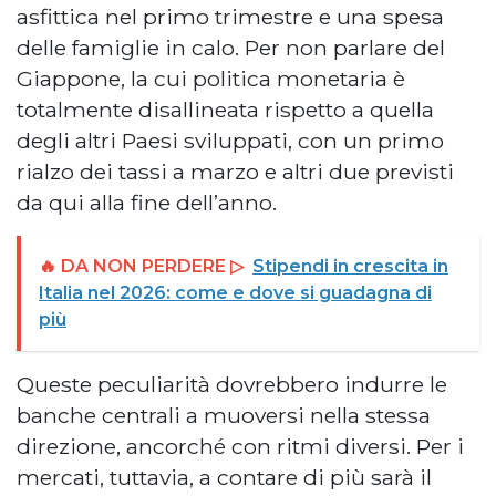
asfittica nel primo trimestre e una spesa
delle famiglie in calo. Per non parlare del
Giappone, la cui politica monetaria è
totalmente disallineata rispetto a quella
degli altri Paesi sviluppati, con un primo
rialzo dei tassi a marzo e altri due previsti
da qui alla fine dell’anno.
🔥 DA NON PERDERE ▷
Stipendi in crescita in
Italia nel 2026: come e dove si guadagna di
più
Queste peculiarità dovrebbero indurre le
banche centrali a muoversi nella stessa
direzione, ancorché con ritmi diversi. Per i
mercati, tuttavia, a contare di più sarà il