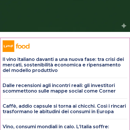
Il vino italiano davanti a una nuova fase: tra crisi dei
mercati, sostenibilità economica e ripensamento
del modello produttivo
Dalle recensioni agli incontri reali: gli investitori
scommettono sulle mappe social come Corner
Caffè, addio capsule si torna ai chicchi. Così i rincari
trasformano le abitudini dei consumi in Europa
Vino, consumi mondiali in calo. L’Italia soffre: