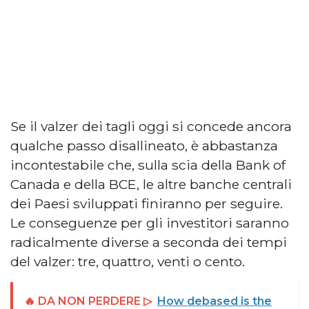
Se il valzer dei tagli oggi si concede ancora
qualche passo disallineato, è abbastanza
incontestabile che, sulla scia della Bank of
Canada e della BCE, le altre banche centrali
dei Paesi sviluppati finiranno per seguire.
Le conseguenze per gli investitori saranno
radicalmente diverse a seconda dei tempi
del valzer: tre, quattro, venti o cento.
🔥 DA NON PERDERE ▷
How debased is the