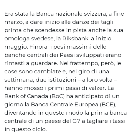
Era stata la Banca nazionale svizzera, a fine
marzo, a dare inizio alle danze dei tagli
prima che scendesse in pista anche la sua
omologa svedese, la Riksbank, a inizio
maggio. Finora, i pesi massimi delle
banche centrali dei Paesi sviluppati erano
rimasti a guardare. Nel frattempo, però, le
cose sono cambiate e, nel giro di una
settimana, due istituzioni – a loro volta –
hanno mosso i primi passi di valzer. La
Bank of Canada (BoC) ha anticipato di un
giorno la Banca Centrale Europea (BCE),
diventando in questo modo la prima banca
centrale di un paese del G7 a tagliare i tassi
in questo ciclo.