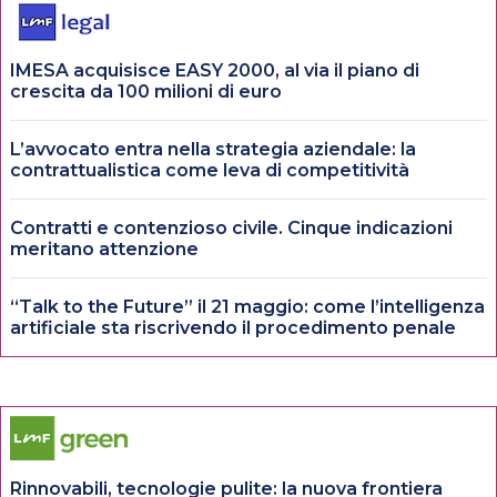
IMESA acquisisce EASY 2000, al via il piano di
crescita da 100 milioni di euro
L’avvocato entra nella strategia aziendale: la
contrattualistica come leva di competitività
Contratti e contenzioso civile. Cinque indicazioni
meritano attenzione
“Talk to the Future” il 21 maggio: come l’intelligenza
artificiale sta riscrivendo il procedimento penale
Rinnovabili, tecnologie pulite: la nuova frontiera