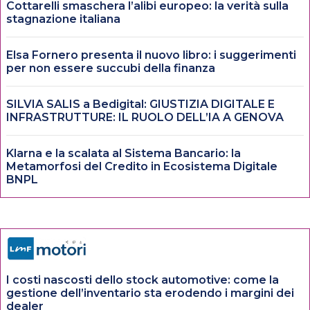
Cottarelli smaschera l’alibi europeo: la verità sulla
stagnazione italiana
Elsa Fornero presenta il nuovo libro: i suggerimenti
per non essere succubi della finanza
SILVIA SALIS a Bedigital: GIUSTIZIA DIGITALE E
INFRASTRUTTURE: IL RUOLO DELL’IA A GENOVA
Klarna e la scalata al Sistema Bancario: la
Metamorfosi del Credito in Ecosistema Digitale
BNPL
I costi nascosti dello stock automotive: come la
gestione dell’inventario sta erodendo i margini dei
dealer