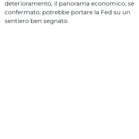
deterioramento, il panorama economico, se
confermato, potrebbe portare la Fed su un
sentiero ben segnato.