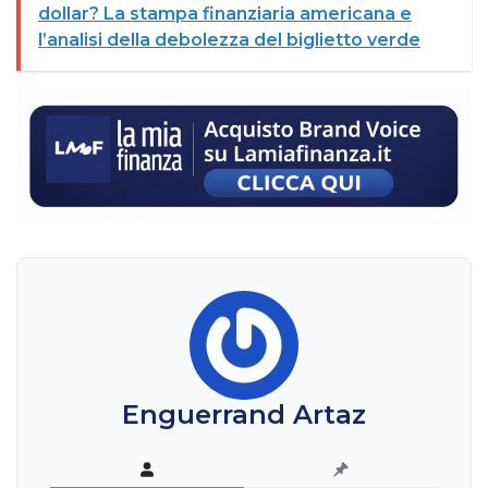
dollar? La stampa finanziaria americana e
l’analisi della debolezza del biglietto verde
Enguerrand Artaz