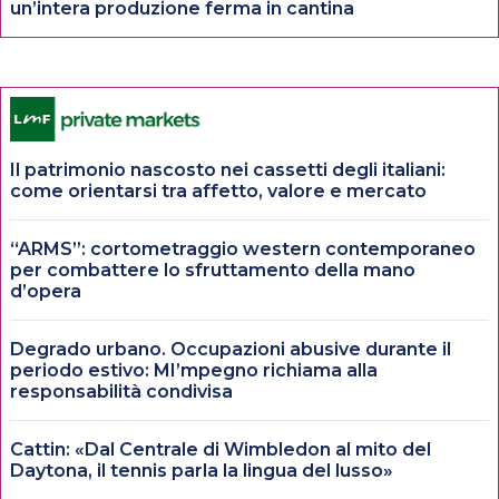
un’intera produzione ferma in cantina
Il patrimonio nascosto nei cassetti degli italiani:
come orientarsi tra affetto, valore e mercato
“ARMS”: cortometraggio western contemporaneo
per combattere lo sfruttamento della mano
d’opera
Degrado urbano. Occupazioni abusive durante il
periodo estivo: MI’mpegno richiama alla
responsabilità condivisa
Cattin: «Dal Centrale di Wimbledon al mito del
Daytona, il tennis parla la lingua del lusso»