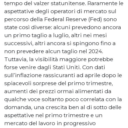
tempo del valzer statunitense. Raramente le
aspettative degli operatori di mercato sul
percorso della Federal Reserve (Fed) sono
state così diverse: alcuni prevedono ancora
un primo taglio a luglio, altri nei mesi
successivi, altri ancora si spingono fino a
non prevedere alcun taglio nel 2024.
Tuttavia, la visibilità maggiore potrebbe
forse venire dagli Stati Uniti. Con dati
sull’inflazione rassicuranti ad aprile dopo le
spiacevoli sorprese del primo trimestre,
aumenti dei prezzi ormai alimentati da
qualche voce soltanto poco correlata con la
domanda, una crescita ben al di sotto delle
aspettative nel primo trimestre e un
mercato del lavoro in progressivo