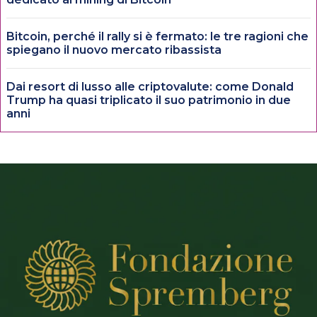
Bitcoin, perché il rally si è fermato: le tre ragioni che
spiegano il nuovo mercato ribassista
Dai resort di lusso alle criptovalute: come Donald
Trump ha quasi triplicato il suo patrimonio in due
anni