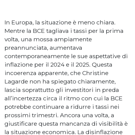
In Europa, la situazione è meno chiara.
Mentre la BCE tagliava i tassi per la prima
volta, una mossa ampiamente
preannunciata, aumentava
contemporaneamente le sue aspettative di
inflazione per il 2024 e il 2025. Questa
incoerenza apparente, che Christine
Lagarde non ha spiegato chiaramente,
lascia soprattutto gli investitori in preda
all’incertezza circa il ritmo con cui la BCE
potrebbe continuare a ridurre i tassi nei
prossimi trimestri. Ancora una volta, a
giustificare questa mancanza di visibilità è
la situazione economica. La disinflazione