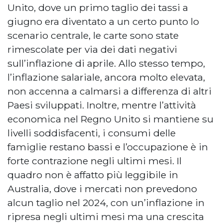
Unito, dove un primo taglio dei tassi a
giugno era diventato a un certo punto lo
scenario centrale, le carte sono state
rimescolate per via dei dati negativi
sull’inflazione di aprile. Allo stesso tempo,
l’inflazione salariale, ancora molto elevata,
non accenna a calmarsi a differenza di altri
Paesi sviluppati. Inoltre, mentre l’attività
economica nel Regno Unito si mantiene su
livelli soddisfacenti, i consumi delle
famiglie restano bassi e l’occupazione è in
forte contrazione negli ultimi mesi. Il
quadro non è affatto più leggibile in
Australia, dove i mercati non prevedono
alcun taglio nel 2024, con un’inflazione in
ripresa negli ultimi mesi ma una crescita