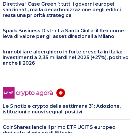
Direttiva “Case Green”: tutti i governi europei
sanzionati, ma la decarbonizzazione degli edifici
resta una priorità strategica
Spark Business District a Santa Giulia: il flex come
leva di valore per gli asset direzionali a Milano
Immobiliare alberghiero in forte crescita in italia:
investimenti a 2,35 miliardi nel 2025 (+27%), positivo
anche il 2026
Le 5 notizie crypto della settimana 31: Adozione,
istituzioni e nuovi segnali positivi
CoinShares lancia il primo ETF UCITS europeo
dedicato al mining di Bitcoin