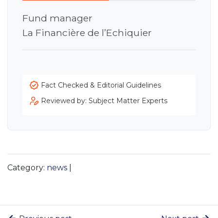
Fund manager
La Financière de l’Echiquier
Fact Checked & Editorial Guidelines
Reviewed by: Subject Matter Experts
Category:
news
|