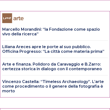
Marcello Morandini: “la Fondazione come spazio
vivo della ricerca”
Liliana Areces apre le porte al suo pubblico.
Officina Progresso: “La città come materia prima”
Arte e finanza. Polidoro da Caravaggio e B.Zarro:
certezza storica in dialogo con il contemporaneo
Vincenzo Castella: “Timeless Archaeology”. L’arte
come procedimento o il genere della fotografia è
morto