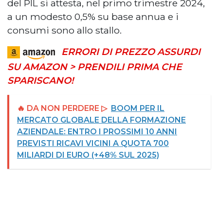
del PIL si attesta, nel primo trimestre 2024,
a un modesto 0,5% su base annua e i
consumi sono allo stallo.
ERRORI DI PREZZO ASSURDI
SU AMAZON > PRENDILI PRIMA CHE
SPARISCANO!
🔥 DA NON PERDERE ▷
BOOM PER IL
MERCATO GLOBALE DELLA FORMAZIONE
AZIENDALE: ENTRO I PROSSIMI 10 ANNI
PREVISTI RICAVI VICINI A QUOTA 700
MILIARDI DI EURO (+48% SUL 2025)