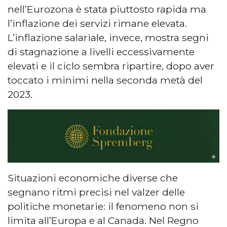
nell’Eurozona è stata piuttosto rapida ma
l’inflazione dei servizi rimane elevata.
L’inflazione salariale, invece, mostra segni
di stagnazione a livelli eccessivamente
elevati e il ciclo sembra ripartire, dopo aver
toccato i minimi nella seconda metà del
2023.
Situazioni economiche diverse che
segnano ritmi precisi nel valzer delle
politiche monetarie: il fenomeno non si
limita all’Europa e al Canada. Nel Regno