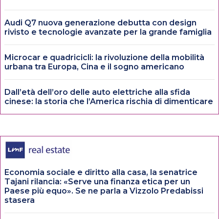
Audi Q7 nuova generazione debutta con design
rivisto e tecnologie avanzate per la grande famiglia
Microcar e quadricicli: la rivoluzione della mobilità
urbana tra Europa, Cina e il sogno americano
Dall’età dell’oro delle auto elettriche alla sfida
cinese: la storia che l’America rischia di dimenticare
Economia sociale e diritto alla casa, la senatrice
Tajani rilancia: «Serve una finanza etica per un
Paese più equo». Se ne parla a Vizzolo Predabissi
stasera