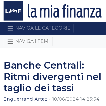
NAVIGA LE CATEGORIE
NAVIGA I TEMI
Banche Centrali:
Ritmi divergenti nel
taglio dei tassi
Enguerrand Artaz
-
10/06/2024 14:23:54