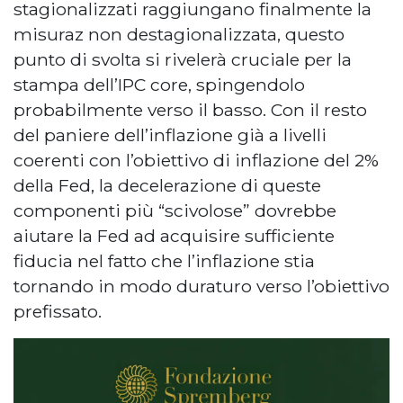
stagionalizzati raggiungano finalmente la
misuraz non destagionalizzata, questo
punto di svolta si rivelerà cruciale per la
stampa dell’IPC core, spingendolo
probabilmente verso il basso. Con il resto
del paniere dell’inflazione già a livelli
coerenti con l’obiettivo di inflazione del 2%
della Fed, la decelerazione di queste
componenti più “scivolose” dovrebbe
aiutare la Fed ad acquisire sufficiente
fiducia nel fatto che l’inflazione stia
tornando in modo duraturo verso l’obiettivo
prefissato.