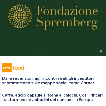
Dalle recensioni agli incontri reali: gli investitori
scommettono sulle mappe social come Corner
Caffè, addio capsule si torna ai chicchi. Così i rincari
trasformano le abitudini dei consumi in Europa