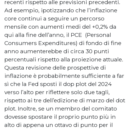
recenti rispetto alle previsioni precedenti.
Ad esempio, ipotizzando che l’inflazione
core continui a seguire un percorso
mensile con aumenti medi del +0,2% da
qui alla fine dell’anno, il PCE (Personal
Consumers Expenditures) di fondo di fine
anno aumenterebbe di circa 30 punti
percentuali rispetto alla proiezione attuale.
Questa revisione delle prospettive di
inflazione è probabilmente sufficiente a far
sì che la Fed sposti il dop plot del 2024
verso l’alto per riflettere solo due tagli,
rispetto ai tre dell’edizione di marzo del dot
plot. Inoltre, se un membro del comitato
dovesse spostare il proprio punto più in
alto di appena un ottavo di punto per il