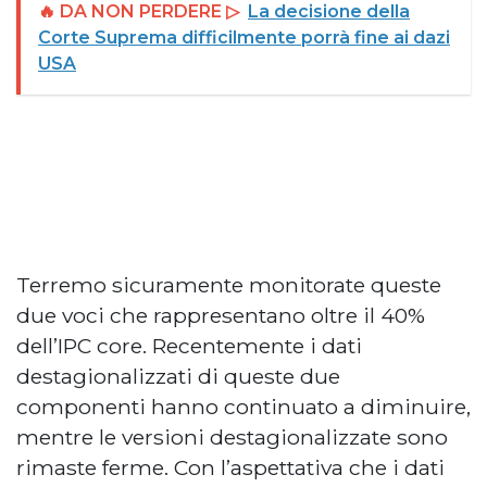
🔥 DA NON PERDERE ▷
La decisione della
Corte Suprema difficilmente porrà fine ai dazi
USA
Terremo sicuramente monitorate queste
due voci che rappresentano oltre il 40%
dell’IPC core. Recentemente i dati
destagionalizzati di queste due
componenti hanno continuato a diminuire,
mentre le versioni destagionalizzate sono
rimaste ferme. Con l’aspettativa che i dati