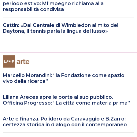
periodo estivo: MI’mpegno richiama alla
responsabilità condivisa
Cattin: «Dal Centrale di Wimbledon al mito del
Daytona, il tennis parla la lingua del lusso»
Marcello Morandini: “la Fondazione come spazio
vivo della ricerca”
Liliana Areces apre le porte al suo pubblico.
Officina Progresso: “La città come materia prima”
Arte e finanza. Polidoro da Caravaggio e B.Zarro:
certezza storica in dialogo con il contemporaneo