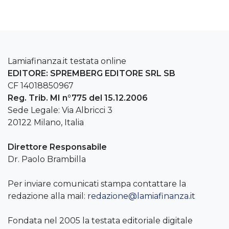
Lamiafinanza.it testata online
EDITORE: SPREMBERG EDITORE SRL SB
CF 14018850967
Reg. Trib. MI n°775 del 15.12.2006
Sede Legale: Via Albricci 3
20122 Milano, Italia
Direttore Responsabile
Dr. Paolo Brambilla
Per inviare comunicati stampa contattare la
redazione alla mail:
redazione@lamiafinanza.it
Fondata nel 2005 la testata editoriale digitale