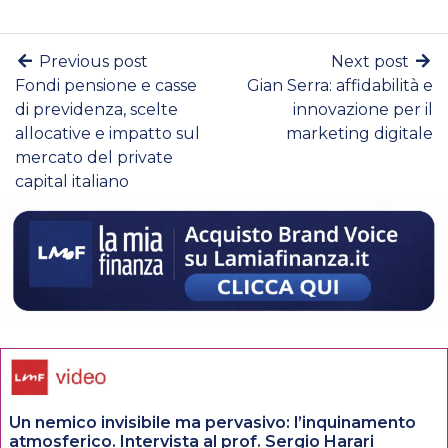
Previous post
Next post
Fondi pensione e casse
Gian Serra: affidabilità e
di previdenza, scelte
innovazione per il
allocative e impatto sul
marketing digitale
mercato del private
capital italiano
Un nemico invisibile ma pervasivo: l’inquinamento
atmosferico. Intervista al prof. Sergio Harari