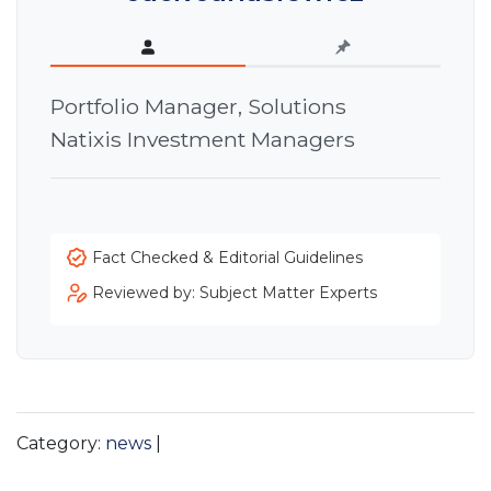
Portfolio Manager, Solutions
Natixis Investment Managers
Fact Checked & Editorial Guidelines
Reviewed by: Subject Matter Experts
Category:
news
|