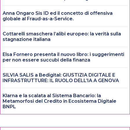
Anna Ongaro Sis ID ed il concetto di offensiva
globale al Fraud-as-a-Service.
Cottarelli smaschera l’alibi europeo: la verità sulla
stagnazione italiana
Elsa Fornero presenta il nuovo libro: i suggerimenti
per non essere succubi della finanza
SILVIA SALIS a Bedigital: GIUSTIZIA DIGITALE E
INFRASTRUTTURE: IL RUOLO DELL’IA A GENOVA
Klarna e la scalata al Sistema Bancario: la
Metamorfosi del Credito in Ecosistema Digitale
BNPL