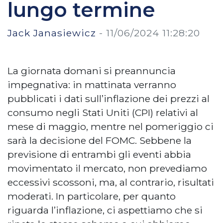
lungo termine
Jack Janasiewicz
-
11/06/2024 11:28:20
La giornata domani si preannuncia
impegnativa: in mattinata verranno
pubblicati i dati sull’inflazione dei prezzi al
consumo negli Stati Uniti (CPI) relativi al
mese di maggio, mentre nel pomeriggio ci
sarà la decisione del FOMC. Sebbene la
previsione di entrambi gli eventi abbia
movimentato il mercato, non prevediamo
eccessivi scossoni, ma, al contrario, risultati
moderati. In particolare, per quanto
riguarda l’inflazione, ci aspettiamo che si