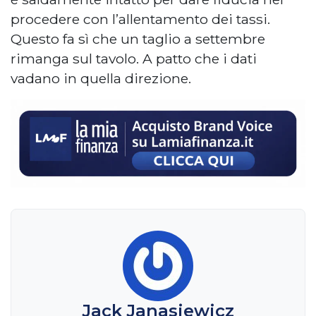
procedere con l’allentamento dei tassi.
Questo fa sì che un taglio a settembre
rimanga sul tavolo. A patto che i dati
vadano in quella direzione.
Jack Janasiewicz