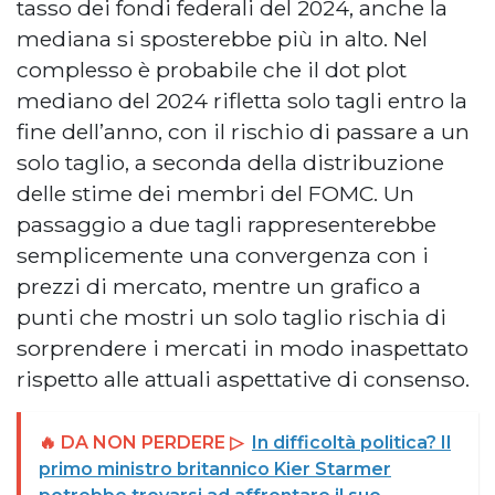
tasso dei fondi federali del 2024, anche la
mediana si sposterebbe più in alto. Nel
complesso è probabile che il dot plot
mediano del 2024 rifletta solo tagli entro la
fine dell’anno, con il rischio di passare a un
solo taglio, a seconda della distribuzione
delle stime dei membri del FOMC. Un
passaggio a due tagli rappresenterebbe
semplicemente una convergenza con i
prezzi di mercato, mentre un grafico a
punti che mostri un solo taglio rischia di
sorprendere i mercati in modo inaspettato
rispetto alle attuali aspettative di consenso.
🔥 DA NON PERDERE ▷
In difficoltà politica? Il
primo ministro britannico Kier Starmer