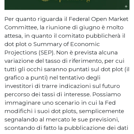
Per quanto riguarda il Federal Open Market
Committee, la riunione di giugno è molto
attesa, in quanto il comitato pubblicherà il
dot plot o Summary of Economic
Projections (SEP). Non è prevista alcuna
variazione del tasso di riferimento, per cui
tutti gli occhi saranno puntati sul dot plot (il
grafico a punti) nel tentativo degli
investitori di trarre indicazioni sul futuro
percorso dei tassi di interesse. Possiamo
immaginare uno scenario in cui la Fed
modifichi i suoi dot plots, semplicemente
segnalando al mercato le sue previsioni,
scontando di fatto la pubblicazione dei dati