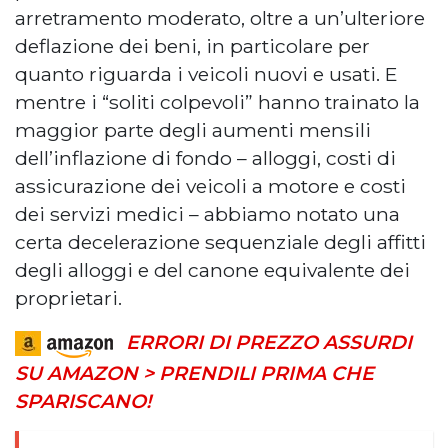
arretramento moderato, oltre a un’ulteriore
deflazione dei beni, in particolare per
quanto riguarda i veicoli nuovi e usati. E
mentre i “soliti colpevoli” hanno trainato la
maggior parte degli aumenti mensili
dell’inflazione di fondo – alloggi, costi di
assicurazione dei veicoli a motore e costi
dei servizi medici – abbiamo notato una
certa decelerazione sequenziale degli affitti
degli alloggi e del canone equivalente dei
proprietari.
ERRORI DI PREZZO ASSURDI
SU AMAZON > PRENDILI PRIMA CHE
SPARISCANO!