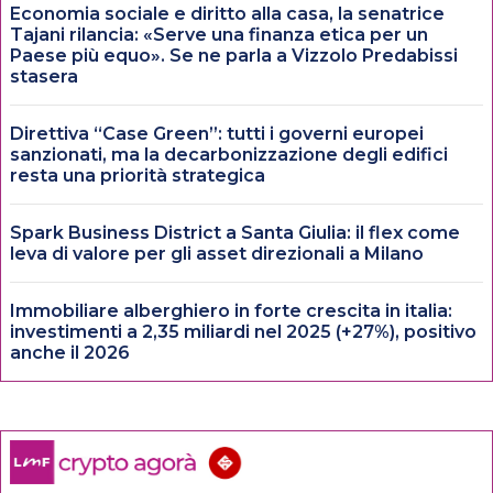
Economia sociale e diritto alla casa, la senatrice
Tajani rilancia: «Serve una finanza etica per un
Paese più equo». Se ne parla a Vizzolo Predabissi
stasera
Direttiva “Case Green”: tutti i governi europei
sanzionati, ma la decarbonizzazione degli edifici
resta una priorità strategica
Spark Business District a Santa Giulia: il flex come
leva di valore per gli asset direzionali a Milano
Immobiliare alberghiero in forte crescita in italia:
investimenti a 2,35 miliardi nel 2025 (+27%), positivo
anche il 2026