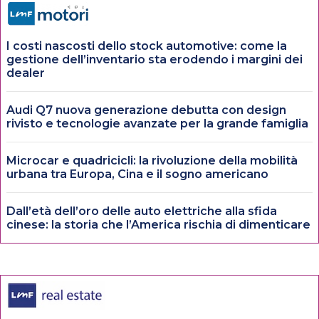
I costi nascosti dello stock automotive: come la
gestione dell’inventario sta erodendo i margini dei
dealer
Audi Q7 nuova generazione debutta con design
rivisto e tecnologie avanzate per la grande famiglia
Microcar e quadricicli: la rivoluzione della mobilità
urbana tra Europa, Cina e il sogno americano
Dall’età dell’oro delle auto elettriche alla sfida
cinese: la storia che l’America rischia di dimenticare