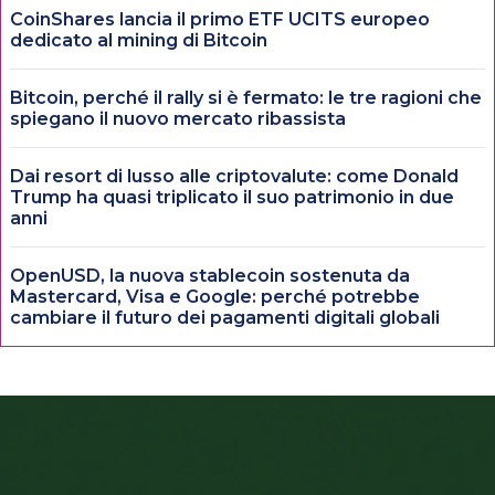
CoinShares lancia il primo ETF UCITS europeo
dedicato al mining di Bitcoin
Bitcoin, perché il rally si è fermato: le tre ragioni che
spiegano il nuovo mercato ribassista
Dai resort di lusso alle criptovalute: come Donald
Trump ha quasi triplicato il suo patrimonio in due
anni
OpenUSD, la nuova stablecoin sostenuta da
Mastercard, Visa e Google: perché potrebbe
cambiare il futuro dei pagamenti digitali globali