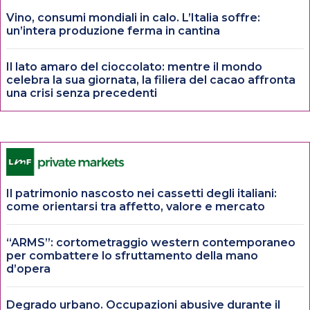
Vino, consumi mondiali in calo. L’Italia soffre:
un’intera produzione ferma in cantina
Il lato amaro del cioccolato: mentre il mondo
celebra la sua giornata, la filiera del cacao affronta
una crisi senza precedenti
Il patrimonio nascosto nei cassetti degli italiani:
come orientarsi tra affetto, valore e mercato
“ARMS”: cortometraggio western contemporaneo
per combattere lo sfruttamento della mano
d’opera
Degrado urbano. Occupazioni abusive durante il