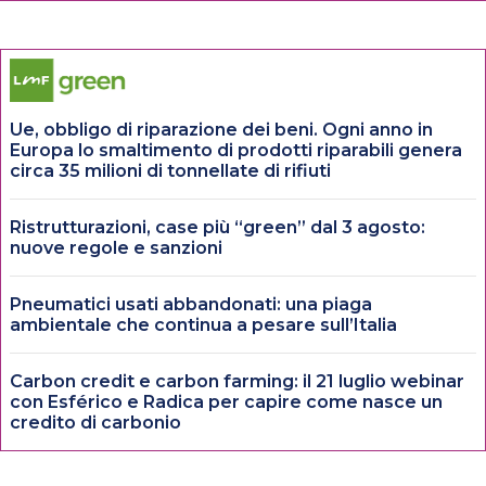
Ue, obbligo di riparazione dei beni. Ogni anno in
Europa lo smaltimento di prodotti riparabili genera
circa 35 milioni di tonnellate di rifiuti
Ristrutturazioni, case più “green” dal 3 agosto:
nuove regole e sanzioni
Pneumatici usati abbandonati: una piaga
ambientale che continua a pesare sull’Italia
Carbon credit e carbon farming: il 21 luglio webinar
con Esférico e Radica per capire come nasce un
credito di carbonio