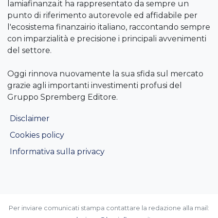
lamiafinanza.it ha rappresentato da sempre un
punto di riferimento autorevole ed affidabile per
l'ecosistema finanzairio italiano, raccontando sempre
con imparzialità e precisione i principali avvenimenti
del settore.
Oggi rinnova nuovamente la sua sfida sul mercato
grazie agli importanti investimenti profusi del
Gruppo Spremberg Editore.
Disclaimer
Cookies policy
Informativa sulla privacy
Per inviare comunicati stampa contattare la redazione alla mail: