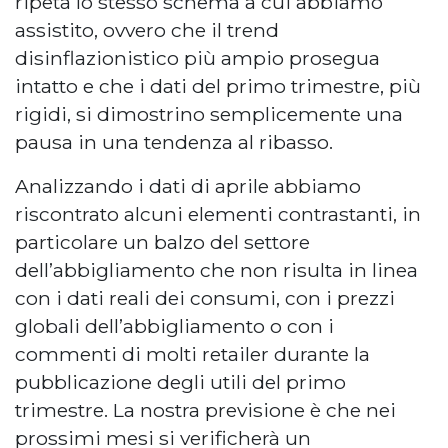
ripeta lo stesso schema a cui abbiamo
assistito, ovvero che il trend
disinflazionistico più ampio prosegua
intatto e che i dati del primo trimestre, più
rigidi, si dimostrino semplicemente una
pausa in una tendenza al ribasso.
Analizzando i dati di aprile abbiamo
riscontrato alcuni elementi contrastanti, in
particolare un balzo del settore
dell’abbigliamento che non risulta in linea
con i dati reali dei consumi, con i prezzi
globali dell’abbigliamento o con i
commenti di molti retailer durante la
pubblicazione degli utili del primo
trimestre. La nostra previsione è che nei
prossimi mesi si verificherà un