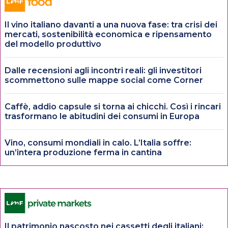
Il vino italiano davanti a una nuova fase: tra crisi dei
mercati, sostenibilità economica e ripensamento
del modello produttivo
Dalle recensioni agli incontri reali: gli investitori
scommettono sulle mappe social come Corner
Caffè, addio capsule si torna ai chicchi. Così i rincari
trasformano le abitudini dei consumi in Europa
Vino, consumi mondiali in calo. L’Italia soffre:
un’intera produzione ferma in cantina
Il patrimonio nascosto nei cassetti degli italiani: