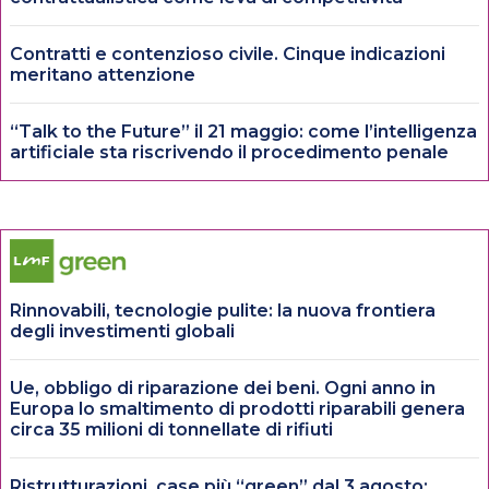
Contratti e contenzioso civile. Cinque indicazioni
meritano attenzione
“Talk to the Future” il 21 maggio: come l’intelligenza
artificiale sta riscrivendo il procedimento penale
Rinnovabili, tecnologie pulite: la nuova frontiera
degli investimenti globali
Ue, obbligo di riparazione dei beni. Ogni anno in
Europa lo smaltimento di prodotti riparabili genera
circa 35 milioni di tonnellate di rifiuti
Ristrutturazioni, case più “green” dal 3 agosto: