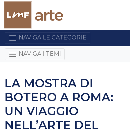
NAVIGA LE CATEGORIE
NAVIGA I TEMI
LA MOSTRA DI
BOTERO A ROMA:
UN VIAGGIO
NELL’ARTE DEL