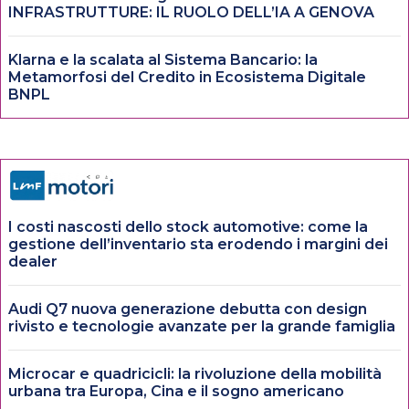
INFRASTRUTTURE: IL RUOLO DELL’IA A GENOVA
Klarna e la scalata al Sistema Bancario: la
Metamorfosi del Credito in Ecosistema Digitale
BNPL
I costi nascosti dello stock automotive: come la
gestione dell’inventario sta erodendo i margini dei
dealer
Audi Q7 nuova generazione debutta con design
rivisto e tecnologie avanzate per la grande famiglia
Microcar e quadricicli: la rivoluzione della mobilità
urbana tra Europa, Cina e il sogno americano