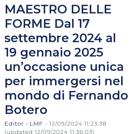
MAESTRO DELLE
FORME Dal 17
settembre 2024 al
19 gennaio 2025
un’occasione unica
per immergersi nel
mondo di Fernando
Botero
Editor - LMF
-
12/09/2024 11:23:38
(updated 12/09/2024 11:36:03)