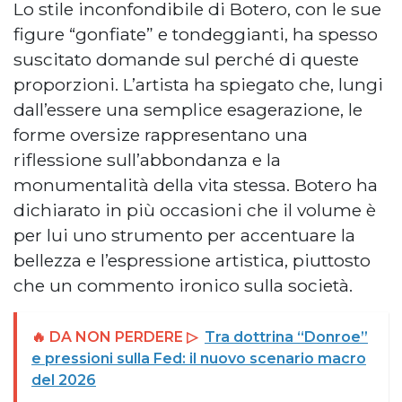
Lo stile inconfondibile di Botero, con le sue
figure “gonfiate” e tondeggianti, ha spesso
suscitato domande sul perché di queste
proporzioni. L’artista ha spiegato che, lungi
dall’essere una semplice esagerazione, le
forme oversize rappresentano una
riflessione sull’abbondanza e la
monumentalità della vita stessa. Botero ha
dichiarato in più occasioni che il volume è
per lui uno strumento per accentuare la
bellezza e l’espressione artistica, piuttosto
che un commento ironico sulla società.
🔥 DA NON PERDERE ▷
Tra dottrina “Donroe”
e pressioni sulla Fed: il nuovo scenario macro
del 2026