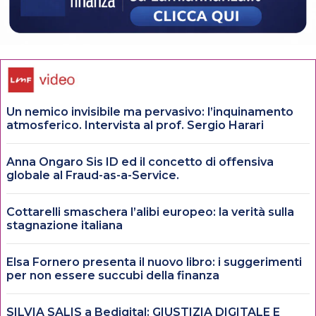
Un nemico invisibile ma pervasivo: l’inquinamento
atmosferico. Intervista al prof. Sergio Harari
Anna Ongaro Sis ID ed il concetto di offensiva
globale al Fraud-as-a-Service.
Cottarelli smaschera l’alibi europeo: la verità sulla
stagnazione italiana
Elsa Fornero presenta il nuovo libro: i suggerimenti
per non essere succubi della finanza
SILVIA SALIS a Bedigital: GIUSTIZIA DIGITALE E