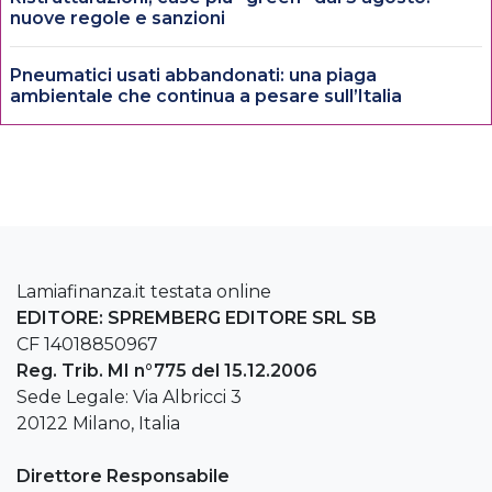
nuove regole e sanzioni
Pneumatici usati abbandonati: una piaga
ambientale che continua a pesare sull’Italia
Lamiafinanza.it testata online
EDITORE: SPREMBERG EDITORE SRL SB
CF 14018850967
Reg. Trib. MI n°775 del 15.12.2006
Sede Legale: Via Albricci 3
20122 Milano, Italia
Direttore Responsabile