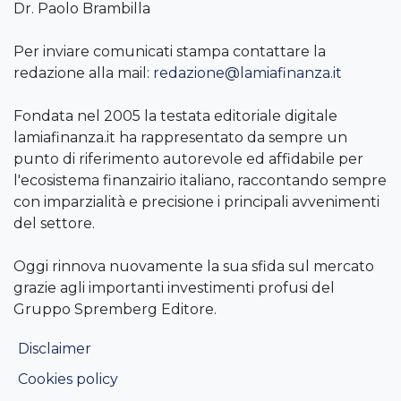
Dr. Paolo Brambilla
Per inviare comunicati stampa contattare la
redazione alla mail:
redazione@lamiafinanza.it
Fondata nel 2005 la testata editoriale digitale
lamiafinanza.it ha rappresentato da sempre un
punto di riferimento autorevole ed affidabile per
l'ecosistema finanzairio italiano, raccontando sempre
con imparzialità e precisione i principali avvenimenti
del settore.
Oggi rinnova nuovamente la sua sfida sul mercato
grazie agli importanti investimenti profusi del
Gruppo Spremberg Editore.
Disclaimer
Cookies policy