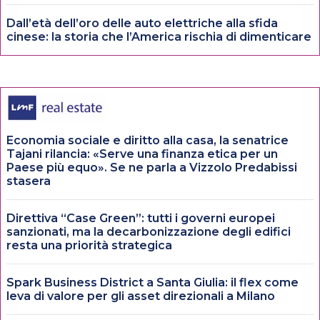
Dall’età dell’oro delle auto elettriche alla sfida
cinese: la storia che l’America rischia di dimenticare
Economia sociale e diritto alla casa, la senatrice
Tajani rilancia: «Serve una finanza etica per un
Paese più equo». Se ne parla a Vizzolo Predabissi
stasera
Direttiva “Case Green”: tutti i governi europei
sanzionati, ma la decarbonizzazione degli edifici
resta una priorità strategica
Spark Business District a Santa Giulia: il flex come
leva di valore per gli asset direzionali a Milano