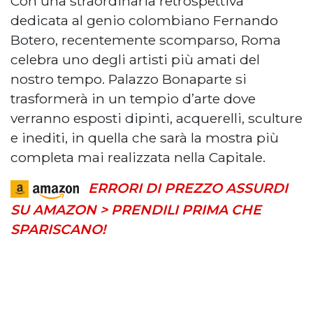
Con una straordinaria retrospettiva
dedicata al genio colombiano Fernando
Botero, recentemente scomparso, Roma
celebra uno degli artisti più amati del
nostro tempo. Palazzo Bonaparte si
trasformerà in un tempio d’arte dove
verranno esposti dipinti, acquerelli, sculture
e inediti, in quella che sarà la mostra più
completa mai realizzata nella Capitale.
ERRORI DI PREZZO ASSURDI
SU AMAZON > PRENDILI PRIMA CHE
SPARISCANO!