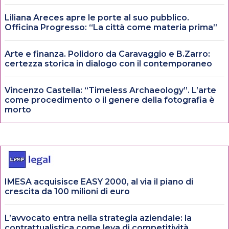
Liliana Areces apre le porte al suo pubblico.
Officina Progresso: “La città come materia prima”
Arte e finanza. Polidoro da Caravaggio e B.Zarro:
certezza storica in dialogo con il contemporaneo
Vincenzo Castella: “Timeless Archaeology”. L’arte
come procedimento o il genere della fotografia è
morto
IMESA acquisisce EASY 2000, al via il piano di
crescita da 100 milioni di euro
L’avvocato entra nella strategia aziendale: la
contrattualistica come leva di competitività