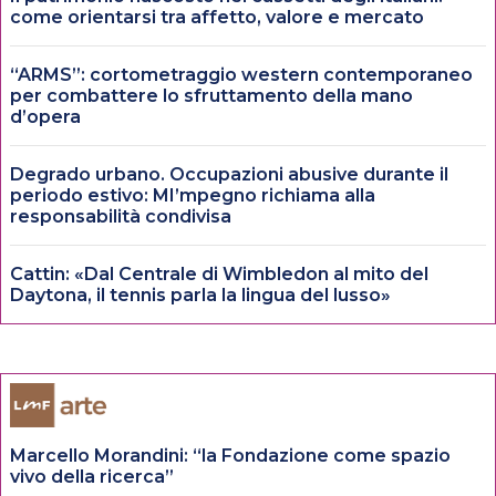
come orientarsi tra affetto, valore e mercato
“ARMS”: cortometraggio western contemporaneo
per combattere lo sfruttamento della mano
d’opera
Degrado urbano. Occupazioni abusive durante il
periodo estivo: MI’mpegno richiama alla
responsabilità condivisa
Cattin: «Dal Centrale di Wimbledon al mito del
Daytona, il tennis parla la lingua del lusso»
Marcello Morandini: “la Fondazione come spazio
vivo della ricerca”