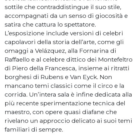
sottile che contraddistingue il suo stile,
accompagnati da un senso di giocosità e
satira che cattura lo spettatore.
L’esposizione include versioni di celebri
capolavori della storia dell’arte, come gli
omaggi a Velázquez, alla Fornarina di
Raffaello e al celebre dittico dei Montefeltro
di Piero della Francesca, insieme ai ritratti
borghesi di Rubens e Van Eyck. Non
mancano temi classici come il circo e la
corrida. Un’intera sala è infine dedicata alla
più recente sperimentazione tecnica del
maestro, con opere quasi diafane che
rivelano un approccio delicato ai suoi temi
familiari di sempre.