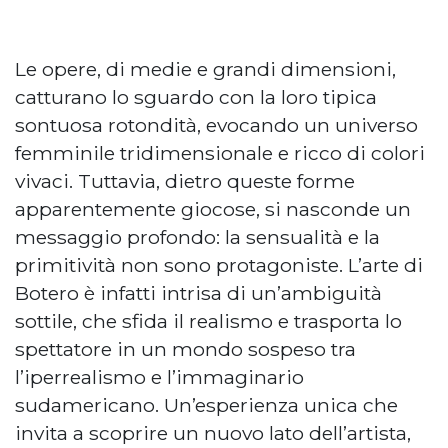
Le opere, di medie e grandi dimensioni,
catturano lo sguardo con la loro tipica
sontuosa rotondità, evocando un universo
femminile tridimensionale e ricco di colori
vivaci. Tuttavia, dietro queste forme
apparentemente giocose, si nasconde un
messaggio profondo: la sensualità e la
primitività non sono protagoniste. L’arte di
Botero è infatti intrisa di un’ambiguità
sottile, che sfida il realismo e trasporta lo
spettatore in un mondo sospeso tra
l’iperrealismo e l’immaginario
sudamericano. Un’esperienza unica che
invita a scoprire un nuovo lato dell’artista,