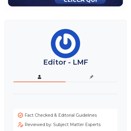
Editor - LMF
Fact Checked & Editorial Guidelines
Reviewed by: Subject Matter Experts