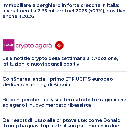
Immobiliare alberghiero in forte crescita in italia:
investimenti a 2,35 miliardi nel 2025 (+27%), positivo
anche il 2026
Le 5 notizie crypto della settimana 31: Adozione,
istituzioni e nuovi segnali positivi
CoinShares lancia il primo ETF UCITS europeo
dedicato al mining di Bitcoin
Bitcoin, perché il rally si è fermato: le tre ragioni che
spiegano il nuovo mercato ribassista
Dai resort di lusso alle criptovalute: come Donald
Trump ha quasi triplicato il suo patrimonio in due