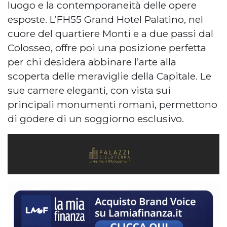
luogo e la contemporaneità delle opere
esposte. L’FH55 Grand Hotel Palatino, nel
cuore del quartiere Monti e a due passi dal
Colosseo, offre poi una posizione perfetta
per chi desidera abbinare l’arte alla
scoperta delle meraviglie della Capitale. Le
sue camere eleganti, con vista sui
principali monumenti romani, permettono
di godere di un soggiorno esclusivo.