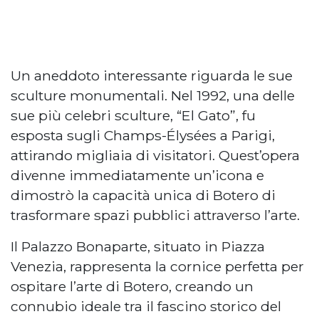
Un aneddoto interessante riguarda le sue
sculture monumentali. Nel 1992, una delle
sue più celebri sculture, “El Gato”, fu
esposta sugli Champs-Élysées a Parigi,
attirando migliaia di visitatori. Quest’opera
divenne immediatamente un’icona e
dimostrò la capacità unica di Botero di
trasformare spazi pubblici attraverso l’arte.
Il Palazzo Bonaparte, situato in Piazza
Venezia, rappresenta la cornice perfetta per
ospitare l’arte di Botero, creando un
connubio ideale tra il fascino storico del