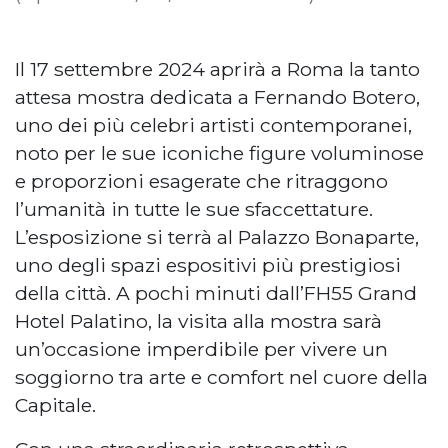
Il 17 settembre 2024 aprirà a Roma la tanto
attesa mostra dedicata a Fernando Botero,
uno dei più celebri artisti contemporanei,
noto per le sue iconiche figure voluminose
e proporzioni esagerate che ritraggono
l’umanità in tutte le sue sfaccettature.
L’esposizione si terrà al Palazzo Bonaparte,
uno degli spazi espositivi più prestigiosi
della città. A pochi minuti dall’FH55 Grand
Hotel Palatino, la visita alla mostra sarà
un’occasione imperdibile per vivere un
soggiorno tra arte e comfort nel cuore della
Capitale.