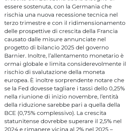
essere sostenuta, con la Germania che
rischia una nuova recessione tecnica nel
terzo trimestre e con il ridimensionamento
delle prospettive di crescita della Francia
causato dalle misure annunciate nel
progetto di bilancio 2025 del governo
Barnier. Inoltre, l’allentamento monetario è
ormai globale e limita considerevolmente il
rischio di svalutazione della moneta
europea. È inoltre sorprendente notare che
se la Fed dovesse tagliare i tassi dello 0,25%
nella riunione di inizio novembre, l’entità
della riduzione sarebbe pari a quella della
BCE (0,75% complessivo). La crescita
statunitense dovrebbe superare il 2,5% nel
2024 e rimanere vicina al 2% nel 2025 –