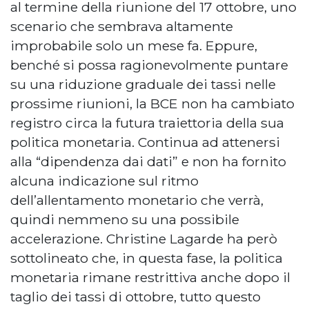
al termine della riunione del 17 ottobre, uno
scenario che sembrava altamente
improbabile solo un mese fa. Eppure,
benché si possa ragionevolmente puntare
su una riduzione graduale dei tassi nelle
prossime riunioni, la BCE non ha cambiato
registro circa la futura traiettoria della sua
politica monetaria. Continua ad attenersi
alla “dipendenza dai dati” e non ha fornito
alcuna indicazione sul ritmo
dell’allentamento monetario che verrà,
quindi nemmeno su una possibile
accelerazione. Christine Lagarde ha però
sottolineato che, in questa fase, la politica
monetaria rimane restrittiva anche dopo il
taglio dei tassi di ottobre, tutto questo