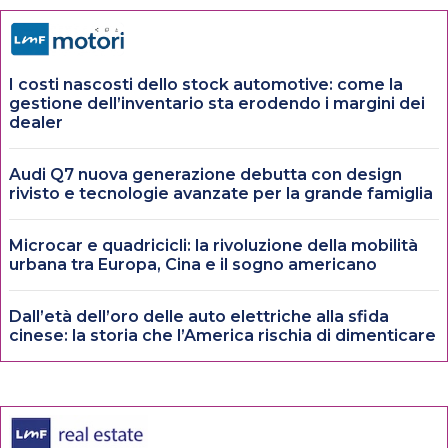
I costi nascosti dello stock automotive: come la
gestione dell’inventario sta erodendo i margini dei
dealer
Audi Q7 nuova generazione debutta con design
rivisto e tecnologie avanzate per la grande famiglia
Microcar e quadricicli: la rivoluzione della mobilità
urbana tra Europa, Cina e il sogno americano
Dall’età dell’oro delle auto elettriche alla sfida
cinese: la storia che l’America rischia di dimenticare