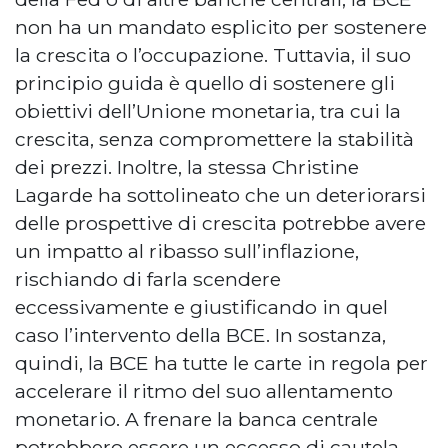
non ha un mandato esplicito per sostenere
la crescita o l’occupazione. Tuttavia, il suo
principio guida è quello di sostenere gli
obiettivi dell’Unione monetaria, tra cui la
crescita, senza compromettere la stabilità
dei prezzi. Inoltre, la stessa Christine
Lagarde ha sottolineato che un deteriorarsi
delle prospettive di crescita potrebbe avere
un impatto al ribasso sull’inflazione,
rischiando di farla scendere
eccessivamente e giustificando in quel
caso l’intervento della BCE. In sostanza,
quindi, la BCE ha tutte le carte in regola per
accelerare il ritmo del suo allentamento
monetario. A frenare la banca centrale
potrebbero essere un eccesso di cautela