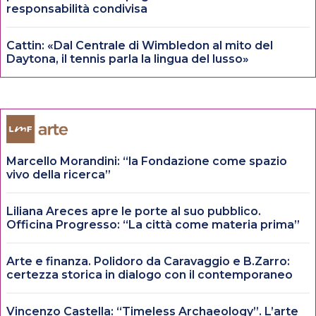
responsabilità condivisa
Cattin: «Dal Centrale di Wimbledon al mito del
Daytona, il tennis parla la lingua del lusso»
Marcello Morandini: “la Fondazione come spazio
vivo della ricerca”
Liliana Areces apre le porte al suo pubblico.
Officina Progresso: “La città come materia prima”
Arte e finanza. Polidoro da Caravaggio e B.Zarro:
certezza storica in dialogo con il contemporaneo
Vincenzo Castella: “Timeless Archaeology”. L’arte