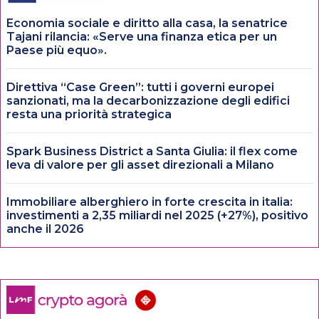
Economia sociale e diritto alla casa, la senatrice
Tajani rilancia: «Serve una finanza etica per un
Paese più equo».
Direttiva “Case Green”: tutti i governi europei
sanzionati, ma la decarbonizzazione degli edifici
resta una priorità strategica
Spark Business District a Santa Giulia: il flex come
leva di valore per gli asset direzionali a Milano
Immobiliare alberghiero in forte crescita in italia:
investimenti a 2,35 miliardi nel 2025 (+27%), positivo
anche il 2026