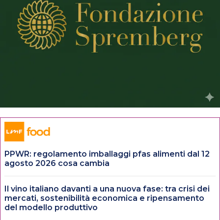
PPWR: regolamento imballaggi pfas alimenti dal 12
agosto 2026 cosa cambia
Il vino italiano davanti a una nuova fase: tra crisi dei
mercati, sostenibilità economica e ripensamento
del modello produttivo