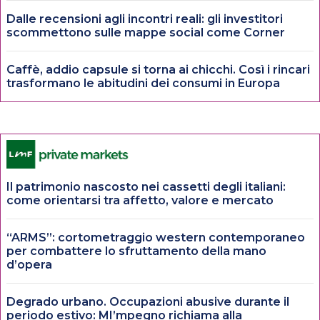
Dalle recensioni agli incontri reali: gli investitori
scommettono sulle mappe social come Corner
Caffè, addio capsule si torna ai chicchi. Così i rincari
trasformano le abitudini dei consumi in Europa
Il patrimonio nascosto nei cassetti degli italiani:
come orientarsi tra affetto, valore e mercato
“ARMS”: cortometraggio western contemporaneo
per combattere lo sfruttamento della mano
d’opera
Degrado urbano. Occupazioni abusive durante il
periodo estivo: MI’mpegno richiama alla