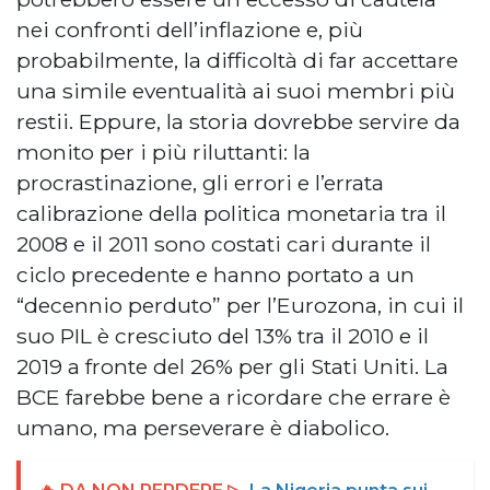
nei confronti dell’inflazione e, più
probabilmente, la difficoltà di far accettare
una simile eventualità ai suoi membri più
restii. Eppure, la storia dovrebbe servire da
monito per i più riluttanti: la
procrastinazione, gli errori e l’errata
calibrazione della politica monetaria tra il
2008 e il 2011 sono costati cari durante il
ciclo precedente e hanno portato a un
“decennio perduto” per l’Eurozona, in cui il
suo PIL è cresciuto del 13% tra il 2010 e il
2019 a fronte del 26% per gli Stati Uniti. La
BCE farebbe bene a ricordare che errare è
umano, ma perseverare è diabolico.