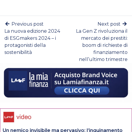
Previous post
Next post
La nuova edizione 2024
La Gen Z rivoluziona il
di ESGmakers 2024 – i
mercato dei prestiti:
protagonisti della
boom di richieste di
sostenibilità
finanziamento
nell’ultimo trimestre
Un nemico invisibile ma pervasivo: l’inquinamento