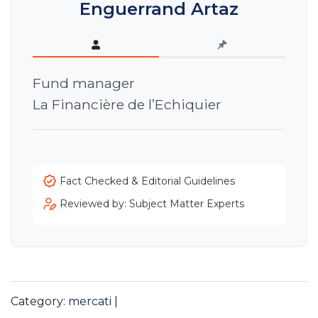
Enguerrand Artaz
Fund manager
La Financière de l’Echiquier
Fact Checked & Editorial Guidelines
Reviewed by: Subject Matter Experts
Category:
mercati
|