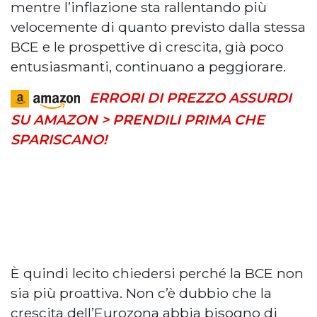
mentre l’inflazione sta rallentando più
velocemente di quanto previsto dalla stessa
BCE e le prospettive di crescita, già poco
entusiasmanti, continuano a peggiorare.
ERRORI DI PREZZO ASSURDI
SU AMAZON > PRENDILI PRIMA CHE
SPARISCANO!
È quindi lecito chiedersi perché la BCE non
sia più proattiva. Non c’è dubbio che la
crescita dell’Eurozona abbia bisogno di