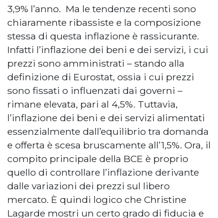
3,9% l’anno. Ma le tendenze recenti sono
chiaramente ribassiste e la composizione
stessa di questa inflazione è rassicurante.
Infatti l’inflazione dei beni e dei servizi, i cui
prezzi sono amministrati – stando alla
definizione di Eurostat, ossia i cui prezzi
sono fissati o influenzati dai governi –
rimane elevata, pari al 4,5%. Tuttavia,
l’inflazione dei beni e dei servizi alimentati
essenzialmente dall’equilibrio tra domanda
e offerta è scesa bruscamente all’1,5%. Ora, il
compito principale della BCE è proprio
quello di controllare l’inflazione derivante
dalle variazioni dei prezzi sul libero
mercato. È quindi logico che Christine
Lagarde mostri un certo grado di fiducia e