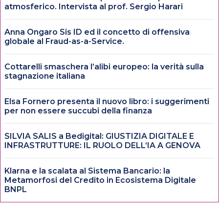
atmosferico. Intervista al prof. Sergio Harari
Anna Ongaro Sis ID ed il concetto di offensiva
globale al Fraud-as-a-Service.
Cottarelli smaschera l’alibi europeo: la verità sulla
stagnazione italiana
Elsa Fornero presenta il nuovo libro: i suggerimenti
per non essere succubi della finanza
SILVIA SALIS a Bedigital: GIUSTIZIA DIGITALE E
INFRASTRUTTURE: IL RUOLO DELL’IA A GENOVA
Klarna e la scalata al Sistema Bancario: la
Metamorfosi del Credito in Ecosistema Digitale
BNPL