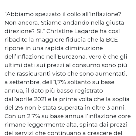
“Abbiamo spezzato il collo all’inflazione?
Non ancora. Stiamo andando nella giusta
direzione? Sì.“ Christine Lagarde ha così
ribadito la maggiore fiducia che la BCE
ripone in una rapida diminuzione
dell’inflazione nell’Eurozona. Vero è che gli
ultimi dati sui prezzi al consumo sono più
che rassicuranti visto che sono aumentati,
a settembre, dell’1,7% soltanto su base
annua, il dato più basso registrato
dall’aprile 2021 e la prima volta che la soglia
del 2% non è stata superata in oltre 3 anni.
Con un 2,7% su base annua l’inflazione core
rimane leggermente alta, spinta dai prezzi
dei servizi che continuano a crescere del