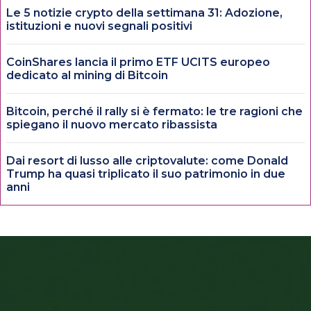
Le 5 notizie crypto della settimana 31: Adozione,
istituzioni e nuovi segnali positivi
CoinShares lancia il primo ETF UCITS europeo
dedicato al mining di Bitcoin
Bitcoin, perché il rally si è fermato: le tre ragioni che
spiegano il nuovo mercato ribassista
Dai resort di lusso alle criptovalute: come Donald
Trump ha quasi triplicato il suo patrimonio in due
anni