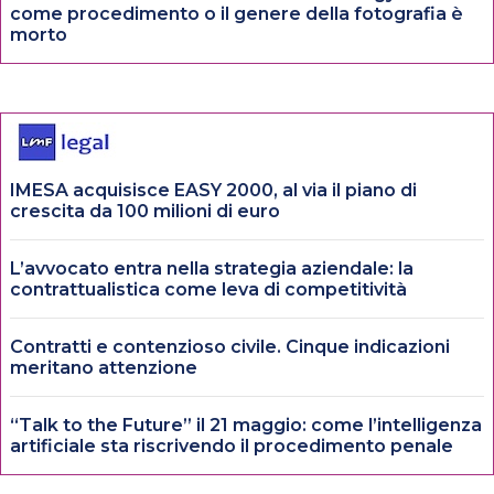
come procedimento o il genere della fotografia è
morto
IMESA acquisisce EASY 2000, al via il piano di
crescita da 100 milioni di euro
L’avvocato entra nella strategia aziendale: la
contrattualistica come leva di competitività
Contratti e contenzioso civile. Cinque indicazioni
meritano attenzione
“Talk to the Future” il 21 maggio: come l’intelligenza
artificiale sta riscrivendo il procedimento penale