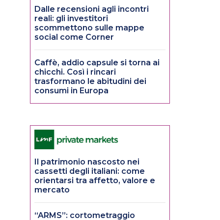
Dalle recensioni agli incontri
reali: gli investitori
scommettono sulle mappe
social come Corner
Caffè, addio capsule si torna ai
chicchi. Così i rincari
trasformano le abitudini dei
consumi in Europa
Il patrimonio nascosto nei
cassetti degli italiani: come
orientarsi tra affetto, valore e
mercato
“ARMS”: cortometraggio