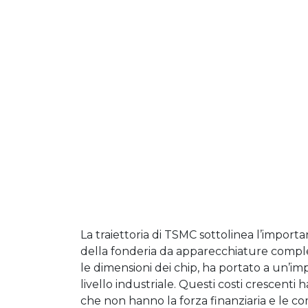
La traiettoria di TSMC sottolinea l’impor
della fonderia da apparecchiature comples
le dimensioni dei chip, ha portato a un’imp
livello industriale. Questi costi crescenti
che non hanno la forza finanziaria e le