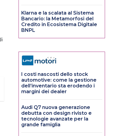
Klarna e la scalata al Sistema
Bancario: la Metamorfosi del
Credito in Ecosistema Digitale
BNPL
di
I costi nascosti dello stock
automotive: come la gestione
dell’inventario sta erodendo i
margini dei dealer
Audi Q7 nuova generazione
debutta con design rivisto e
tecnologie avanzate per la
grande famiglia