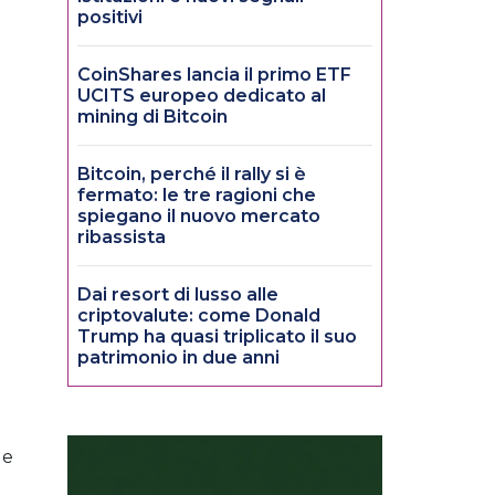
positivi
CoinShares lancia il primo ETF
UCITS europeo dedicato al
mining di Bitcoin
Bitcoin, perché il rally si è
fermato: le tre ragioni che
spiegano il nuovo mercato
ribassista
Dai resort di lusso alle
criptovalute: come Donald
Trump ha quasi triplicato il suo
patrimonio in due anni
de