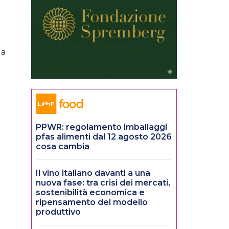
 a
PPWR: regolamento imballaggi
pfas alimenti dal 12 agosto 2026
cosa cambia
Il vino italiano davanti a una
nuova fase: tra crisi dei mercati,
sostenibilità economica e
ripensamento del modello
produttivo