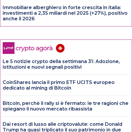
Immobiliare alberghiero in forte crescita in italia:
investimenti a 2,35 miliardi nel 2025 (+27%), positivo
anche il 2026
Le 5 notizie crypto della settimana 31: Adozione,
istituzioni e nuovi segnali positivi
CoinShares lancia il primo ETF UCITS europeo
dedicato al mining di Bitcoin
Bitcoin, perché il rally si è fermato: le tre ragioni che
spiegano il nuovo mercato ribassista
Dai resort di lusso alle criptovalute: come Donald
Trump ha quasi triplicato il suo patrimonio in due