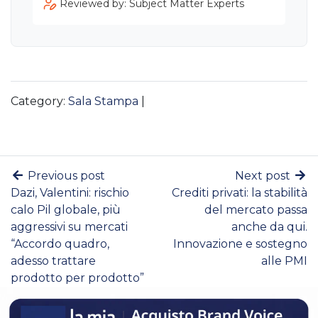
Reviewed by: Subject Matter Experts
Category:
Sala Stampa
|
Previous post
Next post
Dazi, Valentini: rischio
Crediti privati: la stabilità
calo Pil globale, più
del mercato passa
aggressivi su mercati
anche da qui.
“Accordo quadro,
Innovazione e sostegno
adesso trattare
alle PMI
prodotto per prodotto”