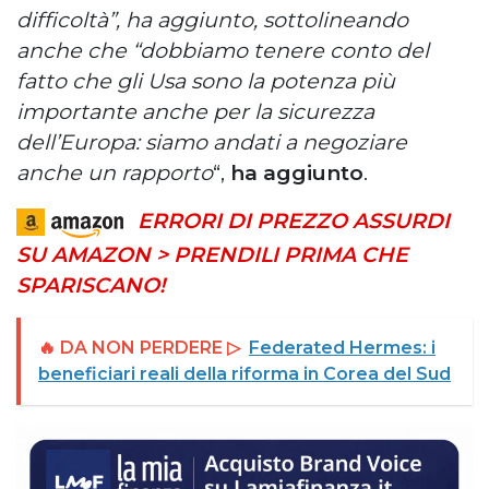
difficoltà”, ha aggiunto, sottolineando
anche che “dobbiamo tenere conto del
fatto che gli Usa sono la potenza più
importante anche per la sicurezza
dell’Europa: siamo andati a negoziare
anche un rapporto
“,
ha aggiunto
.
ERRORI DI PREZZO ASSURDI
SU AMAZON > PRENDILI PRIMA CHE
SPARISCANO!
🔥 DA NON PERDERE ▷
Federated Hermes: i
beneficiari reali della riforma in Corea del Sud