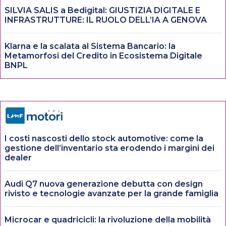
SILVIA SALIS a Bedigital: GIUSTIZIA DIGITALE E
INFRASTRUTTURE: IL RUOLO DELL’IA A GENOVA
Klarna e la scalata al Sistema Bancario: la
Metamorfosi del Credito in Ecosistema Digitale
BNPL
I costi nascosti dello stock automotive: come la
gestione dell’inventario sta erodendo i margini dei
dealer
Audi Q7 nuova generazione debutta con design
rivisto e tecnologie avanzate per la grande famiglia
Microcar e quadricicli: la rivoluzione della mobilità