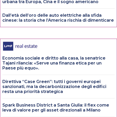
urbana tra Europa, Cina e il sogno americano
Dall’età dell’oro delle auto elettriche alla sfida
cinese: la storia che l’America rischia di dimenticare
Economia sociale e diritto alla casa, la senatrice
Tajani rilancia: «Serve una finanza etica per un
Paese più equo».
Direttiva “Case Green”: tutti i governi europei
sanzionati, ma la decarbonizzazione degli edifici
resta una priorità strategica
Spark Business District a Santa Giulia: il flex come
leva di valore per gli asset direzionali a Milano