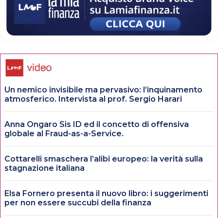
Un nemico invisibile ma pervasivo: l’inquinamento
atmosferico. Intervista al prof. Sergio Harari
Anna Ongaro Sis ID ed il concetto di offensiva
globale al Fraud-as-a-Service.
Cottarelli smaschera l’alibi europeo: la verità sulla
stagnazione italiana
Elsa Fornero presenta il nuovo libro: i suggerimenti
per non essere succubi della finanza