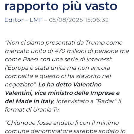
rapporto più vasto
Editor - LMF
-
05/08/2025 15:06:32
“Non ci siamo presentati da Trump come
mercato unito di 470 milioni di persone ma
come Paesi con una serie di interessi:
l’Europa è stata unita ma non ancora
compatta e questo ci ha sfavorito nel
negoziato”.
Lo ha detto Valentino
Valentini, vice ministro delle Imprese e
del Made in Italy
, intervistato a “Radar” il
format di Urania Tv.
“Chiunque fosse andato lì con il minimo
comune denominatore sarebbe andato in