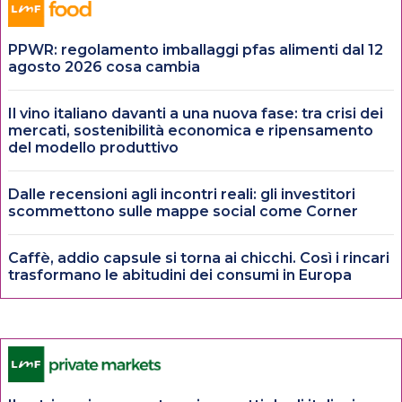
PPWR: regolamento imballaggi pfas alimenti dal 12
agosto 2026 cosa cambia
Il vino italiano davanti a una nuova fase: tra crisi dei
mercati, sostenibilità economica e ripensamento
del modello produttivo
Dalle recensioni agli incontri reali: gli investitori
scommettono sulle mappe social come Corner
Caffè, addio capsule si torna ai chicchi. Così i rincari
trasformano le abitudini dei consumi in Europa