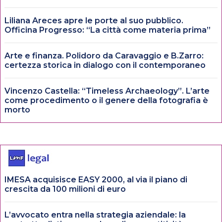
Liliana Areces apre le porte al suo pubblico.
Officina Progresso: “La città come materia prima”
Arte e finanza. Polidoro da Caravaggio e B.Zarro:
certezza storica in dialogo con il contemporaneo
Vincenzo Castella: “Timeless Archaeology”. L’arte
come procedimento o il genere della fotografia è
morto
IMESA acquisisce EASY 2000, al via il piano di
crescita da 100 milioni di euro
L’avvocato entra nella strategia aziendale: la