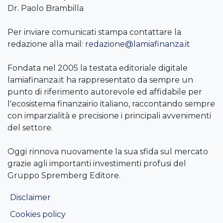
Dr. Paolo Brambilla
Per inviare comunicati stampa contattare la
redazione alla mail:
redazione@lamiafinanza.it
Fondata nel 2005 la testata editoriale digitale
lamiafinanza.it ha rappresentato da sempre un
punto di riferimento autorevole ed affidabile per
l'ecosistema finanzairio italiano, raccontando sempre
con imparzialità e precisione i principali avvenimenti
del settore.
Oggi rinnova nuovamente la sua sfida sul mercato
grazie agli importanti investimenti profusi del
Gruppo Spremberg Editore.
Disclaimer
Cookies policy