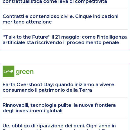
contrattualistica come leva di competitività
Contratti e contenzioso civile. Cinque indicazioni
meritano attenzione
“Talk to the Future” il 21 maggio: come l’intelligenza
artificiale sta riscrivendo il procedimento penale
Earth Overshoot Day: quando iniziamo a vivere
consumando il patrimonio della Terra
Rinnovabili, tecnologie pulite: la nuova frontiera
degli investimenti globali
Ue, obbligo di riparazione dei beni. Ogni anno in