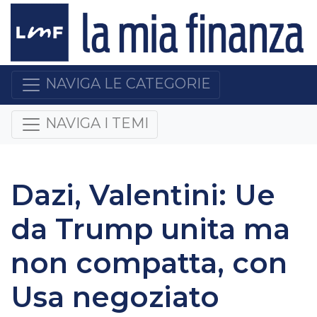
NAVIGA LE CATEGORIE
NAVIGA I TEMI
Dazi, Valentini: Ue
da Trump unita ma
non compatta, con
Usa negoziato