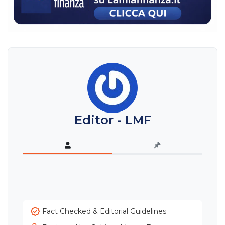
Editor - LMF
Fact Checked & Editorial Guidelines