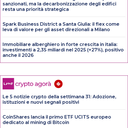
sanzionati, ma la decarbonizzazione degli edifici
resta una priorità strategica
Spark Business District a Santa Giulia: il flex come
leva di valore per gli asset direzionali a Milano
Immobiliare alberghiero in forte crescita in italia:
investimenti a 2,35 miliardi nel 2025 (+27%), positivo
anche il 2026
Le 5 notizie crypto della settimana 31: Adozione,
istituzioni e nuovi segnali positivi
CoinShares lancia il primo ETF UCITS europeo
dedicato al mining di Bitcoin