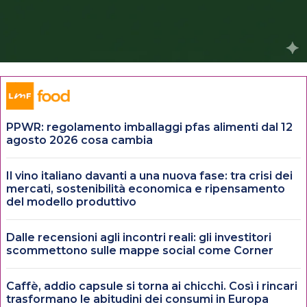
PPWR: regolamento imballaggi pfas alimenti dal 12
agosto 2026 cosa cambia
Il vino italiano davanti a una nuova fase: tra crisi dei
mercati, sostenibilità economica e ripensamento
del modello produttivo
Dalle recensioni agli incontri reali: gli investitori
scommettono sulle mappe social come Corner
Caffè, addio capsule si torna ai chicchi. Così i rincari
trasformano le abitudini dei consumi in Europa