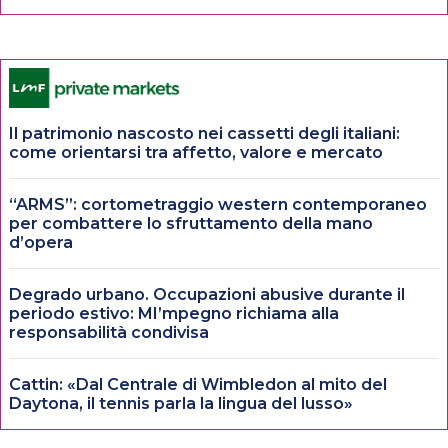
Il patrimonio nascosto nei cassetti degli italiani:
come orientarsi tra affetto, valore e mercato
“ARMS”: cortometraggio western contemporaneo
per combattere lo sfruttamento della mano
d’opera
Degrado urbano. Occupazioni abusive durante il
periodo estivo: MI’mpegno richiama alla
responsabilità condivisa
Cattin: «Dal Centrale di Wimbledon al mito del
Daytona, il tennis parla la lingua del lusso»