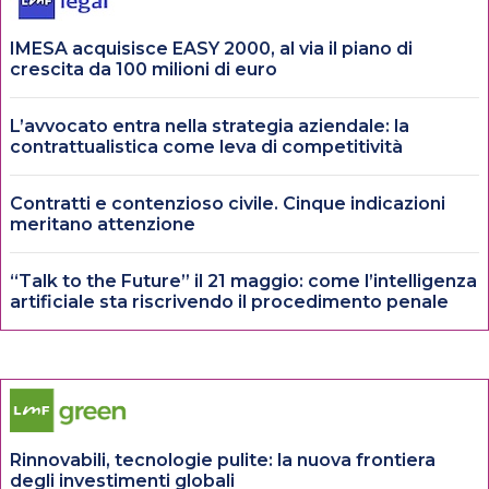
IMESA acquisisce EASY 2000, al via il piano di
crescita da 100 milioni di euro
L’avvocato entra nella strategia aziendale: la
contrattualistica come leva di competitività
Contratti e contenzioso civile. Cinque indicazioni
meritano attenzione
“Talk to the Future” il 21 maggio: come l’intelligenza
artificiale sta riscrivendo il procedimento penale
Rinnovabili, tecnologie pulite: la nuova frontiera
degli investimenti globali