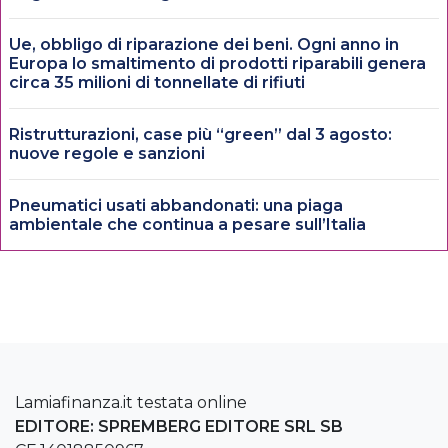
Ue, obbligo di riparazione dei beni. Ogni anno in
Europa lo smaltimento di prodotti riparabili genera
circa 35 milioni di tonnellate di rifiuti
Ristrutturazioni, case più “green” dal 3 agosto:
nuove regole e sanzioni
Pneumatici usati abbandonati: una piaga
ambientale che continua a pesare sull’Italia
Lamiafinanza.it testata online
EDITORE: SPREMBERG EDITORE SRL SB