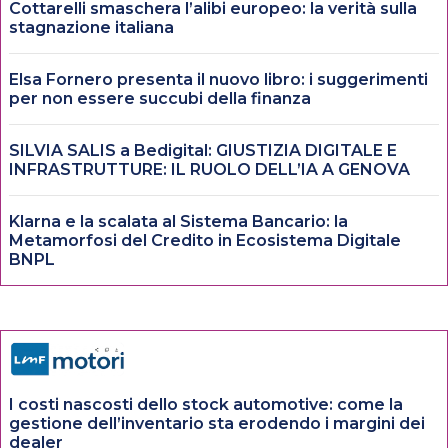
Cottarelli smaschera l’alibi europeo: la verità sulla
stagnazione italiana
Elsa Fornero presenta il nuovo libro: i suggerimenti
per non essere succubi della finanza
SILVIA SALIS a Bedigital: GIUSTIZIA DIGITALE E
INFRASTRUTTURE: IL RUOLO DELL’IA A GENOVA
Klarna e la scalata al Sistema Bancario: la
Metamorfosi del Credito in Ecosistema Digitale
BNPL
I costi nascosti dello stock automotive: come la
gestione dell’inventario sta erodendo i margini dei
dealer