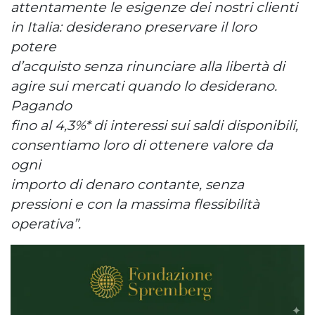
attentamente le esigenze dei nostri clienti
in Italia: desiderano preservare il loro
potere
d’acquisto senza rinunciare alla libertà di
agire sui mercati quando lo desiderano.
Pagando
fino al 4,3%* di interessi sui saldi disponibili,
consentiamo loro di ottenere valore da
ogni
importo di denaro contante, senza
pressioni e con la massima flessibilità
operativa”.