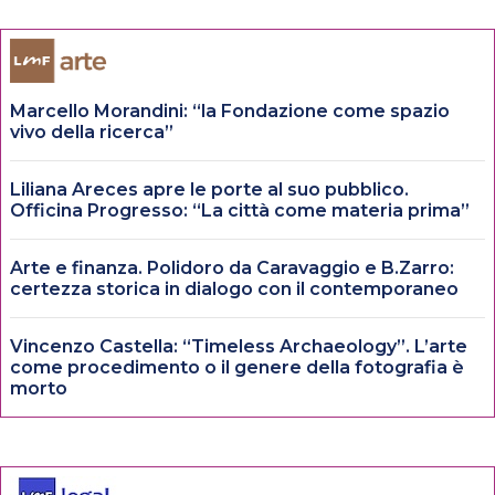
Marcello Morandini: “la Fondazione come spazio
vivo della ricerca”
Liliana Areces apre le porte al suo pubblico.
Officina Progresso: “La città come materia prima”
Arte e finanza. Polidoro da Caravaggio e B.Zarro:
certezza storica in dialogo con il contemporaneo
Vincenzo Castella: “Timeless Archaeology”. L’arte
come procedimento o il genere della fotografia è
morto