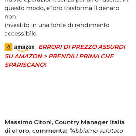
questo modo, eToro trasforma il denaro
non
investito in una fonte di rendimento
accessibile.
ERRORI DI PREZZO ASSURDI
SU AMAZON > PRENDILI PRIMA CHE
SPARISCANO!
Massimo Citoni, Country Manager Italia
di eToro, commenta:
“Abbiamo valutato