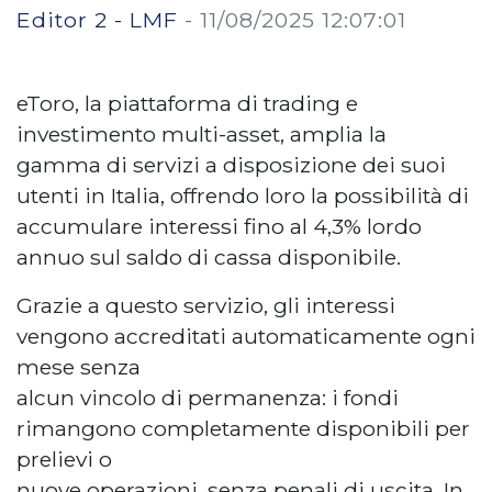
Editor 2 - LMF
-
11/08/2025 12:07:01
eToro, la piattaforma di trading e
investimento multi-asset, amplia la
gamma di servizi a disposizione dei suoi
utenti in Italia, offrendo loro la possibilità di
accumulare interessi fino al 4,3% lordo
annuo sul saldo di cassa disponibile.
Grazie a questo servizio, gli interessi
vengono accreditati automaticamente ogni
mese senza
alcun vincolo di permanenza: i fondi
rimangono completamente disponibili per
prelievi o
nuove operazioni, senza penali di uscita. In