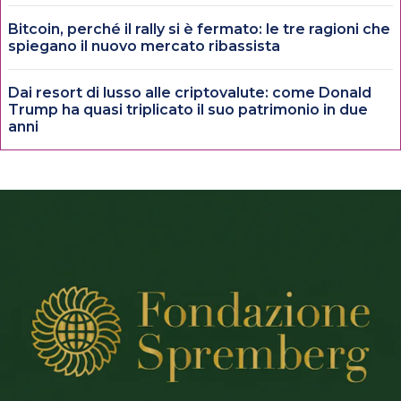
Bitcoin, perché il rally si è fermato: le tre ragioni che
spiegano il nuovo mercato ribassista
Dai resort di lusso alle criptovalute: come Donald
Trump ha quasi triplicato il suo patrimonio in due
anni