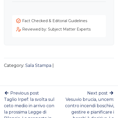
Fact Checked & Editorial Guidelines
Reviewed by: Subject Matter Experts
Category:
Sala Stampa
|
Previous post
Next post
Taglio Irpef: la svolta sul
Vesuvio brucia, uncem:
ceto medio in arrivo con
contro incendi boschivi,
la prossima Legge di
gestire e pianificare i