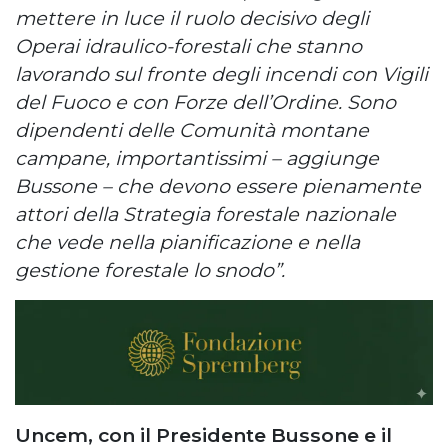
mettere in luce il ruolo decisivo degli
Operai idraulico-forestali che stanno
lavorando sul fronte degli incendi con Vigili
del Fuoco e con Forze dell’Ordine. Sono
dipendenti delle Comunità montane
campane, importantissimi – aggiunge
Bussone – che devono essere pienamente
attori della Strategia forestale nazionale
che vede nella pianificazione e nella
gestione forestale lo snodo”.
Uncem, con il Presidente Bussone e il