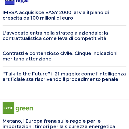
IMESA acquisisce EASY 2000, al via il piano di
crescita da 100 milioni di euro
L’avvocato entra nella strategia aziendale: la
contrattualistica come leva di competitività
Contratti e contenzioso civile. Cinque indicazioni
meritano attenzione
“Talk to the Future” il 21 maggio: come l’intelligenza
artificiale sta riscrivendo il procedimento penale
Metano, l’Europa frena sulle regole per le
importazioni: timori per la sicurezza energetica