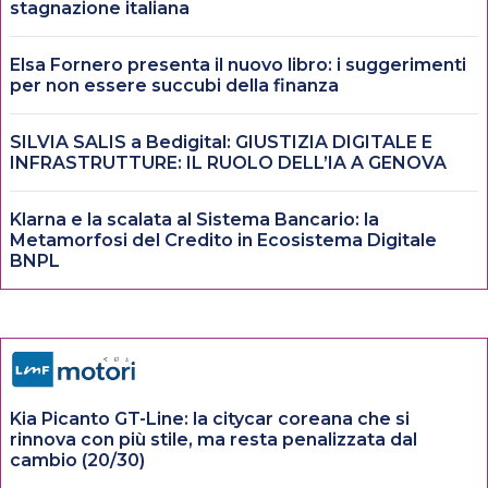
stagnazione italiana
Elsa Fornero presenta il nuovo libro: i suggerimenti
per non essere succubi della finanza
SILVIA SALIS a Bedigital: GIUSTIZIA DIGITALE E
INFRASTRUTTURE: IL RUOLO DELL’IA A GENOVA
Klarna e la scalata al Sistema Bancario: la
Metamorfosi del Credito in Ecosistema Digitale
BNPL
Kia Picanto GT-Line: la citycar coreana che si
rinnova con più stile, ma resta penalizzata dal
cambio (20/30)