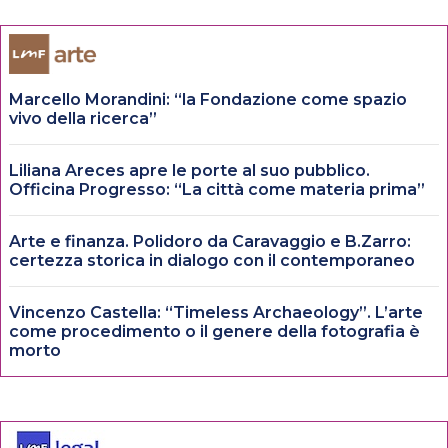
Marcello Morandini: “la Fondazione come spazio
vivo della ricerca”
Liliana Areces apre le porte al suo pubblico.
Officina Progresso: “La città come materia prima”
Arte e finanza. Polidoro da Caravaggio e B.Zarro:
certezza storica in dialogo con il contemporaneo
Vincenzo Castella: “Timeless Archaeology”. L’arte
come procedimento o il genere della fotografia è
morto