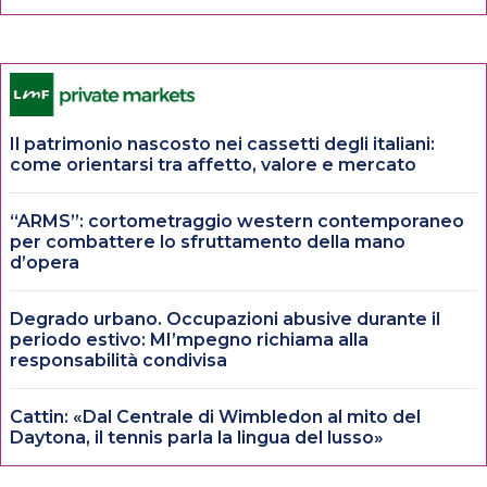
Il patrimonio nascosto nei cassetti degli italiani:
come orientarsi tra affetto, valore e mercato
“ARMS”: cortometraggio western contemporaneo
per combattere lo sfruttamento della mano
d’opera
Degrado urbano. Occupazioni abusive durante il
periodo estivo: MI’mpegno richiama alla
responsabilità condivisa
Cattin: «Dal Centrale di Wimbledon al mito del
Daytona, il tennis parla la lingua del lusso»