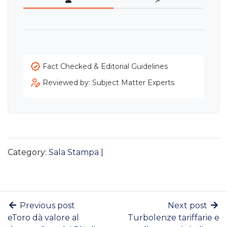
Fact Checked & Editorial Guidelines
Reviewed by: Subject Matter Experts
Category:
Sala Stampa
|
Previous post
Next post
eToro dà valore al
Turbolenze tariffarie e