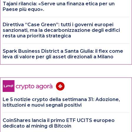
Tajani rilancia: «Serve una finanza etica per un
Paese più equo».
Direttiva “Case Green”: tutti i governi europei
sanzionati, ma la decarbonizzazione degli edifici
resta una priorità strategica
Spark Business District a Santa Giulia: il flex come
leva di valore per gli asset direzionali a Milano
Le 5 notizie crypto della settimana 31: Adozione,
istituzioni e nuovi segnali positivi
CoinShares lancia il primo ETF UCITS europeo
dedicato al mining di Bitcoin