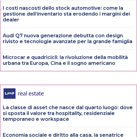
I costi nascosti dello stock automotive: come la
gestione dell’inventario sta erodendo i margini dei
dealer
Audi Q7 nuova generazione debutta con design
rivisto e tecnologie avanzate per la grande famiglia
Microcar e quadricicli: la rivoluzione della mobilità
urbana tra Europa, Cina e il sogno americano
La classe di asset che nasce dal quarto luogo: dove
si sposta il valore tra hospitality, residenziale
temporaneo e workspace
Economia sociale e diritto alla casa, la senatrice