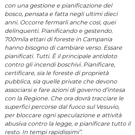
con una gestione e pianificazione del
bosco, pensata e fatta negli ultimi dieci
anni. Occorre fermarli anche così, quei
delinquenti. Pianificando e gestendo.
700mila ettari di foreste in Campania
hanno bisogno di cambiare verso. Essare
pianificati. Tutti. È il principale antidoto
contro gli incendi boschivi. Pianificare,
certificare, sia le foreste di proprietà
pubblica, sia quelle private che devono
associarsi e fare azioni di governo d’intesa
con la Regione. Che ora dovrà tracciare le
superfici percorse dal fuoco sul Vesuvio,
per bloccare ogni speculazione e attività
abusiva contro la legge, e pianificare tutto il
resto. In tempi rapidissimi”.