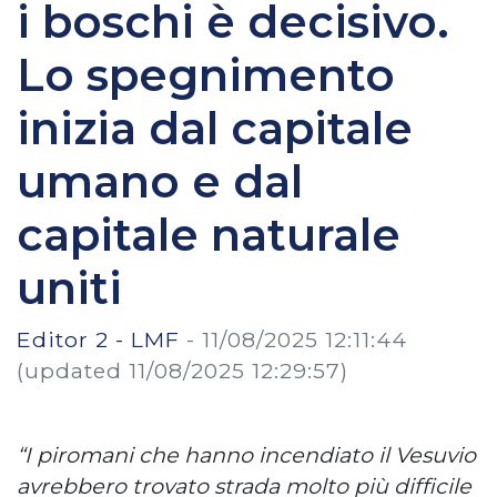
i boschi è decisivo.
Lo spegnimento
inizia dal capitale
umano e dal
capitale naturale
uniti
Editor 2 - LMF
-
11/08/2025 12:11:44
(updated 11/08/2025 12:29:57)
“I piromani che hanno incendiato il Vesuvio
avrebbero trovato strada molto più difficile