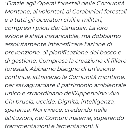
“
Grazie agli Operai forestali delle Comunità
Montane, ai volontari, ai Carabinieri forestali
e a tutti gli operatori civili e militari,
compresi i piloti dei Canadair. La loro
azione è stata instancabile, ma dobbiamo
assolutamente intensificare l’azione di
prevenzione, di pianificazione del bosco e
di gestione. Compresa la creazione di filiere
forestali. Abbiamo bisogno di un’azione
continua, attraverso le Comunità montane,
per salvaguardare il patrimonio ambientale
unico e straordinario dell’Appennino vivo.
Chi brucia, uccide. Dignità, intelligenza,
speranza. Noi invece, credendo nelle
Istituzioni, nei Comuni insieme, superando
frammentazioni e lamentazioni, li