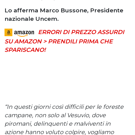
Lo afferma Marco Bussone, Presidente
nazionale Uncem.
ERRORI DI PREZZO ASSURDI
SU AMAZON > PRENDILI PRIMA CHE
SPARISCANO!
“In questi giorni così difficili per le foreste
campane, non solo al Vesuvio, dove
piromani, delinquenti e malviventi in
azione hanno voluto colpire, vogliamo