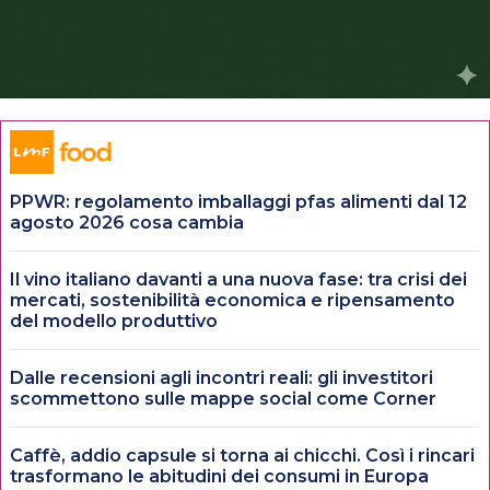
PPWR: regolamento imballaggi pfas alimenti dal 12
agosto 2026 cosa cambia
Il vino italiano davanti a una nuova fase: tra crisi dei
mercati, sostenibilità economica e ripensamento
del modello produttivo
Dalle recensioni agli incontri reali: gli investitori
scommettono sulle mappe social come Corner
Caffè, addio capsule si torna ai chicchi. Così i rincari
trasformano le abitudini dei consumi in Europa