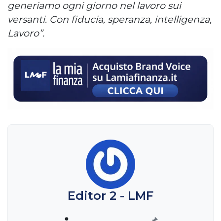
generiamo ogni giorno nel lavoro sui
versanti. Con fiducia, speranza, intelligenza,
Lavoro”.
Editor 2 - LMF