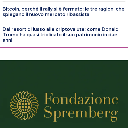
Bitcoin, perché il rally si è fermato: le tre ragioni che
spiegano il nuovo mercato ribassista
Dai resort di lusso alle criptovalute: come Donald
Trump ha quasi triplicato il suo patrimonio in due
anni