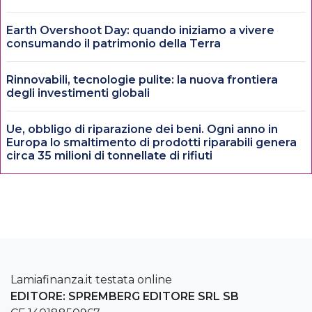
Earth Overshoot Day: quando iniziamo a vivere
consumando il patrimonio della Terra
Rinnovabili, tecnologie pulite: la nuova frontiera
degli investimenti globali
Ue, obbligo di riparazione dei beni. Ogni anno in
Europa lo smaltimento di prodotti riparabili genera
circa 35 milioni di tonnellate di rifiuti
Lamiafinanza.it testata online
EDITORE: SPREMBERG EDITORE SRL SB