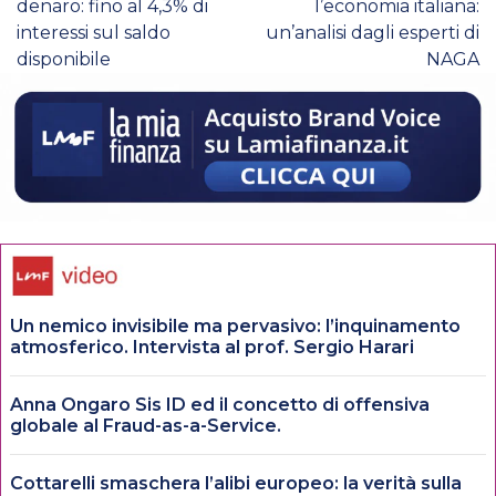
denaro: fino al 4,3% di
l’economia italiana:
interessi sul saldo
un’analisi dagli esperti di
disponibile
NAGA
Un nemico invisibile ma pervasivo: l’inquinamento
atmosferico. Intervista al prof. Sergio Harari
Anna Ongaro Sis ID ed il concetto di offensiva
globale al Fraud-as-a-Service.
Cottarelli smaschera l’alibi europeo: la verità sulla