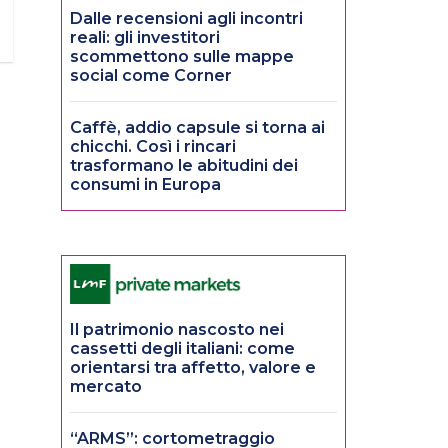
Dalle recensioni agli incontri
reali: gli investitori
scommettono sulle mappe
social come Corner
Caffè, addio capsule si torna ai
chicchi. Così i rincari
trasformano le abitudini dei
consumi in Europa
Il patrimonio nascosto nei
cassetti degli italiani: come
orientarsi tra affetto, valore e
mercato
“ARMS”: cortometraggio