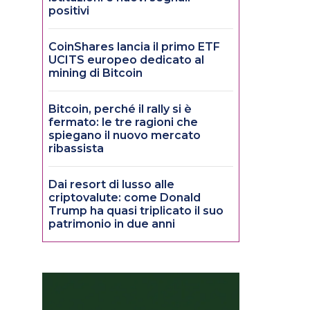
positivi
CoinShares lancia il primo ETF
UCITS europeo dedicato al
mining di Bitcoin
Bitcoin, perché il rally si è
fermato: le tre ragioni che
spiegano il nuovo mercato
ribassista
Dai resort di lusso alle
criptovalute: come Donald
Trump ha quasi triplicato il suo
patrimonio in due anni