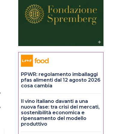
PPWR: regolamento imballaggi
pfas alimenti dal 12 agosto 2026
cosa cambia
,
Il vino italiano davanti a una
,
nuova fase: tra crisi dei mercati,
sostenibilità economica e
ripensamento del modello
produttivo