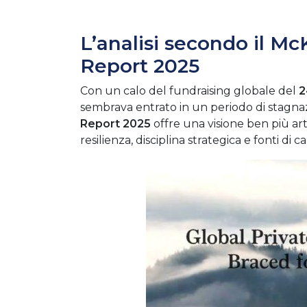
L’analisi secondo il M
Report 2025
Con un calo del fundraising globale del
2
sembrava entrato in un periodo di stagnaz
Report 2025
offre una visione ben più ar
resilienza, disciplina strategica e fonti di 