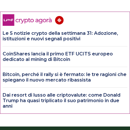
Le 5 notizie crypto della settimana 31: Adozione,
istituzioni e nuovi segnali positivi
CoinShares lancia il primo ETF UCITS europeo
dedicato al mining di Bitcoin
Bitcoin, perché il rally si è fermato: le tre ragioni che
spiegano il nuovo mercato ribassista
Dai resort di lusso alle criptovalute: come Donald
Trump ha quasi triplicato il suo patrimonio in due
anni