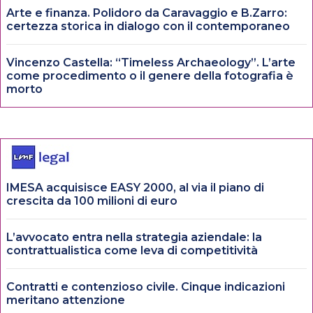
Arte e finanza. Polidoro da Caravaggio e B.Zarro:
certezza storica in dialogo con il contemporaneo
Vincenzo Castella: “Timeless Archaeology”. L’arte
come procedimento o il genere della fotografia è
morto
IMESA acquisisce EASY 2000, al via il piano di
crescita da 100 milioni di euro
L’avvocato entra nella strategia aziendale: la
contrattualistica come leva di competitività
Contratti e contenzioso civile. Cinque indicazioni
meritano attenzione