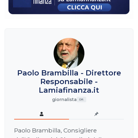
Paolo Brambilla - Direttore
Responsabile -
Lamiafinanza.it
giornalista
DR.
Paolo Brambilla, Consigliere