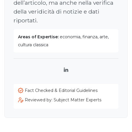
dell’articolo, ma anche nella verifica
della veridicità di notizie e dati
riportati.
Areas of Expertise:
economia, finanza, arte,
cultura classica
LinkedIn
Fact Checked & Editorial Guidelines
Reviewed by: Subject Matter Experts