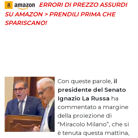
ERRORI DI PREZZO ASSURDI
SU AMAZON > PRENDILI PRIMA CHE
SPARISCANO!
Con queste parole,
il
presidente del Senato
Ignazio La Russa
ha
commentato a margine
della proiezione di
“Miracolo Milano”, che si
è tenuta questa mattina,