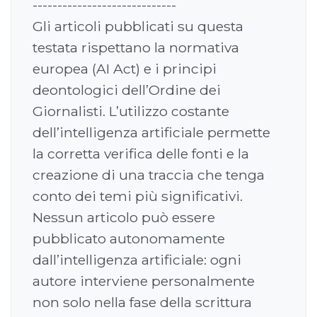
-----------------------------
Gli articoli pubblicati su questa
testata rispettano la normativa
europea (AI Act) e i principi
deontologici dell’Ordine dei
Giornalisti. L’utilizzo costante
dell’intelligenza artificiale permette
la corretta verifica delle fonti e la
creazione di una traccia che tenga
conto dei temi più significativi.
Nessun articolo può essere
pubblicato autonomamente
dall’intelligenza artificiale: ogni
autore interviene personalmente
non solo nella fase della scrittura