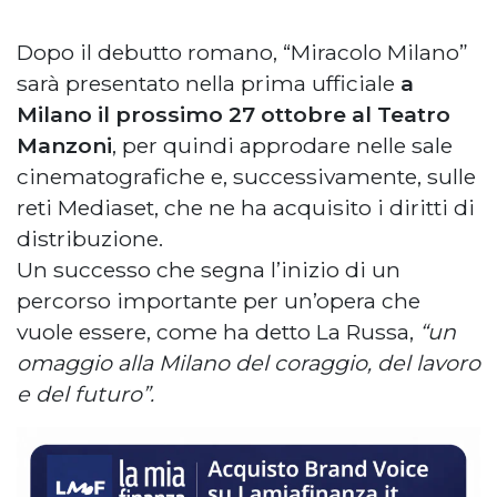
Dopo il debutto romano, “Miracolo Milano”
sarà presentato nella prima ufficiale
a
Milano il prossimo 27 ottobre al Teatro
Manzoni
, per quindi approdare nelle sale
cinematografiche e, successivamente, sulle
reti Mediaset, che ne ha acquisito i diritti di
distribuzione.
Un successo che segna l’inizio di un
percorso importante per un’opera che
vuole essere, come ha detto La Russa,
“un
omaggio alla Milano del coraggio, del lavoro
e del futuro”.