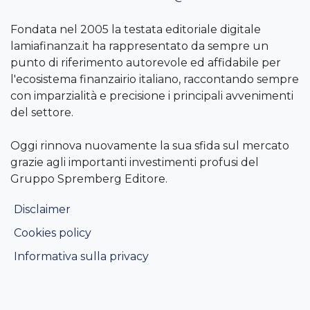
Fondata nel 2005 la testata editoriale digitale
lamiafinanza.it ha rappresentato da sempre un
punto di riferimento autorevole ed affidabile per
l'ecosistema finanzairio italiano, raccontando sempre
con imparzialità e precisione i principali avvenimenti
del settore.
Oggi rinnova nuovamente la sua sfida sul mercato
grazie agli importanti investimenti profusi del
Gruppo Spremberg Editore.
Disclaimer
Cookies policy
Informativa sulla privacy