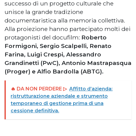
successo di un progetto culturale che
unisce la grande tradizione
documentaristica alla memoria collettiva.
Alla proiezione hanno partecipato molti dei
protagonisti del docufilm:
Roberto
Formigoni, Sergio Scalpelli, Renato
Farina, Luigi Crespi, Alessandro
Grandinetti (PwC), Antonio Mastrapasqua
(Proger) e Alfio Bardolla (ABTG).
🔥 DA NON PERDERE ▷
Affitto d’azienda:
ristrutturazione aziendale e strumento
temporaneo di gestione prima di una
cessione definitiva.