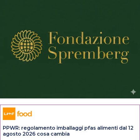
PPWR: regolamento imballaggi pfas alimenti dal 12
agosto 2026 cosa cambia