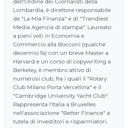
dell'Ordine dei Giornalisti della
Lombardia, è direttore responsabile
de "La Mia Finanza" e di "Trendiest
Media Agenzia di stampa". Laureato
a pieni voti in Economia e
Commercio alla Bocconi (qualche
decennio fa) con un breve Master a
Harvard e un corso di copywriting a
Berkeley, è membro attivo di
numerosi club, fra i quali il "Rotary
Club Milano Porta Vercellina" e il
"Cambridge University Yacht Club".
Rappresenta l'Italia a Bruxelles
nell'associazione "Better Finance" a
tutela di investitori e risparmiatori.