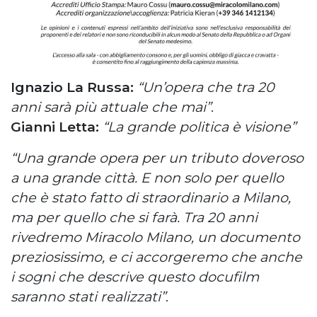
Ignazio La Russa:
“Un’opera che tra 20
anni sarà più attuale che mai”
.
Gianni Letta:
“La grande politica è visione”
“Una grande opera per un tributo doveroso
a una grande città. E non solo per quello
che
è stato fatto di straordinario a Milano,
ma per quello che si farà. Tra 20 anni
rivedremo Miracolo Milano, un
documento
preziosissimo, e ci accorgeremo che anche
i sogni che descrive questo docufilm
saranno stati
realizzati”
.