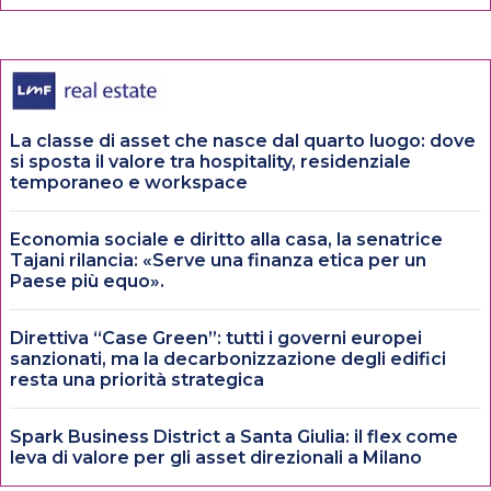
La classe di asset che nasce dal quarto luogo: dove
si sposta il valore tra hospitality, residenziale
temporaneo e workspace
Economia sociale e diritto alla casa, la senatrice
Tajani rilancia: «Serve una finanza etica per un
Paese più equo».
Direttiva “Case Green”: tutti i governi europei
sanzionati, ma la decarbonizzazione degli edifici
resta una priorità strategica
Spark Business District a Santa Giulia: il flex come
leva di valore per gli asset direzionali a Milano