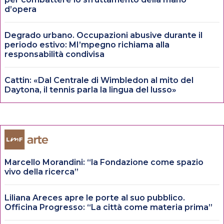
d’opera
Degrado urbano. Occupazioni abusive durante il
periodo estivo: MI’mpegno richiama alla
responsabilità condivisa
Cattin: «Dal Centrale di Wimbledon al mito del
Daytona, il tennis parla la lingua del lusso»
Marcello Morandini: “la Fondazione come spazio
vivo della ricerca”
Liliana Areces apre le porte al suo pubblico.
Officina Progresso: “La città come materia prima”