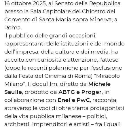
16 ottobre 2025, al Senato della Repubblica
presso la Sala Capitolare del Chiostro del
Convento di Santa Maria sopra Minerva, a
Roma.
Il pubblico delle grandi occasioni,
rappresentanti delle istituzioni e del mondo
dell’impresa, della cultura e dei media, ha
accolto con curiosità e attenzione, l’atteso
(dopo le recenti polemiche per l’esclusione
dalla Festa del Cinema di Roma) “Miracolo
Milano”. Il docufilm, diretto da
Michele
Saulle
, prodotto da
ABTG e Proger
, in
collaborazione con
Enel e PwC
, racconta,
attraverso le voci di oltre trenta protagonisti
della vita pubblica milanese – politici,
architetti, imprenditori e artisti – fra i quali