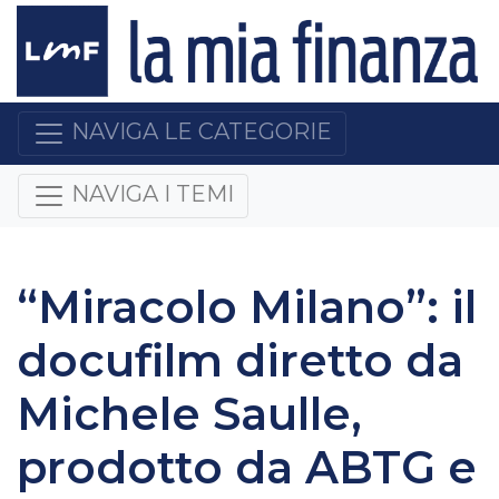
NAVIGA LE CATEGORIE
NAVIGA I TEMI
“Miracolo Milano”: il
docufilm diretto da
Michele Saulle,
prodotto da ABTG e