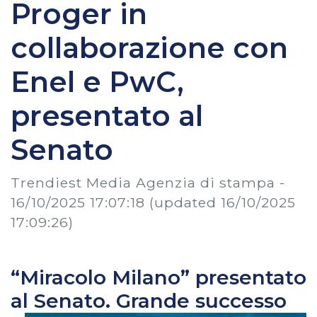
Proger in
collaborazione con
Enel e PwC,
presentato al
Senato
Trendiest Media Agenzia di stampa -
16/10/2025 17:07:18
(updated 16/10/2025
17:09:26)
“Miracolo Milano” presentato
al Senato. Grande successo