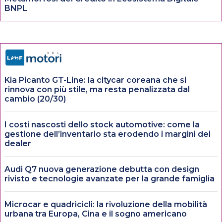
BNPL
Kia Picanto GT-Line: la citycar coreana che si
rinnova con più stile, ma resta penalizzata dal
cambio (20/30)
I costi nascosti dello stock automotive: come la
gestione dell’inventario sta erodendo i margini dei
dealer
Audi Q7 nuova generazione debutta con design
rivisto e tecnologie avanzate per la grande famiglia
Microcar e quadricicli: la rivoluzione della mobilità
urbana tra Europa, Cina e il sogno americano