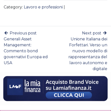
Category:
Lavoro e professioni
|
Previous post
Next post
Generali Asset
Unione Italiana dei
Management:
Forfettari. Verso un
Commento bond
nuovo modello di
governativi Europa ed
rappresentanza del
USA
lavoro autonomo e
digitale