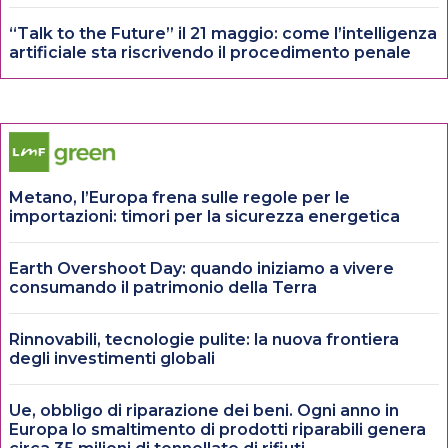
“Talk to the Future” il 21 maggio: come l’intelligenza
artificiale sta riscrivendo il procedimento penale
Metano, l’Europa frena sulle regole per le
importazioni: timori per la sicurezza energetica
Earth Overshoot Day: quando iniziamo a vivere
consumando il patrimonio della Terra
Rinnovabili, tecnologie pulite: la nuova frontiera
degli investimenti globali
Ue, obbligo di riparazione dei beni. Ogni anno in
Europa lo smaltimento di prodotti riparabili genera