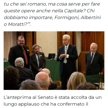
tu che sei romano, ma cosa serve per
fare
queste opere anche nella Capitale? Chi
dobbiamo importare, Formigoni, Albertini
o Moratti?’”.
L’anteprima al Senato è stata accolta da un
lungo applauso che ha confermato il