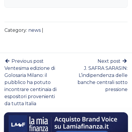
Category:
news
|
Previous post
Next post
Ventesima edizione di
J. SAFRA SARASIN:
Golosaria Milano: il
L’indipendenza delle
pubblico ha potuto
banche centrali sotto
incontrare centinaia di
pressione
espositori provenienti
da tutta Italia