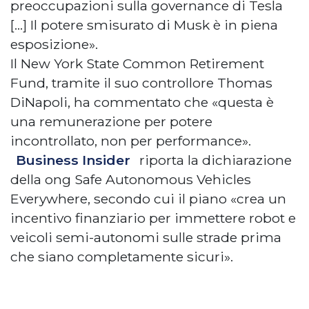
preoccupazioni sulla governance di Tesla
[…] Il potere smisurato di Musk è in piena
esposizione».
Il New York State Common Retirement
Fund, tramite il suo controllore Thomas
DiNapoli, ha commentato che «questa è
una remunerazione per potere
incontrollato, non per performance».
Business Insider
riporta la dichiarazione
della ong Safe Autonomous Vehicles
Everywhere, secondo cui il piano «crea un
incentivo finanziario per immettere robot e
veicoli semi-autonomi sulle strade prima
che siano completamente sicuri».