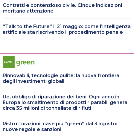
Contratti e contenzioso civile. Cinque indicazioni
meritano attenzione
“Talk to the Future” il 21 maggio: come l’intelligenza
artificiale sta riscrivendo il procedimento penale
Rinnovabili, tecnologie pulite: la nuova frontiera
degli investimenti globali
Ue, obbligo di riparazione dei beni. Ogni anno in
Europa lo smaltimento di prodotti riparabili genera
circa 35 milioni di tonnellate di rifiuti
Ristrutturazioni, case più “green” dal 3 agosto:
nuove regole e sanzioni