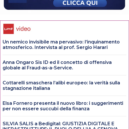
Un nemico invisibile ma pervasivo: l’inquinamento
atmosferico. Intervista al prof. Sergio Harari
Anna Ongaro Sis ID ed il concetto di offensiva
globale al Fraud-as-a-Service.
Cottarelli smaschera l’alibi europeo: la verità sulla
stagnazione italiana
Elsa Fornero presenta il nuovo libro: i suggerimenti
per non essere succubi della finanza
SILVIA SALIS a Bedigital: GIUSTIZIA DIGITALE E