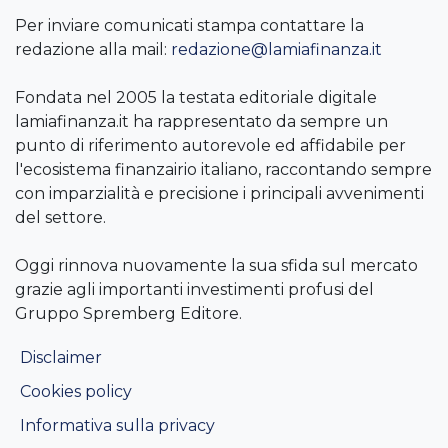
Per inviare comunicati stampa contattare la
redazione alla mail:
redazione@lamiafinanza.it
Fondata nel 2005 la testata editoriale digitale
lamiafinanza.it ha rappresentato da sempre un
punto di riferimento autorevole ed affidabile per
l'ecosistema finanzairio italiano, raccontando sempre
con imparzialità e precisione i principali avvenimenti
del settore.
Oggi rinnova nuovamente la sua sfida sul mercato
grazie agli importanti investimenti profusi del
Gruppo Spremberg Editore.
Disclaimer
Cookies policy
Informativa sulla privacy