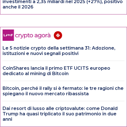
investimenti a 2,35 miliardi nel 2025 (+27%), positivo
anche il 2026
Le 5 notizie crypto della settimana 31: Adozione,
istituzioni e nuovi segnali positivi
CoinShares lancia il primo ETF UCITS europeo
dedicato al mining di Bitcoin
Bitcoin, perché il rally si è fermato: le tre ragioni che
spiegano il nuovo mercato ribassista
Dai resort di lusso alle criptovalute: come Donald
Trump ha quasi triplicato il suo patrimonio in due
anni