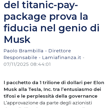
del titanic-pay-
package prova la
fiducia nel genio di
Musk
Paolo Brambilla - Direttore
Responsabile - Lamiafinanza.it
-
07/11/2025 08:44:01
l pacchetto da 1 trilione di dollari per Elon
Musk alla Tesla, Inc. tra l’entusiasmo dei
tifosi e le perplessità della governance
L’approvazione da parte degli azionisti