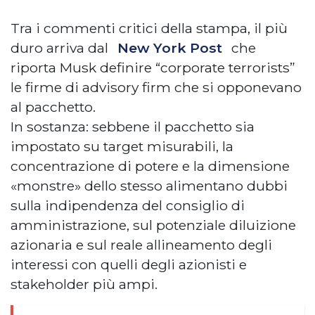
Tra i commenti critici della stampa, il più
duro arriva dal
New York Post
che
riporta Musk definire “corporate terrorists”
le firme di advisory firm che si opponevano
al pacchetto.
In sostanza: sebbene il pacchetto sia
impostato su target misurabili, la
concentrazione di potere e la dimensione
«monstre» dello stesso alimentano dubbi
sulla indipendenza del consiglio di
amministrazione, sul potenziale diluizione
azionaria e sul reale allineamento degli
interessi con quelli degli azionisti e
stakeholder più ampi.