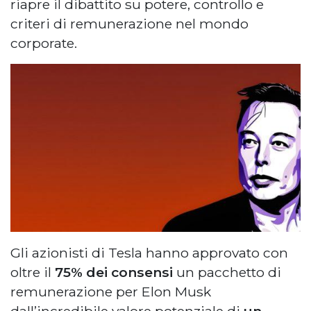
riapre il dibattito su potere, controllo e
criteri di remunerazione nel mondo
corporate.
Gli azionisti di Tesla hanno approvato con
oltre il
75% dei consensi
un pacchetto di
remunerazione per Elon Musk