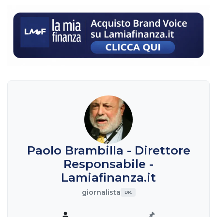
Paolo Brambilla - Direttore
Responsabile -
Lamiafinanza.it
giornalista
DR.