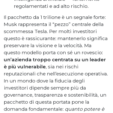
regolamentati e ad alto rischio.
Il pacchetto da 1 trilione è un segnale forte:
Musk rappresenta il “pezzo” centrale della
scommessa Tesla. Per molti investitori
questo è rassicurante: mantenerlo significa
preservare la visione e la velocità. Ma
questo modello porta con sé un rovescio:
un’azienda troppo centrata su un leader
è più vulnerabile
, sia nei rischi
reputazionali che nell’esecuzione operativa.
In un mondo dove la fiducia degli
investitori dipende sempre più da
governance, trasparenza e sostenibilità, un
pacchetto di questa portata pone la
domanda fondamentale:
quanto potere è