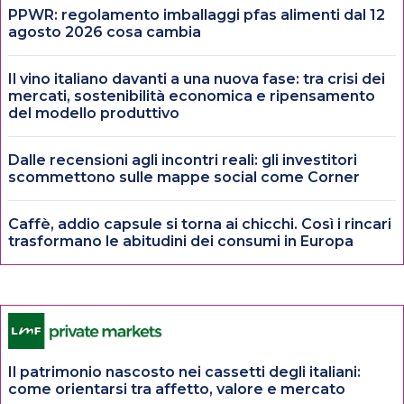
PPWR: regolamento imballaggi pfas alimenti dal 12
agosto 2026 cosa cambia
Il vino italiano davanti a una nuova fase: tra crisi dei
mercati, sostenibilità economica e ripensamento
del modello produttivo
Dalle recensioni agli incontri reali: gli investitori
scommettono sulle mappe social come Corner
Caffè, addio capsule si torna ai chicchi. Così i rincari
trasformano le abitudini dei consumi in Europa
Il patrimonio nascosto nei cassetti degli italiani:
come orientarsi tra affetto, valore e mercato