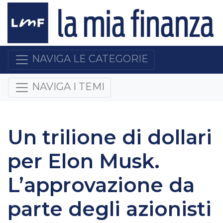
NAVIGA LE CATEGORIE
NAVIGA I TEMI
Un trilione di dollari
per Elon Musk.
L’approvazione da
parte degli azionisti