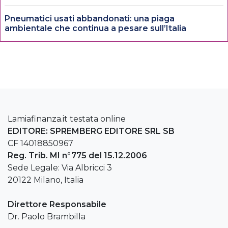
Pneumatici usati abbandonati: una piaga
ambientale che continua a pesare sull’Italia
Lamiafinanza.it testata online
EDITORE: SPREMBERG EDITORE SRL SB
CF 14018850967
Reg. Trib. MI n°775 del 15.12.2006
Sede Legale: Via Albricci 3
20122 Milano, Italia
Direttore Responsabile
Dr. Paolo Brambilla