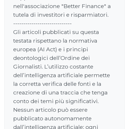
nell'associazione "Better Finance" a
tutela di investitori e risparmiatori.
-----------------------------
Gli articoli pubblicati su questa
testata rispettano la normativa
europea (AI Act) e i principi
deontologici dell’Ordine dei
Giornalisti. L’utilizzo costante
dell’intelligenza artificiale permette
la corretta verifica delle fonti e la
creazione di una traccia che tenga
conto dei temi più significativi.
Nessun articolo può essere
pubblicato autonomamente
dall’intelligenza artificiale: ogni