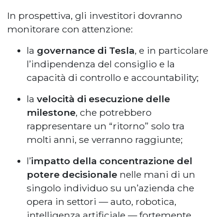
In prospettiva, gli investitori dovranno
monitorare con attenzione:
la
governance di Tesla
, e in particolare
l’indipendenza del consiglio e la
capacità di controllo e accountability;
la
velocità di esecuzione delle
milestone
, che potrebbero
rappresentare un “ritorno” solo tra
molti anni, se verranno raggiunte;
l’
impatto della concentrazione del
potere decisionale
nelle mani di un
singolo individuo su un’azienda che
opera in settori — auto, robotica,
intelligenza artificiale — fortemente