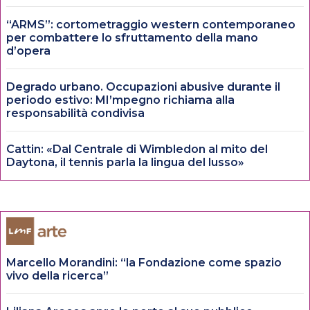
“ARMS”: cortometraggio western contemporaneo
per combattere lo sfruttamento della mano
d’opera
Degrado urbano. Occupazioni abusive durante il
periodo estivo: MI’mpegno richiama alla
responsabilità condivisa
Cattin: «Dal Centrale di Wimbledon al mito del
Daytona, il tennis parla la lingua del lusso»
Marcello Morandini: “la Fondazione come spazio
vivo della ricerca”