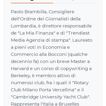
Paolo Brambilla, Consigliere
dell'Ordine dei Giornalisti della
Lombardia, è direttore responsabile
de "La Mia Finanza" e di "Trendiest
Media Agenzia di stampa". Laureato
a pieni voti in Economia e
Commercio alla Bocconi (qualche
decennio fa) con un breve Master a
Harvard e un corso di copywriting a
Berkeley, è membro attivo di
numerosi club, fra i quali il "Rotary
Club Milano Porta Vercellina" e il
"Cambridge University Yacht Club".
Rappresenta l'Italia a Bruxelles