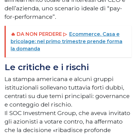
dell’azienda, uno scenario ideale di “pay-
for-performance”.
🔥 DA NON PERDERE ▷
Ecommerce. Casa e
bricolage: nel primo trimestre prende forma
la domanda
Le critiche e i rischi
La stampa americana e alcuni gruppi
istituzionali sollevano tuttavia forti dubbi,
centrati su due temi principali: governance
e conteggio del rischio.
Il SOC Investment Group, che aveva invitato
gli azionisti a votare contro, ha affermato
che la decisione «ribadisce profonde