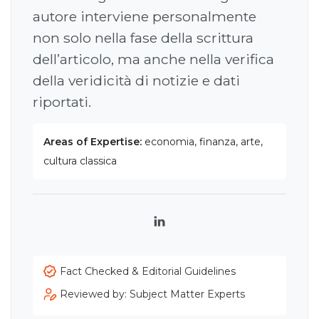
autore interviene personalmente
non solo nella fase della scrittura
dell’articolo, ma anche nella verifica
della veridicità di notizie e dati
riportati.
Areas of Expertise:
economia, finanza, arte,
cultura classica
LinkedIn
Fact Checked & Editorial Guidelines
Reviewed by: Subject Matter Experts