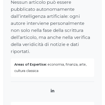
Nessun articolo può essere
pubblicato autonomamente
dall’intelligenza artificiale: ogni
autore interviene personalmente
non solo nella fase della scrittura
dell’articolo, ma anche nella verifica
della veridicità di notizie e dati
riportati.
Areas of Expertise:
economia, finanza, arte,
cultura classica
LinkedIn