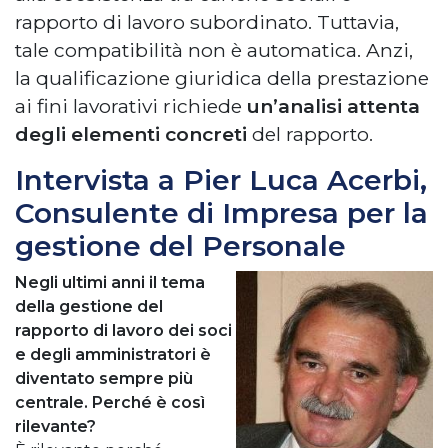
rapporto di lavoro subordinato. Tuttavia,
tale compatibilità non è automatica. Anzi,
la qualificazione giuridica della prestazione
ai fini lavorativi richiede
un’analisi attenta
degli elementi concreti
del rapporto.
Intervista a Pier Luca Acerbi,
Consulente di Impresa per la
gestione del Personale
Negli ultimi anni il tema
della gestione del
rapporto di lavoro dei soci
e degli amministratori è
diventato sempre più
centrale. Perché è così
rilevante?