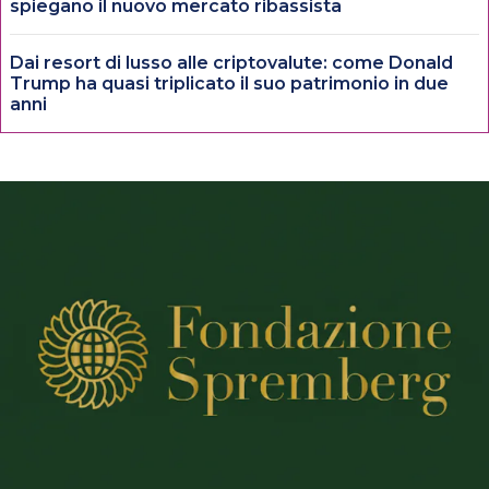
spiegano il nuovo mercato ribassista
Dai resort di lusso alle criptovalute: come Donald
Trump ha quasi triplicato il suo patrimonio in due
anni