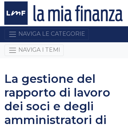
NAVIGA LE CATEGORIE
NAVIGA I TEMI
La gestione del
rapporto di lavoro
dei soci e degli
amministratori di