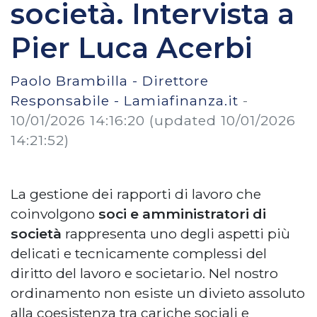
società. Intervista a
Pier Luca Acerbi
Paolo Brambilla - Direttore
Responsabile - Lamiafinanza.it
-
10/01/2026 14:16:20
(updated 10/01/2026
14:21:52)
La gestione dei rapporti di lavoro che
coinvolgono
soci e amministratori di
società
rappresenta uno degli aspetti più
delicati e tecnicamente complessi del
diritto del lavoro e societario. Nel nostro
ordinamento non esiste un divieto assoluto
alla coesistenza tra cariche sociali e