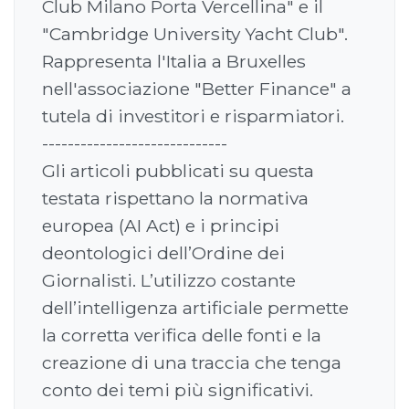
Club Milano Porta Vercellina" e il
"Cambridge University Yacht Club".
Rappresenta l'Italia a Bruxelles
nell'associazione "Better Finance" a
tutela di investitori e risparmiatori.
-----------------------------
Gli articoli pubblicati su questa
testata rispettano la normativa
europea (AI Act) e i principi
deontologici dell’Ordine dei
Giornalisti. L’utilizzo costante
dell’intelligenza artificiale permette
la corretta verifica delle fonti e la
creazione di una traccia che tenga
conto dei temi più significativi.