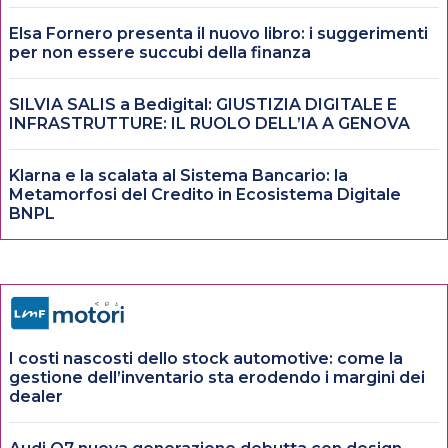
Elsa Fornero presenta il nuovo libro: i suggerimenti
per non essere succubi della finanza
SILVIA SALIS a Bedigital: GIUSTIZIA DIGITALE E
INFRASTRUTTURE: IL RUOLO DELL’IA A GENOVA
Klarna e la scalata al Sistema Bancario: la
Metamorfosi del Credito in Ecosistema Digitale
BNPL
I costi nascosti dello stock automotive: come la
gestione dell’inventario sta erodendo i margini dei
dealer