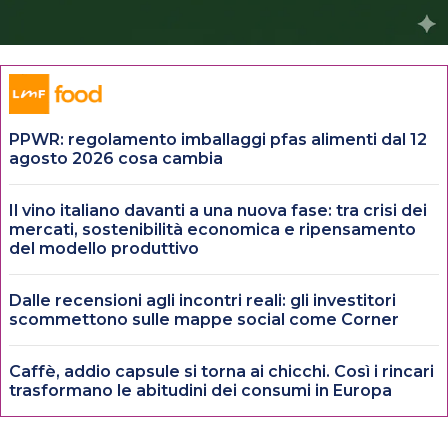
PPWR: regolamento imballaggi pfas alimenti dal 12
agosto 2026 cosa cambia
Il vino italiano davanti a una nuova fase: tra crisi dei
mercati, sostenibilità economica e ripensamento
del modello produttivo
Dalle recensioni agli incontri reali: gli investitori
scommettono sulle mappe social come Corner
Caffè, addio capsule si torna ai chicchi. Così i rincari
trasformano le abitudini dei consumi in Europa