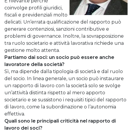
È rilevante perché
coinvolge profili giuridici,
fiscali e previdenziali molto
delicati. Un’errata qualificazione del rapporto può
generare contenziosi, sanzioni contributive e
problemi di governance. Inoltre, la sovrapposizione
tra ruolo societario e attività lavorativa richiede una
gestione molto attenta.
Partiamo dai soci: un socio può essere anche
lavoratore della società?
Sì, ma dipende dalla tipologia di società e dal ruolo
del socio. In linea generale, un socio può instaurare
un rapporto di lavoro con la società solo se svolge
un’attività distinta rispetto al mero apporto
societario e se sussistono i requisiti tipici del rapporto
di lavoro, come la subordinazione o l’autonomia
effettiva.
Quali sono le principali criticità nel rapporto di
lavoro dei soci?