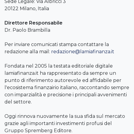
Sede Legale: Via Albricci 3
20122 Milano, Italia
Direttore Responsabile
Dr. Paolo Brambilla
Per inviare comunicati stampa contattare la
redazione alla mail:
redazione@lamiafinanza.it
Fondata nel 2005 la testata editoriale digitale
lamiafinanza.it ha rappresentato da sempre un
punto di riferimento autorevole ed affidabile per
l'ecosistema finanzairio italiano, raccontando sempre
con imparzialità e precisione i principali avvenimenti
del settore.
Oggi rinnova nuovamente la sua sfida sul mercato
grazie agli importanti investimenti profusi del
Gruppo Spremberg Editore.