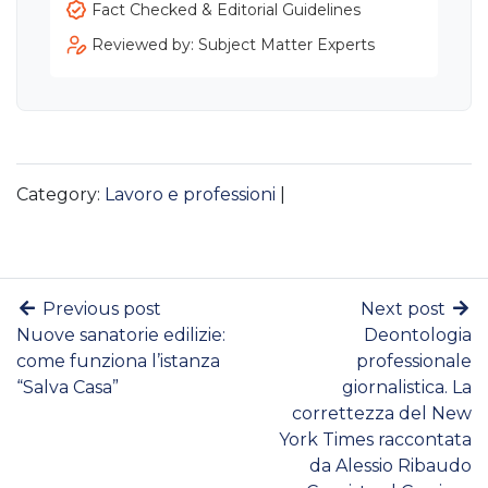
Fact Checked & Editorial Guidelines
Reviewed by: Subject Matter Experts
Category:
Lavoro e professioni
|
Previous post
Next post
Nuove sanatorie edilizie:
Deontologia
come funziona l’istanza
professionale
“Salva Casa”
giornalistica. La
correttezza del New
York Times raccontata
da Alessio Ribaudo