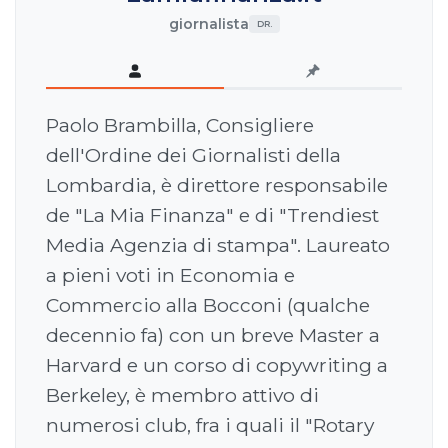
giornalista
DR.
Paolo Brambilla, Consigliere
dell'Ordine dei Giornalisti della
Lombardia, è direttore responsabile
de "La Mia Finanza" e di "Trendiest
Media Agenzia di stampa". Laureato
a pieni voti in Economia e
Commercio alla Bocconi (qualche
decennio fa) con un breve Master a
Harvard e un corso di copywriting a
Berkeley, è membro attivo di
numerosi club, fra i quali il "Rotary