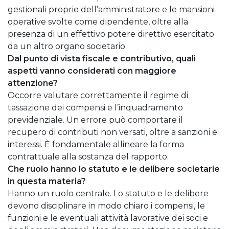
gestionali proprie dell’amministratore e le mansioni
operative svolte come dipendente, oltre alla
presenza di un effettivo potere direttivo esercitato
da un altro organo societario.
Dal punto di vista fiscale e contributivo, quali
aspetti vanno considerati con maggiore
attenzione?
Occorre valutare correttamente il regime di
tassazione dei compensi e l’inquadramento
previdenziale. Un errore può comportare il
recupero di contributi non versati, oltre a sanzioni e
interessi. È fondamentale allineare la forma
contrattuale alla sostanza del rapporto.
Che ruolo hanno lo statuto e le delibere societarie
in questa materia?
Hanno un ruolo centrale. Lo statuto e le delibere
devono disciplinare in modo chiaro i compensi, le
funzioni e le eventuali attività lavorative dei soci e