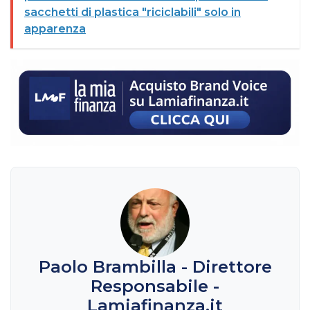
sacchetti di plastica "riciclabili" solo in
apparenza
Paolo Brambilla - Direttore
Responsabile -
Lamiafinanza.it