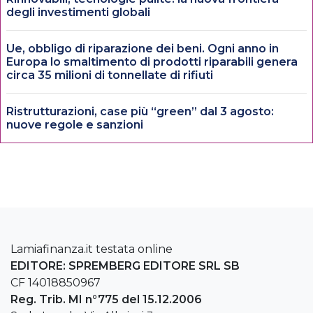
degli investimenti globali
Ue, obbligo di riparazione dei beni. Ogni anno in
Europa lo smaltimento di prodotti riparabili genera
circa 35 milioni di tonnellate di rifiuti
Ristrutturazioni, case più “green” dal 3 agosto:
nuove regole e sanzioni
Lamiafinanza.it testata online
EDITORE: SPREMBERG EDITORE SRL SB
CF 14018850967
Reg. Trib. MI n°775 del 15.12.2006