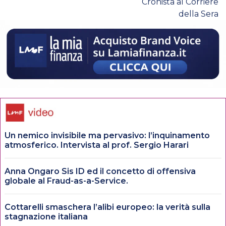
Cronista al Corriere
della Sera
Un nemico invisibile ma pervasivo: l’inquinamento
atmosferico. Intervista al prof. Sergio Harari
Anna Ongaro Sis ID ed il concetto di offensiva
globale al Fraud-as-a-Service.
Cottarelli smaschera l’alibi europeo: la verità sulla
stagnazione italiana