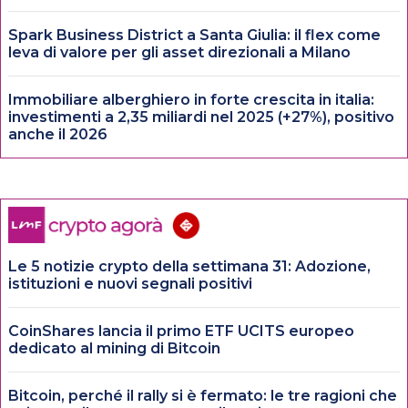
Spark Business District a Santa Giulia: il flex come
leva di valore per gli asset direzionali a Milano
Immobiliare alberghiero in forte crescita in italia:
investimenti a 2,35 miliardi nel 2025 (+27%), positivo
anche il 2026
Le 5 notizie crypto della settimana 31: Adozione,
istituzioni e nuovi segnali positivi
CoinShares lancia il primo ETF UCITS europeo
dedicato al mining di Bitcoin
Bitcoin, perché il rally si è fermato: le tre ragioni che