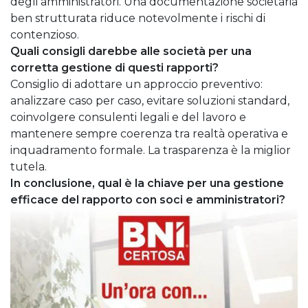
degli amministratori. Una documentazione societaria
ben strutturata riduce notevolmente i rischi di
contenzioso.
Quali consigli darebbe alle società per una
corretta gestione di questi rapporti?
Consiglio di adottare un approccio preventivo:
analizzare caso per caso, evitare soluzioni standard,
coinvolgere consulenti legali e del lavoro e
mantenere sempre coerenza tra realtà operativa e
inquadramento formale. La trasparenza è la miglior
tutela.
In conclusione, qual è la chiave per una gestione
efficace del rapporto con soci e amministratori?