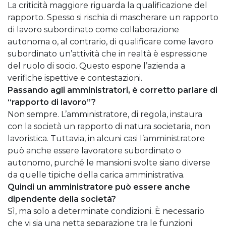
La criticità maggiore riguarda la qualificazione del
rapporto. Spesso si rischia di mascherare un rapporto
di lavoro subordinato come collaborazione
autonoma o, al contrario, di qualificare come lavoro
subordinato un’attività che in realtà è espressione
del ruolo di socio. Questo espone l’azienda a
verifiche ispettive e contestazioni.
Passando agli amministratori, è corretto parlare di
“rapporto di lavoro”?
Non sempre. L’amministratore, di regola, instaura
con la società un rapporto di natura societaria, non
lavoristica. Tuttavia, in alcuni casi l’amministratore
può anche essere lavoratore subordinato o
autonomo, purché le mansioni svolte siano diverse
da quelle tipiche della carica amministrativa.
Quindi un amministratore può essere anche
dipendente della società?
Sì, ma solo a determinate condizioni. È necessario
che vi sia una netta separazione tra le funzioni