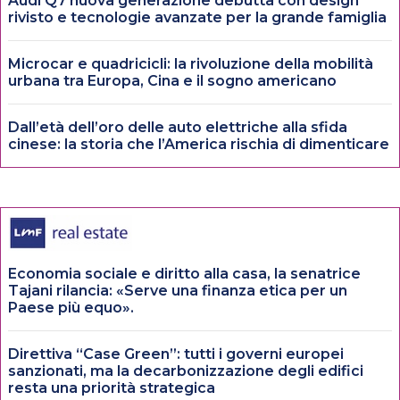
Audi Q7 nuova generazione debutta con design
rivisto e tecnologie avanzate per la grande famiglia
Microcar e quadricicli: la rivoluzione della mobilità
urbana tra Europa, Cina e il sogno americano
Dall’età dell’oro delle auto elettriche alla sfida
cinese: la storia che l’America rischia di dimenticare
Economia sociale e diritto alla casa, la senatrice
Tajani rilancia: «Serve una finanza etica per un
Paese più equo».
Direttiva “Case Green”: tutti i governi europei
sanzionati, ma la decarbonizzazione degli edifici
resta una priorità strategica