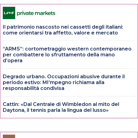
Il patrimonio nascosto nei cassetti degli italiani:
come orientarsi tra affetto, valore e mercato
“ARMS”: cortometraggio western contemporaneo
per combattere lo sfruttamento della mano
d’opera
Degrado urbano. Occupazioni abusive durante il
periodo estivo: MI’mpegno richiama alla
responsabilità condivisa
Cattin: «Dal Centrale di Wimbledon al mito del
Daytona, il tennis parla la lingua del lusso»