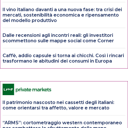
Il vino italiano davanti a una nuova fase: tra crisi dei
mercati, sostenibilità economica e ripensamento
del modello produttivo
Dalle recensioni agli incontri reali: gli investitori
scommettono sulle mappe social come Corner
Caffè, addio capsule si torna ai chicchi. Così i rincari
trasformano le abitudini dei consumi in Europa
Il patrimonio nascosto nei cassetti degli italiani:
come orientarsi tra affetto, valore e mercato
“ARMS”: cortometraggio western contemporaneo