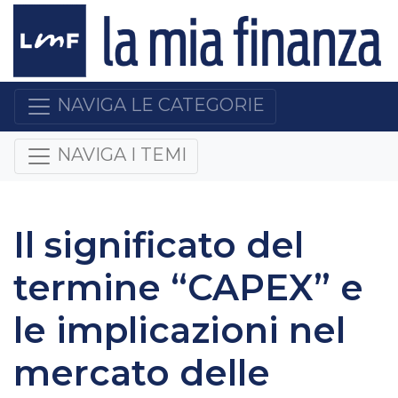
NAVIGA LE CATEGORIE
NAVIGA I TEMI
Il significato del
termine “CAPEX” e
le implicazioni nel
mercato delle