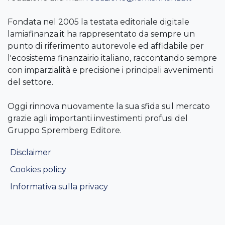
Fondata nel 2005 la testata editoriale digitale
lamiafinanza.it ha rappresentato da sempre un
punto di riferimento autorevole ed affidabile per
l'ecosistema finanzairio italiano, raccontando sempre
con imparzialità e precisione i principali avvenimenti
del settore.
Oggi rinnova nuovamente la sua sfida sul mercato
grazie agli importanti investimenti profusi del
Gruppo Spremberg Editore.
Disclaimer
Cookies policy
Informativa sulla privacy