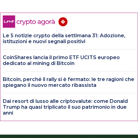
Le 5 notizie crypto della settimana 31: Adozione,
istituzioni e nuovi segnali positivi
CoinShares lancia il primo ETF UCITS europeo
dedicato al mining di Bitcoin
Bitcoin, perché il rally si è fermato: le tre ragioni che
spiegano il nuovo mercato ribassista
Dai resort di lusso alle criptovalute: come Donald
Trump ha quasi triplicato il suo patrimonio in due
anni