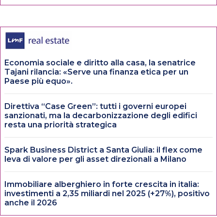
Economia sociale e diritto alla casa, la senatrice
Tajani rilancia: «Serve una finanza etica per un
Paese più equo».
Direttiva “Case Green”: tutti i governi europei
sanzionati, ma la decarbonizzazione degli edifici
resta una priorità strategica
Spark Business District a Santa Giulia: il flex come
leva di valore per gli asset direzionali a Milano
Immobiliare alberghiero in forte crescita in italia:
investimenti a 2,35 miliardi nel 2025 (+27%), positivo
anche il 2026