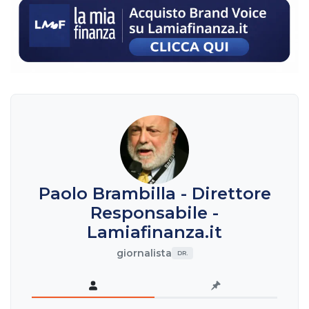
Paolo Brambilla - Direttore
Responsabile -
Lamiafinanza.it
giornalista
DR.