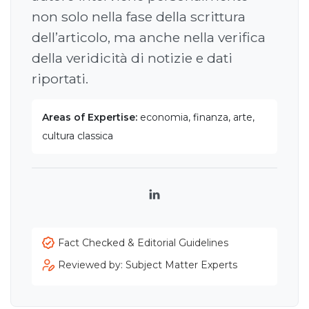
non solo nella fase della scrittura
dell’articolo, ma anche nella verifica
della veridicità di notizie e dati
riportati.
Areas of Expertise:
economia, finanza, arte,
cultura classica
LinkedIn
Fact Checked & Editorial Guidelines
Reviewed by: Subject Matter Experts