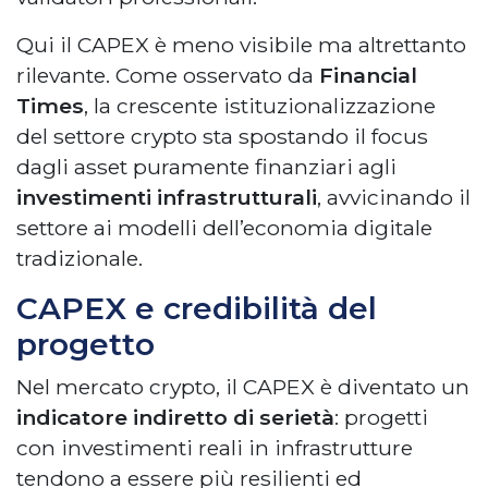
Qui il CAPEX è meno visibile ma altrettanto
rilevante. Come osservato da
Financial
Times
, la crescente istituzionalizzazione
del settore crypto sta spostando il focus
dagli asset puramente finanziari agli
investimenti infrastrutturali
, avvicinando il
settore ai modelli dell’economia digitale
tradizionale.
CAPEX e credibilità del
progetto
Nel mercato crypto, il CAPEX è diventato un
indicatore indiretto di serietà
: progetti
con investimenti reali in infrastrutture
tendono a essere più resilienti ed