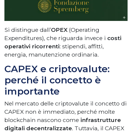
Si distingue dall’
OPEX
(Operating
Expenditures), che riguarda invece i
costi
operativi ricorrenti
: stipendi, affitti,
energia, manutenzione ordinaria.
CAPEX e criptovalute:
perché il concetto è
importante
Nel mercato delle criptovalute il concetto di
CAPEX non è immediato, perché molte
blockchain nascono come
infrastrutture
digitali decentralizzate
. Tuttavia, il CAPEX