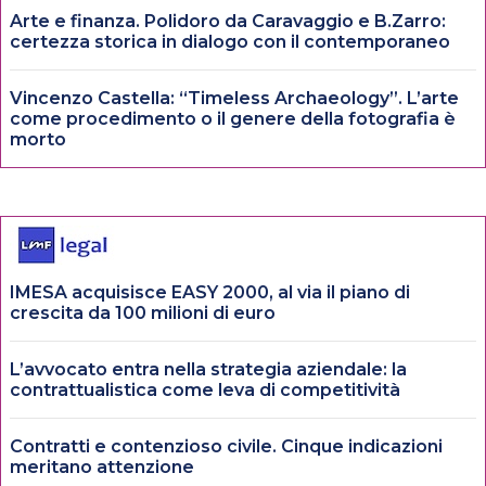
Arte e finanza. Polidoro da Caravaggio e B.Zarro:
certezza storica in dialogo con il contemporaneo
Vincenzo Castella: “Timeless Archaeology”. L’arte
come procedimento o il genere della fotografia è
morto
IMESA acquisisce EASY 2000, al via il piano di
crescita da 100 milioni di euro
L’avvocato entra nella strategia aziendale: la
contrattualistica come leva di competitività
Contratti e contenzioso civile. Cinque indicazioni
meritano attenzione