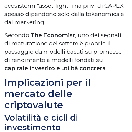
ecosistemi “asset-light” ma privi di CAPEX
spesso dipendono solo dalla tokenomics e
dal marketing.
Secondo
The Economist
, uno dei segnali
di maturazione del settore è proprio il
passaggio da modelli basati su promesse
di rendimento a modelli fondati su
capitale investito e utilità concreta
.
Implicazioni per il
mercato delle
criptovalute
Volatilità e cicli di
investimento