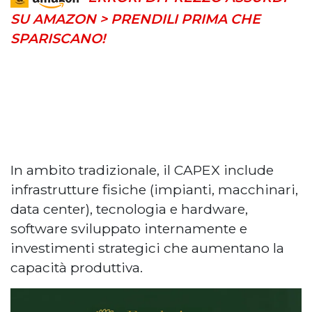
SU AMAZON > PRENDILI PRIMA CHE
SPARISCANO!
In ambito tradizionale, il CAPEX include
infrastrutture fisiche (impianti, macchinari,
data center), tecnologia e hardware,
software sviluppato internamente e
investimenti strategici che aumentano la
capacità produttiva.