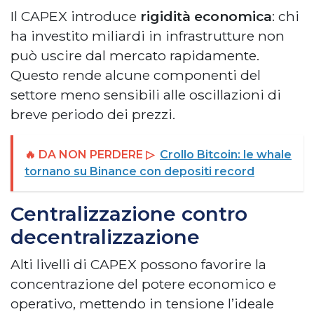
Il CAPEX introduce
rigidità economica
: chi
ha investito miliardi in infrastrutture non
può uscire dal mercato rapidamente.
Questo rende alcune componenti del
settore meno sensibili alle oscillazioni di
breve periodo dei prezzi.
🔥 DA NON PERDERE ▷
Crollo Bitcoin: le whale
tornano su Binance con depositi record
Centralizzazione contro
decentralizzazione
Alti livelli di CAPEX possono favorire la
concentrazione del potere economico e
operativo, mettendo in tensione l’ideale