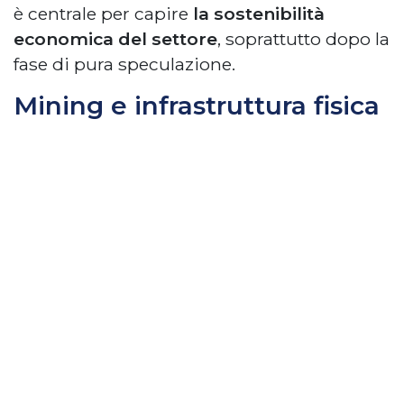
è centrale per capire
la sostenibilità
economica del settore
, soprattutto dopo la
fase di pura speculazione.
Mining e infrastruttura fisica