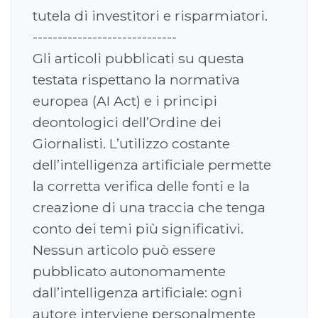
tutela di investitori e risparmiatori.
-----------------------------
Gli articoli pubblicati su questa
testata rispettano la normativa
europea (AI Act) e i principi
deontologici dell’Ordine dei
Giornalisti. L’utilizzo costante
dell’intelligenza artificiale permette
la corretta verifica delle fonti e la
creazione di una traccia che tenga
conto dei temi più significativi.
Nessun articolo può essere
pubblicato autonomamente
dall’intelligenza artificiale: ogni
autore interviene personalmente