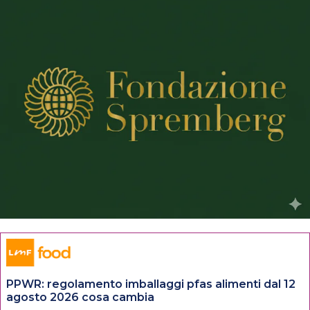
PPWR: regolamento imballaggi pfas alimenti dal 12
agosto 2026 cosa cambia