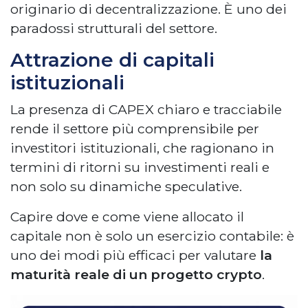
originario di decentralizzazione. È uno dei
paradossi strutturali del settore.
Attrazione di capitali
istituzionali
La presenza di CAPEX chiaro e tracciabile
rende il settore più comprensibile per
investitori istituzionali, che ragionano in
termini di ritorni su investimenti reali e
non solo su dinamiche speculative.
Capire dove e come viene allocato il
capitale non è solo un esercizio contabile: è
uno dei modi più efficaci per valutare
la
maturità reale di un progetto crypto
.