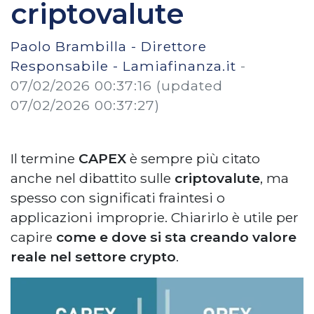
criptovalute
Paolo Brambilla - Direttore
Responsabile - Lamiafinanza.it
-
07/02/2026 00:37:16
(updated
07/02/2026 00:37:27)
Il termine
CAPEX
è sempre più citato
anche nel dibattito sulle
criptovalute
, ma
spesso con significati fraintesi o
applicazioni improprie. Chiarirlo è utile per
capire
come e dove si sta creando valore
reale nel settore crypto
.