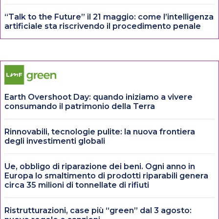
“Talk to the Future” il 21 maggio: come l’intelligenza
artificiale sta riscrivendo il procedimento penale
Earth Overshoot Day: quando iniziamo a vivere
consumando il patrimonio della Terra
Rinnovabili, tecnologie pulite: la nuova frontiera
degli investimenti globali
Ue, obbligo di riparazione dei beni. Ogni anno in
Europa lo smaltimento di prodotti riparabili genera
circa 35 milioni di tonnellate di rifiuti
Ristrutturazioni, case più “green” dal 3 agosto: