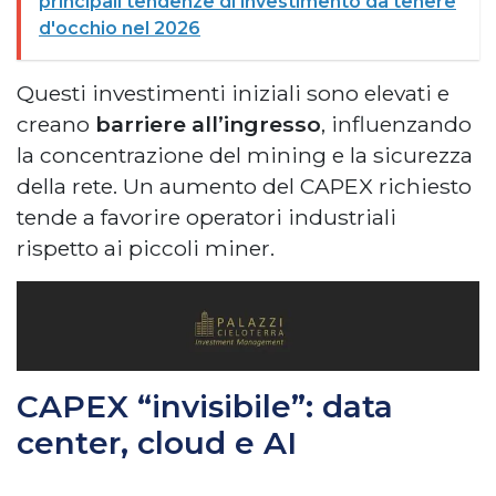
principali tendenze di investimento da tenere
d'occhio nel 2026
Questi investimenti iniziali sono elevati e
creano
barriere all’ingresso
, influenzando
la concentrazione del mining e la sicurezza
della rete. Un aumento del CAPEX richiesto
tende a favorire operatori industriali
rispetto ai piccoli miner.
CAPEX “invisibile”: data
center, cloud e AI