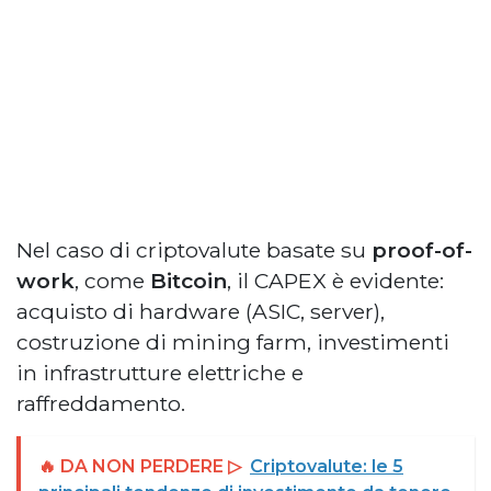
Nel caso di criptovalute basate su
proof-of-
work
, come
Bitcoin
, il CAPEX è evidente:
acquisto di hardware (ASIC, server),
costruzione di mining farm, investimenti
in infrastrutture elettriche e
raffreddamento.
🔥 DA NON PERDERE ▷
Criptovalute: le 5