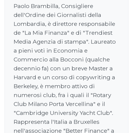
Paolo Brambilla, Consigliere
dell'Ordine dei Giornalisti della
Lombardia, è direttore responsabile
de "La Mia Finanza" e di "Trendiest
Media Agenzia di stampa". Laureato
a pieni voti in Economia e
Commercio alla Bocconi (qualche
decennio fa) con un breve Master a
Harvard e un corso di copywriting a
Berkeley, è membro attivo di
numerosi club, fra i quali il "Rotary
Club Milano Porta Vercellina" e il
"Cambridge University Yacht Club".
Rappresenta l'Italia a Bruxelles
nell'associazione "Better Finance" a