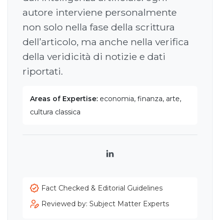
autore interviene personalmente
non solo nella fase della scrittura
dell’articolo, ma anche nella verifica
della veridicità di notizie e dati
riportati.
Areas of Expertise:
economia, finanza, arte,
cultura classica
LinkedIn
Fact Checked & Editorial Guidelines
Reviewed by: Subject Matter Experts