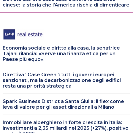
cinese: la storia che l’America rischia di dimenticare
Economia sociale e diritto alla casa, la senatrice
Tajani rilancia: «Serve una finanza etica per un
Paese più equo».
Direttiva “Case Green”: tutti i governi europei
sanzionati, ma la decarbonizzazione degli edifici
resta una priorità strategica
Spark Business District a Santa Giulia: il flex come
leva di valore per gli asset direzionali a Milano
Immobiliare alberghiero in forte crescita in italia:
investimenti a 2,35 miliardi nel 2025 (+27%), positivo