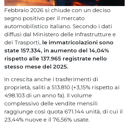
Febbraio 2026 si chiude con un deciso
segno positivo per il mercato
automobilistico italiano. Secondo i dati
diffusi dal Ministero delle Infrastrutture e
dei Trasporti,
le immatricolazioni sono
state 157.334, in aumento del 14,04%
rispetto alle 137.965 registrate nello
stesso mese del 2025.
In crescita anche i trasferimenti di
proprietà, saliti a 513.810 (+3,15% rispetto ai
498.103 di un anno fa). Il volume
complessivo delle vendite mensili
raggiunge così quota 671.144 unità, di cui il
23,44% nuove e il 76,56% usate.