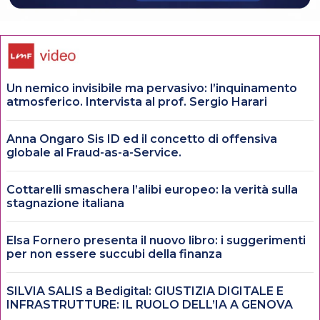
Un nemico invisibile ma pervasivo: l’inquinamento
atmosferico. Intervista al prof. Sergio Harari
Anna Ongaro Sis ID ed il concetto di offensiva
globale al Fraud-as-a-Service.
Cottarelli smaschera l’alibi europeo: la verità sulla
stagnazione italiana
Elsa Fornero presenta il nuovo libro: i suggerimenti
per non essere succubi della finanza
SILVIA SALIS a Bedigital: GIUSTIZIA DIGITALE E
INFRASTRUTTURE: IL RUOLO DELL’IA A GENOVA