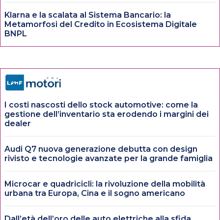
Klarna e la scalata al Sistema Bancario: la
Metamorfosi del Credito in Ecosistema Digitale
BNPL
I costi nascosti dello stock automotive: come la
gestione dell’inventario sta erodendo i margini dei
dealer
Audi Q7 nuova generazione debutta con design
rivisto e tecnologie avanzate per la grande famiglia
Microcar e quadricicli: la rivoluzione della mobilità
urbana tra Europa, Cina e il sogno americano
Dall’età dell’oro delle auto elettriche alla sfida