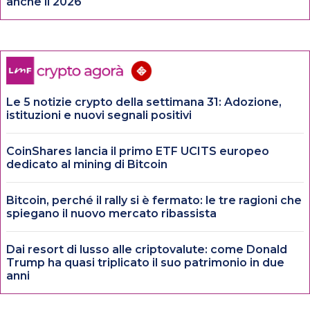
anche il 2026
Le 5 notizie crypto della settimana 31: Adozione,
istituzioni e nuovi segnali positivi
CoinShares lancia il primo ETF UCITS europeo
dedicato al mining di Bitcoin
Bitcoin, perché il rally si è fermato: le tre ragioni che
spiegano il nuovo mercato ribassista
Dai resort di lusso alle criptovalute: come Donald
Trump ha quasi triplicato il suo patrimonio in due
anni