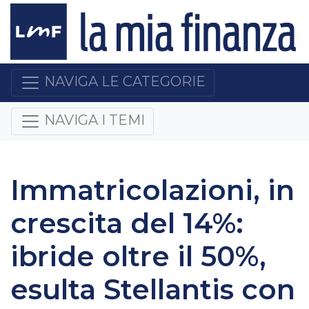
NAVIGA LE CATEGORIE
NAVIGA I TEMI
Immatricolazioni, in
crescita del 14%:
ibride oltre il 50%,
esulta Stellantis con