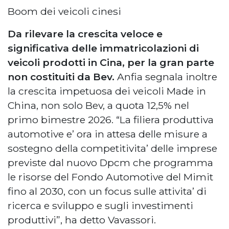
Boom dei veicoli cinesi
Da rilevare la crescita veloce e
significativa delle immatricolazioni di
veicoli prodotti in Cina, per la gran parte
non costituiti da Bev.
Anfia segnala inoltre
la crescita impetuosa dei veicoli Made in
China, non solo Bev, a quota 12,5% nel
primo bimestre 2026. “La filiera produttiva
automotive e’ ora in attesa delle misure a
sostegno della competitivita’ delle imprese
previste dal nuovo Dpcm che programma
le risorse del Fondo Automotive del Mimit
fino al 2030, con un focus sulle attivita’ di
ricerca e sviluppo e sugli investimenti
produttivi”, ha detto Vavassori.