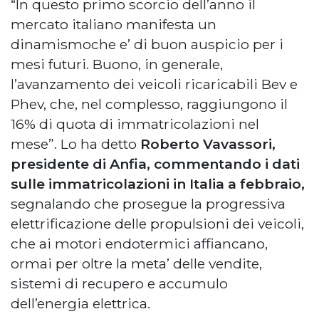
“In questo primo scorcio dell’anno il
mercato italiano manifesta un
dinamismoche e’ di buon auspicio per i
mesi futuri. Buono, in generale,
l’avanzamento dei veicoli ricaricabili Bev e
Phev, che, nel complesso, raggiungono il
16% di quota di immatricolazioni nel
mese”. Lo ha detto
Roberto Vavassori,
presidente di Anfia, commentando i dati
sulle immatricolazioni in Italia a febbraio,
segnalando che prosegue la progressiva
elettrificazione delle propulsioni dei veicoli,
che ai motori endotermici affiancano,
ormai per oltre la meta’ delle vendite,
sistemi di recupero e accumulo
dell’energia elettrica.