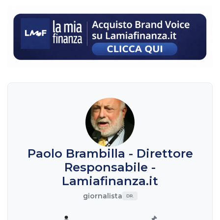
Paolo Brambilla - Direttore
Responsabile -
Lamiafinanza.it
giornalista
DR.