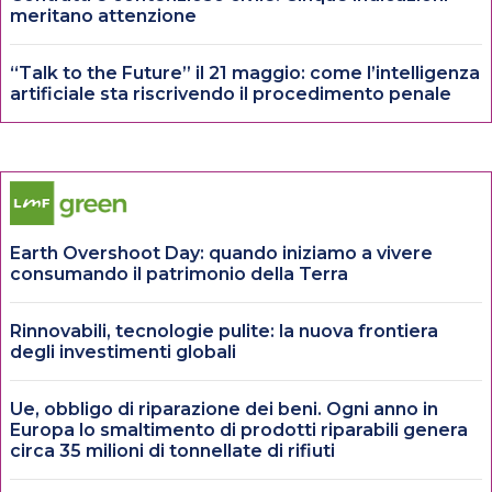
meritano attenzione
“Talk to the Future” il 21 maggio: come l’intelligenza
artificiale sta riscrivendo il procedimento penale
Earth Overshoot Day: quando iniziamo a vivere
consumando il patrimonio della Terra
Rinnovabili, tecnologie pulite: la nuova frontiera
degli investimenti globali
Ue, obbligo di riparazione dei beni. Ogni anno in
Europa lo smaltimento di prodotti riparabili genera
circa 35 milioni di tonnellate di rifiuti