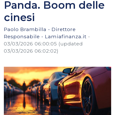
Panda. Boom delle
cinesi
Paolo Brambilla - Direttore
Responsabile - Lamiafinanza.it
-
03/03/2026 06:00:05
(updated
03/03/2026 06:02:02)