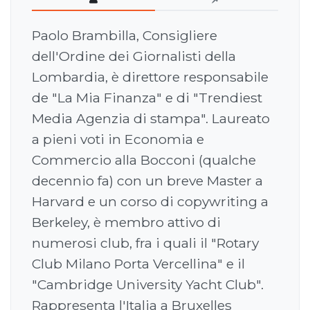
Paolo Brambilla, Consigliere
dell'Ordine dei Giornalisti della
Lombardia, è direttore responsabile
de "La Mia Finanza" e di "Trendiest
Media Agenzia di stampa". Laureato
a pieni voti in Economia e
Commercio alla Bocconi (qualche
decennio fa) con un breve Master a
Harvard e un corso di copywriting a
Berkeley, è membro attivo di
numerosi club, fra i quali il "Rotary
Club Milano Porta Vercellina" e il
"Cambridge University Yacht Club".
Rappresenta l'Italia a Bruxelles