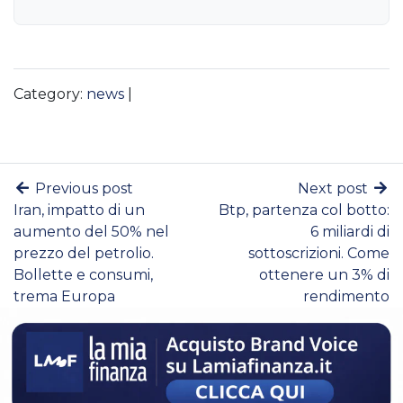
Category:
news
|
Previous post
Next post
Iran, impatto di un
Btp, partenza col botto:
aumento del 50% nel
6 miliardi di
prezzo del petrolio.
sottoscrizioni. Come
Bollette e consumi,
ottenere un 3% di
trema Europa
rendimento