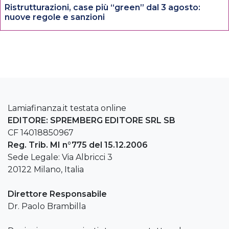
Ristrutturazioni, case più “green” dal 3 agosto:
nuove regole e sanzioni
Lamiafinanza.it testata online
EDITORE: SPREMBERG EDITORE SRL SB
CF 14018850967
Reg. Trib. MI n°775 del 15.12.2006
Sede Legale: Via Albricci 3
20122 Milano, Italia
Direttore Responsabile
Dr. Paolo Brambilla