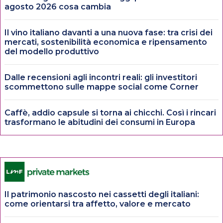
agosto 2026 cosa cambia
Il vino italiano davanti a una nuova fase: tra crisi dei
mercati, sostenibilità economica e ripensamento
del modello produttivo
Dalle recensioni agli incontri reali: gli investitori
scommettono sulle mappe social come Corner
Caffè, addio capsule si torna ai chicchi. Così i rincari
trasformano le abitudini dei consumi in Europa
Il patrimonio nascosto nei cassetti degli italiani:
come orientarsi tra affetto, valore e mercato