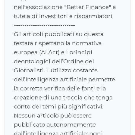
nell'associazione "Better Finance" a
tutela di investitori e risparmiatori.
-----------------------------
Gli articoli pubblicati su questa
testata rispettano la normativa
europea (AI Act) e i principi
deontologici dell’Ordine dei
Giornalisti. L’utilizzo costante
dell’intelligenza artificiale permette
la corretta verifica delle fonti e la
creazione di una traccia che tenga
conto dei temi più significativi.
Nessun articolo può essere
pubblicato autonomamente
dall’intelligenza artificiale: ogni