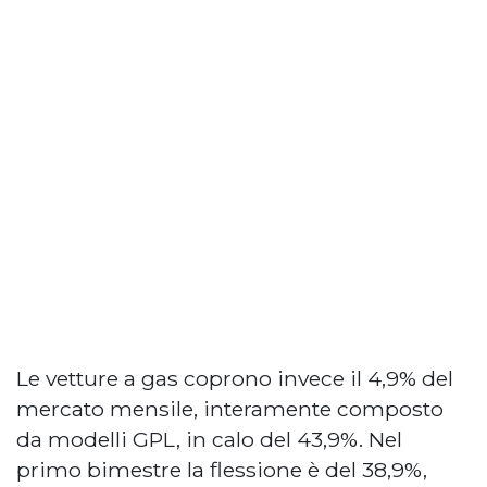
Le vetture a gas coprono invece il 4,9% del
mercato mensile, interamente composto
da modelli GPL, in calo del 43,9%. Nel
primo bimestre la flessione è del 38,9%,