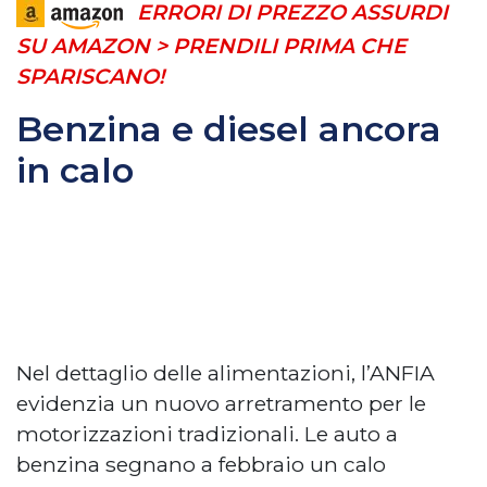
ERRORI DI PREZZO ASSURDI
SU AMAZON > PRENDILI PRIMA CHE
SPARISCANO!
Benzina e diesel ancora
in calo
Nel dettaglio delle alimentazioni, l’ANFIA
evidenzia un nuovo arretramento per le
motorizzazioni tradizionali. Le auto a
benzina segnano a febbraio un calo