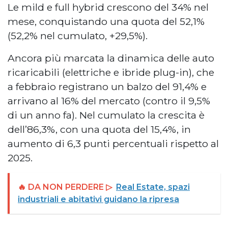
Le mild e full hybrid crescono del 34% nel
mese, conquistando una quota del 52,1%
(52,2% nel cumulato, +29,5%).
Ancora più marcata la dinamica delle auto
ricaricabili (elettriche e ibride plug-in), che
a febbraio registrano un balzo del 91,4% e
arrivano al 16% del mercato (contro il 9,5%
di un anno fa). Nel cumulato la crescita è
dell’86,3%, con una quota del 15,4%, in
aumento di 6,3 punti percentuali rispetto al
2025.
🔥 DA NON PERDERE ▷
Real Estate, spazi
industriali e abitativi guidano la ripresa