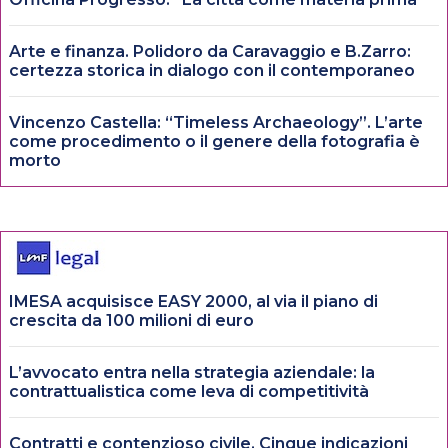
Arte e finanza. Polidoro da Caravaggio e B.Zarro:
certezza storica in dialogo con il contemporaneo
Vincenzo Castella: “Timeless Archaeology”. L’arte
come procedimento o il genere della fotografia è
morto
IMESA acquisisce EASY 2000, al via il piano di
crescita da 100 milioni di euro
L’avvocato entra nella strategia aziendale: la
contrattualistica come leva di competitività
Contratti e contenzioso civile. Cinque indicazioni